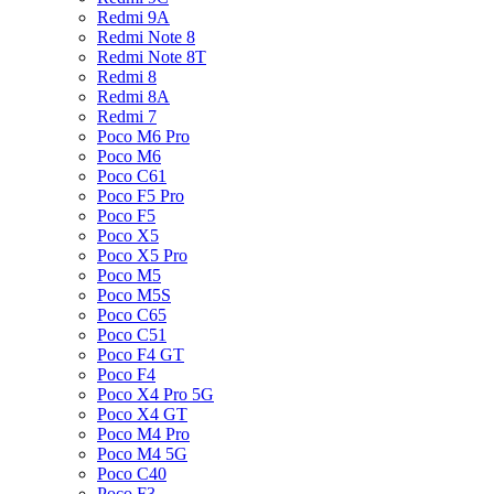
Redmi 9A
Redmi Note 8
Redmi Note 8T
Redmi 8
Redmi 8A
Redmi 7
Poco M6 Pro
Poco M6
Poco C61
Poco F5 Pro
Poco F5
Poco X5
Poco X5 Pro
Poco M5
Poco M5S
Poco C65
Poco C51
Poco F4 GT
Poco F4
Poco X4 Pro 5G
Poco X4 GT
Poco M4 Pro
Poco M4 5G
Poco C40
Poco F3