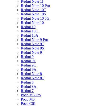
Redmi Note 11
Redmi Note 10 Pro
Redmi Note 10T
Redmi Note 10S
Redmi Note 10 5G
Redmi Note 10
Redmi 10
Redmi 10C
Redmi 10A
Redmi Note 9 Pro
Redmi Note 9T
Redmi Note 9S
Redmi Note 9
Redmi 9
Redmi 9T
Redmi 9C
Redmi 9A
Redmi Note 8
Redmi Note 8T
Redmi 8
Redmi 8A
Redmi 7
Poco M6 Pro
Poco M6
Poco C61