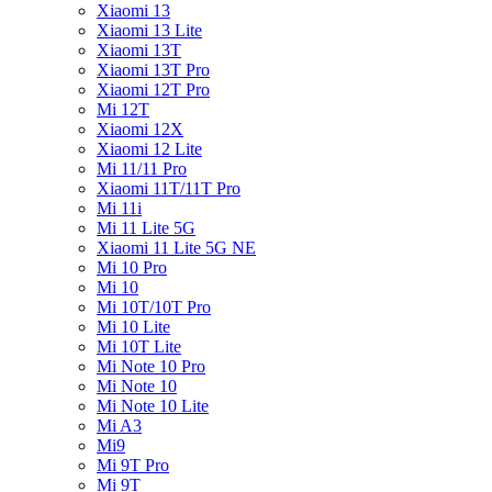
Xiaomi 13
Xiaomi 13 Lite
Xiaomi 13T
Xiaomi 13T Pro
Xiaomi 12T Pro
Mi 12T
Xiaomi 12X
Xiaomi 12 Lite
Mi 11/11 Pro
Xiaomi 11T/11T Pro
Mi 11i
Mi 11 Lite 5G
Xiaomi 11 Lite 5G NE
Mi 10 Pro
Mi 10
Mi 10T/10T Pro
Mi 10 Lite
Mi 10T Lite
Mi Note 10 Pro
Mi Note 10
Mi Note 10 Lite
Mi A3
Mi9
Mi 9T Pro
Mi 9T