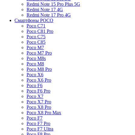
Redmi Note 15 Pro Plus 5G
Redmi Note 17 4G
Redmi Note 17 Pro 4G
Смартфоны POCO
Poco C71
Poco C81 Pro
Poco C75
Poco C85
Poco M7
Poco M7 Pro
Poco M8s
Poco M8
Poco M8 Pro
Poco X6
Poco X6 Pro
Poco F6
Poco F6 Pro
Poco X7
Poco X7 Pro
Poco X8 Pro
Poco X8 Pro Max
Poco F7
Poco F7 Pro
Poco F7 Ultra
Poco F8 Pro