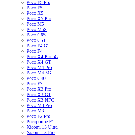
Poco F5 Pro
Poco F5
Poco X5
Poco X5 Pro
Poco M5
Poco M5S
Poco C65
Poco C51
Poco F4 GT
Poco F4
Poco X4 Pro 5G
Poco X4 GT
Poco M4 Pro
Poco M4 5G
Poco C40
Poco F3
Poco X3 Pro
Poco X3 GT
Poco X3 NFC
Poco M3 Pro
Poco M3
Poco F2 Pro
Pocophone F1
Xiaomi 13 Ultra
Xiaomi 13 Pro