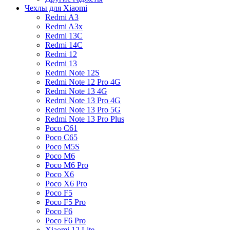
Чехлы для Xiaomi
Redmi A3
Redmi A3x
Redmi 13C
Redmi 14C
Redmi 12
Redmi 13
Redmi Note 12S
Redmi Note 12 Pro 4G
Redmi Note 13 4G
Redmi Note 13 Pro 4G
Redmi Note 13 Pro 5G
Redmi Note 13 Pro Plus
Poco C61
Poco C65
Poco M5S
Poco M6
Poco M6 Pro
Poco X6
Poco X6 Pro
Poco F5
Poco F5 Pro
Poco F6
Poco F6 Pro
Xiaomi 12 Lite