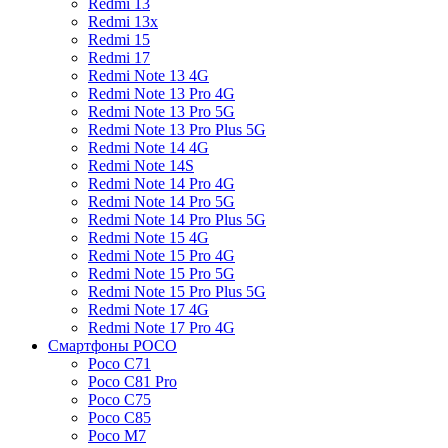
Redmi 13
Redmi 13x
Redmi 15
Redmi 17
Redmi Note 13 4G
Redmi Note 13 Pro 4G
Redmi Note 13 Pro 5G
Redmi Note 13 Pro Plus 5G
Redmi Note 14 4G
Redmi Note 14S
Redmi Note 14 Pro 4G
Redmi Note 14 Pro 5G
Redmi Note 14 Pro Plus 5G
Redmi Note 15 4G
Redmi Note 15 Pro 4G
Redmi Note 15 Pro 5G
Redmi Note 15 Pro Plus 5G
Redmi Note 17 4G
Redmi Note 17 Pro 4G
Смартфоны POCO
Poco C71
Poco C81 Pro
Poco C75
Poco C85
Poco M7