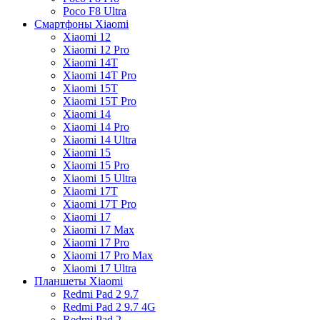
Poco F8 Ultra
Смартфоны Xiaomi
Xiaomi 12
Xiaomi 12 Pro
Xiaomi 14T
Xiaomi 14T Pro
Xiaomi 15T
Xiaomi 15T Pro
Xiaomi 14
Xiaomi 14 Pro
Xiaomi 14 Ultra
Xiaomi 15
Xiaomi 15 Pro
Xiaomi 15 Ultra
Xiaomi 17T
Xiaomi 17T Pro
Xiaomi 17
Xiaomi 17 Max
Xiaomi 17 Pro
Xiaomi 17 Pro Max
Xiaomi 17 Ultra
Планшеты Xiaomi
Redmi Pad 2 9.7
Redmi Pad 2 9.7 4G
Redmi Pad 2