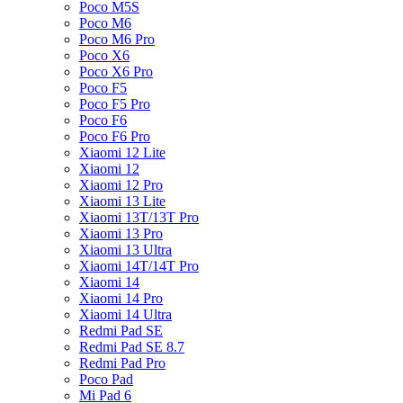
Poco M5S
Poco M6
Poco M6 Pro
Poco X6
Poco X6 Pro
Poco F5
Poco F5 Pro
Poco F6
Poco F6 Pro
Xiaomi 12 Lite
Xiaomi 12
Xiaomi 12 Pro
Xiaomi 13 Lite
Xiaomi 13T/13T Pro
Xiaomi 13 Pro
Xiaomi 13 Ultra
Xiaomi 14T/14T Pro
Xiaomi 14
Xiaomi 14 Pro
Xiaomi 14 Ultra
Redmi Pad SE
Redmi Pad SE 8.7
Redmi Pad Pro
Poco Pad
Mi Pad 6