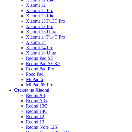
Xiaomi 12
Xiaomi 12 Pro
Xiaomi 13 Lite
Xiaomi 13T/13T Pro
Xiaomi 13 Pro
Xiaomi 13 Ultra
Xiaomi 14T/14T Pro
Xiaomi 14
Xiaomi 14 Pro
Xiaomi 14 Ultra
Redmi Pad SE
Redmi Pad SE 8.7
Redmi Pad Pro
Poco Pad
Mi Pad 6
Mi Pad 6S Pro
Стекла на Xiaomi
Redmi A3
Redmi A3x
Redmi 13C
Redmi 14C
Redmi 12
Redmi 13
Redmi Note 12S