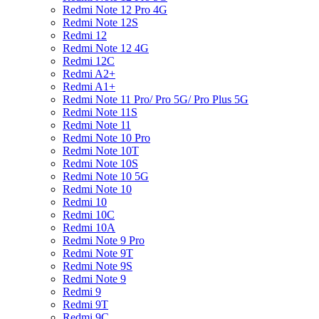
Redmi Note 12 Pro 4G
Redmi Note 12S
Redmi 12
Redmi Note 12 4G
Redmi 12C
Redmi A2+
Redmi A1+
Redmi Note 11 Pro/ Pro 5G/ Pro Plus 5G
Redmi Note 11S
Redmi Note 11
Redmi Note 10 Pro
Redmi Note 10T
Redmi Note 10S
Redmi Note 10 5G
Redmi Note 10
Redmi 10
Redmi 10C
Redmi 10A
Redmi Note 9 Pro
Redmi Note 9T
Redmi Note 9S
Redmi Note 9
Redmi 9
Redmi 9T
Redmi 9C