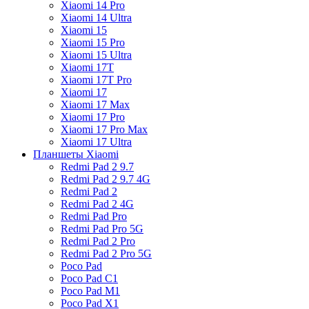
Xiaomi 14 Pro
Xiaomi 14 Ultra
Xiaomi 15
Xiaomi 15 Pro
Xiaomi 15 Ultra
Xiaomi 17T
Xiaomi 17T Pro
Xiaomi 17
Xiaomi 17 Max
Xiaomi 17 Pro
Xiaomi 17 Pro Max
Xiaomi 17 Ultra
Планшеты Xiaomi
Redmi Pad 2 9.7
Redmi Pad 2 9.7 4G
Redmi Pad 2
Redmi Pad 2 4G
Redmi Pad Pro
Redmi Pad Pro 5G
Redmi Pad 2 Pro
Redmi Pad 2 Pro 5G
Poco Pad
Poco Pad C1
Poco Pad M1
Poco Pad X1