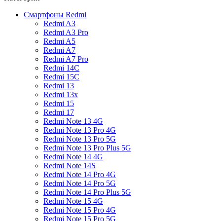
Смартфоны Redmi
Redmi A3
Redmi A3 Pro
Redmi A5
Redmi A7
Redmi A7 Pro
Redmi 14C
Redmi 15C
Redmi 13
Redmi 13x
Redmi 15
Redmi 17
Redmi Note 13 4G
Redmi Note 13 Pro 4G
Redmi Note 13 Pro 5G
Redmi Note 13 Pro Plus 5G
Redmi Note 14 4G
Redmi Note 14S
Redmi Note 14 Pro 4G
Redmi Note 14 Pro 5G
Redmi Note 14 Pro Plus 5G
Redmi Note 15 4G
Redmi Note 15 Pro 4G
Redmi Note 15 Pro 5G