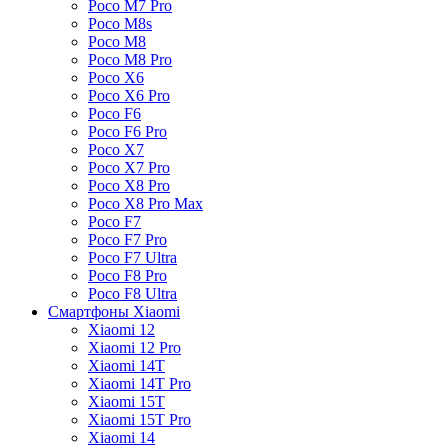
Poco M7 Pro
Poco M8s
Poco M8
Poco M8 Pro
Poco X6
Poco X6 Pro
Poco F6
Poco F6 Pro
Poco X7
Poco X7 Pro
Poco X8 Pro
Poco X8 Pro Max
Poco F7
Poco F7 Pro
Poco F7 Ultra
Poco F8 Pro
Poco F8 Ultra
Смартфоны Xiaomi
Xiaomi 12
Xiaomi 12 Pro
Xiaomi 14T
Xiaomi 14T Pro
Xiaomi 15T
Xiaomi 15T Pro
Xiaomi 14