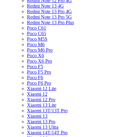
Redmi Note 12 Pro 4G
Redmi Note 13 4G
Redmi Note 13 Pro 4G
Redmi Note 13 Pro 5G
Redmi Note 13 Pro Plus
Poco C61
Poco C65
Poco M5S
Poco M6
Poco M6 Pro
Poco X6
Poco X6 Pro
Poco F5
Poco F5 Pro
Poco F6
Poco F6 Pro
Xiaomi 12 Lite
Xiaomi 12
Xiaomi 12 Pro
Xiaomi 13 Lite
Xiaomi 13T/13T Pro
Xiaomi 13
Xiaomi 13 Pro
Xiaomi 13 Ultra
Xiaomi 14T/14T Pro