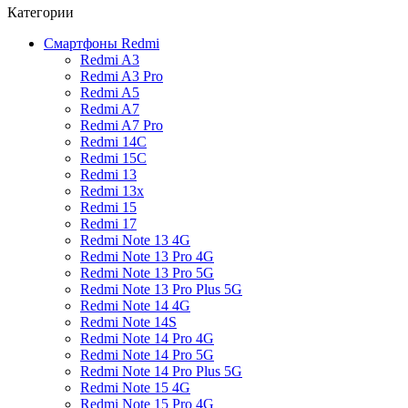
Категории
Смартфоны Redmi
Redmi A3
Redmi A3 Pro
Redmi A5
Redmi A7
Redmi A7 Pro
Redmi 14C
Redmi 15C
Redmi 13
Redmi 13x
Redmi 15
Redmi 17
Redmi Note 13 4G
Redmi Note 13 Pro 4G
Redmi Note 13 Pro 5G
Redmi Note 13 Pro Plus 5G
Redmi Note 14 4G
Redmi Note 14S
Redmi Note 14 Pro 4G
Redmi Note 14 Pro 5G
Redmi Note 14 Pro Plus 5G
Redmi Note 15 4G
Redmi Note 15 Pro 4G