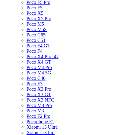
Poco F5 Pro
Poco F5
Poco X5
Poco X5 Pro
Poco M5
Poco M5S
Poco C65
Poco C51
Poco F4 GT
Poco F4
Poco X4 Pro 5G
Poco X4 GT
Poco M4 Pro
Poco M4 5G
Poco C40
Poco F3
Poco X3 Pro
Poco X3 GT
Poco X3 NFC
Poco M3 Pro
Poco M3
Poco F2 Pro
Pocophone F1
Xiaomi 13 Ultra
Xiaomi 13 Pro