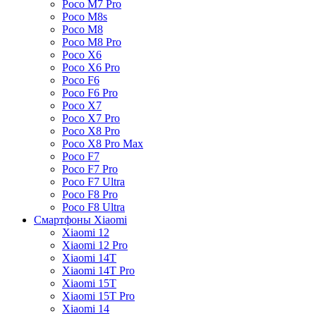
Poco M7 Pro
Poco M8s
Poco M8
Poco M8 Pro
Poco X6
Poco X6 Pro
Poco F6
Poco F6 Pro
Poco X7
Poco X7 Pro
Poco X8 Pro
Poco X8 Pro Max
Poco F7
Poco F7 Pro
Poco F7 Ultra
Poco F8 Pro
Poco F8 Ultra
Смартфоны Xiaomi
Xiaomi 12
Xiaomi 12 Pro
Xiaomi 14T
Xiaomi 14T Pro
Xiaomi 15T
Xiaomi 15T Pro
Xiaomi 14