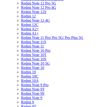
Redmi Note 12 Pro 5G
Redmi Note 12 Pro 4G
Redmi Note 12S
Redmi 12
Redmi Note 12 4G
Redmi 12C
Redmi A2+
Redmi A1+
Redmi Note 11 Pro/ Pro 5G/ Pro Plus 5G
Redmi Note 11S
Redmi Note 11
Redmi Note 10 Pro
Redmi Note 10T
Redmi Note 10S
Redmi Note 10 5G
Redmi Note 10
Redmi 10
Redmi 10C
Redmi 10A
Redmi Note 9 Pro
Redmi Note 9T
Redmi Note 9S
Redmi Note 9
Redmi 9
Redmi 9T