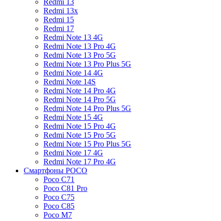
Redmi 13
Redmi 13x
Redmi 15
Redmi 17
Redmi Note 13 4G
Redmi Note 13 Pro 4G
Redmi Note 13 Pro 5G
Redmi Note 13 Pro Plus 5G
Redmi Note 14 4G
Redmi Note 14S
Redmi Note 14 Pro 4G
Redmi Note 14 Pro 5G
Redmi Note 14 Pro Plus 5G
Redmi Note 15 4G
Redmi Note 15 Pro 4G
Redmi Note 15 Pro 5G
Redmi Note 15 Pro Plus 5G
Redmi Note 17 4G
Redmi Note 17 Pro 4G
Смартфоны POCO
Poco C71
Poco C81 Pro
Poco C75
Poco C85
Poco M7