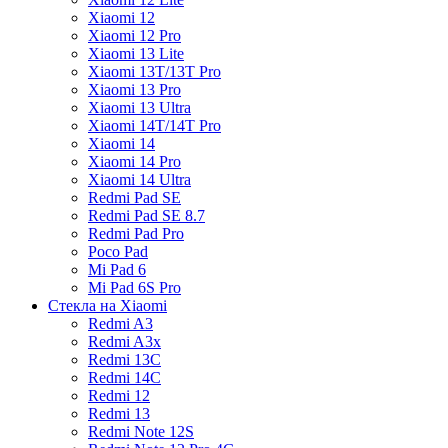
Xiaomi 12
Xiaomi 12 Pro
Xiaomi 13 Lite
Xiaomi 13T/13T Pro
Xiaomi 13 Pro
Xiaomi 13 Ultra
Xiaomi 14T/14T Pro
Xiaomi 14
Xiaomi 14 Pro
Xiaomi 14 Ultra
Redmi Pad SE
Redmi Pad SE 8.7
Redmi Pad Pro
Poco Pad
Mi Pad 6
Mi Pad 6S Pro
Стекла на Xiaomi
Redmi A3
Redmi A3x
Redmi 13C
Redmi 14C
Redmi 12
Redmi 13
Redmi Note 12S