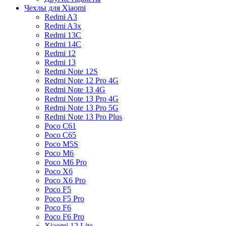
Чехлы для Xiaomi
Redmi A3
Redmi A3x
Redmi 13C
Redmi 14C
Redmi 12
Redmi 13
Redmi Note 12S
Redmi Note 12 Pro 4G
Redmi Note 13 4G
Redmi Note 13 Pro 4G
Redmi Note 13 Pro 5G
Redmi Note 13 Pro Plus
Poco C61
Poco C65
Poco M5S
Poco M6
Poco M6 Pro
Poco X6
Poco X6 Pro
Poco F5
Poco F5 Pro
Poco F6
Poco F6 Pro
Xiaomi 12 Lite