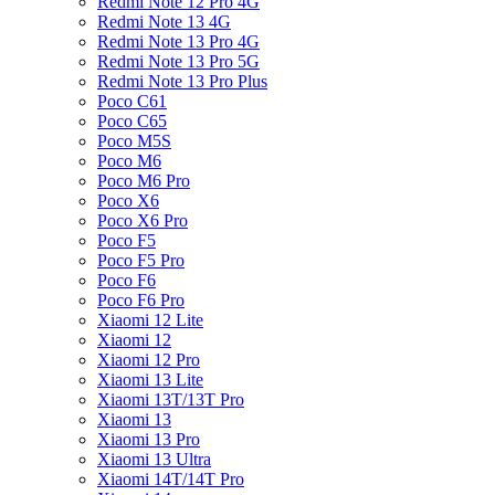
Redmi Note 12 Pro 4G
Redmi Note 13 4G
Redmi Note 13 Pro 4G
Redmi Note 13 Pro 5G
Redmi Note 13 Pro Plus
Poco C61
Poco C65
Poco M5S
Poco M6
Poco M6 Pro
Poco X6
Poco X6 Pro
Poco F5
Poco F5 Pro
Poco F6
Poco F6 Pro
Xiaomi 12 Lite
Xiaomi 12
Xiaomi 12 Pro
Xiaomi 13 Lite
Xiaomi 13T/13T Pro
Xiaomi 13
Xiaomi 13 Pro
Xiaomi 13 Ultra
Xiaomi 14T/14T Pro