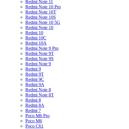
Redmi Note 11
Redmi Note 10 Pro
Redmi Note 10T
Redmi Note 10S
Redmi Note 10 5G
Redmi Note 10
Redmi 10
Redmi 10C
Redmi 10A
Redmi Note 9 Pro
Redmi Note 9T
Redmi Note 9S
Redmi Note 9
Redmi 9
Redmi 9T
Redmi 9C
Redmi 9A
Redmi Note 8
Redmi Note 8T
Redmi 8
Redmi 8A
Redmi 7
Poco M6 Pro
Poco M6
Poco C61