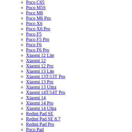
Poco C65
Poco M5S
Poco M6
Poco M6 Pro
Poco X6
Poco X6 Pro
Poco F5
Poco F5 Pro
Poco F6
Poco F6 Pro
Xiaomi 12 Lite
Xiaomi 12
Xiaomi 12 Pro
Xiaomi 13 Lite
Xiaomi 13T/13T Pro
Xiaomi 13 Pro
Xiaomi 13 Ultra
Xiaomi 14T/14T Pro
Xiaomi 14
Xiaomi 14 Pro
Xiaomi 14 Ultra
Redmi Pad SE
Redmi Pad SE 8.7
Redmi Pad Pro
Poco Pad