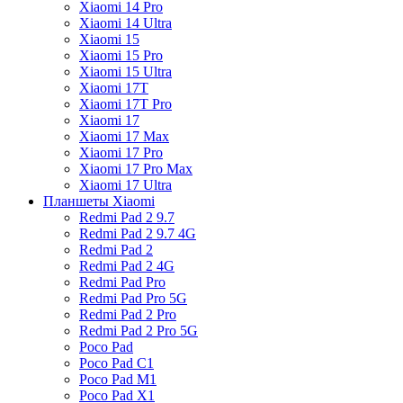
Xiaomi 14 Pro
Xiaomi 14 Ultra
Xiaomi 15
Xiaomi 15 Pro
Xiaomi 15 Ultra
Xiaomi 17T
Xiaomi 17T Pro
Xiaomi 17
Xiaomi 17 Max
Xiaomi 17 Pro
Xiaomi 17 Pro Max
Xiaomi 17 Ultra
Планшеты Xiaomi
Redmi Pad 2 9.7
Redmi Pad 2 9.7 4G
Redmi Pad 2
Redmi Pad 2 4G
Redmi Pad Pro
Redmi Pad Pro 5G
Redmi Pad 2 Pro
Redmi Pad 2 Pro 5G
Poco Pad
Poco Pad C1
Poco Pad M1
Poco Pad X1