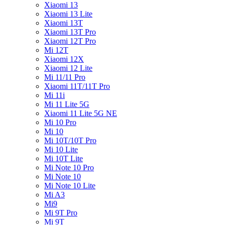
Xiaomi 13
Xiaomi 13 Lite
Xiaomi 13T
Xiaomi 13T Pro
Xiaomi 12T Pro
Mi 12T
Xiaomi 12X
Xiaomi 12 Lite
Mi 11/11 Pro
Xiaomi 11T/11T Pro
Mi 11i
Mi 11 Lite 5G
Xiaomi 11 Lite 5G NE
Mi 10 Pro
Mi 10
Mi 10T/10T Pro
Mi 10 Lite
Mi 10T Lite
Mi Note 10 Pro
Mi Note 10
Mi Note 10 Lite
Mi A3
Mi9
Mi 9T Pro
Mi 9T