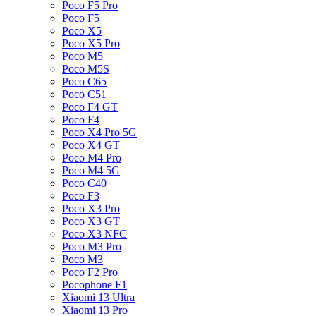
Poco F5 Pro
Poco F5
Poco X5
Poco X5 Pro
Poco M5
Poco M5S
Poco C65
Poco C51
Poco F4 GT
Poco F4
Poco X4 Pro 5G
Poco X4 GT
Poco M4 Pro
Poco M4 5G
Poco C40
Poco F3
Poco X3 Pro
Poco X3 GT
Poco X3 NFC
Poco M3 Pro
Poco M3
Poco F2 Pro
Pocophone F1
Xiaomi 13 Ultra
Xiaomi 13 Pro