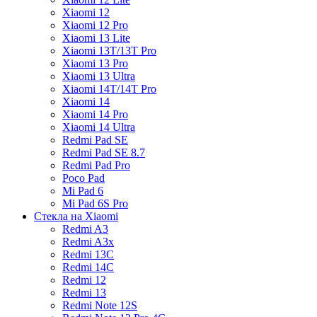
Xiaomi 12
Xiaomi 12 Pro
Xiaomi 13 Lite
Xiaomi 13T/13T Pro
Xiaomi 13 Pro
Xiaomi 13 Ultra
Xiaomi 14T/14T Pro
Xiaomi 14
Xiaomi 14 Pro
Xiaomi 14 Ultra
Redmi Pad SE
Redmi Pad SE 8.7
Redmi Pad Pro
Poco Pad
Mi Pad 6
Mi Pad 6S Pro
Стекла на Xiaomi
Redmi A3
Redmi A3x
Redmi 13C
Redmi 14C
Redmi 12
Redmi 13
Redmi Note 12S