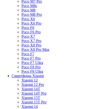
Poco M7 Pro
Poco M8s
Poco M8
Poco M8 Pro
Poco X6
Poco X6 Pro
Poco F6
Poco F6 Pro
Poco X7
Poco X7 Pro
Poco X8 Pro
Poco X8 Pro Max
Poco F7
Poco F7 Pro
Poco F7 Ultra
Poco F8 Pro
Poco F8 Ultra
Смартфоны Xiaomi
Xiaomi 12
Xiaomi 12 Pro
Xiaomi 14T
Xiaomi 14T Pro
Xiaomi 15T
Xiaomi 15T Pro
Xiaomi 14