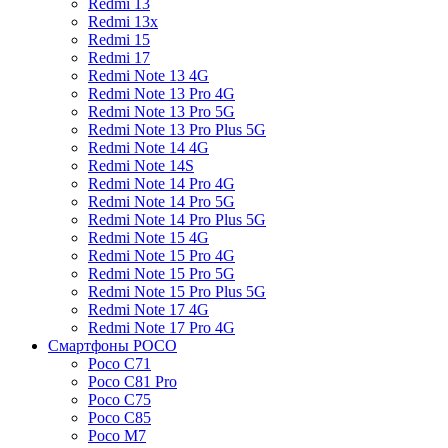
Redmi 13
Redmi 13x
Redmi 15
Redmi 17
Redmi Note 13 4G
Redmi Note 13 Pro 4G
Redmi Note 13 Pro 5G
Redmi Note 13 Pro Plus 5G
Redmi Note 14 4G
Redmi Note 14S
Redmi Note 14 Pro 4G
Redmi Note 14 Pro 5G
Redmi Note 14 Pro Plus 5G
Redmi Note 15 4G
Redmi Note 15 Pro 4G
Redmi Note 15 Pro 5G
Redmi Note 15 Pro Plus 5G
Redmi Note 17 4G
Redmi Note 17 Pro 4G
Смартфоны POCO
Poco C71
Poco C81 Pro
Poco C75
Poco C85
Poco M7