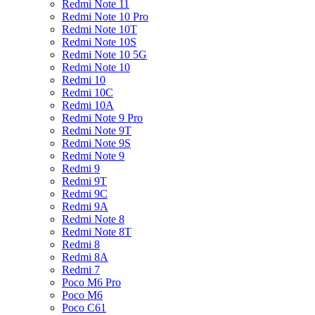
Redmi Note 11
Redmi Note 10 Pro
Redmi Note 10T
Redmi Note 10S
Redmi Note 10 5G
Redmi Note 10
Redmi 10
Redmi 10C
Redmi 10A
Redmi Note 9 Pro
Redmi Note 9T
Redmi Note 9S
Redmi Note 9
Redmi 9
Redmi 9T
Redmi 9C
Redmi 9A
Redmi Note 8
Redmi Note 8T
Redmi 8
Redmi 8A
Redmi 7
Poco M6 Pro
Poco M6
Poco C61