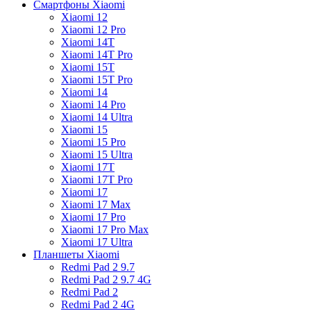
Смартфоны Xiaomi
Xiaomi 12
Xiaomi 12 Pro
Xiaomi 14T
Xiaomi 14T Pro
Xiaomi 15T
Xiaomi 15T Pro
Xiaomi 14
Xiaomi 14 Pro
Xiaomi 14 Ultra
Xiaomi 15
Xiaomi 15 Pro
Xiaomi 15 Ultra
Xiaomi 17T
Xiaomi 17T Pro
Xiaomi 17
Xiaomi 17 Max
Xiaomi 17 Pro
Xiaomi 17 Pro Max
Xiaomi 17 Ultra
Планшеты Xiaomi
Redmi Pad 2 9.7
Redmi Pad 2 9.7 4G
Redmi Pad 2
Redmi Pad 2 4G