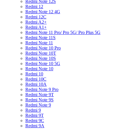
Redmi Note 12S
Redmi 12
Redmi Note 12 4G
Redmi 12C
Redmi A2+
Redmi A1+
Redmi Note 11 Pro/ Pro 5G/ Pro Plus 5G
Redmi Note 11S
Redmi Note 11
Redmi Note 10 Pro
Redmi Note 10T
Redmi Note 10S
Redmi Note 10 5G
Redmi Note 10
Redmi 10
Redmi 10C
Redmi 10A
Redmi Note 9 Pro
Redmi Note 9T
Redmi Note 9S
Redmi Note 9
Redmi 9
Redmi 9T
Redmi 9C
Redmi 9A