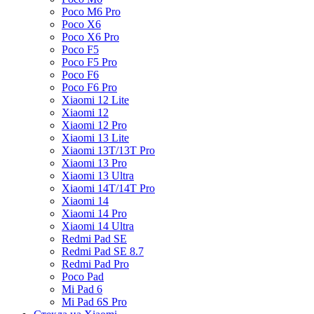
Poco M6 Pro
Poco X6
Poco X6 Pro
Poco F5
Poco F5 Pro
Poco F6
Poco F6 Pro
Xiaomi 12 Lite
Xiaomi 12
Xiaomi 12 Pro
Xiaomi 13 Lite
Xiaomi 13T/13T Pro
Xiaomi 13 Pro
Xiaomi 13 Ultra
Xiaomi 14T/14T Pro
Xiaomi 14
Xiaomi 14 Pro
Xiaomi 14 Ultra
Redmi Pad SE
Redmi Pad SE 8.7
Redmi Pad Pro
Poco Pad
Mi Pad 6
Mi Pad 6S Pro