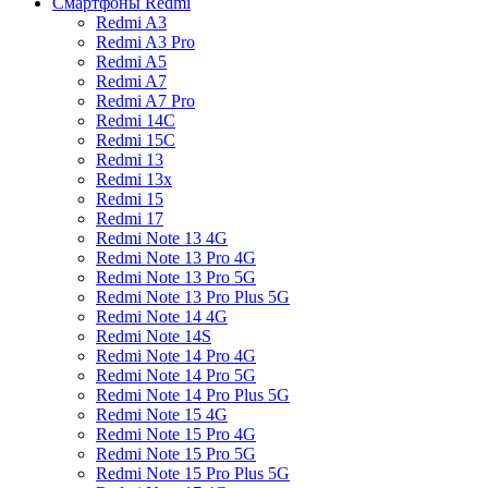
Смартфоны Redmi
Redmi A3
Redmi A3 Pro
Redmi A5
Redmi A7
Redmi A7 Pro
Redmi 14C
Redmi 15C
Redmi 13
Redmi 13x
Redmi 15
Redmi 17
Redmi Note 13 4G
Redmi Note 13 Pro 4G
Redmi Note 13 Pro 5G
Redmi Note 13 Pro Plus 5G
Redmi Note 14 4G
Redmi Note 14S
Redmi Note 14 Pro 4G
Redmi Note 14 Pro 5G
Redmi Note 14 Pro Plus 5G
Redmi Note 15 4G
Redmi Note 15 Pro 4G
Redmi Note 15 Pro 5G
Redmi Note 15 Pro Plus 5G