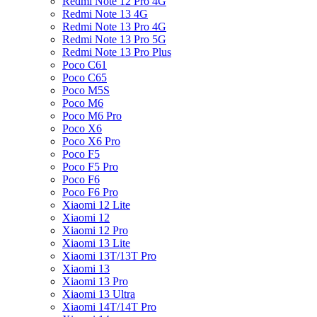
Redmi Note 12 Pro 4G
Redmi Note 13 4G
Redmi Note 13 Pro 4G
Redmi Note 13 Pro 5G
Redmi Note 13 Pro Plus
Poco C61
Poco C65
Poco M5S
Poco M6
Poco M6 Pro
Poco X6
Poco X6 Pro
Poco F5
Poco F5 Pro
Poco F6
Poco F6 Pro
Xiaomi 12 Lite
Xiaomi 12
Xiaomi 12 Pro
Xiaomi 13 Lite
Xiaomi 13T/13T Pro
Xiaomi 13
Xiaomi 13 Pro
Xiaomi 13 Ultra
Xiaomi 14T/14T Pro