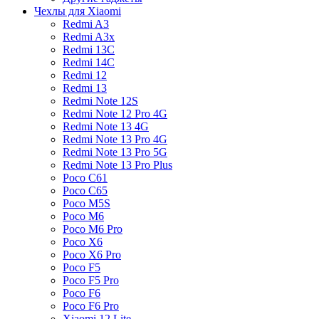
Чехлы для Xiaomi
Redmi A3
Redmi A3x
Redmi 13C
Redmi 14C
Redmi 12
Redmi 13
Redmi Note 12S
Redmi Note 12 Pro 4G
Redmi Note 13 4G
Redmi Note 13 Pro 4G
Redmi Note 13 Pro 5G
Redmi Note 13 Pro Plus
Poco C61
Poco C65
Poco M5S
Poco M6
Poco M6 Pro
Poco X6
Poco X6 Pro
Poco F5
Poco F5 Pro
Poco F6
Poco F6 Pro
Xiaomi 12 Lite