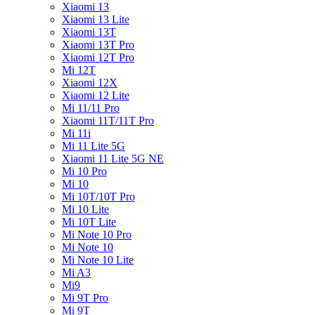
Xiaomi 13
Xiaomi 13 Lite
Xiaomi 13T
Xiaomi 13T Pro
Xiaomi 12T Pro
Mi 12T
Xiaomi 12X
Xiaomi 12 Lite
Mi 11/11 Pro
Xiaomi 11T/11T Pro
Mi 11i
Mi 11 Lite 5G
Xiaomi 11 Lite 5G NE
Mi 10 Pro
Mi 10
Mi 10T/10T Pro
Mi 10 Lite
Mi 10T Lite
Mi Note 10 Pro
Mi Note 10
Mi Note 10 Lite
Mi A3
Mi9
Mi 9T Pro
Mi 9T