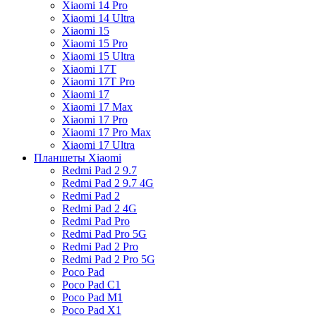
Xiaomi 14 Pro
Xiaomi 14 Ultra
Xiaomi 15
Xiaomi 15 Pro
Xiaomi 15 Ultra
Xiaomi 17T
Xiaomi 17T Pro
Xiaomi 17
Xiaomi 17 Max
Xiaomi 17 Pro
Xiaomi 17 Pro Max
Xiaomi 17 Ultra
Планшеты Xiaomi
Redmi Pad 2 9.7
Redmi Pad 2 9.7 4G
Redmi Pad 2
Redmi Pad 2 4G
Redmi Pad Pro
Redmi Pad Pro 5G
Redmi Pad 2 Pro
Redmi Pad 2 Pro 5G
Poco Pad
Poco Pad C1
Poco Pad M1
Poco Pad X1