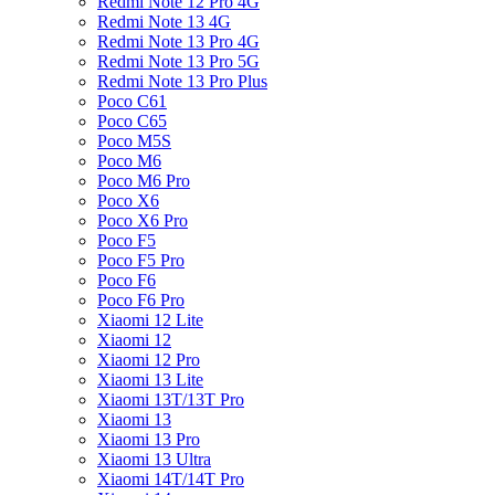
Redmi Note 12 Pro 4G
Redmi Note 13 4G
Redmi Note 13 Pro 4G
Redmi Note 13 Pro 5G
Redmi Note 13 Pro Plus
Poco C61
Poco C65
Poco M5S
Poco M6
Poco M6 Pro
Poco X6
Poco X6 Pro
Poco F5
Poco F5 Pro
Poco F6
Poco F6 Pro
Xiaomi 12 Lite
Xiaomi 12
Xiaomi 12 Pro
Xiaomi 13 Lite
Xiaomi 13T/13T Pro
Xiaomi 13
Xiaomi 13 Pro
Xiaomi 13 Ultra
Xiaomi 14T/14T Pro