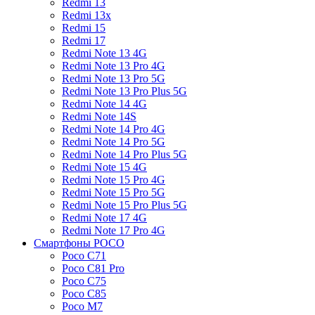
Redmi 13
Redmi 13x
Redmi 15
Redmi 17
Redmi Note 13 4G
Redmi Note 13 Pro 4G
Redmi Note 13 Pro 5G
Redmi Note 13 Pro Plus 5G
Redmi Note 14 4G
Redmi Note 14S
Redmi Note 14 Pro 4G
Redmi Note 14 Pro 5G
Redmi Note 14 Pro Plus 5G
Redmi Note 15 4G
Redmi Note 15 Pro 4G
Redmi Note 15 Pro 5G
Redmi Note 15 Pro Plus 5G
Redmi Note 17 4G
Redmi Note 17 Pro 4G
Смартфоны POCO
Poco C71
Poco C81 Pro
Poco C75
Poco C85
Poco M7