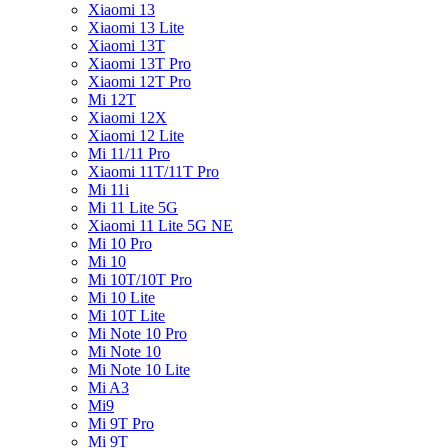
Xiaomi 13
Xiaomi 13 Lite
Xiaomi 13T
Xiaomi 13T Pro
Xiaomi 12T Pro
Mi 12T
Xiaomi 12X
Xiaomi 12 Lite
Mi 11/11 Pro
Xiaomi 11T/11T Pro
Mi 11i
Mi 11 Lite 5G
Xiaomi 11 Lite 5G NE
Mi 10 Pro
Mi 10
Mi 10T/10T Pro
Mi 10 Lite
Mi 10T Lite
Mi Note 10 Pro
Mi Note 10
Mi Note 10 Lite
Mi A3
Mi9
Mi 9T Pro
Mi 9T