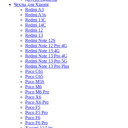
Чехлы для Xiaomi
Redmi A3
Redmi A3x
Redmi 13C
Redmi 14C
Redmi 12
Redmi 13
Redmi Note 12S
Redmi Note 12 Pro 4G
Redmi Note 13 4G
Redmi Note 13 Pro 4G
Redmi Note 13 Pro 5G
Redmi Note 13 Pro Plus
Poco C61
Poco C65
Poco M5S
Poco M6
Poco M6 Pro
Poco X6
Poco X6 Pro
Poco F5
Poco F5 Pro
Poco F6
Poco F6 Pro
Xiaomi 12 Lite