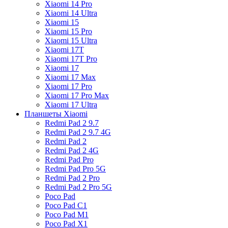
Xiaomi 14 Pro
Xiaomi 14 Ultra
Xiaomi 15
Xiaomi 15 Pro
Xiaomi 15 Ultra
Xiaomi 17T
Xiaomi 17T Pro
Xiaomi 17
Xiaomi 17 Max
Xiaomi 17 Pro
Xiaomi 17 Pro Max
Xiaomi 17 Ultra
Планшеты Xiaomi
Redmi Pad 2 9.7
Redmi Pad 2 9.7 4G
Redmi Pad 2
Redmi Pad 2 4G
Redmi Pad Pro
Redmi Pad Pro 5G
Redmi Pad 2 Pro
Redmi Pad 2 Pro 5G
Poco Pad
Poco Pad C1
Poco Pad M1
Poco Pad X1