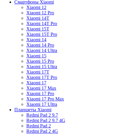
Смартфоны Xiaomi
Xiaomi 12
Xiaomi 12 Pro
Xiaomi 14T
Xiaomi 14T Pro
Xiaomi 15T
Xiaomi 15T Pro
Xiaomi 14
Xiaomi 14 Pro
Xiaomi 14 Ultra
Xiaomi 15
Xiaomi 15 Pro
Xiaomi 15 Ultra
Xiaomi 17T
Xiaomi 17T Pro
Xiaomi 17
Xiaomi 17 Max
Xiaomi 17 Pro
Xiaomi 17 Pro Max
Xiaomi 17 Ultra
Планшеты Xiaomi
Redmi Pad 2 9.7
Redmi Pad 2 9.7 4G
Redmi Pad 2
Redmi Pad 2 4G