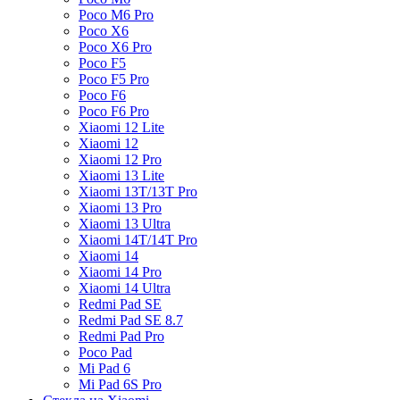
Poco M6 Pro
Poco X6
Poco X6 Pro
Poco F5
Poco F5 Pro
Poco F6
Poco F6 Pro
Xiaomi 12 Lite
Xiaomi 12
Xiaomi 12 Pro
Xiaomi 13 Lite
Xiaomi 13T/13T Pro
Xiaomi 13 Pro
Xiaomi 13 Ultra
Xiaomi 14T/14T Pro
Xiaomi 14
Xiaomi 14 Pro
Xiaomi 14 Ultra
Redmi Pad SE
Redmi Pad SE 8.7
Redmi Pad Pro
Poco Pad
Mi Pad 6
Mi Pad 6S Pro