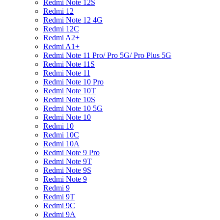
Redmi Note 12S
Redmi 12
Redmi Note 12 4G
Redmi 12C
Redmi A2+
Redmi A1+
Redmi Note 11 Pro/ Pro 5G/ Pro Plus 5G
Redmi Note 11S
Redmi Note 11
Redmi Note 10 Pro
Redmi Note 10T
Redmi Note 10S
Redmi Note 10 5G
Redmi Note 10
Redmi 10
Redmi 10C
Redmi 10A
Redmi Note 9 Pro
Redmi Note 9T
Redmi Note 9S
Redmi Note 9
Redmi 9
Redmi 9T
Redmi 9C
Redmi 9A