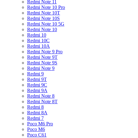
Redmi Note 11
Redmi Note 10 Pro
Redmi Note 10T
Redmi Note 10S
Redmi Note 10 5G
Redmi Note 10
Redmi 10
Redmi 10C
Redmi 10A
Redmi Note 9 Pro
Redmi Note 9T
Redmi Note 9S
Redmi Note 9
Redmi 9
Redmi 9T
Redmi 9C
Redmi 9A
Redmi Note 8
Redmi Note 8T
Redmi 8
Redmi 8A
Redmi 7
Poco M6 Pro
Poco M6
Poco C61