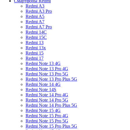
Смартфоны Redmi
Redmi A3
Redmi A3 Pro
Redmi A5
Redmi A7
Redmi A7 Pro
Redmi 14C
Redmi 15C
Redmi 13
Redmi 13x
Redmi 15
Redmi 17
Redmi Note 13 4G
Redmi Note 13 Pro 4G
Redmi Note 13 Pro 5G
Redmi Note 13 Pro Plus 5G
Redmi Note 14 4G
Redmi Note 14S
Redmi Note 14 Pro 4G
Redmi Note 14 Pro 5G
Redmi Note 14 Pro Plus 5G
Redmi Note 15 4G
Redmi Note 15 Pro 4G
Redmi Note 15 Pro 5G
Redmi Note 15 Pro Plus 5G