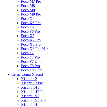
Poco M7 Pro
Poco M8s
Poco M8
Poco M8 Pro
Poco X6
Poco X6 Pro
Poco F6
Poco F6 Pro
Poco X7
Poco X7 Pro
Poco X8 Pro
Poco X8 Pro Max
Poco F7
Poco F7 Pro
Poco F7 Ultra
Poco F8 Pro
Poco F8 Ultra
Смартфоны Xiaomi
Xiaomi 12
Xiaomi 12 Pro
Xiaomi 14T
Xiaomi 14T Pro
Xiaomi 15T
Xiaomi 15T Pro
Xiaomi 14