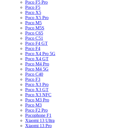
Poco F5 Pro
Poco F5
Poco X5
Poco X5 Pro
Poco M5
Poco M5S
Poco C65
Poco C51
Poco F4 GT
Poco F4
Poco X4 Pro 5G
Poco X4 GT
Poco M4 Pro
Poco M4 5G
Poco C40
Poco F3
Poco X3 Pro
Poco X3 GT
Poco X3 NFC
Poco M3 Pro
Poco M3
Poco F2 Pro
Pocophone F1
Xiaomi 13 Ultra
Xiaomi 13 Pro