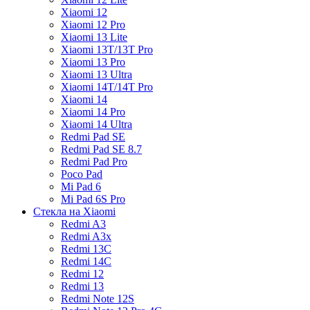
Xiaomi 12
Xiaomi 12 Pro
Xiaomi 13 Lite
Xiaomi 13T/13T Pro
Xiaomi 13 Pro
Xiaomi 13 Ultra
Xiaomi 14T/14T Pro
Xiaomi 14
Xiaomi 14 Pro
Xiaomi 14 Ultra
Redmi Pad SE
Redmi Pad SE 8.7
Redmi Pad Pro
Poco Pad
Mi Pad 6
Mi Pad 6S Pro
Стекла на Xiaomi
Redmi A3
Redmi A3x
Redmi 13C
Redmi 14C
Redmi 12
Redmi 13
Redmi Note 12S