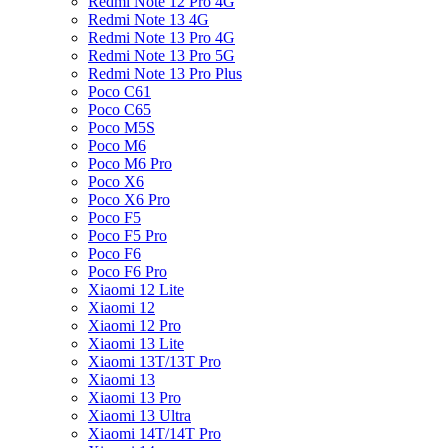
Redmi Note 12 Pro 4G
Redmi Note 13 4G
Redmi Note 13 Pro 4G
Redmi Note 13 Pro 5G
Redmi Note 13 Pro Plus
Poco C61
Poco C65
Poco M5S
Poco M6
Poco M6 Pro
Poco X6
Poco X6 Pro
Poco F5
Poco F5 Pro
Poco F6
Poco F6 Pro
Xiaomi 12 Lite
Xiaomi 12
Xiaomi 12 Pro
Xiaomi 13 Lite
Xiaomi 13T/13T Pro
Xiaomi 13
Xiaomi 13 Pro
Xiaomi 13 Ultra
Xiaomi 14T/14T Pro