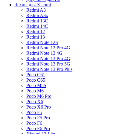
Чехлы для Xiaomi
Redmi A3
Redmi A3x
Redmi 13C
Redmi 14C
Redmi 12
Redmi 13
Redmi Note 12S
Redmi Note 12 Pro 4G
Redmi Note 13 4G
Redmi Note 13 Pro 4G
Redmi Note 13 Pro 5G
Redmi Note 13 Pro Plus
Poco C61
Poco C65
Poco M5S
Poco M6
Poco M6 Pro
Poco X6
Poco X6 Pro
Poco F5
Poco F5 Pro
Poco F6
Poco F6 Pro
Xiaomi 12 Lite