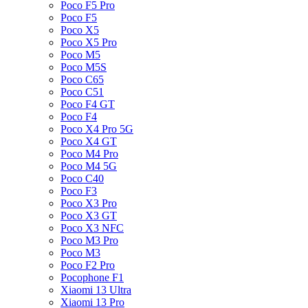
Poco F5 Pro
Poco F5
Poco X5
Poco X5 Pro
Poco M5
Poco M5S
Poco C65
Poco C51
Poco F4 GT
Poco F4
Poco X4 Pro 5G
Poco X4 GT
Poco M4 Pro
Poco M4 5G
Poco C40
Poco F3
Poco X3 Pro
Poco X3 GT
Poco X3 NFC
Poco M3 Pro
Poco M3
Poco F2 Pro
Pocophone F1
Xiaomi 13 Ultra
Xiaomi 13 Pro