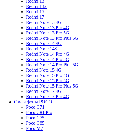
Redmi 13
Redmi 13x
Redmi 15
Redmi 17
Redmi Note 13 4G
Redmi Note 13 Pro 4G
Redmi Note 13 Pro 5G
Redmi Note 13 Pro Plus 5G
Redmi Note 14 4G
Redmi Note 14S
Redmi Note 14 Pro 4G
Redmi Note 14 Pro 5G
Redmi Note 14 Pro Plus 5G
Redmi Note 15 4G
Redmi Note 15 Pro 4G
Redmi Note 15 Pro 5G
Redmi Note 15 Pro Plus 5G
Redmi Note 17 4G
Redmi Note 17 Pro 4G
Смартфоны POCO
Poco C71
Poco C81 Pro
Poco C75
Poco C85
Poco M7