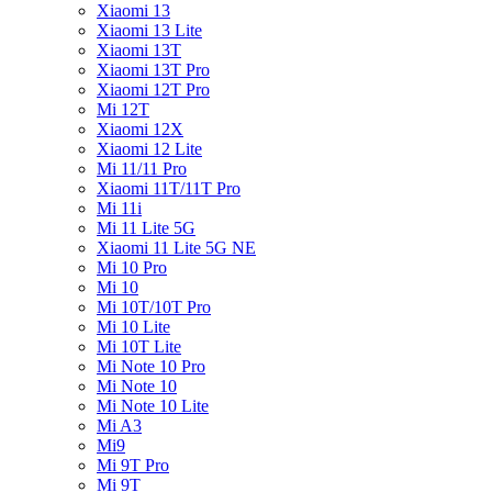
Xiaomi 13
Xiaomi 13 Lite
Xiaomi 13T
Xiaomi 13T Pro
Xiaomi 12T Pro
Mi 12T
Xiaomi 12X
Xiaomi 12 Lite
Mi 11/11 Pro
Xiaomi 11T/11T Pro
Mi 11i
Mi 11 Lite 5G
Xiaomi 11 Lite 5G NE
Mi 10 Pro
Mi 10
Mi 10T/10T Pro
Mi 10 Lite
Mi 10T Lite
Mi Note 10 Pro
Mi Note 10
Mi Note 10 Lite
Mi A3
Mi9
Mi 9T Pro
Mi 9T