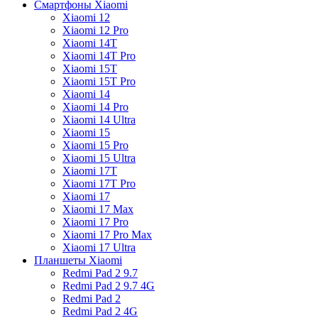
Смартфоны Xiaomi
Xiaomi 12
Xiaomi 12 Pro
Xiaomi 14T
Xiaomi 14T Pro
Xiaomi 15T
Xiaomi 15T Pro
Xiaomi 14
Xiaomi 14 Pro
Xiaomi 14 Ultra
Xiaomi 15
Xiaomi 15 Pro
Xiaomi 15 Ultra
Xiaomi 17T
Xiaomi 17T Pro
Xiaomi 17
Xiaomi 17 Max
Xiaomi 17 Pro
Xiaomi 17 Pro Max
Xiaomi 17 Ultra
Планшеты Xiaomi
Redmi Pad 2 9.7
Redmi Pad 2 9.7 4G
Redmi Pad 2
Redmi Pad 2 4G