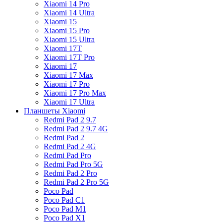
Xiaomi 14 Pro
Xiaomi 14 Ultra
Xiaomi 15
Xiaomi 15 Pro
Xiaomi 15 Ultra
Xiaomi 17T
Xiaomi 17T Pro
Xiaomi 17
Xiaomi 17 Max
Xiaomi 17 Pro
Xiaomi 17 Pro Max
Xiaomi 17 Ultra
Планшеты Xiaomi
Redmi Pad 2 9.7
Redmi Pad 2 9.7 4G
Redmi Pad 2
Redmi Pad 2 4G
Redmi Pad Pro
Redmi Pad Pro 5G
Redmi Pad 2 Pro
Redmi Pad 2 Pro 5G
Poco Pad
Poco Pad C1
Poco Pad M1
Poco Pad X1