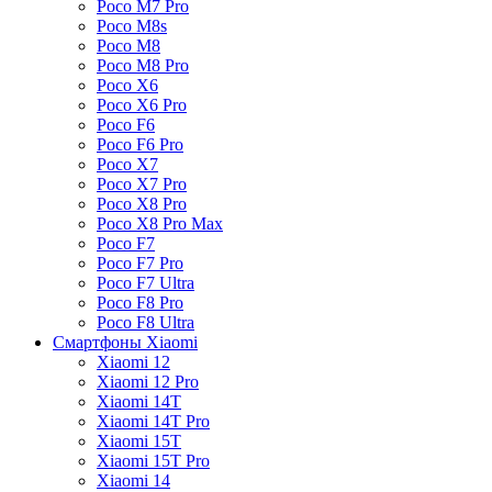
Poco M7 Pro
Poco M8s
Poco M8
Poco M8 Pro
Poco X6
Poco X6 Pro
Poco F6
Poco F6 Pro
Poco X7
Poco X7 Pro
Poco X8 Pro
Poco X8 Pro Max
Poco F7
Poco F7 Pro
Poco F7 Ultra
Poco F8 Pro
Poco F8 Ultra
Смартфоны Xiaomi
Xiaomi 12
Xiaomi 12 Pro
Xiaomi 14T
Xiaomi 14T Pro
Xiaomi 15T
Xiaomi 15T Pro
Xiaomi 14