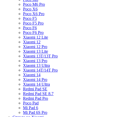
Poco M6 Pro
Poco X6
Poco X6 Pro
Poco F5
Poco F5 Pro
Poco F6
Poco F6 Pro
Xiaomi 12 Lite
Xiaomi 12
Xiaomi 12 Pro
Xiaomi 13 Lite
Xiaomi 13T/13T Pro
Xiaomi 13 Pro
Xiaomi 13 Ultra
Xiaomi 14T/14T Pro
Xiaomi 14
Xiaomi 14 Pro
Xiaomi 14 Ultra
Redmi Pad SE
Redmi Pad SE 8.7
Redmi Pad Pro
Poco Pad
Mi Pad 6
Mi Pad 6S Pro