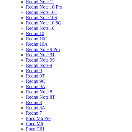
Redmi Note 11
Redmi Note 10 Pro
Redmi Note 10T
Redmi Note 10S
Redmi Note 10 5G
Redmi Note 10
Redmi 10
Redmi 10C
Redmi 10A
Redmi Note 9 Pro
Redmi Note 9T
Redmi Note 9S
Redmi Note 9
Redmi 9
Redmi 9T
Redmi 9C
Redmi 9A
Redmi Note 8
Redmi Note 8T
Redmi 8
Redmi 8A
Redmi 7
Poco M6 Pro
Poco M6
Poco C61