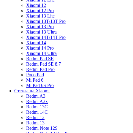
Xiaomi 12
Xiaomi 12 Pro
Xiaomi 13 Lite
Xiaomi 13T/13T Pro
Xiaomi 13 Pro
Xiaomi 13 Ultra
Xiaomi 14T/14T Pro
Xiaomi 14
Xiaomi 14 Pro
Xiaomi 14 Ultra
Redmi Pad SE
Redmi Pad SE 8.7
Redmi Pad Pro
Poco Pad
Mi Pad 6
Mi Pad 6S Pro
Стекла на Xiaomi
Redmi A3
Redmi A3x
Redmi 13C
Redmi 14C
Redmi 12
Redmi 13
Redmi Note 12S