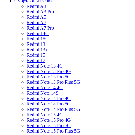
Смартфоны Redmi
Redmi A3
Redmi A3 Pro
Redmi A5
Redmi A7
Redmi A7 Pro
Redmi 14C
Redmi 15C
Redmi 13
Redmi 13x
Redmi 15
Redmi 17
Redmi Note 13 4G
Redmi Note 13 Pro 4G
Redmi Note 13 Pro 5G
Redmi Note 13 Pro Plus 5G
Redmi Note 14 4G
Redmi Note 14S
Redmi Note 14 Pro 4G
Redmi Note 14 Pro 5G
Redmi Note 14 Pro Plus 5G
Redmi Note 15 4G
Redmi Note 15 Pro 4G
Redmi Note 15 Pro 5G
Redmi Note 15 Pro Plus 5G