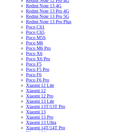
Redmi Note 12 Pro 4G
Redmi Note 13 4G
Redmi Note 13 Pro 4G
Redmi Note 13 Pro 5G
Redmi Note 13 Pro Plus
Poco C61
Poco C65
Poco M5S
Poco M6
Poco M6 Pro
Poco X6
Poco X6 Pro
Poco F5
Poco F5 Pro
Poco F6
Poco F6 Pro
Xiaomi 12 Lite
Xiaomi 12
Xiaomi 12 Pro
Xiaomi 13 Lite
Xiaomi 13T/13T Pro
Xiaomi 13
Xiaomi 13 Pro
Xiaomi 13 Ultra
Xiaomi 14T/14T Pro