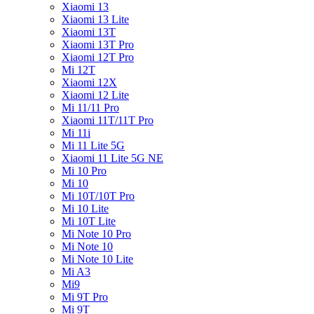
Xiaomi 13
Xiaomi 13 Lite
Xiaomi 13T
Xiaomi 13T Pro
Xiaomi 12T Pro
Mi 12T
Xiaomi 12X
Xiaomi 12 Lite
Mi 11/11 Pro
Xiaomi 11T/11T Pro
Mi 11i
Mi 11 Lite 5G
Xiaomi 11 Lite 5G NE
Mi 10 Pro
Mi 10
Mi 10T/10T Pro
Mi 10 Lite
Mi 10T Lite
Mi Note 10 Pro
Mi Note 10
Mi Note 10 Lite
Mi A3
Mi9
Mi 9T Pro
Mi 9T