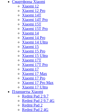
Смартфоны Xiaomi
Xiaomi 12
Xiaomi 12 Pro
Xiaomi 14T
Xiaomi 14T Pro
Xiaomi 15T
Xiaomi 15T Pro
Xiaomi 14
Xiaomi 14 Pro
Xiaomi 14 Ultra
Xiaomi 15
Xiaomi 15 Pro
Xiaomi 15 Ultra
Xiaomi 17T
Xiaomi 17T Pro
Xiaomi 17
Xiaomi 17 Max
Xiaomi 17 Pro
Xiaomi 17 Pro Max
Xiaomi 17 Ultra
Планшеты Xiaomi
Redmi Pad 2 9.7
Redmi Pad 2 9.7 4G
Redmi Pad 2
Redmi Pad 2 4G