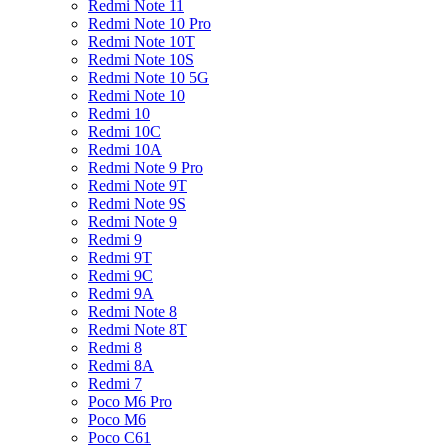
Redmi Note 11
Redmi Note 10 Pro
Redmi Note 10T
Redmi Note 10S
Redmi Note 10 5G
Redmi Note 10
Redmi 10
Redmi 10C
Redmi 10A
Redmi Note 9 Pro
Redmi Note 9T
Redmi Note 9S
Redmi Note 9
Redmi 9
Redmi 9T
Redmi 9C
Redmi 9A
Redmi Note 8
Redmi Note 8T
Redmi 8
Redmi 8A
Redmi 7
Poco M6 Pro
Poco M6
Poco C61