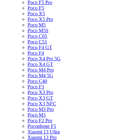
Poco F5 Pro
Poco F5
Poco X5
Poco X5 Pro
Poco M5
Poco M5S
Poco C65
Poco C51
Poco F4 GT
Poco F4
Poco X4 Pro 5G
Poco X4 GT
Poco M4 Pro
Poco M4 5G
Poco C40
Poco F3
Poco X3 Pro
Poco X3 GT
Poco X3 NFC
Poco M3 Pro
Poco M3
Poco F2 Pro
Pocophone F1
Xiaomi 13 Ultra
Xiaomi 13 Pro