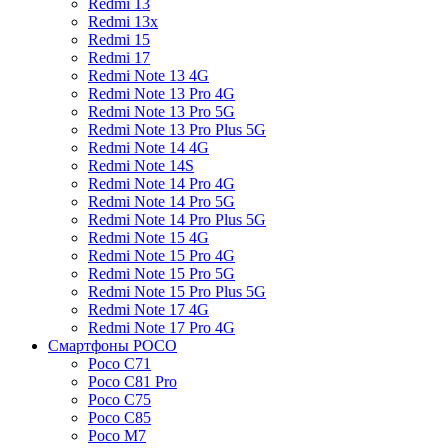
Redmi 13
Redmi 13x
Redmi 15
Redmi 17
Redmi Note 13 4G
Redmi Note 13 Pro 4G
Redmi Note 13 Pro 5G
Redmi Note 13 Pro Plus 5G
Redmi Note 14 4G
Redmi Note 14S
Redmi Note 14 Pro 4G
Redmi Note 14 Pro 5G
Redmi Note 14 Pro Plus 5G
Redmi Note 15 4G
Redmi Note 15 Pro 4G
Redmi Note 15 Pro 5G
Redmi Note 15 Pro Plus 5G
Redmi Note 17 4G
Redmi Note 17 Pro 4G
Смартфоны POCO
Poco C71
Poco C81 Pro
Poco C75
Poco C85
Poco M7