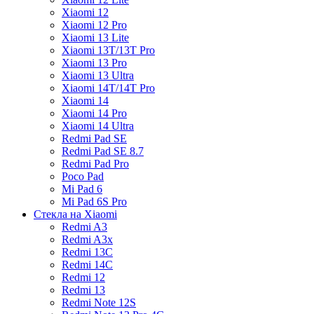
Xiaomi 12
Xiaomi 12 Pro
Xiaomi 13 Lite
Xiaomi 13T/13T Pro
Xiaomi 13 Pro
Xiaomi 13 Ultra
Xiaomi 14T/14T Pro
Xiaomi 14
Xiaomi 14 Pro
Xiaomi 14 Ultra
Redmi Pad SE
Redmi Pad SE 8.7
Redmi Pad Pro
Poco Pad
Mi Pad 6
Mi Pad 6S Pro
Стекла на Xiaomi
Redmi A3
Redmi A3x
Redmi 13C
Redmi 14C
Redmi 12
Redmi 13
Redmi Note 12S