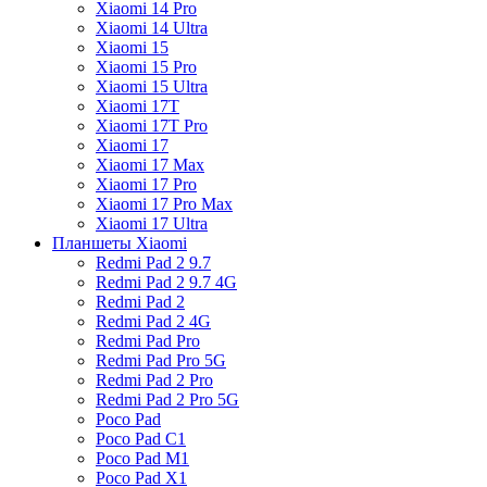
Xiaomi 14 Pro
Xiaomi 14 Ultra
Xiaomi 15
Xiaomi 15 Pro
Xiaomi 15 Ultra
Xiaomi 17T
Xiaomi 17T Pro
Xiaomi 17
Xiaomi 17 Max
Xiaomi 17 Pro
Xiaomi 17 Pro Max
Xiaomi 17 Ultra
Планшеты Xiaomi
Redmi Pad 2 9.7
Redmi Pad 2 9.7 4G
Redmi Pad 2
Redmi Pad 2 4G
Redmi Pad Pro
Redmi Pad Pro 5G
Redmi Pad 2 Pro
Redmi Pad 2 Pro 5G
Poco Pad
Poco Pad C1
Poco Pad M1
Poco Pad X1