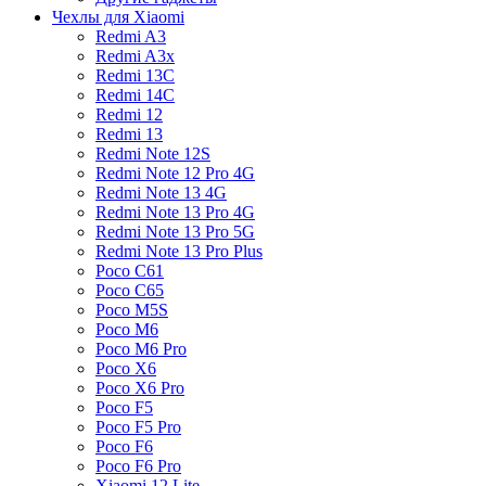
Чехлы для Xiaomi
Redmi A3
Redmi A3x
Redmi 13C
Redmi 14C
Redmi 12
Redmi 13
Redmi Note 12S
Redmi Note 12 Pro 4G
Redmi Note 13 4G
Redmi Note 13 Pro 4G
Redmi Note 13 Pro 5G
Redmi Note 13 Pro Plus
Poco C61
Poco C65
Poco M5S
Poco M6
Poco M6 Pro
Poco X6
Poco X6 Pro
Poco F5
Poco F5 Pro
Poco F6
Poco F6 Pro
Xiaomi 12 Lite