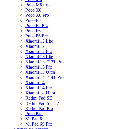
Poco M6 Pro
Poco X6
Poco X6 Pro
Poco F5
Poco F5 Pro
Poco F6
Poco F6 Pro
Xiaomi 12 Lite
Xiaomi 12
Xiaomi 12 Pro
Xiaomi 13 Lite
Xiaomi 13T/13T Pro
Xiaomi 13 Pro
Xiaomi 13 Ultra
Xiaomi 14T/14T Pro
Xiaomi 14
Xiaomi 14 Pro
Xiaomi 14 Ultra
Redmi Pad SE
Redmi Pad SE 8.7
Redmi Pad Pro
Poco Pad
Mi Pad 6
Mi Pad 6S Pro