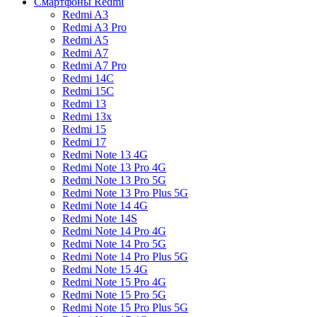
Смартфоны Redmi
Redmi A3
Redmi A3 Pro
Redmi A5
Redmi A7
Redmi A7 Pro
Redmi 14C
Redmi 15C
Redmi 13
Redmi 13x
Redmi 15
Redmi 17
Redmi Note 13 4G
Redmi Note 13 Pro 4G
Redmi Note 13 Pro 5G
Redmi Note 13 Pro Plus 5G
Redmi Note 14 4G
Redmi Note 14S
Redmi Note 14 Pro 4G
Redmi Note 14 Pro 5G
Redmi Note 14 Pro Plus 5G
Redmi Note 15 4G
Redmi Note 15 Pro 4G
Redmi Note 15 Pro 5G
Redmi Note 15 Pro Plus 5G