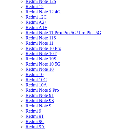
Redmi Note 12S
Redmi 12
Redmi Note 12 4G
Redmi 12C
Redmi A2+
Redmi A1+
Redmi Note 11 Pro/ Pro 5G/ Pro Plus 5G
Redmi Note 11S
Redmi Note 11
Redmi Note 10 Pro
Redmi Note 10T
Redmi Note 10S
Redmi Note 10 5G
Redmi Note 10
Redmi 10
Redmi 10C
Redmi 10A
Redmi Note 9 Pro
Redmi Note 9T
Redmi Note 9S
Redmi Note 9
Redmi 9
Redmi 9T
Redmi 9C
Redmi 9A