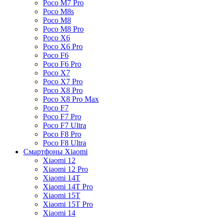
Poco M7 Pro
Poco M8s
Poco M8
Poco M8 Pro
Poco X6
Poco X6 Pro
Poco F6
Poco F6 Pro
Poco X7
Poco X7 Pro
Poco X8 Pro
Poco X8 Pro Max
Poco F7
Poco F7 Pro
Poco F7 Ultra
Poco F8 Pro
Poco F8 Ultra
Смартфоны Xiaomi
Xiaomi 12
Xiaomi 12 Pro
Xiaomi 14T
Xiaomi 14T Pro
Xiaomi 15T
Xiaomi 15T Pro
Xiaomi 14