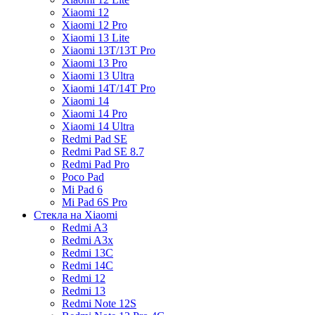
Xiaomi 12
Xiaomi 12 Pro
Xiaomi 13 Lite
Xiaomi 13T/13T Pro
Xiaomi 13 Pro
Xiaomi 13 Ultra
Xiaomi 14T/14T Pro
Xiaomi 14
Xiaomi 14 Pro
Xiaomi 14 Ultra
Redmi Pad SE
Redmi Pad SE 8.7
Redmi Pad Pro
Poco Pad
Mi Pad 6
Mi Pad 6S Pro
Стекла на Xiaomi
Redmi A3
Redmi A3x
Redmi 13C
Redmi 14C
Redmi 12
Redmi 13
Redmi Note 12S