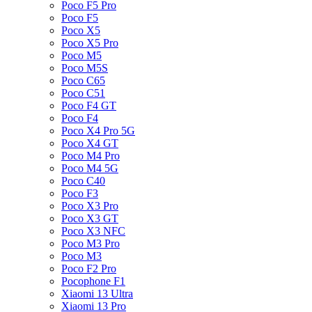
Poco F5 Pro
Poco F5
Poco X5
Poco X5 Pro
Poco M5
Poco M5S
Poco C65
Poco C51
Poco F4 GT
Poco F4
Poco X4 Pro 5G
Poco X4 GT
Poco M4 Pro
Poco M4 5G
Poco C40
Poco F3
Poco X3 Pro
Poco X3 GT
Poco X3 NFC
Poco M3 Pro
Poco M3
Poco F2 Pro
Pocophone F1
Xiaomi 13 Ultra
Xiaomi 13 Pro