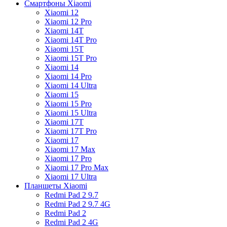
Смартфоны Xiaomi
Xiaomi 12
Xiaomi 12 Pro
Xiaomi 14T
Xiaomi 14T Pro
Xiaomi 15T
Xiaomi 15T Pro
Xiaomi 14
Xiaomi 14 Pro
Xiaomi 14 Ultra
Xiaomi 15
Xiaomi 15 Pro
Xiaomi 15 Ultra
Xiaomi 17T
Xiaomi 17T Pro
Xiaomi 17
Xiaomi 17 Max
Xiaomi 17 Pro
Xiaomi 17 Pro Max
Xiaomi 17 Ultra
Планшеты Xiaomi
Redmi Pad 2 9.7
Redmi Pad 2 9.7 4G
Redmi Pad 2
Redmi Pad 2 4G