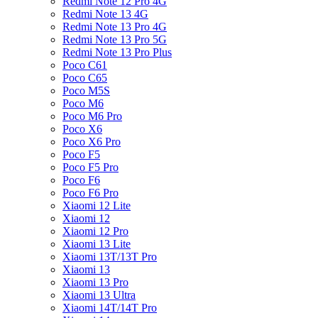
Redmi Note 12 Pro 4G
Redmi Note 13 4G
Redmi Note 13 Pro 4G
Redmi Note 13 Pro 5G
Redmi Note 13 Pro Plus
Poco C61
Poco C65
Poco M5S
Poco M6
Poco M6 Pro
Poco X6
Poco X6 Pro
Poco F5
Poco F5 Pro
Poco F6
Poco F6 Pro
Xiaomi 12 Lite
Xiaomi 12
Xiaomi 12 Pro
Xiaomi 13 Lite
Xiaomi 13T/13T Pro
Xiaomi 13
Xiaomi 13 Pro
Xiaomi 13 Ultra
Xiaomi 14T/14T Pro