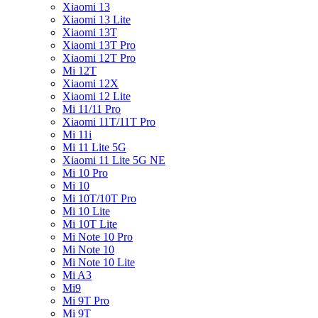
Xiaomi 13
Xiaomi 13 Lite
Xiaomi 13T
Xiaomi 13T Pro
Xiaomi 12T Pro
Mi 12T
Xiaomi 12X
Xiaomi 12 Lite
Mi 11/11 Pro
Xiaomi 11T/11T Pro
Mi 11i
Mi 11 Lite 5G
Xiaomi 11 Lite 5G NE
Mi 10 Pro
Mi 10
Mi 10T/10T Pro
Mi 10 Lite
Mi 10T Lite
Mi Note 10 Pro
Mi Note 10
Mi Note 10 Lite
Mi A3
Mi9
Mi 9T Pro
Mi 9T