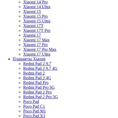
Xiaomi 14 Pro
Xiaomi 14 Ultra
Xiaomi 15
Xiaomi 15 Pro
Xiaomi 15 Ultra
Xiaomi 17T
Xiaomi 17T Pro
Xiaomi 17
Xiaomi 17 Max
Xiaomi 17 Pro
Xiaomi 17 Pro Max
Xiaomi 17 Ultra
Планшеты Xiaomi
Redmi Pad 2 9.7
Redmi Pad 2 9.7 4G
Redmi Pad 2
Redmi Pad 2 4G
Redmi Pad Pro
Redmi Pad Pro 5G
Redmi Pad 2 Pro
Redmi Pad 2 Pro 5G
Poco Pad
Poco Pad C1
Poco Pad M1
Poco Pad X1