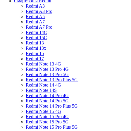
Смартфоны Redmi
Redmi A3
Redmi A3 Pro
Redmi A5
Redmi A7
Redmi A7 Pro
Redmi 14C
Redmi 15C
Redmi 13
Redmi 13x
Redmi 15
Redmi 17
Redmi Note 13 4G
Redmi Note 13 Pro 4G
Redmi Note 13 Pro 5G
Redmi Note 13 Pro Plus 5G
Redmi Note 14 4G
Redmi Note 14S
Redmi Note 14 Pro 4G
Redmi Note 14 Pro 5G
Redmi Note 14 Pro Plus 5G
Redmi Note 15 4G
Redmi Note 15 Pro 4G
Redmi Note 15 Pro 5G
Redmi Note 15 Pro Plus 5G