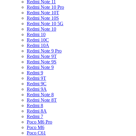
Redmi Note 11
Redmi Note 10 Pro
Redmi Note 10T
Redmi Note 10S
Redmi Note 10 5G
Redmi Note 10
Redmi 10
Redmi 10C
Redmi 10A
Redmi Note 9 Pro
Redmi Note 9T
Redmi Note 9S
Redmi Note 9
Redmi 9
Redmi 9T
Redmi 9C
Redmi 9A
Redmi Note 8
Redmi Note 8T
Redmi 8
Redmi 8A
Redmi 7
Poco M6 Pro
Poco M6
Poco C61