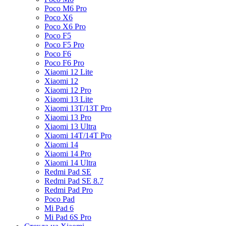
Poco M6 Pro
Poco X6
Poco X6 Pro
Poco F5
Poco F5 Pro
Poco F6
Poco F6 Pro
Xiaomi 12 Lite
Xiaomi 12
Xiaomi 12 Pro
Xiaomi 13 Lite
Xiaomi 13T/13T Pro
Xiaomi 13 Pro
Xiaomi 13 Ultra
Xiaomi 14T/14T Pro
Xiaomi 14
Xiaomi 14 Pro
Xiaomi 14 Ultra
Redmi Pad SE
Redmi Pad SE 8.7
Redmi Pad Pro
Poco Pad
Mi Pad 6
Mi Pad 6S Pro