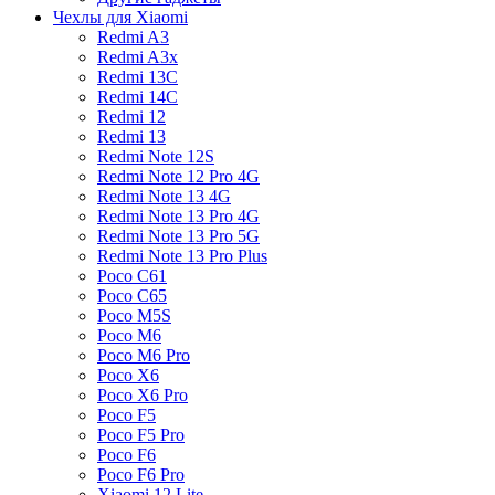
Чехлы для Xiaomi
Redmi A3
Redmi A3x
Redmi 13C
Redmi 14C
Redmi 12
Redmi 13
Redmi Note 12S
Redmi Note 12 Pro 4G
Redmi Note 13 4G
Redmi Note 13 Pro 4G
Redmi Note 13 Pro 5G
Redmi Note 13 Pro Plus
Poco C61
Poco C65
Poco M5S
Poco M6
Poco M6 Pro
Poco X6
Poco X6 Pro
Poco F5
Poco F5 Pro
Poco F6
Poco F6 Pro
Xiaomi 12 Lite