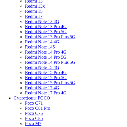
Redmi 13
Redmi 13x
Redmi 15
Redmi 17
Redmi Note 13 4G
Redmi Note 13 Pro 4G
Redmi Note 13 Pro 5G
Redmi Note 13 Pro Plus 5G
Redmi Note 14 4G
Redmi Note 14S
Redmi Note 14 Pro 4G
Redmi Note 14 Pro 5G
Redmi Note 14 Pro Plus 5G
Redmi Note 15 4G
Redmi Note 15 Pro 4G
Redmi Note 15 Pro 5G
Redmi Note 15 Pro Plus 5G
Redmi Note 17 4G
Redmi Note 17 Pro 4G
Смартфоны POCO
Poco C71
Poco C81 Pro
Poco C75
Poco C85
Poco M7