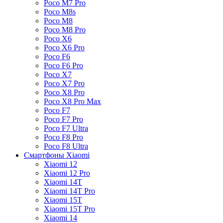
Poco M7 Pro
Poco M8s
Poco M8
Poco M8 Pro
Poco X6
Poco X6 Pro
Poco F6
Poco F6 Pro
Poco X7
Poco X7 Pro
Poco X8 Pro
Poco X8 Pro Max
Poco F7
Poco F7 Pro
Poco F7 Ultra
Poco F8 Pro
Poco F8 Ultra
Смартфоны Xiaomi
Xiaomi 12
Xiaomi 12 Pro
Xiaomi 14T
Xiaomi 14T Pro
Xiaomi 15T
Xiaomi 15T Pro
Xiaomi 14