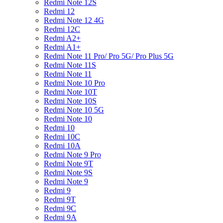
Redmi Note 12S
Redmi 12
Redmi Note 12 4G
Redmi 12C
Redmi A2+
Redmi A1+
Redmi Note 11 Pro/ Pro 5G/ Pro Plus 5G
Redmi Note 11S
Redmi Note 11
Redmi Note 10 Pro
Redmi Note 10T
Redmi Note 10S
Redmi Note 10 5G
Redmi Note 10
Redmi 10
Redmi 10C
Redmi 10A
Redmi Note 9 Pro
Redmi Note 9T
Redmi Note 9S
Redmi Note 9
Redmi 9
Redmi 9T
Redmi 9C
Redmi 9A