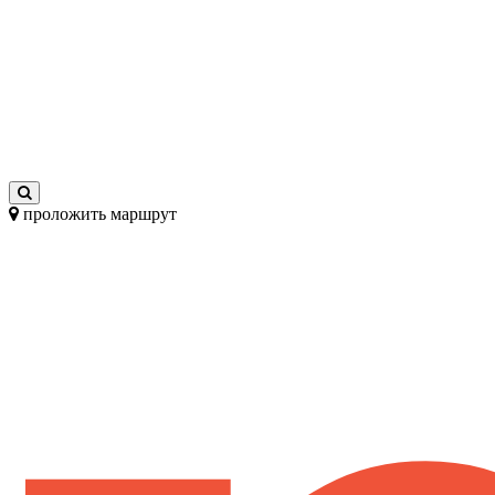
проложить маршрут