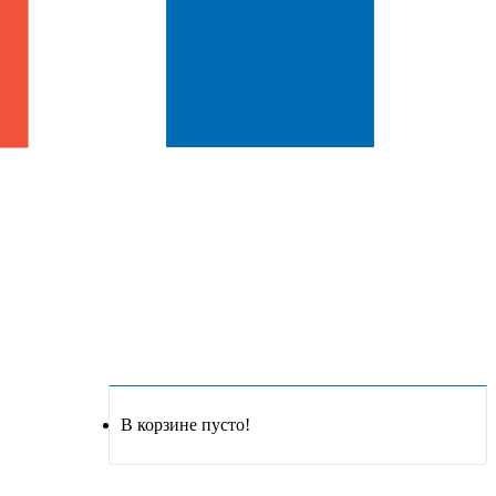
В корзине пусто!