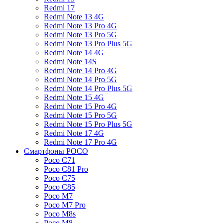
Redmi 17
Redmi Note 13 4G
Redmi Note 13 Pro 4G
Redmi Note 13 Pro 5G
Redmi Note 13 Pro Plus 5G
Redmi Note 14 4G
Redmi Note 14S
Redmi Note 14 Pro 4G
Redmi Note 14 Pro 5G
Redmi Note 14 Pro Plus 5G
Redmi Note 15 4G
Redmi Note 15 Pro 4G
Redmi Note 15 Pro 5G
Redmi Note 15 Pro Plus 5G
Redmi Note 17 4G
Redmi Note 17 Pro 4G
Смартфоны POCO
Poco C71
Poco C81 Pro
Poco C75
Poco C85
Poco M7
Poco M7 Pro
Poco M8s
Poco M8