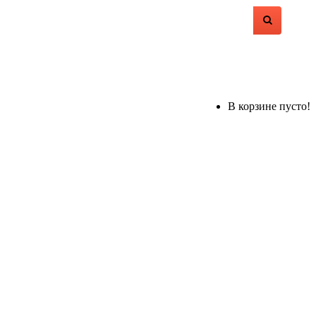
В корзине пусто!