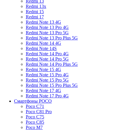
Redmi 13
Redmi 13x
Redmi 15
Redmi 17
Redmi Note 13 4G
Redmi Note 13 Pro 4G
Redmi Note 13 Pro 5G
Redmi Note 13 Pro Plus 5G
Redmi Note 14 4G
Redmi Note 14S
Redmi Note 14 Pro 4G
Redmi Note 14 Pro 5G
Redmi Note 14 Pro Plus 5G
Redmi Note 15 4G
Redmi Note 15 Pro 4G
Redmi Note 15 Pro 5G
Redmi Note 15 Pro Plus 5G
Redmi Note 17 4G
Redmi Note 17 Pro 4G
Смартфоны POCO
Poco C71
Poco C81 Pro
Poco C75
Poco C85
Poco M7