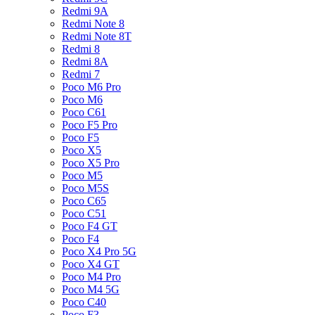
Redmi 9A
Redmi Note 8
Redmi Note 8T
Redmi 8
Redmi 8A
Redmi 7
Poco M6 Pro
Poco M6
Poco C61
Poco F5 Pro
Poco F5
Poco X5
Poco X5 Pro
Poco M5
Poco M5S
Poco C65
Poco C51
Poco F4 GT
Poco F4
Poco X4 Pro 5G
Poco X4 GT
Poco M4 Pro
Poco M4 5G
Poco C40
Poco F3