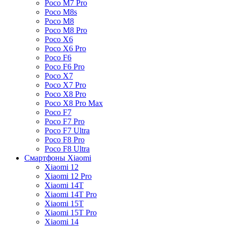
Poco M7 Pro
Poco M8s
Poco M8
Poco M8 Pro
Poco X6
Poco X6 Pro
Poco F6
Poco F6 Pro
Poco X7
Poco X7 Pro
Poco X8 Pro
Poco X8 Pro Max
Poco F7
Poco F7 Pro
Poco F7 Ultra
Poco F8 Pro
Poco F8 Ultra
Смартфоны Xiaomi
Xiaomi 12
Xiaomi 12 Pro
Xiaomi 14T
Xiaomi 14T Pro
Xiaomi 15T
Xiaomi 15T Pro
Xiaomi 14