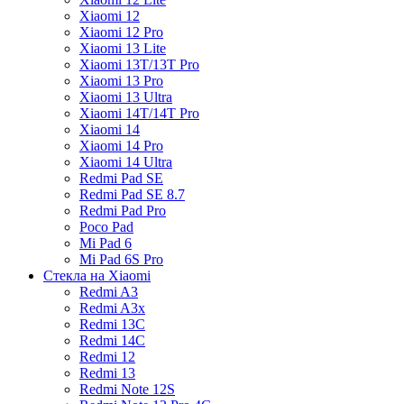
Xiaomi 12
Xiaomi 12 Pro
Xiaomi 13 Lite
Xiaomi 13T/13T Pro
Xiaomi 13 Pro
Xiaomi 13 Ultra
Xiaomi 14T/14T Pro
Xiaomi 14
Xiaomi 14 Pro
Xiaomi 14 Ultra
Redmi Pad SE
Redmi Pad SE 8.7
Redmi Pad Pro
Poco Pad
Mi Pad 6
Mi Pad 6S Pro
Стекла на Xiaomi
Redmi A3
Redmi A3x
Redmi 13C
Redmi 14C
Redmi 12
Redmi 13
Redmi Note 12S