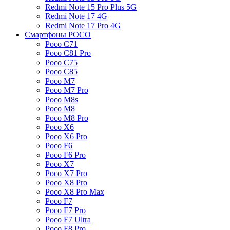
Redmi Note 15 Pro Plus 5G
Redmi Note 17 4G
Redmi Note 17 Pro 4G
Смартфоны POCO
Poco C71
Poco C81 Pro
Poco C75
Poco C85
Poco M7
Poco M7 Pro
Poco M8s
Poco M8
Poco M8 Pro
Poco X6
Poco X6 Pro
Poco F6
Poco F6 Pro
Poco X7
Poco X7 Pro
Poco X8 Pro
Poco X8 Pro Max
Poco F7
Poco F7 Pro
Poco F7 Ultra
Poco F8 Pro