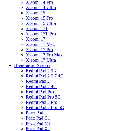
Xiaomi 14 Pro
Xiaomi 14 Ultra
Xiaomi 15
Xiaomi 15 Pro
Xiaomi 15 Ultra
Xiaomi 17T
Xiaomi 17T Pro
Xiaomi 17
Xiaomi 17 Max
Xiaomi 17 Pro
Xiaomi 17 Pro Max
Xiaomi 17 Ultra
Планшеты Xiaomi
Redmi Pad 2 9.7
Redmi Pad 2 9.7 4G
Redmi Pad 2
Redmi Pad 2 4G
Redmi Pad Pro
Redmi Pad Pro 5G
Redmi Pad 2 Pro
Redmi Pad 2 Pro 5G
Poco Pad
Poco Pad C1
Poco Pad M1
Poco Pad X1