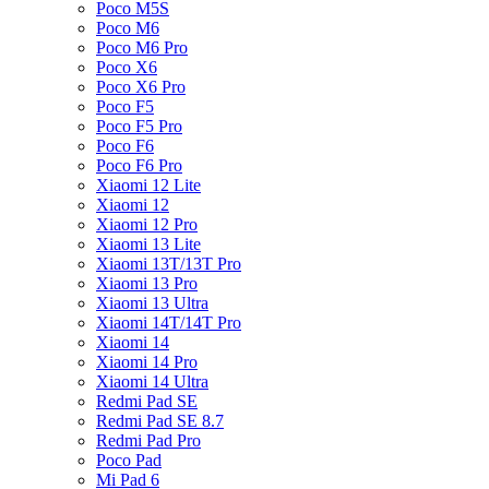
Poco M5S
Poco M6
Poco M6 Pro
Poco X6
Poco X6 Pro
Poco F5
Poco F5 Pro
Poco F6
Poco F6 Pro
Xiaomi 12 Lite
Xiaomi 12
Xiaomi 12 Pro
Xiaomi 13 Lite
Xiaomi 13T/13T Pro
Xiaomi 13 Pro
Xiaomi 13 Ultra
Xiaomi 14T/14T Pro
Xiaomi 14
Xiaomi 14 Pro
Xiaomi 14 Ultra
Redmi Pad SE
Redmi Pad SE 8.7
Redmi Pad Pro
Poco Pad
Mi Pad 6