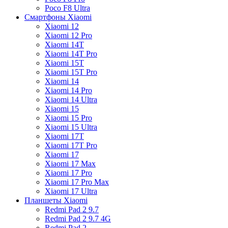
Poco F8 Ultra
Смартфоны Xiaomi
Xiaomi 12
Xiaomi 12 Pro
Xiaomi 14T
Xiaomi 14T Pro
Xiaomi 15T
Xiaomi 15T Pro
Xiaomi 14
Xiaomi 14 Pro
Xiaomi 14 Ultra
Xiaomi 15
Xiaomi 15 Pro
Xiaomi 15 Ultra
Xiaomi 17T
Xiaomi 17T Pro
Xiaomi 17
Xiaomi 17 Max
Xiaomi 17 Pro
Xiaomi 17 Pro Max
Xiaomi 17 Ultra
Планшеты Xiaomi
Redmi Pad 2 9.7
Redmi Pad 2 9.7 4G
Redmi Pad 2