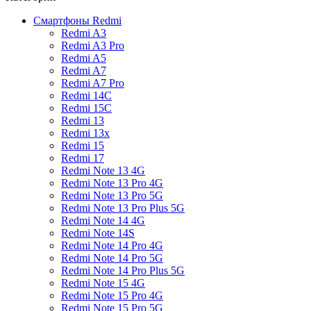
Смартфоны Redmi
Redmi A3
Redmi A3 Pro
Redmi A5
Redmi A7
Redmi A7 Pro
Redmi 14C
Redmi 15C
Redmi 13
Redmi 13x
Redmi 15
Redmi 17
Redmi Note 13 4G
Redmi Note 13 Pro 4G
Redmi Note 13 Pro 5G
Redmi Note 13 Pro Plus 5G
Redmi Note 14 4G
Redmi Note 14S
Redmi Note 14 Pro 4G
Redmi Note 14 Pro 5G
Redmi Note 14 Pro Plus 5G
Redmi Note 15 4G
Redmi Note 15 Pro 4G
Redmi Note 15 Pro 5G