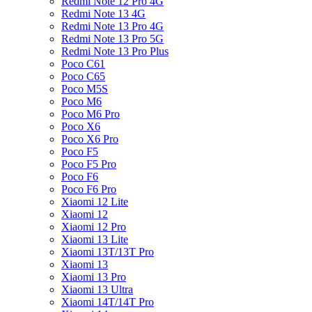
Redmi Note 12 Pro 4G
Redmi Note 13 4G
Redmi Note 13 Pro 4G
Redmi Note 13 Pro 5G
Redmi Note 13 Pro Plus
Poco C61
Poco C65
Poco M5S
Poco M6
Poco M6 Pro
Poco X6
Poco X6 Pro
Poco F5
Poco F5 Pro
Poco F6
Poco F6 Pro
Xiaomi 12 Lite
Xiaomi 12
Xiaomi 12 Pro
Xiaomi 13 Lite
Xiaomi 13T/13T Pro
Xiaomi 13
Xiaomi 13 Pro
Xiaomi 13 Ultra
Xiaomi 14T/14T Pro