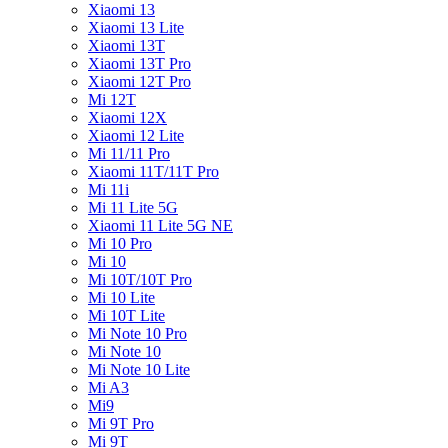
Xiaomi 13
Xiaomi 13 Lite
Xiaomi 13T
Xiaomi 13T Pro
Xiaomi 12T Pro
Mi 12T
Xiaomi 12X
Xiaomi 12 Lite
Mi 11/11 Pro
Xiaomi 11T/11T Pro
Mi 11i
Mi 11 Lite 5G
Xiaomi 11 Lite 5G NE
Mi 10 Pro
Mi 10
Mi 10T/10T Pro
Mi 10 Lite
Mi 10T Lite
Mi Note 10 Pro
Mi Note 10
Mi Note 10 Lite
Mi A3
Mi9
Mi 9T Pro
Mi 9T