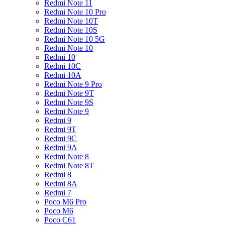
Redmi Note 11
Redmi Note 10 Pro
Redmi Note 10T
Redmi Note 10S
Redmi Note 10 5G
Redmi Note 10
Redmi 10
Redmi 10C
Redmi 10A
Redmi Note 9 Pro
Redmi Note 9T
Redmi Note 9S
Redmi Note 9
Redmi 9
Redmi 9T
Redmi 9C
Redmi 9A
Redmi Note 8
Redmi Note 8T
Redmi 8
Redmi 8A
Redmi 7
Poco M6 Pro
Poco M6
Poco C61