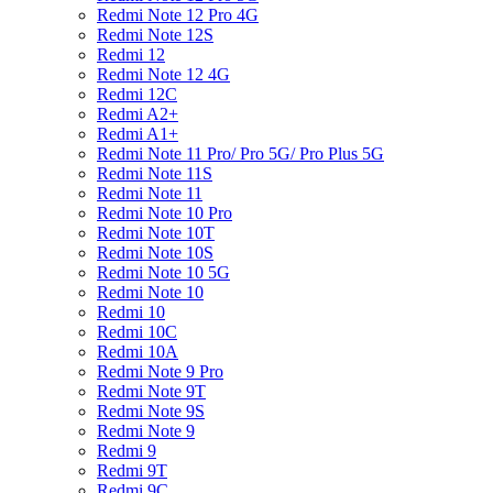
Redmi Note 12 Pro 4G
Redmi Note 12S
Redmi 12
Redmi Note 12 4G
Redmi 12C
Redmi A2+
Redmi A1+
Redmi Note 11 Pro/ Pro 5G/ Pro Plus 5G
Redmi Note 11S
Redmi Note 11
Redmi Note 10 Pro
Redmi Note 10T
Redmi Note 10S
Redmi Note 10 5G
Redmi Note 10
Redmi 10
Redmi 10C
Redmi 10A
Redmi Note 9 Pro
Redmi Note 9T
Redmi Note 9S
Redmi Note 9
Redmi 9
Redmi 9T
Redmi 9C