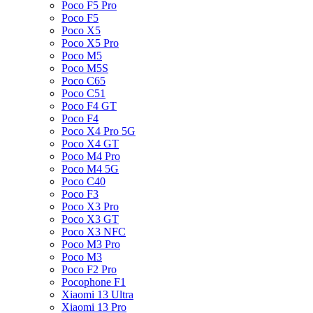
Poco F5 Pro
Poco F5
Poco X5
Poco X5 Pro
Poco M5
Poco M5S
Poco C65
Poco C51
Poco F4 GT
Poco F4
Poco X4 Pro 5G
Poco X4 GT
Poco M4 Pro
Poco M4 5G
Poco C40
Poco F3
Poco X3 Pro
Poco X3 GT
Poco X3 NFC
Poco M3 Pro
Poco M3
Poco F2 Pro
Pocophone F1
Xiaomi 13 Ultra
Xiaomi 13 Pro