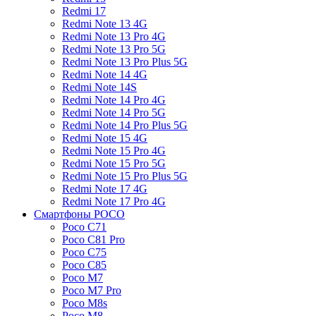
Redmi 17
Redmi Note 13 4G
Redmi Note 13 Pro 4G
Redmi Note 13 Pro 5G
Redmi Note 13 Pro Plus 5G
Redmi Note 14 4G
Redmi Note 14S
Redmi Note 14 Pro 4G
Redmi Note 14 Pro 5G
Redmi Note 14 Pro Plus 5G
Redmi Note 15 4G
Redmi Note 15 Pro 4G
Redmi Note 15 Pro 5G
Redmi Note 15 Pro Plus 5G
Redmi Note 17 4G
Redmi Note 17 Pro 4G
Смартфоны POCO
Poco C71
Poco C81 Pro
Poco C75
Poco C85
Poco M7
Poco M7 Pro
Poco M8s
Poco M8