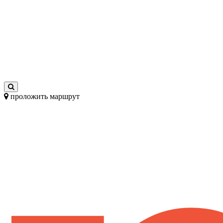
проложить маршрут