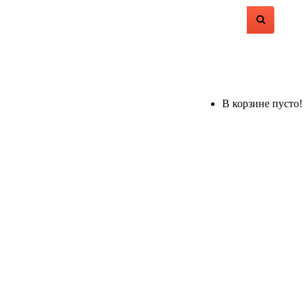
В корзине пусто!