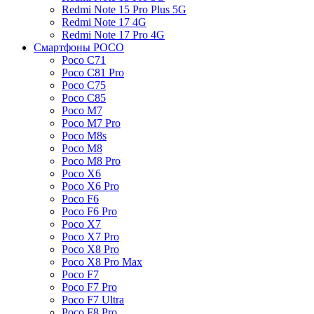
Redmi Note 15 Pro Plus 5G
Redmi Note 17 4G
Redmi Note 17 Pro 4G
Смартфоны POCO
Poco C71
Poco C81 Pro
Poco C75
Poco C85
Poco M7
Poco M7 Pro
Poco M8s
Poco M8
Poco M8 Pro
Poco X6
Poco X6 Pro
Poco F6
Poco F6 Pro
Poco X7
Poco X7 Pro
Poco X8 Pro
Poco X8 Pro Max
Poco F7
Poco F7 Pro
Poco F7 Ultra
Poco F8 Pro