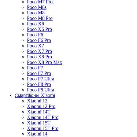
Poco M7 Pro
Poco M8s
Poco M8
Poco M8 Pro
Poco X6
Poco X6 Pro
Poco F6
Poco F6 Pro
Poco X7
Poco X7 Pro
Poco X8 Pro
Poco X8 Pro Max
Poco F7
Poco F7 Pro
Poco F7 Ultra
Poco F8 Pro
Poco F8 Ultra
Смартфоны Xiaomi
Xiaomi 12
Xiaomi 12 Pro
Xiaomi 14T
Xiaomi 14T Pro
Xiaomi 15T
Xiaomi 15T Pro
Xiaomi 14