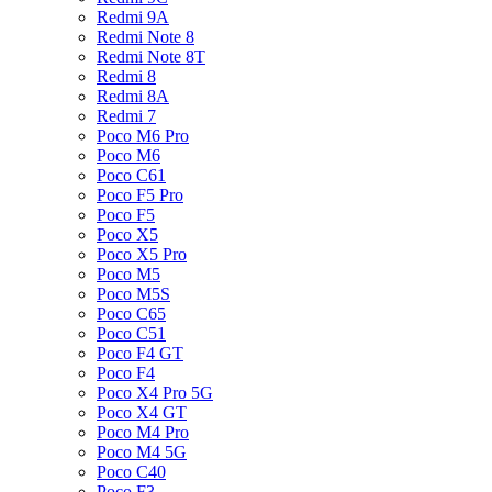
Redmi 9A
Redmi Note 8
Redmi Note 8T
Redmi 8
Redmi 8A
Redmi 7
Poco M6 Pro
Poco M6
Poco C61
Poco F5 Pro
Poco F5
Poco X5
Poco X5 Pro
Poco M5
Poco M5S
Poco C65
Poco C51
Poco F4 GT
Poco F4
Poco X4 Pro 5G
Poco X4 GT
Poco M4 Pro
Poco M4 5G
Poco C40
Poco F3