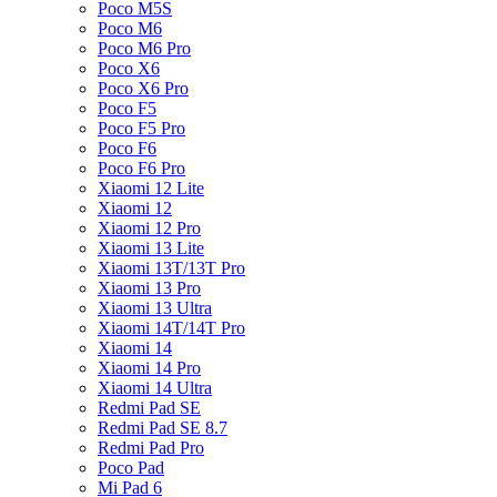
Poco M5S
Poco M6
Poco M6 Pro
Poco X6
Poco X6 Pro
Poco F5
Poco F5 Pro
Poco F6
Poco F6 Pro
Xiaomi 12 Lite
Xiaomi 12
Xiaomi 12 Pro
Xiaomi 13 Lite
Xiaomi 13T/13T Pro
Xiaomi 13 Pro
Xiaomi 13 Ultra
Xiaomi 14T/14T Pro
Xiaomi 14
Xiaomi 14 Pro
Xiaomi 14 Ultra
Redmi Pad SE
Redmi Pad SE 8.7
Redmi Pad Pro
Poco Pad
Mi Pad 6