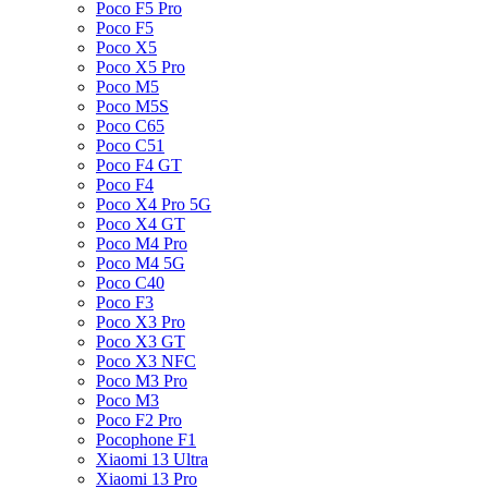
Poco F5 Pro
Poco F5
Poco X5
Poco X5 Pro
Poco M5
Poco M5S
Poco C65
Poco C51
Poco F4 GT
Poco F4
Poco X4 Pro 5G
Poco X4 GT
Poco M4 Pro
Poco M4 5G
Poco C40
Poco F3
Poco X3 Pro
Poco X3 GT
Poco X3 NFC
Poco M3 Pro
Poco M3
Poco F2 Pro
Pocophone F1
Xiaomi 13 Ultra
Xiaomi 13 Pro