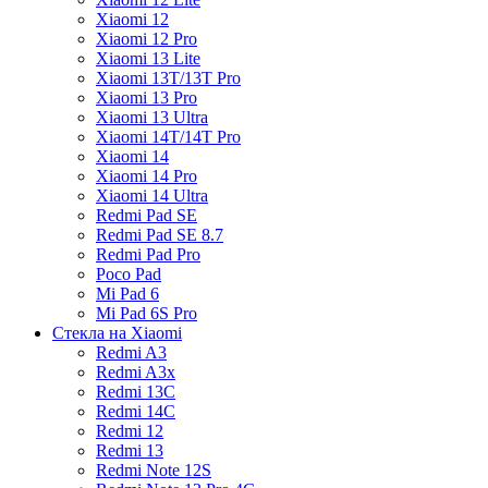
Xiaomi 12
Xiaomi 12 Pro
Xiaomi 13 Lite
Xiaomi 13T/13T Pro
Xiaomi 13 Pro
Xiaomi 13 Ultra
Xiaomi 14T/14T Pro
Xiaomi 14
Xiaomi 14 Pro
Xiaomi 14 Ultra
Redmi Pad SE
Redmi Pad SE 8.7
Redmi Pad Pro
Poco Pad
Mi Pad 6
Mi Pad 6S Pro
Стекла на Xiaomi
Redmi A3
Redmi A3x
Redmi 13C
Redmi 14C
Redmi 12
Redmi 13
Redmi Note 12S