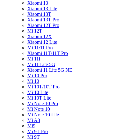
Xiaomi 13
Xiaomi 13 Lite
Xiaomi 13T
Xiaomi 13T Pro
Xiaomi 12T Pro
Mi 12T
Xiaomi 12X
Xiaomi 12 Lite
Mi 11/11 Pro
Xiaomi 11T/11T Pro
Mi 11i
Mi 11 Lite 5G
Xiaomi 11 Lite 5G NE
Mi 10 Pro
Mi 10
Mi 10T/10T Pro
Mi 10 Lite
Mi 10T Lite
Mi Note 10 Pro
Mi Note 10
Mi Note 10 Lite
Mi A3
Mi9
Mi 9T Pro
Mi 9T