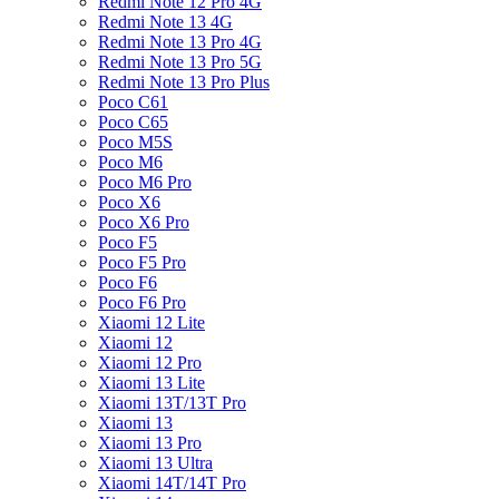
Redmi Note 12 Pro 4G
Redmi Note 13 4G
Redmi Note 13 Pro 4G
Redmi Note 13 Pro 5G
Redmi Note 13 Pro Plus
Poco C61
Poco C65
Poco M5S
Poco M6
Poco M6 Pro
Poco X6
Poco X6 Pro
Poco F5
Poco F5 Pro
Poco F6
Poco F6 Pro
Xiaomi 12 Lite
Xiaomi 12
Xiaomi 12 Pro
Xiaomi 13 Lite
Xiaomi 13T/13T Pro
Xiaomi 13
Xiaomi 13 Pro
Xiaomi 13 Ultra
Xiaomi 14T/14T Pro