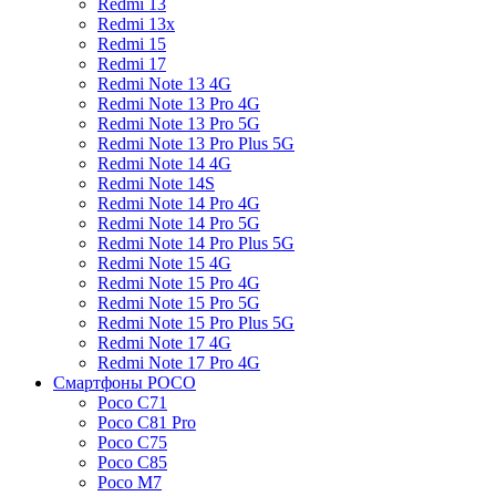
Redmi 13
Redmi 13x
Redmi 15
Redmi 17
Redmi Note 13 4G
Redmi Note 13 Pro 4G
Redmi Note 13 Pro 5G
Redmi Note 13 Pro Plus 5G
Redmi Note 14 4G
Redmi Note 14S
Redmi Note 14 Pro 4G
Redmi Note 14 Pro 5G
Redmi Note 14 Pro Plus 5G
Redmi Note 15 4G
Redmi Note 15 Pro 4G
Redmi Note 15 Pro 5G
Redmi Note 15 Pro Plus 5G
Redmi Note 17 4G
Redmi Note 17 Pro 4G
Смартфоны POCO
Poco C71
Poco C81 Pro
Poco C75
Poco C85
Poco M7