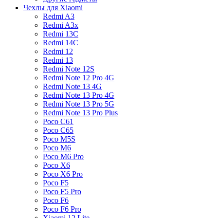
Чехлы для Xiaomi
Redmi A3
Redmi A3x
Redmi 13C
Redmi 14C
Redmi 12
Redmi 13
Redmi Note 12S
Redmi Note 12 Pro 4G
Redmi Note 13 4G
Redmi Note 13 Pro 4G
Redmi Note 13 Pro 5G
Redmi Note 13 Pro Plus
Poco C61
Poco C65
Poco M5S
Poco M6
Poco M6 Pro
Poco X6
Poco X6 Pro
Poco F5
Poco F5 Pro
Poco F6
Poco F6 Pro
Xiaomi 12 Lite