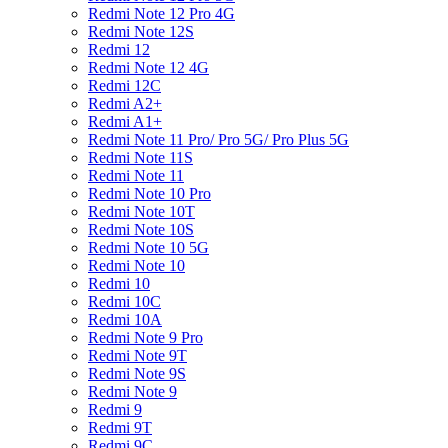
Redmi Note 12 Pro 4G
Redmi Note 12S
Redmi 12
Redmi Note 12 4G
Redmi 12C
Redmi A2+
Redmi A1+
Redmi Note 11 Pro/ Pro 5G/ Pro Plus 5G
Redmi Note 11S
Redmi Note 11
Redmi Note 10 Pro
Redmi Note 10T
Redmi Note 10S
Redmi Note 10 5G
Redmi Note 10
Redmi 10
Redmi 10C
Redmi 10A
Redmi Note 9 Pro
Redmi Note 9T
Redmi Note 9S
Redmi Note 9
Redmi 9
Redmi 9T
Redmi 9C