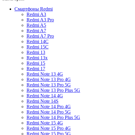
Смартфоны Redmi
Redmi A3
Redmi A3 Pro
Redmi A5
Redmi A7
Redmi A7 Pro
Redmi 14C
Redmi 15C
Redmi 13
Redmi 13x
Redmi 15
Redmi 17
Redmi Note 13 4G
Redmi Note 13 Pro 4G
Redmi Note 13 Pro 5G
Redmi Note 13 Pro Plus 5G
Redmi Note 14 4G
Redmi Note 14S
Redmi Note 14 Pro 4G
Redmi Note 14 Pro 5G
Redmi Note 14 Pro Plus 5G
Redmi Note 15 4G
Redmi Note 15 Pro 4G
Redmi Note 15 Pro 5G