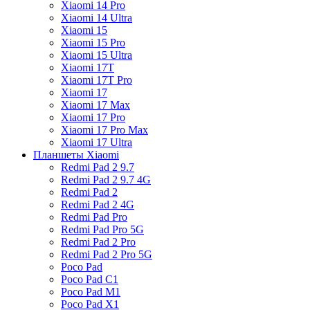
Xiaomi 14 Pro
Xiaomi 14 Ultra
Xiaomi 15
Xiaomi 15 Pro
Xiaomi 15 Ultra
Xiaomi 17T
Xiaomi 17T Pro
Xiaomi 17
Xiaomi 17 Max
Xiaomi 17 Pro
Xiaomi 17 Pro Max
Xiaomi 17 Ultra
Планшеты Xiaomi
Redmi Pad 2 9.7
Redmi Pad 2 9.7 4G
Redmi Pad 2
Redmi Pad 2 4G
Redmi Pad Pro
Redmi Pad Pro 5G
Redmi Pad 2 Pro
Redmi Pad 2 Pro 5G
Poco Pad
Poco Pad C1
Poco Pad M1
Poco Pad X1