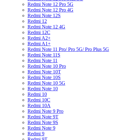
Redmi Note 12 Pro 5G
Redmi Note 12 Pro 4G
Redmi Note 12S
Redmi 12
Redmi Note 12 4G
Redmi 12C
Redmi A2+
Redmi A1+
Redmi Note 11 Pro/ Pro 5G/ Pro Plus 5G
Redmi Note 11S
Redmi Note 11
Redmi Note 10 Pro
Redmi Note 10T
Redmi Note 10S
Redmi Note 10 5G
Redmi Note 10
Redmi 10
Redmi 10C
Redmi 10A
Redmi Note 9 Pro
Redmi Note 9T
Redmi Note 9S
Redmi Note 9
Redmi 9
Redmi 9T