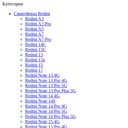
Категории
Смартфоны Redmi
Redmi A3
Redmi A3 Pro
Redmi A5
Redmi A7
Redmi A7 Pro
Redmi 14C
Redmi 15C
Redmi 13
Redmi 13x
Redmi 15
Redmi 17
Redmi Note 13 4G
Redmi Note 13 Pro 4G
Redmi Note 13 Pro 5G
Redmi Note 13 Pro Plus 5G
Redmi Note 14 4G
Redmi Note 14S
Redmi Note 14 Pro 4G
Redmi Note 14 Pro 5G
Redmi Note 14 Pro Plus 5G
Redmi Note 15 4G
Redmi Note 15 Pro 4G