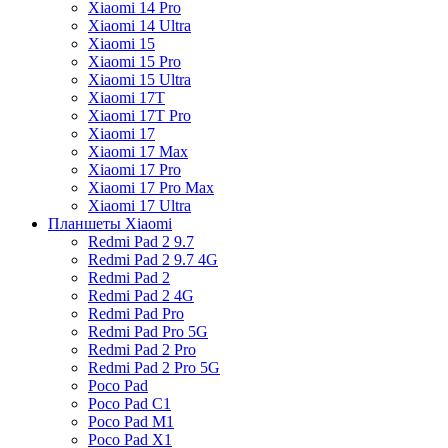
Xiaomi 14 Pro
Xiaomi 14 Ultra
Xiaomi 15
Xiaomi 15 Pro
Xiaomi 15 Ultra
Xiaomi 17T
Xiaomi 17T Pro
Xiaomi 17
Xiaomi 17 Max
Xiaomi 17 Pro
Xiaomi 17 Pro Max
Xiaomi 17 Ultra
Планшеты Xiaomi
Redmi Pad 2 9.7
Redmi Pad 2 9.7 4G
Redmi Pad 2
Redmi Pad 2 4G
Redmi Pad Pro
Redmi Pad Pro 5G
Redmi Pad 2 Pro
Redmi Pad 2 Pro 5G
Poco Pad
Poco Pad C1
Poco Pad M1
Poco Pad X1