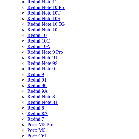
Redmi Note 11
Redmi Note 10 Pro
Redmi Note 10T
Redmi Note 10S
Redmi Note 10 5G
Redmi Note 10
Redmi 10
Redmi 10C
Redmi 10A
Redmi Note 9 Pro
Redmi Note 9T
Redmi Note 9S
Redmi Note 9
Redmi 9
Redmi 9T
Redmi 9C
Redmi 9A
Redmi Note 8
Redmi Note 8T
Redmi 8
Redmi 8A
Redmi 7
Poco M6 Pro
Poco M6
Poco C61