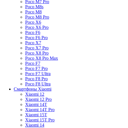
Poco M7 Pro
Poco M8s
Poco M8
Poco M8 Pro
Poco X6
Poco X6 Pro
Poco F6
Poco F6 Pro
Poco X7
Poco X7 Pro
Poco X8 Pro
Poco X8 Pro Max
Poco F7
Poco F7 Pro
Poco F7 Ultra
Poco F8 Pro
Poco F8 Ultra
Смартфоны Xiaomi
Xiaomi 12
Xiaomi 12 Pro
Xiaomi 14T
Xiaomi 14T Pro
Xiaomi 15T
Xiaomi 15T Pro
Xiaomi 14