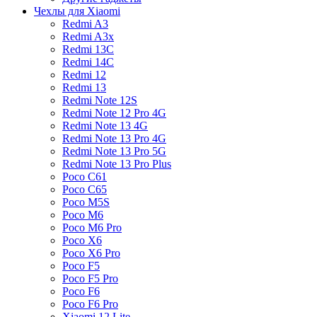
Чехлы для Xiaomi
Redmi A3
Redmi A3x
Redmi 13C
Redmi 14C
Redmi 12
Redmi 13
Redmi Note 12S
Redmi Note 12 Pro 4G
Redmi Note 13 4G
Redmi Note 13 Pro 4G
Redmi Note 13 Pro 5G
Redmi Note 13 Pro Plus
Poco C61
Poco C65
Poco M5S
Poco M6
Poco M6 Pro
Poco X6
Poco X6 Pro
Poco F5
Poco F5 Pro
Poco F6
Poco F6 Pro
Xiaomi 12 Lite