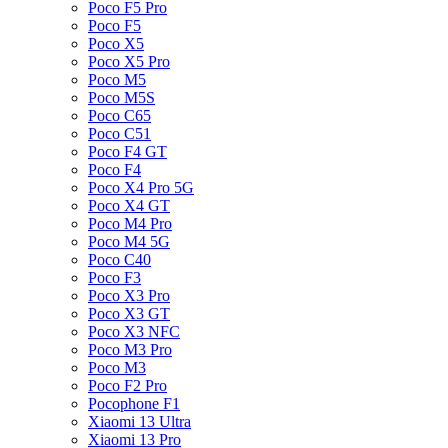
Poco F5 Pro
Poco F5
Poco X5
Poco X5 Pro
Poco M5
Poco M5S
Poco C65
Poco C51
Poco F4 GT
Poco F4
Poco X4 Pro 5G
Poco X4 GT
Poco M4 Pro
Poco M4 5G
Poco C40
Poco F3
Poco X3 Pro
Poco X3 GT
Poco X3 NFC
Poco M3 Pro
Poco M3
Poco F2 Pro
Pocophone F1
Xiaomi 13 Ultra
Xiaomi 13 Pro