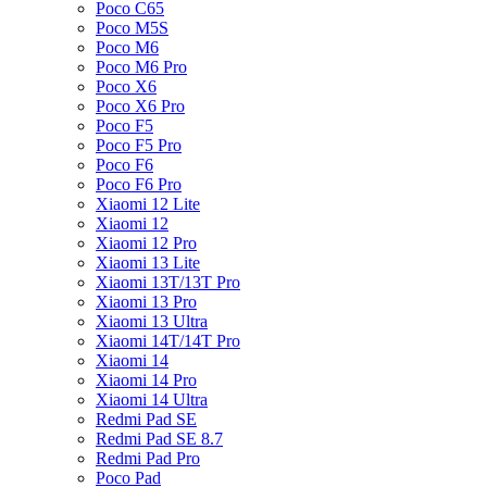
Poco C65
Poco M5S
Poco M6
Poco M6 Pro
Poco X6
Poco X6 Pro
Poco F5
Poco F5 Pro
Poco F6
Poco F6 Pro
Xiaomi 12 Lite
Xiaomi 12
Xiaomi 12 Pro
Xiaomi 13 Lite
Xiaomi 13T/13T Pro
Xiaomi 13 Pro
Xiaomi 13 Ultra
Xiaomi 14T/14T Pro
Xiaomi 14
Xiaomi 14 Pro
Xiaomi 14 Ultra
Redmi Pad SE
Redmi Pad SE 8.7
Redmi Pad Pro
Poco Pad