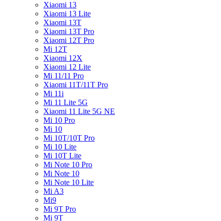
Xiaomi 13
Xiaomi 13 Lite
Xiaomi 13T
Xiaomi 13T Pro
Xiaomi 12T Pro
Mi 12T
Xiaomi 12X
Xiaomi 12 Lite
Mi 11/11 Pro
Xiaomi 11T/11T Pro
Mi 11i
Mi 11 Lite 5G
Xiaomi 11 Lite 5G NE
Mi 10 Pro
Mi 10
Mi 10T/10T Pro
Mi 10 Lite
Mi 10T Lite
Mi Note 10 Pro
Mi Note 10
Mi Note 10 Lite
Mi A3
Mi9
Mi 9T Pro
Mi 9T