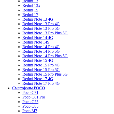
Redmi 13
Redmi 13x
Redmi 15
Redmi 17
Redmi Note 13 4G
Redmi Note 13 Pro 4G
Redmi Note 13 Pro 5G
Redmi Note 13 Pro Plus 5G
Redmi Note 14 4G
Redmi Note 14S
Redmi Note 14 Pro 4G
Redmi Note 14 Pro 5G
Redmi Note 14 Pro Plus 5G
Redmi Note 15 4G
Redmi Note 15 Pro 4G
Redmi Note 15 Pro 5G
Redmi Note 15 Pro Plus 5G
Redmi Note 17 4G
Redmi Note 17 Pro 4G
Смартфоны POCO
Poco C71
Poco C81 Pro
Poco C75
Poco C85
Poco M7