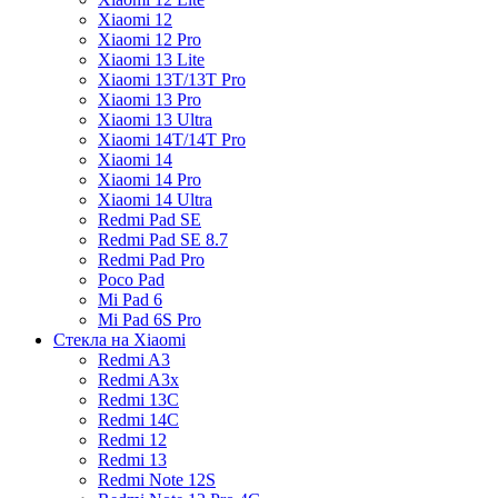
Xiaomi 12
Xiaomi 12 Pro
Xiaomi 13 Lite
Xiaomi 13T/13T Pro
Xiaomi 13 Pro
Xiaomi 13 Ultra
Xiaomi 14T/14T Pro
Xiaomi 14
Xiaomi 14 Pro
Xiaomi 14 Ultra
Redmi Pad SE
Redmi Pad SE 8.7
Redmi Pad Pro
Poco Pad
Mi Pad 6
Mi Pad 6S Pro
Стекла на Xiaomi
Redmi A3
Redmi A3x
Redmi 13C
Redmi 14C
Redmi 12
Redmi 13
Redmi Note 12S