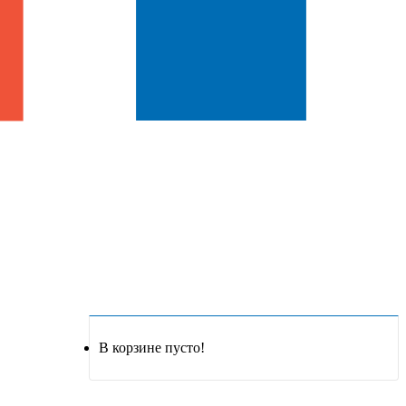
В корзине пусто!