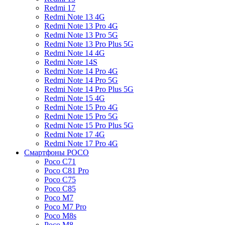
Redmi 17
Redmi Note 13 4G
Redmi Note 13 Pro 4G
Redmi Note 13 Pro 5G
Redmi Note 13 Pro Plus 5G
Redmi Note 14 4G
Redmi Note 14S
Redmi Note 14 Pro 4G
Redmi Note 14 Pro 5G
Redmi Note 14 Pro Plus 5G
Redmi Note 15 4G
Redmi Note 15 Pro 4G
Redmi Note 15 Pro 5G
Redmi Note 15 Pro Plus 5G
Redmi Note 17 4G
Redmi Note 17 Pro 4G
Смартфоны POCO
Poco C71
Poco C81 Pro
Poco C75
Poco C85
Poco M7
Poco M7 Pro
Poco M8s
Poco M8