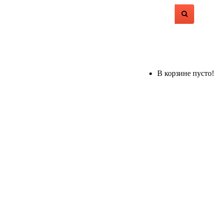
В корзине пусто!