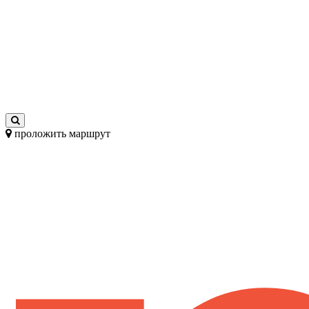
проложить маршрут