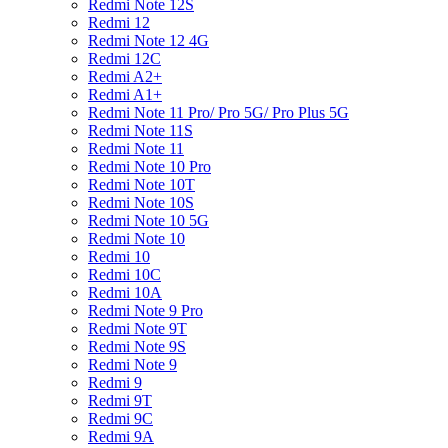
Redmi Note 12S
Redmi 12
Redmi Note 12 4G
Redmi 12C
Redmi A2+
Redmi A1+
Redmi Note 11 Pro/ Pro 5G/ Pro Plus 5G
Redmi Note 11S
Redmi Note 11
Redmi Note 10 Pro
Redmi Note 10T
Redmi Note 10S
Redmi Note 10 5G
Redmi Note 10
Redmi 10
Redmi 10C
Redmi 10A
Redmi Note 9 Pro
Redmi Note 9T
Redmi Note 9S
Redmi Note 9
Redmi 9
Redmi 9T
Redmi 9C
Redmi 9A