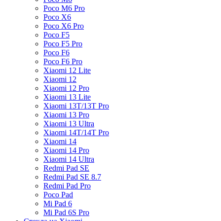
Poco M6 Pro
Poco X6
Poco X6 Pro
Poco F5
Poco F5 Pro
Poco F6
Poco F6 Pro
Xiaomi 12 Lite
Xiaomi 12
Xiaomi 12 Pro
Xiaomi 13 Lite
Xiaomi 13T/13T Pro
Xiaomi 13 Pro
Xiaomi 13 Ultra
Xiaomi 14T/14T Pro
Xiaomi 14
Xiaomi 14 Pro
Xiaomi 14 Ultra
Redmi Pad SE
Redmi Pad SE 8.7
Redmi Pad Pro
Poco Pad
Mi Pad 6
Mi Pad 6S Pro