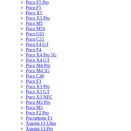
Poco F5 Pro
Poco F5
Poco X5
Poco X5 Pro
Poco M5
Poco M5S
Poco C65
Poco C51
Poco F4 GT
Poco F4
Poco X4 Pro 5G
Poco X4 GT
Poco M4 Pro
Poco M4 5G
Poco C40
Poco F3
Poco X3 Pro
Poco X3 GT
Poco X3 NFC
Poco M3 Pro
Poco M3
Poco F2 Pro
Pocophone F1
Xiaomi 13 Ultra
Xiaomi 13 Pro