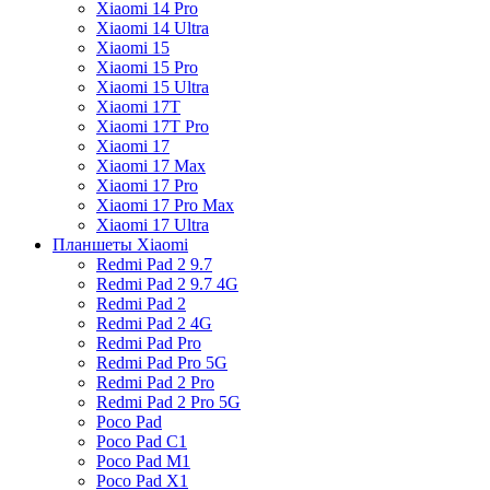
Xiaomi 14 Pro
Xiaomi 14 Ultra
Xiaomi 15
Xiaomi 15 Pro
Xiaomi 15 Ultra
Xiaomi 17T
Xiaomi 17T Pro
Xiaomi 17
Xiaomi 17 Max
Xiaomi 17 Pro
Xiaomi 17 Pro Max
Xiaomi 17 Ultra
Планшеты Xiaomi
Redmi Pad 2 9.7
Redmi Pad 2 9.7 4G
Redmi Pad 2
Redmi Pad 2 4G
Redmi Pad Pro
Redmi Pad Pro 5G
Redmi Pad 2 Pro
Redmi Pad 2 Pro 5G
Poco Pad
Poco Pad C1
Poco Pad M1
Poco Pad X1