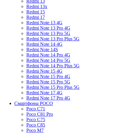
Redmi 13
Redmi 13x
Redmi 15
Redmi 17
Redmi Note 13 4G
Redmi Note 13 Pro 4G
Redmi Note 13 Pro 5G
Redmi Note 13 Pro Plus 5G
Redmi Note 14 4G
Redmi Note 14S
Redmi Note 14 Pro 4G
Redmi Note 14 Pro 5G
Redmi Note 14 Pro Plus 5G
Redmi Note 15 4G
Redmi Note 15 Pro 4G
Redmi Note 15 Pro 5G
Redmi Note 15 Pro Plus 5G
Redmi Note 17 4G
Redmi Note 17 Pro 4G
Смартфоны POCO
Poco C71
Poco C81 Pro
Poco C75
Poco C85
Poco M7