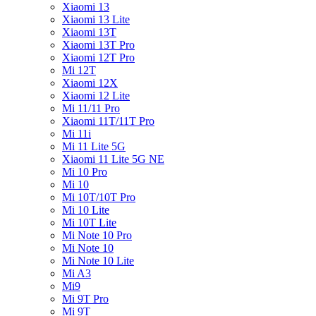
Xiaomi 13
Xiaomi 13 Lite
Xiaomi 13T
Xiaomi 13T Pro
Xiaomi 12T Pro
Mi 12T
Xiaomi 12X
Xiaomi 12 Lite
Mi 11/11 Pro
Xiaomi 11T/11T Pro
Mi 11i
Mi 11 Lite 5G
Xiaomi 11 Lite 5G NE
Mi 10 Pro
Mi 10
Mi 10T/10T Pro
Mi 10 Lite
Mi 10T Lite
Mi Note 10 Pro
Mi Note 10
Mi Note 10 Lite
Mi A3
Mi9
Mi 9T Pro
Mi 9T