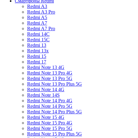
Смартфоны Redmi
Redmi A3
Redmi A3 Pro
Redmi A5
Redmi A7
Redmi A7 Pro
Redmi 14C
Redmi 15C
Redmi 13
Redmi 13x
Redmi 15
Redmi 17
Redmi Note 13 4G
Redmi Note 13 Pro 4G
Redmi Note 13 Pro 5G
Redmi Note 13 Pro Plus 5G
Redmi Note 14 4G
Redmi Note 14S
Redmi Note 14 Pro 4G
Redmi Note 14 Pro 5G
Redmi Note 14 Pro Plus 5G
Redmi Note 15 4G
Redmi Note 15 Pro 4G
Redmi Note 15 Pro 5G
Redmi Note 15 Pro Plus 5G