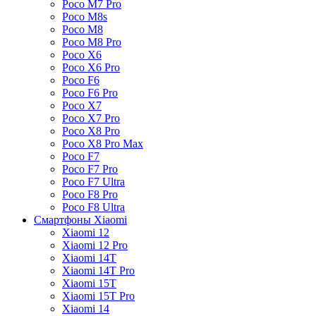
Poco M7 Pro
Poco M8s
Poco M8
Poco M8 Pro
Poco X6
Poco X6 Pro
Poco F6
Poco F6 Pro
Poco X7
Poco X7 Pro
Poco X8 Pro
Poco X8 Pro Max
Poco F7
Poco F7 Pro
Poco F7 Ultra
Poco F8 Pro
Poco F8 Ultra
Смартфоны Xiaomi
Xiaomi 12
Xiaomi 12 Pro
Xiaomi 14T
Xiaomi 14T Pro
Xiaomi 15T
Xiaomi 15T Pro
Xiaomi 14