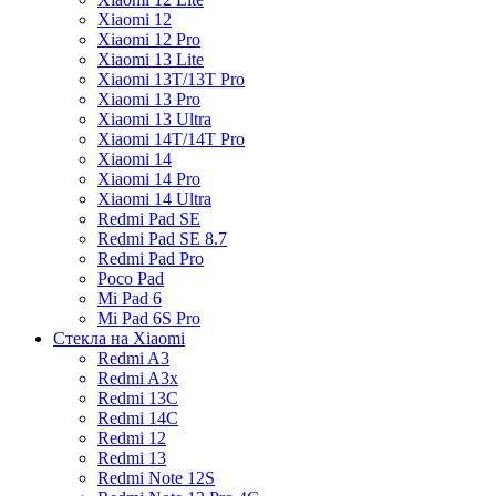
Xiaomi 12
Xiaomi 12 Pro
Xiaomi 13 Lite
Xiaomi 13T/13T Pro
Xiaomi 13 Pro
Xiaomi 13 Ultra
Xiaomi 14T/14T Pro
Xiaomi 14
Xiaomi 14 Pro
Xiaomi 14 Ultra
Redmi Pad SE
Redmi Pad SE 8.7
Redmi Pad Pro
Poco Pad
Mi Pad 6
Mi Pad 6S Pro
Стекла на Xiaomi
Redmi A3
Redmi A3x
Redmi 13C
Redmi 14C
Redmi 12
Redmi 13
Redmi Note 12S