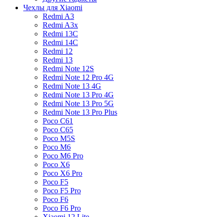
Чехлы для Xiaomi
Redmi A3
Redmi A3x
Redmi 13C
Redmi 14C
Redmi 12
Redmi 13
Redmi Note 12S
Redmi Note 12 Pro 4G
Redmi Note 13 4G
Redmi Note 13 Pro 4G
Redmi Note 13 Pro 5G
Redmi Note 13 Pro Plus
Poco C61
Poco C65
Poco M5S
Poco M6
Poco M6 Pro
Poco X6
Poco X6 Pro
Poco F5
Poco F5 Pro
Poco F6
Poco F6 Pro
Xiaomi 12 Lite