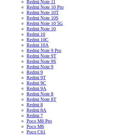
Redmi Note 11
Redmi Note 10 Pro
Redmi Note 10T
Redmi Note 10S
Redmi Note 10 5G
Redmi Note 10
Redmi 10
Redmi 10C
Redmi 10A
Redmi Note 9 Pro
Redmi Note 9T
Redmi Note 9S
Redmi Note 9
Redmi 9
Redmi 9T
Redmi 9C
Redmi 9A
Redmi Note 8
Redmi Note 8T
Redmi 8
Redmi 8A
Redmi 7
Poco M6 Pro
Poco M6
Poco C61