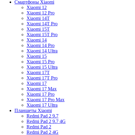
Смартфоны Xiaomi
Xiaomi 12
Xiaomi 12 Pro
Xiaomi 14T
Xiaomi 14T Pro
Xiaomi 15T
Xiaomi 15T Pro
Xiaomi 14
Xiaomi 14 Pro
Xiaomi 14 Ultra
Xiaomi 15
Xiaomi 15 Pro
Xiaomi 15 Ultra
Xiaomi 17T
Xiaomi 17T Pro
Xiaomi 17
Xiaomi 17 Max
Xiaomi 17 Pro
Xiaomi 17 Pro Max
Xiaomi 17 Ultra
Планшеты Xiaomi
Redmi Pad 2 9.7
Redmi Pad 2 9.7 4G
Redmi Pad 2
Redmi Pad 2 4G