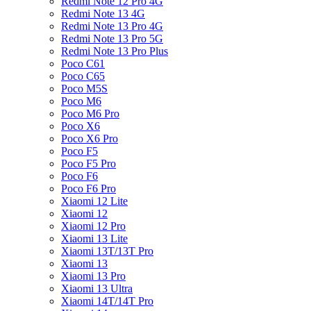
Redmi Note 12 Pro 4G
Redmi Note 13 4G
Redmi Note 13 Pro 4G
Redmi Note 13 Pro 5G
Redmi Note 13 Pro Plus
Poco C61
Poco C65
Poco M5S
Poco M6
Poco M6 Pro
Poco X6
Poco X6 Pro
Poco F5
Poco F5 Pro
Poco F6
Poco F6 Pro
Xiaomi 12 Lite
Xiaomi 12
Xiaomi 12 Pro
Xiaomi 13 Lite
Xiaomi 13T/13T Pro
Xiaomi 13
Xiaomi 13 Pro
Xiaomi 13 Ultra
Xiaomi 14T/14T Pro