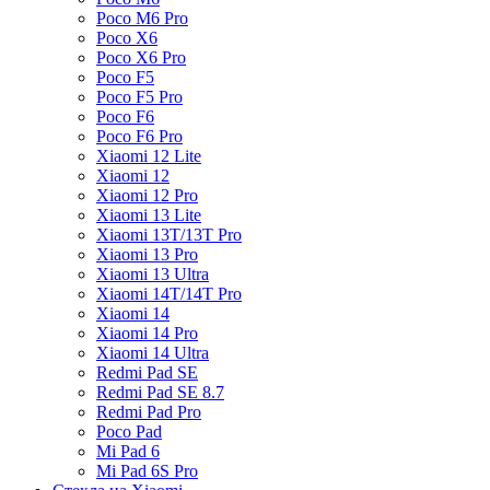
Poco M6 Pro
Poco X6
Poco X6 Pro
Poco F5
Poco F5 Pro
Poco F6
Poco F6 Pro
Xiaomi 12 Lite
Xiaomi 12
Xiaomi 12 Pro
Xiaomi 13 Lite
Xiaomi 13T/13T Pro
Xiaomi 13 Pro
Xiaomi 13 Ultra
Xiaomi 14T/14T Pro
Xiaomi 14
Xiaomi 14 Pro
Xiaomi 14 Ultra
Redmi Pad SE
Redmi Pad SE 8.7
Redmi Pad Pro
Poco Pad
Mi Pad 6
Mi Pad 6S Pro