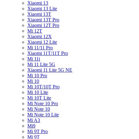
Xiaomi 13
Xiaomi 13 Lite
Xiaomi 13T
Xiaomi 13T Pro
Xiaomi 12T Pro
Mi 12T
Xiaomi 12X
Xiaomi 12 Lite
Mi 11/11 Pro
Xiaomi 11T/11T Pro
Mi 11i
Mi 11 Lite 5G
Xiaomi 11 Lite 5G NE
Mi 10 Pro
Mi 10
Mi 10T/10T Pro
Mi 10 Lite
Mi 10T Lite
Mi Note 10 Pro
Mi Note 10
Mi Note 10 Lite
Mi A3
Mi9
Mi 9T Pro
Mi 9T