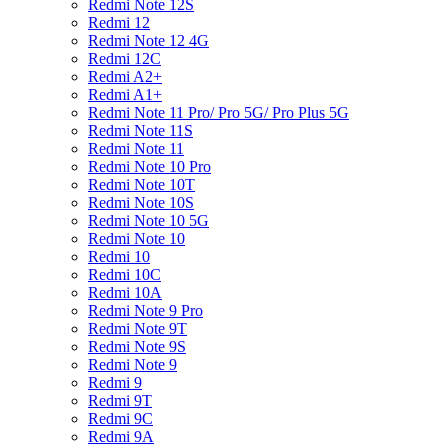
Redmi Note 12S
Redmi 12
Redmi Note 12 4G
Redmi 12C
Redmi A2+
Redmi A1+
Redmi Note 11 Pro/ Pro 5G/ Pro Plus 5G
Redmi Note 11S
Redmi Note 11
Redmi Note 10 Pro
Redmi Note 10T
Redmi Note 10S
Redmi Note 10 5G
Redmi Note 10
Redmi 10
Redmi 10C
Redmi 10A
Redmi Note 9 Pro
Redmi Note 9T
Redmi Note 9S
Redmi Note 9
Redmi 9
Redmi 9T
Redmi 9C
Redmi 9A