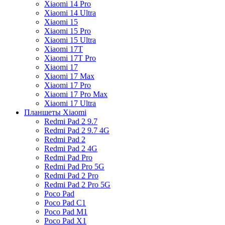
Xiaomi 14 Pro
Xiaomi 14 Ultra
Xiaomi 15
Xiaomi 15 Pro
Xiaomi 15 Ultra
Xiaomi 17T
Xiaomi 17T Pro
Xiaomi 17
Xiaomi 17 Max
Xiaomi 17 Pro
Xiaomi 17 Pro Max
Xiaomi 17 Ultra
Планшеты Xiaomi
Redmi Pad 2 9.7
Redmi Pad 2 9.7 4G
Redmi Pad 2
Redmi Pad 2 4G
Redmi Pad Pro
Redmi Pad Pro 5G
Redmi Pad 2 Pro
Redmi Pad 2 Pro 5G
Poco Pad
Poco Pad C1
Poco Pad M1
Poco Pad X1