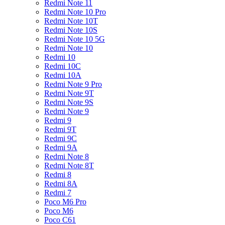
Redmi Note 11
Redmi Note 10 Pro
Redmi Note 10T
Redmi Note 10S
Redmi Note 10 5G
Redmi Note 10
Redmi 10
Redmi 10C
Redmi 10A
Redmi Note 9 Pro
Redmi Note 9T
Redmi Note 9S
Redmi Note 9
Redmi 9
Redmi 9T
Redmi 9C
Redmi 9A
Redmi Note 8
Redmi Note 8T
Redmi 8
Redmi 8A
Redmi 7
Poco M6 Pro
Poco M6
Poco C61