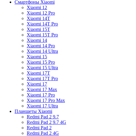
Смартфоны Xiaomi
Xiaomi 12
Xiaomi 12 Pro
Xiaomi 14T
Xiaomi 14T Pro
Xiaomi 15T
Xiaomi 15T Pro
Xiaomi 14
Xiaomi 14 Pro
Xiaomi 14 Ultra
Xiaomi 15
Xiaomi 15 Pro
Xiaomi 15 Ultra
Xiaomi 17T
Xiaomi 17T Pro
Xiaomi 17
Xiaomi 17 Max
Xiaomi 17 Pro
Xiaomi 17 Pro Max
Xiaomi 17 Ultra
Планшеты Xiaomi
Redmi Pad 2 9.7
Redmi Pad 2 9.7 4G
Redmi Pad 2
Redmi Pad 2 4G