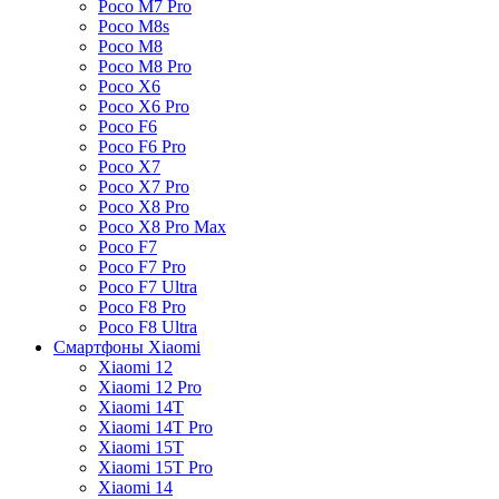
Poco M7 Pro
Poco M8s
Poco M8
Poco M8 Pro
Poco X6
Poco X6 Pro
Poco F6
Poco F6 Pro
Poco X7
Poco X7 Pro
Poco X8 Pro
Poco X8 Pro Max
Poco F7
Poco F7 Pro
Poco F7 Ultra
Poco F8 Pro
Poco F8 Ultra
Смартфоны Xiaomi
Xiaomi 12
Xiaomi 12 Pro
Xiaomi 14T
Xiaomi 14T Pro
Xiaomi 15T
Xiaomi 15T Pro
Xiaomi 14