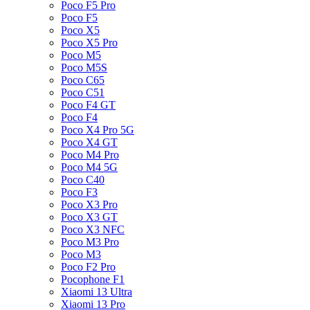
Poco F5 Pro
Poco F5
Poco X5
Poco X5 Pro
Poco M5
Poco M5S
Poco C65
Poco C51
Poco F4 GT
Poco F4
Poco X4 Pro 5G
Poco X4 GT
Poco M4 Pro
Poco M4 5G
Poco C40
Poco F3
Poco X3 Pro
Poco X3 GT
Poco X3 NFC
Poco M3 Pro
Poco M3
Poco F2 Pro
Pocophone F1
Xiaomi 13 Ultra
Xiaomi 13 Pro