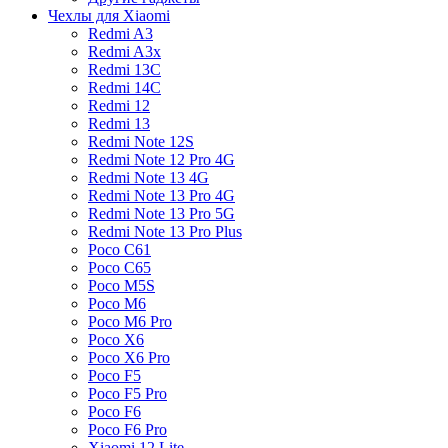
Чехлы для Xiaomi
Redmi A3
Redmi A3x
Redmi 13C
Redmi 14C
Redmi 12
Redmi 13
Redmi Note 12S
Redmi Note 12 Pro 4G
Redmi Note 13 4G
Redmi Note 13 Pro 4G
Redmi Note 13 Pro 5G
Redmi Note 13 Pro Plus
Poco C61
Poco C65
Poco M5S
Poco M6
Poco M6 Pro
Poco X6
Poco X6 Pro
Poco F5
Poco F5 Pro
Poco F6
Poco F6 Pro
Xiaomi 12 Lite