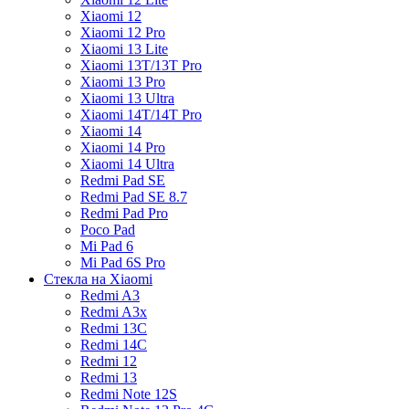
Xiaomi 12
Xiaomi 12 Pro
Xiaomi 13 Lite
Xiaomi 13T/13T Pro
Xiaomi 13 Pro
Xiaomi 13 Ultra
Xiaomi 14T/14T Pro
Xiaomi 14
Xiaomi 14 Pro
Xiaomi 14 Ultra
Redmi Pad SE
Redmi Pad SE 8.7
Redmi Pad Pro
Poco Pad
Mi Pad 6
Mi Pad 6S Pro
Стекла на Xiaomi
Redmi A3
Redmi A3x
Redmi 13C
Redmi 14C
Redmi 12
Redmi 13
Redmi Note 12S