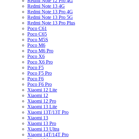
Redmi Note 12 Pro 4G
Redmi Note 13 4G
Redmi Note 13 Pro 4G
Redmi Note 13 Pro 5G
Redmi Note 13 Pro Plus
Poco C61
Poco C65
Poco M5S
Poco M6
Poco M6 Pro
Poco X6
Poco X6 Pro
Poco F5
Poco F5 Pro
Poco F6
Poco F6 Pro
Xiaomi 12 Lite
Xiaomi 12
Xiaomi 12 Pro
Xiaomi 13 Lite
Xiaomi 13T/13T Pro
Xiaomi 13
Xiaomi 13 Pro
Xiaomi 13 Ultra
Xiaomi 14T/14T Pro