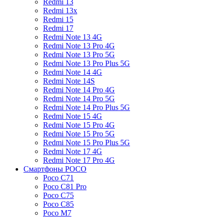
Redmi 13
Redmi 13x
Redmi 15
Redmi 17
Redmi Note 13 4G
Redmi Note 13 Pro 4G
Redmi Note 13 Pro 5G
Redmi Note 13 Pro Plus 5G
Redmi Note 14 4G
Redmi Note 14S
Redmi Note 14 Pro 4G
Redmi Note 14 Pro 5G
Redmi Note 14 Pro Plus 5G
Redmi Note 15 4G
Redmi Note 15 Pro 4G
Redmi Note 15 Pro 5G
Redmi Note 15 Pro Plus 5G
Redmi Note 17 4G
Redmi Note 17 Pro 4G
Смартфоны POCO
Poco C71
Poco C81 Pro
Poco C75
Poco C85
Poco M7