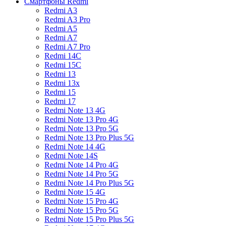
Смартфоны Redmi
Redmi A3
Redmi A3 Pro
Redmi A5
Redmi A7
Redmi A7 Pro
Redmi 14C
Redmi 15C
Redmi 13
Redmi 13x
Redmi 15
Redmi 17
Redmi Note 13 4G
Redmi Note 13 Pro 4G
Redmi Note 13 Pro 5G
Redmi Note 13 Pro Plus 5G
Redmi Note 14 4G
Redmi Note 14S
Redmi Note 14 Pro 4G
Redmi Note 14 Pro 5G
Redmi Note 14 Pro Plus 5G
Redmi Note 15 4G
Redmi Note 15 Pro 4G
Redmi Note 15 Pro 5G
Redmi Note 15 Pro Plus 5G