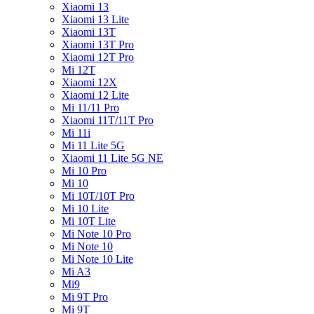
Xiaomi 13
Xiaomi 13 Lite
Xiaomi 13T
Xiaomi 13T Pro
Xiaomi 12T Pro
Mi 12T
Xiaomi 12X
Xiaomi 12 Lite
Mi 11/11 Pro
Xiaomi 11T/11T Pro
Mi 11i
Mi 11 Lite 5G
Xiaomi 11 Lite 5G NE
Mi 10 Pro
Mi 10
Mi 10T/10T Pro
Mi 10 Lite
Mi 10T Lite
Mi Note 10 Pro
Mi Note 10
Mi Note 10 Lite
Mi A3
Mi9
Mi 9T Pro
Mi 9T