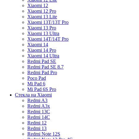
Xiaomi 12
Xiaomi 12 Pro
Xiaomi 13 Lite
Xiaomi 13T/13T Pro
Xiaomi 13 Pro
Xiaomi 13 Ultra
Xiaomi 14T/14T Pro
Xiaomi 14
Xiaomi 14 Pro
Xiaomi 14 Ultra
Redmi Pad SE
Redmi Pad SE 8.7
Redmi Pad Pro
Poco Pad
Mi Pad 6
Mi Pad 6S Pro
Стекла на Xiaomi
Redmi A3
Redmi A3x
Redmi 13C
Redmi 14C
Redmi 12
Redmi 13
Redmi Note 12S