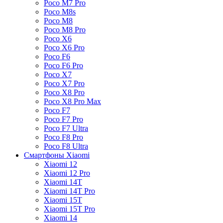
Poco M7 Pro
Poco M8s
Poco M8
Poco M8 Pro
Poco X6
Poco X6 Pro
Poco F6
Poco F6 Pro
Poco X7
Poco X7 Pro
Poco X8 Pro
Poco X8 Pro Max
Poco F7
Poco F7 Pro
Poco F7 Ultra
Poco F8 Pro
Poco F8 Ultra
Смартфоны Xiaomi
Xiaomi 12
Xiaomi 12 Pro
Xiaomi 14T
Xiaomi 14T Pro
Xiaomi 15T
Xiaomi 15T Pro
Xiaomi 14