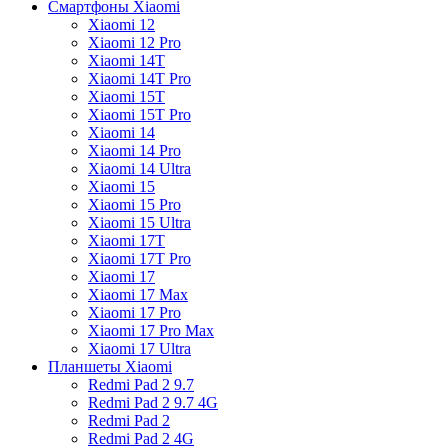
Смартфоны Xiaomi
Xiaomi 12
Xiaomi 12 Pro
Xiaomi 14T
Xiaomi 14T Pro
Xiaomi 15T
Xiaomi 15T Pro
Xiaomi 14
Xiaomi 14 Pro
Xiaomi 14 Ultra
Xiaomi 15
Xiaomi 15 Pro
Xiaomi 15 Ultra
Xiaomi 17T
Xiaomi 17T Pro
Xiaomi 17
Xiaomi 17 Max
Xiaomi 17 Pro
Xiaomi 17 Pro Max
Xiaomi 17 Ultra
Планшеты Xiaomi
Redmi Pad 2 9.7
Redmi Pad 2 9.7 4G
Redmi Pad 2
Redmi Pad 2 4G