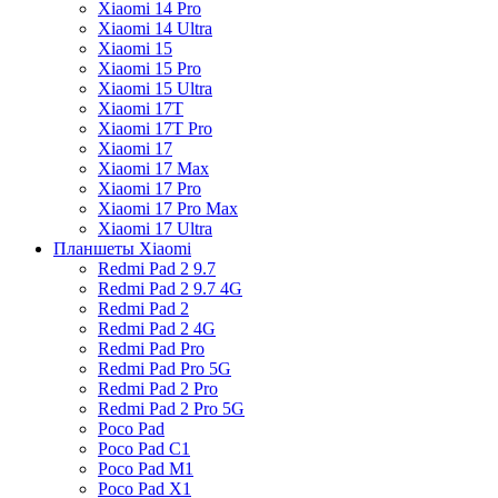
Xiaomi 14 Pro
Xiaomi 14 Ultra
Xiaomi 15
Xiaomi 15 Pro
Xiaomi 15 Ultra
Xiaomi 17T
Xiaomi 17T Pro
Xiaomi 17
Xiaomi 17 Max
Xiaomi 17 Pro
Xiaomi 17 Pro Max
Xiaomi 17 Ultra
Планшеты Xiaomi
Redmi Pad 2 9.7
Redmi Pad 2 9.7 4G
Redmi Pad 2
Redmi Pad 2 4G
Redmi Pad Pro
Redmi Pad Pro 5G
Redmi Pad 2 Pro
Redmi Pad 2 Pro 5G
Poco Pad
Poco Pad C1
Poco Pad M1
Poco Pad X1