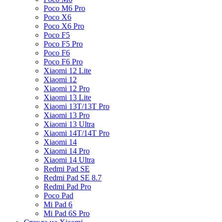
Poco M6 Pro
Poco X6
Poco X6 Pro
Poco F5
Poco F5 Pro
Poco F6
Poco F6 Pro
Xiaomi 12 Lite
Xiaomi 12
Xiaomi 12 Pro
Xiaomi 13 Lite
Xiaomi 13T/13T Pro
Xiaomi 13 Pro
Xiaomi 13 Ultra
Xiaomi 14T/14T Pro
Xiaomi 14
Xiaomi 14 Pro
Xiaomi 14 Ultra
Redmi Pad SE
Redmi Pad SE 8.7
Redmi Pad Pro
Poco Pad
Mi Pad 6
Mi Pad 6S Pro