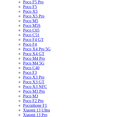
Poco F5 Pro
Poco F5
Poco X5
Poco X5 Pro
Poco M5
Poco M5S
Poco C65
Poco C51
Poco F4 GT
Poco F4
Poco X4 Pro 5G
Poco X4 GT
Poco M4 Pro
Poco M4 5G
Poco C40
Poco F3
Poco X3 Pro
Poco X3 GT
Poco X3 NFC
Poco M3 Pro
Poco M3
Poco F2 Pro
Pocophone F1
Xiaomi 13 Ultra
Xiaomi 13 Pro