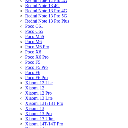
Redmi Note 12 Pro 4G
Redmi Note 13 4G
Redmi Note 13 Pro 4G
Redmi Note 13 Pro 5G
Redmi Note 13 Pro Plus
Poco C61
Poco C65
Poco M5S
Poco M6
Poco M6 Pro
Poco X6
Poco X6 Pro
Poco F5
Poco F5 Pro
Poco F6
Poco F6 Pro
Xiaomi 12 Lite
Xiaomi 12
Xiaomi 12 Pro
Xiaomi 13 Lite
Xiaomi 13T/13T Pro
Xiaomi 13
Xiaomi 13 Pro
Xiaomi 13 Ultra
Xiaomi 14T/14T Pro