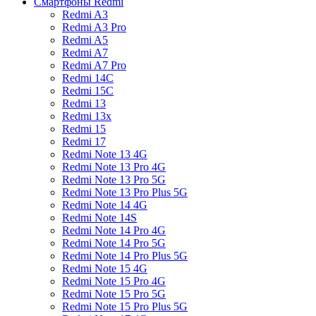
Смартфоны Redmi
Redmi A3
Redmi A3 Pro
Redmi A5
Redmi A7
Redmi A7 Pro
Redmi 14C
Redmi 15C
Redmi 13
Redmi 13x
Redmi 15
Redmi 17
Redmi Note 13 4G
Redmi Note 13 Pro 4G
Redmi Note 13 Pro 5G
Redmi Note 13 Pro Plus 5G
Redmi Note 14 4G
Redmi Note 14S
Redmi Note 14 Pro 4G
Redmi Note 14 Pro 5G
Redmi Note 14 Pro Plus 5G
Redmi Note 15 4G
Redmi Note 15 Pro 4G
Redmi Note 15 Pro 5G
Redmi Note 15 Pro Plus 5G