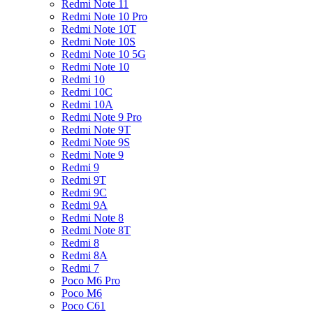
Redmi Note 11
Redmi Note 10 Pro
Redmi Note 10T
Redmi Note 10S
Redmi Note 10 5G
Redmi Note 10
Redmi 10
Redmi 10C
Redmi 10A
Redmi Note 9 Pro
Redmi Note 9T
Redmi Note 9S
Redmi Note 9
Redmi 9
Redmi 9T
Redmi 9C
Redmi 9A
Redmi Note 8
Redmi Note 8T
Redmi 8
Redmi 8A
Redmi 7
Poco M6 Pro
Poco M6
Poco C61