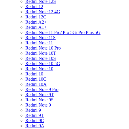
Redmi Note 12S
Redmi 12
Redmi Note 12 4G
Redmi 12C
Redmi A2+
Redmi A1+
Redmi Note 11 Pro/ Pro 5G/ Pro Plus 5G
Redmi Note 11S
Redmi Note 11
Redmi Note 10 Pro
Redmi Note 10T
Redmi Note 10S
Redmi Note 10 5G
Redmi Note 10
Redmi 10
Redmi 10C
Redmi 10A
Redmi Note 9 Pro
Redmi Note 9T
Redmi Note 9S
Redmi Note 9
Redmi 9
Redmi 9T
Redmi 9C
Redmi 9A