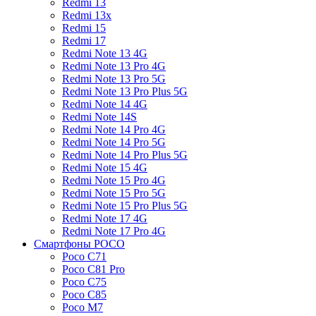
Redmi 13
Redmi 13x
Redmi 15
Redmi 17
Redmi Note 13 4G
Redmi Note 13 Pro 4G
Redmi Note 13 Pro 5G
Redmi Note 13 Pro Plus 5G
Redmi Note 14 4G
Redmi Note 14S
Redmi Note 14 Pro 4G
Redmi Note 14 Pro 5G
Redmi Note 14 Pro Plus 5G
Redmi Note 15 4G
Redmi Note 15 Pro 4G
Redmi Note 15 Pro 5G
Redmi Note 15 Pro Plus 5G
Redmi Note 17 4G
Redmi Note 17 Pro 4G
Смартфоны POCO
Poco C71
Poco C81 Pro
Poco C75
Poco C85
Poco M7