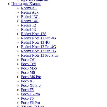
Чехлы для Xiaomi
Redmi A3
Redmi A3x
Redmi 13C
Redmi 14C
Redmi 12
Redmi 13
Redmi Note 12S
Redmi Note 12 Pro 4G
Redmi Note 13 4G
Redmi Note 13 Pro 4G
Redmi Note 13 Pro 5G
Redmi Note 13 Pro Plus
Poco C61
Poco C65
Poco M5S
Poco M6
Poco M6 Pro
Poco X6
Poco X6 Pro
Poco F5
Poco F5 Pro
Poco F6
Poco F6 Pro
Xiaomi 12 Lite