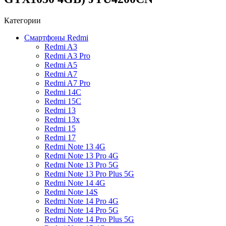
Категории
Смартфоны Redmi
Redmi A3
Redmi A3 Pro
Redmi A5
Redmi A7
Redmi A7 Pro
Redmi 14C
Redmi 15C
Redmi 13
Redmi 13x
Redmi 15
Redmi 17
Redmi Note 13 4G
Redmi Note 13 Pro 4G
Redmi Note 13 Pro 5G
Redmi Note 13 Pro Plus 5G
Redmi Note 14 4G
Redmi Note 14S
Redmi Note 14 Pro 4G
Redmi Note 14 Pro 5G
Redmi Note 14 Pro Plus 5G