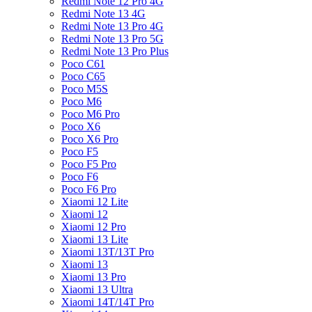
Redmi Note 12 Pro 4G
Redmi Note 13 4G
Redmi Note 13 Pro 4G
Redmi Note 13 Pro 5G
Redmi Note 13 Pro Plus
Poco C61
Poco C65
Poco M5S
Poco M6
Poco M6 Pro
Poco X6
Poco X6 Pro
Poco F5
Poco F5 Pro
Poco F6
Poco F6 Pro
Xiaomi 12 Lite
Xiaomi 12
Xiaomi 12 Pro
Xiaomi 13 Lite
Xiaomi 13T/13T Pro
Xiaomi 13
Xiaomi 13 Pro
Xiaomi 13 Ultra
Xiaomi 14T/14T Pro