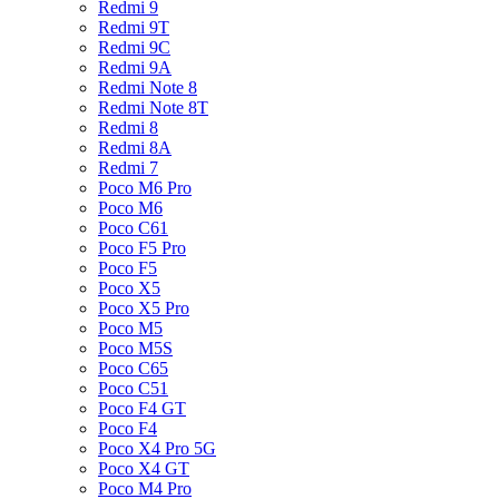
Redmi 9
Redmi 9T
Redmi 9C
Redmi 9A
Redmi Note 8
Redmi Note 8T
Redmi 8
Redmi 8A
Redmi 7
Poco M6 Pro
Poco M6
Poco C61
Poco F5 Pro
Poco F5
Poco X5
Poco X5 Pro
Poco M5
Poco M5S
Poco C65
Poco C51
Poco F4 GT
Poco F4
Poco X4 Pro 5G
Poco X4 GT
Poco M4 Pro