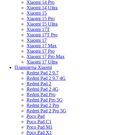
Xiaomi 14 Pro
Xiaomi 14 Ultra
Xiaomi 15
Xiaomi 15 Pro
Xiaomi 15 Ultra
Xiaomi 17T
Xiaomi 17T Pro
Xiaomi 17
Xiaomi 17 Max
Xiaomi 17 Pro
Xiaomi 17 Pro Max
Xiaomi 17 Ultra
Планшеты Xiaomi
Redmi Pad 2 9.7
Redmi Pad 2 9.7 4G
Redmi Pad 2
Redmi Pad 2 4G
Redmi Pad Pro
Redmi Pad Pro 5G
Redmi Pad 2 Pro
Redmi Pad 2 Pro 5G
Poco Pad
Poco Pad C1
Poco Pad M1
Poco Pad X1