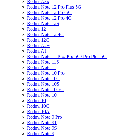
Redmi A3x
Redmi Note 12 Pro Plus 5G
Redmi Note 12 Pro 5G
Redmi Note 12 Pro 4G
Redmi Note 12S
Redmi 12
Redmi Note 12 4G
Redmi 12C
Redmi A2+
Redmi A1+
Redmi Note 11 Pro/ Pro 5G/ Pro Plus 5G
Redmi Note 11S
Redmi Note 11
Redmi Note 10 Pro
Redmi Note 10T
Redmi Note 10S
Redmi Note 10 5G
Redmi Note 10
Redmi 10
Redmi 10C
Redmi 10A
Redmi Note 9 Pro
Redmi Note 9T
Redmi Note 9S
Redmi Note 9