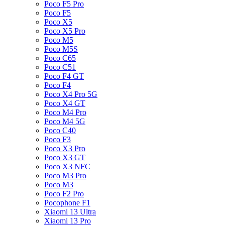
Poco F5 Pro
Poco F5
Poco X5
Poco X5 Pro
Poco M5
Poco M5S
Poco C65
Poco C51
Poco F4 GT
Poco F4
Poco X4 Pro 5G
Poco X4 GT
Poco M4 Pro
Poco M4 5G
Poco C40
Poco F3
Poco X3 Pro
Poco X3 GT
Poco X3 NFC
Poco M3 Pro
Poco M3
Poco F2 Pro
Pocophone F1
Xiaomi 13 Ultra
Xiaomi 13 Pro