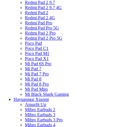
Redmi Pad 2 9.7
Redmi Pad 2 9.7 4G
Redmi Pad 2
Redmi Pad 2 4G
Redmi Pad Pro
Redmi Pad Pro 5G
Redmi Pad 2 Pro
Redmi Pad 2 Pro 5G
Poco Pad
Poco Pad C1
Poco Pad M1
Poco Pad X1
Mi Pad 6S Pro
Mi Pad 7
Mi Pad 7 Pro
Mi Pad 8
Mi Pad 8 Pro
Mi Pad Mini
Mi Black Shark Gaming
Наушники Xiaomi
Amazfit Up
Mibro Earbuds 2
Mibro Earbuds 3
Mibro Earbuds 3 Pro
Mibro Earbuds 4