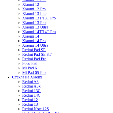
Xiaomi 12
Xiaomi 12 Pro
Xiaomi 13 Lite
Xiaomi 13T/13T Pro
Xiaomi 13 Pro
Xiaomi 13 Ultra
Xiaomi 14T/14T Pro
Xiaomi 14
Xiaomi 14 Pro
Xiaomi 14 Ultra
Redmi Pad SE
Redmi Pad SE 8.7
Redmi Pad Pro
Poco Pad
Mi Pad 6
Mi Pad 6S Pro
Стекла на Xiaomi
Redmi A3
Redmi A3x
Redmi 13C
Redmi 14C
Redmi 12
Redmi 13
Redmi Note 12S