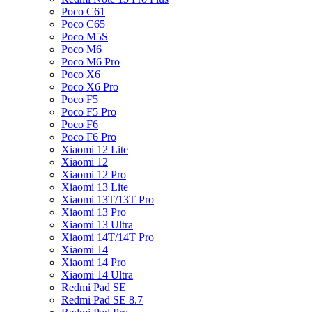
Poco C61
Poco C65
Poco M5S
Poco M6
Poco M6 Pro
Poco X6
Poco X6 Pro
Poco F5
Poco F5 Pro
Poco F6
Poco F6 Pro
Xiaomi 12 Lite
Xiaomi 12
Xiaomi 12 Pro
Xiaomi 13 Lite
Xiaomi 13T/13T Pro
Xiaomi 13 Pro
Xiaomi 13 Ultra
Xiaomi 14T/14T Pro
Xiaomi 14
Xiaomi 14 Pro
Xiaomi 14 Ultra
Redmi Pad SE
Redmi Pad SE 8.7