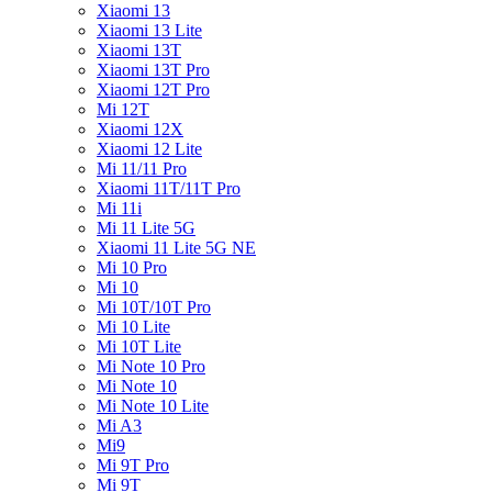
Xiaomi 13
Xiaomi 13 Lite
Xiaomi 13T
Xiaomi 13T Pro
Xiaomi 12T Pro
Mi 12T
Xiaomi 12X
Xiaomi 12 Lite
Mi 11/11 Pro
Xiaomi 11T/11T Pro
Mi 11i
Mi 11 Lite 5G
Xiaomi 11 Lite 5G NE
Mi 10 Pro
Mi 10
Mi 10T/10T Pro
Mi 10 Lite
Mi 10T Lite
Mi Note 10 Pro
Mi Note 10
Mi Note 10 Lite
Mi A3
Mi9
Mi 9T Pro
Mi 9T