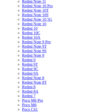
Redmi Note 11
Redmi Note 10 Pro
Redmi Note 10T
Redmi Note 10S
Redmi Note 10 5G
Redmi Note 10
Redmi 10
Redmi 10C
Redmi 10A
Redmi Note 9 Pro
Redmi Note 9T
Redmi Note 9S
Redmi Note 9
Redmi 9
Redmi 9T
Redmi 9C
Redmi 9A
Redmi Note 8
Redmi Note 8T
Redmi 8
Redmi 8A
Redmi 7
Poco M6 Pro
Poco M6
Poco C61