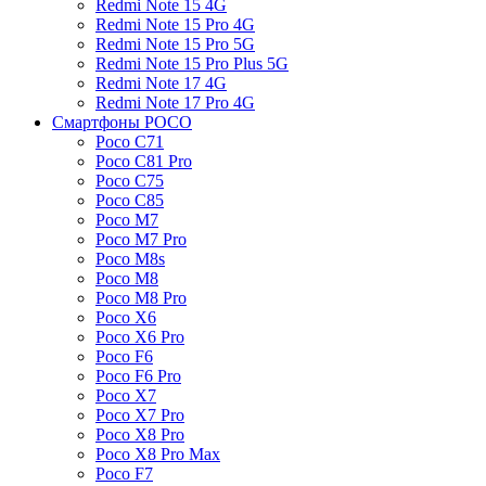
Redmi Note 15 4G
Redmi Note 15 Pro 4G
Redmi Note 15 Pro 5G
Redmi Note 15 Pro Plus 5G
Redmi Note 17 4G
Redmi Note 17 Pro 4G
Смартфоны POCO
Poco C71
Poco C81 Pro
Poco C75
Poco C85
Poco M7
Poco M7 Pro
Poco M8s
Poco M8
Poco M8 Pro
Poco X6
Poco X6 Pro
Poco F6
Poco F6 Pro
Poco X7
Poco X7 Pro
Poco X8 Pro
Poco X8 Pro Max
Poco F7