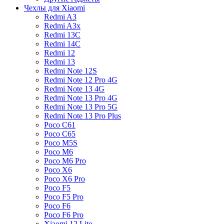
Чехлы для Xiaomi
Redmi A3
Redmi A3x
Redmi 13C
Redmi 14C
Redmi 12
Redmi 13
Redmi Note 12S
Redmi Note 12 Pro 4G
Redmi Note 13 4G
Redmi Note 13 Pro 4G
Redmi Note 13 Pro 5G
Redmi Note 13 Pro Plus
Poco C61
Poco C65
Poco M5S
Poco M6
Poco M6 Pro
Poco X6
Poco X6 Pro
Poco F5
Poco F5 Pro
Poco F6
Poco F6 Pro
Xiaomi 12 Lite