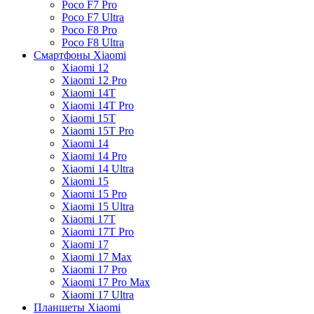
Poco F7 Pro
Poco F7 Ultra
Poco F8 Pro
Poco F8 Ultra
Смартфоны Xiaomi
Xiaomi 12
Xiaomi 12 Pro
Xiaomi 14T
Xiaomi 14T Pro
Xiaomi 15T
Xiaomi 15T Pro
Xiaomi 14
Xiaomi 14 Pro
Xiaomi 14 Ultra
Xiaomi 15
Xiaomi 15 Pro
Xiaomi 15 Ultra
Xiaomi 17T
Xiaomi 17T Pro
Xiaomi 17
Xiaomi 17 Max
Xiaomi 17 Pro
Xiaomi 17 Pro Max
Xiaomi 17 Ultra
Планшеты Xiaomi