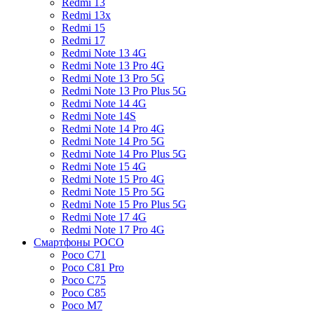
Redmi 13
Redmi 13x
Redmi 15
Redmi 17
Redmi Note 13 4G
Redmi Note 13 Pro 4G
Redmi Note 13 Pro 5G
Redmi Note 13 Pro Plus 5G
Redmi Note 14 4G
Redmi Note 14S
Redmi Note 14 Pro 4G
Redmi Note 14 Pro 5G
Redmi Note 14 Pro Plus 5G
Redmi Note 15 4G
Redmi Note 15 Pro 4G
Redmi Note 15 Pro 5G
Redmi Note 15 Pro Plus 5G
Redmi Note 17 4G
Redmi Note 17 Pro 4G
Смартфоны POCO
Poco C71
Poco C81 Pro
Poco C75
Poco C85
Poco M7