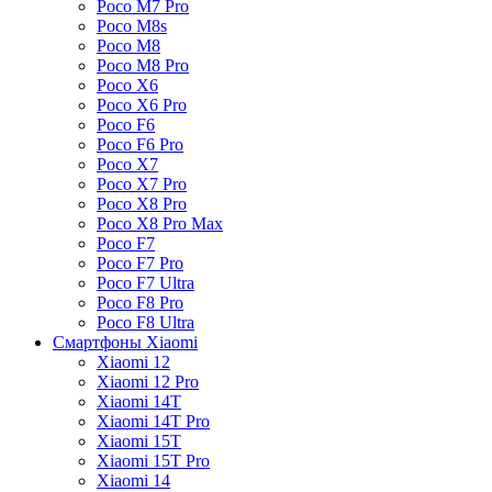
Poco M7 Pro
Poco M8s
Poco M8
Poco M8 Pro
Poco X6
Poco X6 Pro
Poco F6
Poco F6 Pro
Poco X7
Poco X7 Pro
Poco X8 Pro
Poco X8 Pro Max
Poco F7
Poco F7 Pro
Poco F7 Ultra
Poco F8 Pro
Poco F8 Ultra
Смартфоны Xiaomi
Xiaomi 12
Xiaomi 12 Pro
Xiaomi 14T
Xiaomi 14T Pro
Xiaomi 15T
Xiaomi 15T Pro
Xiaomi 14