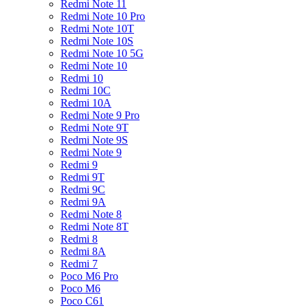
Redmi Note 11
Redmi Note 10 Pro
Redmi Note 10T
Redmi Note 10S
Redmi Note 10 5G
Redmi Note 10
Redmi 10
Redmi 10C
Redmi 10A
Redmi Note 9 Pro
Redmi Note 9T
Redmi Note 9S
Redmi Note 9
Redmi 9
Redmi 9T
Redmi 9C
Redmi 9A
Redmi Note 8
Redmi Note 8T
Redmi 8
Redmi 8A
Redmi 7
Poco M6 Pro
Poco M6
Poco C61