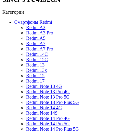
Категории
Смартфоны Redmi
Redmi A3
Redmi A3 Pro
Redmi A5
Redmi A7
Redmi A7 Pro
Redmi 14C
Redmi 15C
Redmi 13
Redmi 13x
Redmi 15
Redmi 17
Redmi Note 13 4G
Redmi Note 13 Pro 4G
Redmi Note 13 Pro 5G
Redmi Note 13 Pro Plus 5G
Redmi Note 14 4G
Redmi Note 14S
Redmi Note 14 Pro 4G
Redmi Note 14 Pro 5G
Redmi Note 14 Pro Plus 5G