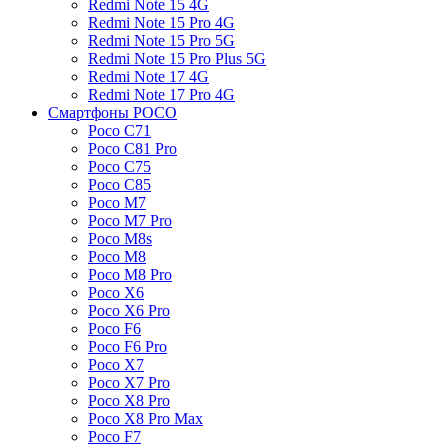
Redmi Note 15 4G
Redmi Note 15 Pro 4G
Redmi Note 15 Pro 5G
Redmi Note 15 Pro Plus 5G
Redmi Note 17 4G
Redmi Note 17 Pro 4G
Смартфоны POCO
Poco C71
Poco C81 Pro
Poco C75
Poco C85
Poco M7
Poco M7 Pro
Poco M8s
Poco M8
Poco M8 Pro
Poco X6
Poco X6 Pro
Poco F6
Poco F6 Pro
Poco X7
Poco X7 Pro
Poco X8 Pro
Poco X8 Pro Max
Poco F7