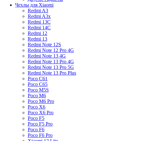
Чехлы для Xiaomi
Redmi A3
Redmi A3x
Redmi 13C
Redmi 14C
Redmi 12
Redmi 13
Redmi Note 12S
Redmi Note 12 Pro 4G
Redmi Note 13 4G
Redmi Note 13 Pro 4G
Redmi Note 13 Pro 5G
Redmi Note 13 Pro Plus
Poco C61
Poco C65
Poco M5S
Poco M6
Poco M6 Pro
Poco X6
Poco X6 Pro
Poco F5
Poco F5 Pro
Poco F6
Poco F6 Pro
Xiaomi 12 Lite