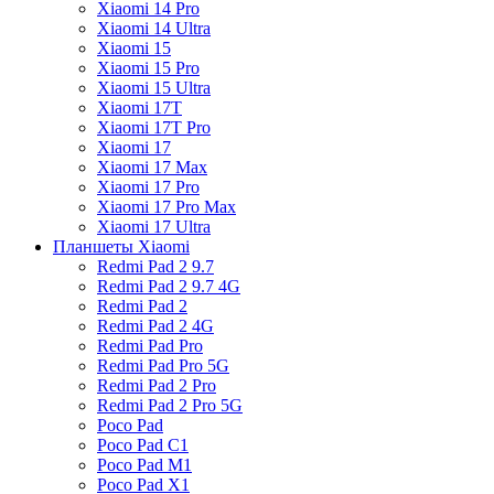
Xiaomi 14 Pro
Xiaomi 14 Ultra
Xiaomi 15
Xiaomi 15 Pro
Xiaomi 15 Ultra
Xiaomi 17T
Xiaomi 17T Pro
Xiaomi 17
Xiaomi 17 Max
Xiaomi 17 Pro
Xiaomi 17 Pro Max
Xiaomi 17 Ultra
Планшеты Xiaomi
Redmi Pad 2 9.7
Redmi Pad 2 9.7 4G
Redmi Pad 2
Redmi Pad 2 4G
Redmi Pad Pro
Redmi Pad Pro 5G
Redmi Pad 2 Pro
Redmi Pad 2 Pro 5G
Poco Pad
Poco Pad C1
Poco Pad M1
Poco Pad X1