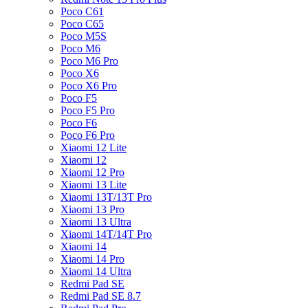
Poco C61
Poco C65
Poco M5S
Poco M6
Poco M6 Pro
Poco X6
Poco X6 Pro
Poco F5
Poco F5 Pro
Poco F6
Poco F6 Pro
Xiaomi 12 Lite
Xiaomi 12
Xiaomi 12 Pro
Xiaomi 13 Lite
Xiaomi 13T/13T Pro
Xiaomi 13 Pro
Xiaomi 13 Ultra
Xiaomi 14T/14T Pro
Xiaomi 14
Xiaomi 14 Pro
Xiaomi 14 Ultra
Redmi Pad SE
Redmi Pad SE 8.7