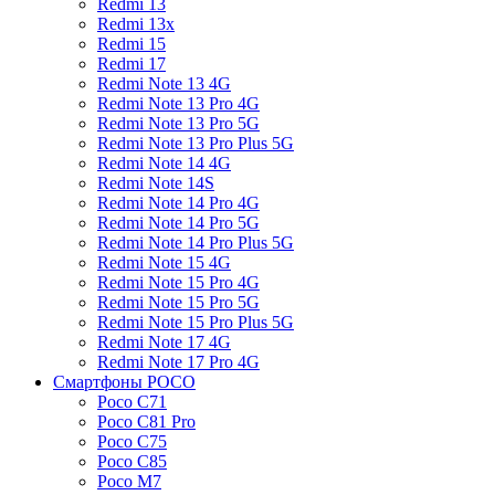
Redmi 13
Redmi 13x
Redmi 15
Redmi 17
Redmi Note 13 4G
Redmi Note 13 Pro 4G
Redmi Note 13 Pro 5G
Redmi Note 13 Pro Plus 5G
Redmi Note 14 4G
Redmi Note 14S
Redmi Note 14 Pro 4G
Redmi Note 14 Pro 5G
Redmi Note 14 Pro Plus 5G
Redmi Note 15 4G
Redmi Note 15 Pro 4G
Redmi Note 15 Pro 5G
Redmi Note 15 Pro Plus 5G
Redmi Note 17 4G
Redmi Note 17 Pro 4G
Смартфоны POCO
Poco C71
Poco C81 Pro
Poco C75
Poco C85
Poco M7