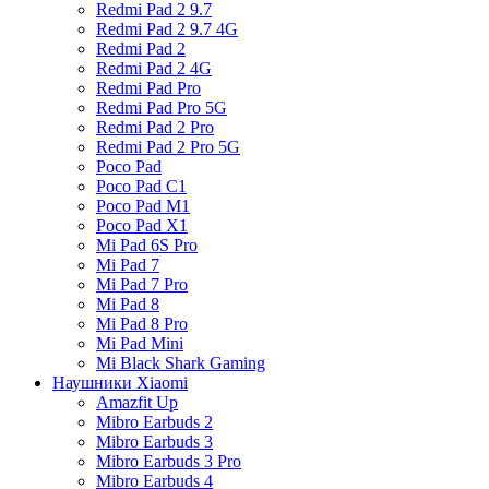
Redmi Pad 2 9.7
Redmi Pad 2 9.7 4G
Redmi Pad 2
Redmi Pad 2 4G
Redmi Pad Pro
Redmi Pad Pro 5G
Redmi Pad 2 Pro
Redmi Pad 2 Pro 5G
Poco Pad
Poco Pad C1
Poco Pad M1
Poco Pad X1
Mi Pad 6S Pro
Mi Pad 7
Mi Pad 7 Pro
Mi Pad 8
Mi Pad 8 Pro
Mi Pad Mini
Mi Black Shark Gaming
Наушники Xiaomi
Amazfit Up
Mibro Earbuds 2
Mibro Earbuds 3
Mibro Earbuds 3 Pro
Mibro Earbuds 4