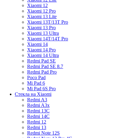
Xiaomi 12
Xiaomi 12 Pro
Xiaomi 13 Lite
Xiaomi 13T/13T Pro
Xiaomi 13 Pro
Xiaomi 13 Ultra
Xiaomi 14T/14T Pro
Xiaomi 14
Xiaomi 14 Pro
Xiaomi 14 Ultra
Redmi Pad SE
Redmi Pad SE 8.7
Redmi Pad Pro
Poco Pad
Mi Pad 6
Mi Pad 6S Pro
Стекла на Xiaomi
Redmi A3
Redmi A3x
Redmi 13C
Redmi 14C
Redmi 12
Redmi 13
Redmi Note 12S