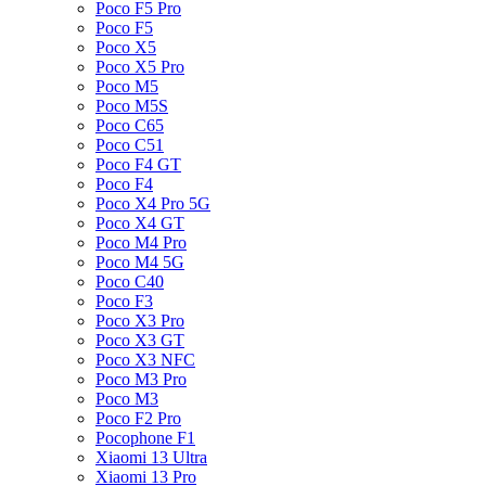
Poco F5 Pro
Poco F5
Poco X5
Poco X5 Pro
Poco M5
Poco M5S
Poco C65
Poco C51
Poco F4 GT
Poco F4
Poco X4 Pro 5G
Poco X4 GT
Poco M4 Pro
Poco M4 5G
Poco C40
Poco F3
Poco X3 Pro
Poco X3 GT
Poco X3 NFC
Poco M3 Pro
Poco M3
Poco F2 Pro
Pocophone F1
Xiaomi 13 Ultra
Xiaomi 13 Pro