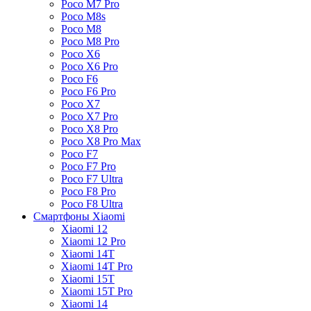
Poco M7 Pro
Poco M8s
Poco M8
Poco M8 Pro
Poco X6
Poco X6 Pro
Poco F6
Poco F6 Pro
Poco X7
Poco X7 Pro
Poco X8 Pro
Poco X8 Pro Max
Poco F7
Poco F7 Pro
Poco F7 Ultra
Poco F8 Pro
Poco F8 Ultra
Смартфоны Xiaomi
Xiaomi 12
Xiaomi 12 Pro
Xiaomi 14T
Xiaomi 14T Pro
Xiaomi 15T
Xiaomi 15T Pro
Xiaomi 14