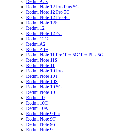
Redmi A3x
Redmi Note 12 Pro Plus 5G
Redmi Note 12 Pro 5G
Redmi Note 12 Pro 4G
Redmi Note 12S
Redmi 12
Redmi Note 12 4G
Redmi 12C
Redmi A2+
Redmi A1+
Redmi Note 11 Pro/ Pro 5G/ Pro Plus 5G
Redmi Note 11S
Redmi Note 11
Redmi Note 10 Pro
Redmi Note 10T
Redmi Note 10S
Redmi Note 10 5G
Redmi Note 10
Redmi 10
Redmi 10C
Redmi 10A
Redmi Note 9 Pro
Redmi Note 9T
Redmi Note 9S
Redmi Note 9