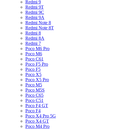
Redmi 9
Redmi 9T
Redmi 9C
Redmi 9A
Redmi Note 8
Redmi Note 8T
Redmi 8
Redmi 8A
Redmi 7
Poco M6 Pro
Poco M6
Poco C61
Poco F5 Pro
Poco F5
Poco X5
Poco X5 Pro
Poco M5
Poco M5S
Poco C65
Poco C51
Poco F4 GT
Poco F4
Poco X4 Pro 5G
Poco X4 GT
Poco M4 Pro