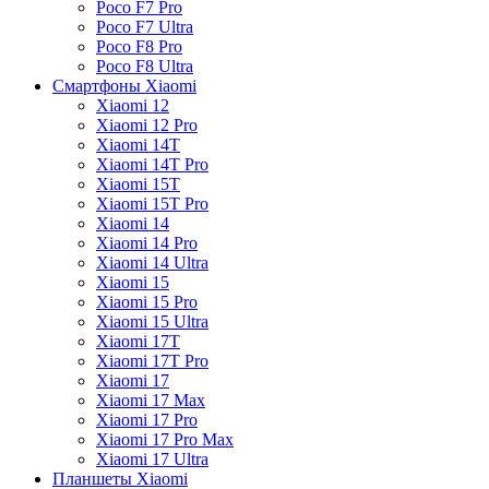
Poco F7 Pro
Poco F7 Ultra
Poco F8 Pro
Poco F8 Ultra
Смартфоны Xiaomi
Xiaomi 12
Xiaomi 12 Pro
Xiaomi 14T
Xiaomi 14T Pro
Xiaomi 15T
Xiaomi 15T Pro
Xiaomi 14
Xiaomi 14 Pro
Xiaomi 14 Ultra
Xiaomi 15
Xiaomi 15 Pro
Xiaomi 15 Ultra
Xiaomi 17T
Xiaomi 17T Pro
Xiaomi 17
Xiaomi 17 Max
Xiaomi 17 Pro
Xiaomi 17 Pro Max
Xiaomi 17 Ultra
Планшеты Xiaomi