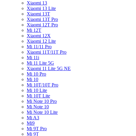
Xiaomi 13
Xiaomi 13 Lite
Xiaomi 13T
Xiaomi 13T Pro
Xiaomi 12T Pro
Mi 12T
Xiaomi 12X
Xiaomi 12 Lite
Mi 11/11 Pro
Xiaomi 11T/11T Pro
Mi 11i
Mi 11 Lite 5G
Xiaomi 11 Lite 5G NE
Mi 10 Pro
Mi 10
Mi 10T/10T Pro
Mi 10 Lite
Mi 10T Lite
Mi Note 10 Pro
Mi Note 10
Mi Note 10 Lite
Mi A3
Mi9
Mi 9T Pro
Mi 9T