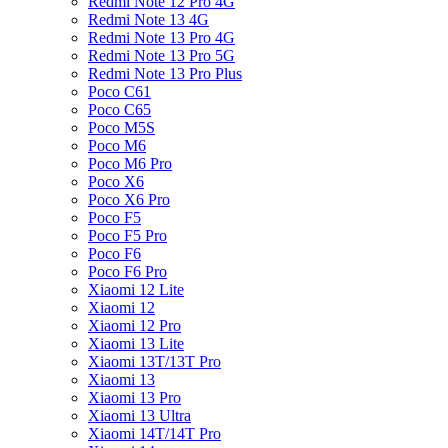
Redmi Note 12 Pro 4G
Redmi Note 13 4G
Redmi Note 13 Pro 4G
Redmi Note 13 Pro 5G
Redmi Note 13 Pro Plus
Poco C61
Poco C65
Poco M5S
Poco M6
Poco M6 Pro
Poco X6
Poco X6 Pro
Poco F5
Poco F5 Pro
Poco F6
Poco F6 Pro
Xiaomi 12 Lite
Xiaomi 12
Xiaomi 12 Pro
Xiaomi 13 Lite
Xiaomi 13T/13T Pro
Xiaomi 13
Xiaomi 13 Pro
Xiaomi 13 Ultra
Xiaomi 14T/14T Pro