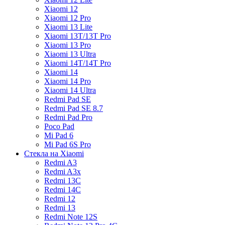
Xiaomi 12
Xiaomi 12 Pro
Xiaomi 13 Lite
Xiaomi 13T/13T Pro
Xiaomi 13 Pro
Xiaomi 13 Ultra
Xiaomi 14T/14T Pro
Xiaomi 14
Xiaomi 14 Pro
Xiaomi 14 Ultra
Redmi Pad SE
Redmi Pad SE 8.7
Redmi Pad Pro
Poco Pad
Mi Pad 6
Mi Pad 6S Pro
Стекла на Xiaomi
Redmi A3
Redmi A3x
Redmi 13C
Redmi 14C
Redmi 12
Redmi 13
Redmi Note 12S