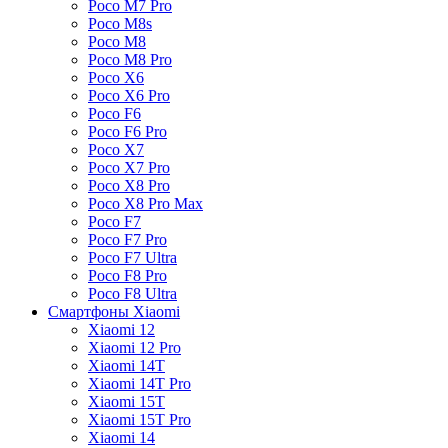
Poco M7 Pro
Poco M8s
Poco M8
Poco M8 Pro
Poco X6
Poco X6 Pro
Poco F6
Poco F6 Pro
Poco X7
Poco X7 Pro
Poco X8 Pro
Poco X8 Pro Max
Poco F7
Poco F7 Pro
Poco F7 Ultra
Poco F8 Pro
Poco F8 Ultra
Смартфоны Xiaomi
Xiaomi 12
Xiaomi 12 Pro
Xiaomi 14T
Xiaomi 14T Pro
Xiaomi 15T
Xiaomi 15T Pro
Xiaomi 14