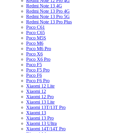
Redmi Note 12 Pro 4G
Redmi Note 13 4G
Redmi Note 13 Pro 4G
Redmi Note 13 Pro 5G
Redmi Note 13 Pro Plus
Poco C61
Poco C65
Poco M5S
Poco M6
Poco M6 Pro
Poco X6
Poco X6 Pro
Poco F5
Poco F5 Pro
Poco F6
Poco F6 Pro
Xiaomi 12 Lite
Xiaomi 12
Xiaomi 12 Pro
Xiaomi 13 Lite
Xiaomi 13T/13T Pro
Xiaomi 13
Xiaomi 13 Pro
Xiaomi 13 Ultra
Xiaomi 14T/14T Pro