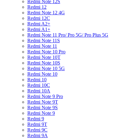
Redmi Note 12S
Redmi 12
Redmi Note 12 4G
Redmi 12C
Redmi A2+
Redmi A1+
Redmi Note 11 Pro/ Pro 5G/ Pro Plus 5G
Redmi Note 11S
Redmi Note 11
Redmi Note 10 Pro
Redmi Note 10T
Redmi Note 10S
Redmi Note 10 5G
Redmi Note 10
Redmi 10
Redmi 10C
Redmi 10A
Redmi Note 9 Pro
Redmi Note 9T
Redmi Note 9S
Redmi Note 9
Redmi 9
Redmi 9T
Redmi 9C
Redmi 9A