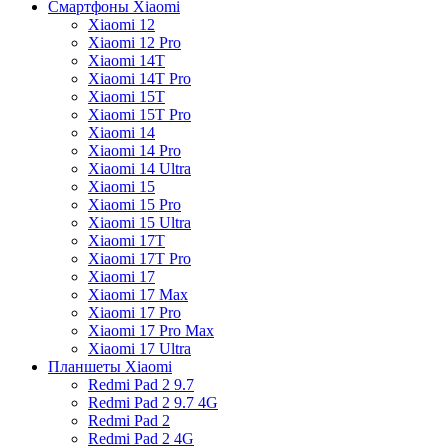
Смартфоны Xiaomi
Xiaomi 12
Xiaomi 12 Pro
Xiaomi 14T
Xiaomi 14T Pro
Xiaomi 15T
Xiaomi 15T Pro
Xiaomi 14
Xiaomi 14 Pro
Xiaomi 14 Ultra
Xiaomi 15
Xiaomi 15 Pro
Xiaomi 15 Ultra
Xiaomi 17T
Xiaomi 17T Pro
Xiaomi 17
Xiaomi 17 Max
Xiaomi 17 Pro
Xiaomi 17 Pro Max
Xiaomi 17 Ultra
Планшеты Xiaomi
Redmi Pad 2 9.7
Redmi Pad 2 9.7 4G
Redmi Pad 2
Redmi Pad 2 4G