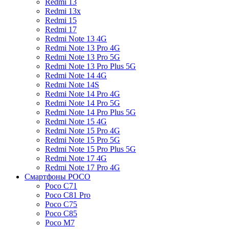
Redmi 13
Redmi 13x
Redmi 15
Redmi 17
Redmi Note 13 4G
Redmi Note 13 Pro 4G
Redmi Note 13 Pro 5G
Redmi Note 13 Pro Plus 5G
Redmi Note 14 4G
Redmi Note 14S
Redmi Note 14 Pro 4G
Redmi Note 14 Pro 5G
Redmi Note 14 Pro Plus 5G
Redmi Note 15 4G
Redmi Note 15 Pro 4G
Redmi Note 15 Pro 5G
Redmi Note 15 Pro Plus 5G
Redmi Note 17 4G
Redmi Note 17 Pro 4G
Смартфоны POCO
Poco C71
Poco C81 Pro
Poco C75
Poco C85
Poco M7