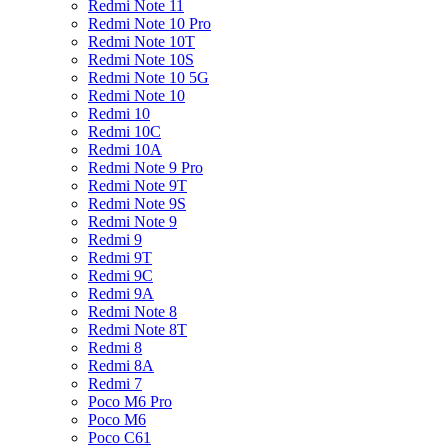
Redmi Note 11
Redmi Note 10 Pro
Redmi Note 10T
Redmi Note 10S
Redmi Note 10 5G
Redmi Note 10
Redmi 10
Redmi 10C
Redmi 10A
Redmi Note 9 Pro
Redmi Note 9T
Redmi Note 9S
Redmi Note 9
Redmi 9
Redmi 9T
Redmi 9C
Redmi 9A
Redmi Note 8
Redmi Note 8T
Redmi 8
Redmi 8A
Redmi 7
Poco M6 Pro
Poco M6
Poco C61