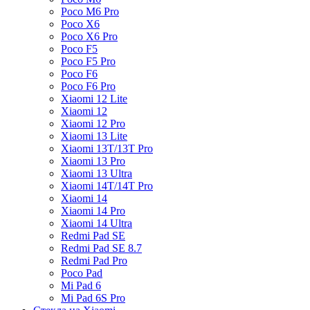
Poco M6 Pro
Poco X6
Poco X6 Pro
Poco F5
Poco F5 Pro
Poco F6
Poco F6 Pro
Xiaomi 12 Lite
Xiaomi 12
Xiaomi 12 Pro
Xiaomi 13 Lite
Xiaomi 13T/13T Pro
Xiaomi 13 Pro
Xiaomi 13 Ultra
Xiaomi 14T/14T Pro
Xiaomi 14
Xiaomi 14 Pro
Xiaomi 14 Ultra
Redmi Pad SE
Redmi Pad SE 8.7
Redmi Pad Pro
Poco Pad
Mi Pad 6
Mi Pad 6S Pro