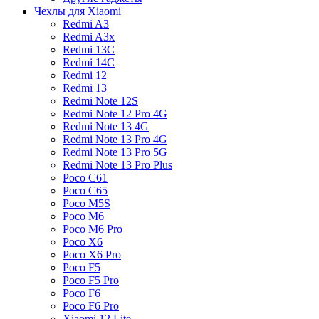
Чехлы для Xiaomi
Redmi A3
Redmi A3x
Redmi 13C
Redmi 14C
Redmi 12
Redmi 13
Redmi Note 12S
Redmi Note 12 Pro 4G
Redmi Note 13 4G
Redmi Note 13 Pro 4G
Redmi Note 13 Pro 5G
Redmi Note 13 Pro Plus
Poco C61
Poco C65
Poco M5S
Poco M6
Poco M6 Pro
Poco X6
Poco X6 Pro
Poco F5
Poco F5 Pro
Poco F6
Poco F6 Pro
Xiaomi 12 Lite