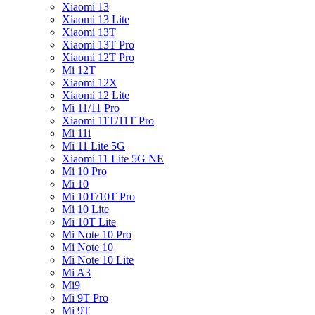
Xiaomi 13
Xiaomi 13 Lite
Xiaomi 13T
Xiaomi 13T Pro
Xiaomi 12T Pro
Mi 12T
Xiaomi 12X
Xiaomi 12 Lite
Mi 11/11 Pro
Xiaomi 11T/11T Pro
Mi 11i
Mi 11 Lite 5G
Xiaomi 11 Lite 5G NE
Mi 10 Pro
Mi 10
Mi 10T/10T Pro
Mi 10 Lite
Mi 10T Lite
Mi Note 10 Pro
Mi Note 10
Mi Note 10 Lite
Mi A3
Mi9
Mi 9T Pro
Mi 9T