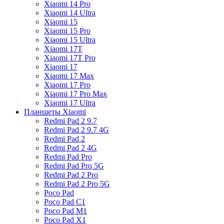
Xiaomi 14 Pro
Xiaomi 14 Ultra
Xiaomi 15
Xiaomi 15 Pro
Xiaomi 15 Ultra
Xiaomi 17T
Xiaomi 17T Pro
Xiaomi 17
Xiaomi 17 Max
Xiaomi 17 Pro
Xiaomi 17 Pro Max
Xiaomi 17 Ultra
Планшеты Xiaomi
Redmi Pad 2 9.7
Redmi Pad 2 9.7 4G
Redmi Pad 2
Redmi Pad 2 4G
Redmi Pad Pro
Redmi Pad Pro 5G
Redmi Pad 2 Pro
Redmi Pad 2 Pro 5G
Poco Pad
Poco Pad C1
Poco Pad M1
Poco Pad X1