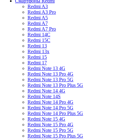
Смартфоны Redmi
Redmi A3
Redmi A3 Pro
Redmi A5
Redmi A7
Redmi A7 Pro
Redmi 14C
Redmi 15C
Redmi 13
Redmi 13x
Redmi 15
Redmi 17
Redmi Note 13 4G
Redmi Note 13 Pro 4G
Redmi Note 13 Pro 5G
Redmi Note 13 Pro Plus 5G
Redmi Note 14 4G
Redmi Note 14S
Redmi Note 14 Pro 4G
Redmi Note 14 Pro 5G
Redmi Note 14 Pro Plus 5G
Redmi Note 15 4G
Redmi Note 15 Pro 4G
Redmi Note 15 Pro 5G
Redmi Note 15 Pro Plus 5G