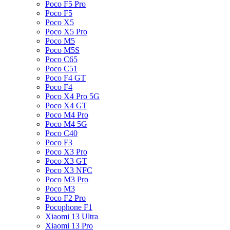
Poco F5 Pro
Poco F5
Poco X5
Poco X5 Pro
Poco M5
Poco M5S
Poco C65
Poco C51
Poco F4 GT
Poco F4
Poco X4 Pro 5G
Poco X4 GT
Poco M4 Pro
Poco M4 5G
Poco C40
Poco F3
Poco X3 Pro
Poco X3 GT
Poco X3 NFC
Poco M3 Pro
Poco M3
Poco F2 Pro
Pocophone F1
Xiaomi 13 Ultra
Xiaomi 13 Pro