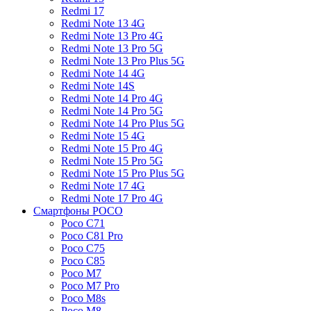
Redmi 17
Redmi Note 13 4G
Redmi Note 13 Pro 4G
Redmi Note 13 Pro 5G
Redmi Note 13 Pro Plus 5G
Redmi Note 14 4G
Redmi Note 14S
Redmi Note 14 Pro 4G
Redmi Note 14 Pro 5G
Redmi Note 14 Pro Plus 5G
Redmi Note 15 4G
Redmi Note 15 Pro 4G
Redmi Note 15 Pro 5G
Redmi Note 15 Pro Plus 5G
Redmi Note 17 4G
Redmi Note 17 Pro 4G
Смартфоны POCO
Poco C71
Poco C81 Pro
Poco C75
Poco C85
Poco M7
Poco M7 Pro
Poco M8s
Poco M8