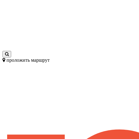
проложить маршрут