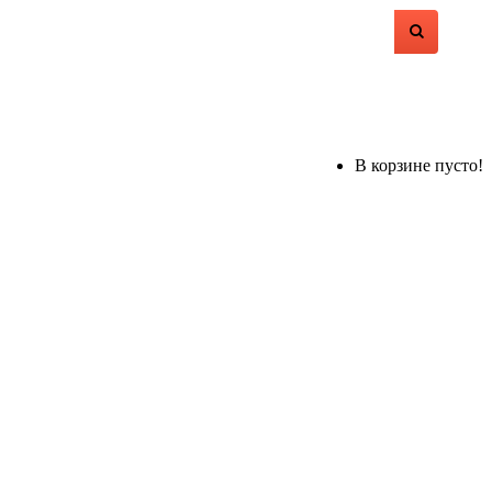
В корзине пусто!