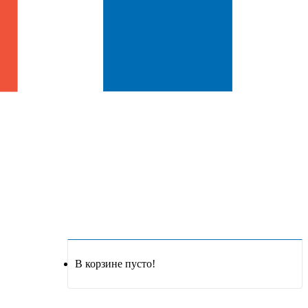
В корзине пусто!