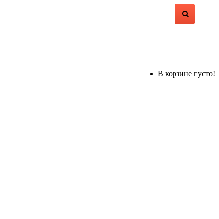
В корзине пусто!