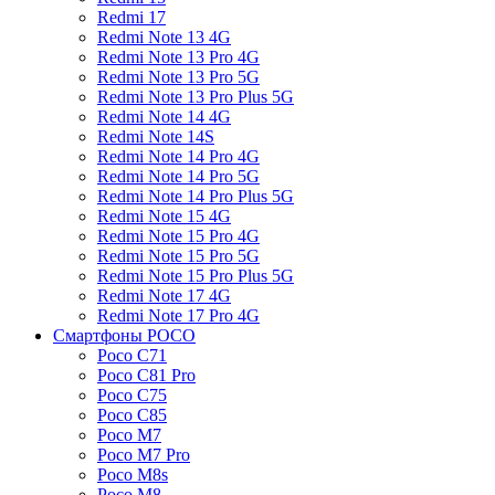
Redmi 17
Redmi Note 13 4G
Redmi Note 13 Pro 4G
Redmi Note 13 Pro 5G
Redmi Note 13 Pro Plus 5G
Redmi Note 14 4G
Redmi Note 14S
Redmi Note 14 Pro 4G
Redmi Note 14 Pro 5G
Redmi Note 14 Pro Plus 5G
Redmi Note 15 4G
Redmi Note 15 Pro 4G
Redmi Note 15 Pro 5G
Redmi Note 15 Pro Plus 5G
Redmi Note 17 4G
Redmi Note 17 Pro 4G
Смартфоны POCO
Poco C71
Poco C81 Pro
Poco C75
Poco C85
Poco M7
Poco M7 Pro
Poco M8s
Poco M8