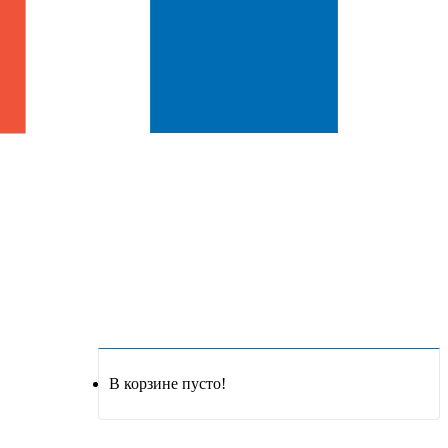
В корзине пусто!