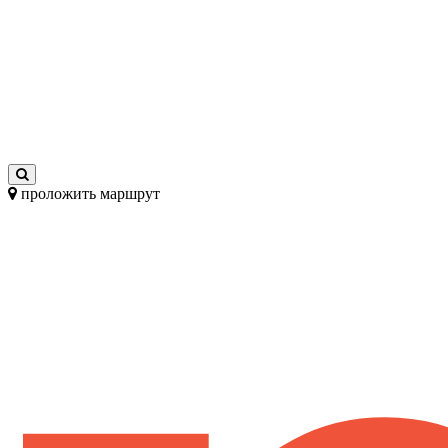
проложить маршрут