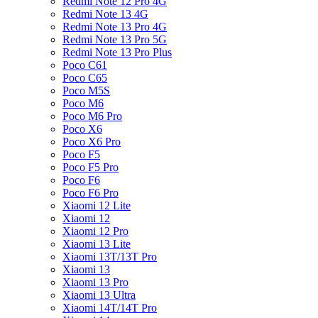
Redmi Note 12 Pro 4G
Redmi Note 13 4G
Redmi Note 13 Pro 4G
Redmi Note 13 Pro 5G
Redmi Note 13 Pro Plus
Poco C61
Poco C65
Poco M5S
Poco M6
Poco M6 Pro
Poco X6
Poco X6 Pro
Poco F5
Poco F5 Pro
Poco F6
Poco F6 Pro
Xiaomi 12 Lite
Xiaomi 12
Xiaomi 12 Pro
Xiaomi 13 Lite
Xiaomi 13T/13T Pro
Xiaomi 13
Xiaomi 13 Pro
Xiaomi 13 Ultra
Xiaomi 14T/14T Pro