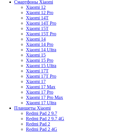
Смартфоны Xiaomi
Xiaomi 12
Xiaomi 12 Pro
Xiaomi 14T
Xiaomi 14T Pro
Xiaomi 15T
Xiaomi 15T Pro
Xiaomi 14
Xiaomi 14 Pro
Xiaomi 14 Ultra
Xiaomi 15
Xiaomi 15 Pro
Xiaomi 15 Ultra
Xiaomi 17T
Xiaomi 17T Pro
Xiaomi 17
Xiaomi 17 Max
Xiaomi 17 Pro
Xiaomi 17 Pro Max
Xiaomi 17 Ultra
Планшеты Xiaomi
Redmi Pad 2 9.7
Redmi Pad 2 9.7 4G
Redmi Pad 2
Redmi Pad 2 4G