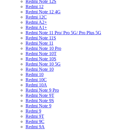
Redmi Note 12S
Redmi 12
Redmi Note 12 4G
Redmi 12C
Redmi A2+
Redmi A1+
Redmi Note 11 Pro/ Pro 5G/ Pro Plus 5G
Redmi Note 11S
Redmi Note 11
Redmi Note 10 Pro
Redmi Note 10T
Redmi Note 10S
Redmi Note 10 5G
Redmi Note 10
Redmi 10
Redmi 10C
Redmi 10A
Redmi Note 9 Pro
Redmi Note 9T
Redmi Note 9S
Redmi Note 9
Redmi 9
Redmi 9T
Redmi 9C
Redmi 9A