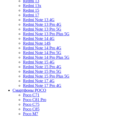
Redmi 13
Redmi 13x
Redmi 15
Redmi 17
Redmi Note 13 4G
Redmi Note 13 Pro 4G
Redmi Note 13 Pro 5G
Redmi Note 13 Pro Plus 5G
Redmi Note 14 4G
Redmi Note 14S
Redmi Note 14 Pro 4G
Redmi Note 14 Pro 5G
Redmi Note 14 Pro Plus 5G
Redmi Note 15 4G
Redmi Note 15 Pro 4G
Redmi Note 15 Pro 5G
Redmi Note 15 Pro Plus 5G
Redmi Note 17 4G
Redmi Note 17 Pro 4G
Смартфоны POCO
Poco C71
Poco C81 Pro
Poco C75
Poco C85
Poco M7