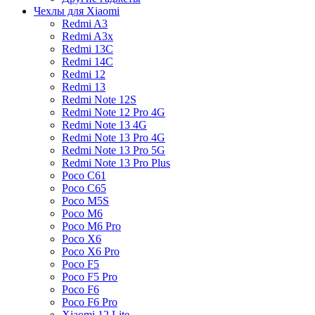
Чехлы для Xiaomi
Redmi A3
Redmi A3x
Redmi 13C
Redmi 14C
Redmi 12
Redmi 13
Redmi Note 12S
Redmi Note 12 Pro 4G
Redmi Note 13 4G
Redmi Note 13 Pro 4G
Redmi Note 13 Pro 5G
Redmi Note 13 Pro Plus
Poco C61
Poco C65
Poco M5S
Poco M6
Poco M6 Pro
Poco X6
Poco X6 Pro
Poco F5
Poco F5 Pro
Poco F6
Poco F6 Pro
Xiaomi 12 Lite