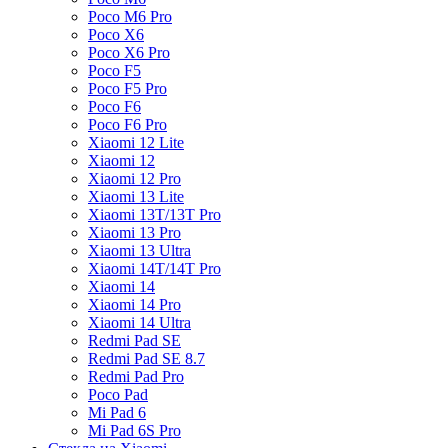
Poco M6 Pro
Poco X6
Poco X6 Pro
Poco F5
Poco F5 Pro
Poco F6
Poco F6 Pro
Xiaomi 12 Lite
Xiaomi 12
Xiaomi 12 Pro
Xiaomi 13 Lite
Xiaomi 13T/13T Pro
Xiaomi 13 Pro
Xiaomi 13 Ultra
Xiaomi 14T/14T Pro
Xiaomi 14
Xiaomi 14 Pro
Xiaomi 14 Ultra
Redmi Pad SE
Redmi Pad SE 8.7
Redmi Pad Pro
Poco Pad
Mi Pad 6
Mi Pad 6S Pro