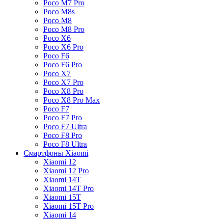
Poco M7 Pro
Poco M8s
Poco M8
Poco M8 Pro
Poco X6
Poco X6 Pro
Poco F6
Poco F6 Pro
Poco X7
Poco X7 Pro
Poco X8 Pro
Poco X8 Pro Max
Poco F7
Poco F7 Pro
Poco F7 Ultra
Poco F8 Pro
Poco F8 Ultra
Смартфоны Xiaomi
Xiaomi 12
Xiaomi 12 Pro
Xiaomi 14T
Xiaomi 14T Pro
Xiaomi 15T
Xiaomi 15T Pro
Xiaomi 14