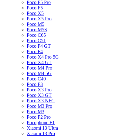
Poco F5 Pro
Poco F5
Poco X5
Poco X5 Pro
Poco M5
Poco M5S
Poco C65
Poco C51
Poco F4 GT
Poco F4
Poco X4 Pro 5G
Poco X4 GT
Poco M4 Pro
Poco M4 5G
Poco C40
Poco F3
Poco X3 Pro
Poco X3 GT
Poco X3 NFC
Poco M3 Pro
Poco M3
Poco F2 Pro
Pocophone F1
Xiaomi 13 Ultra
Xiaomi 13 Pro