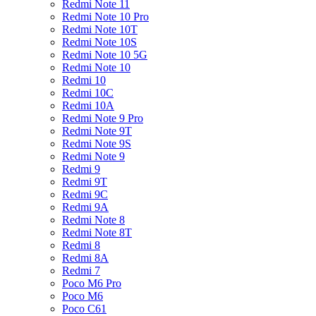
Redmi Note 11
Redmi Note 10 Pro
Redmi Note 10T
Redmi Note 10S
Redmi Note 10 5G
Redmi Note 10
Redmi 10
Redmi 10C
Redmi 10A
Redmi Note 9 Pro
Redmi Note 9T
Redmi Note 9S
Redmi Note 9
Redmi 9
Redmi 9T
Redmi 9C
Redmi 9A
Redmi Note 8
Redmi Note 8T
Redmi 8
Redmi 8A
Redmi 7
Poco M6 Pro
Poco M6
Poco C61