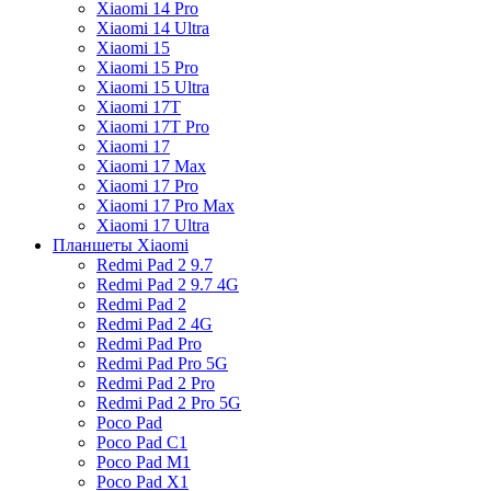
Xiaomi 14 Pro
Xiaomi 14 Ultra
Xiaomi 15
Xiaomi 15 Pro
Xiaomi 15 Ultra
Xiaomi 17T
Xiaomi 17T Pro
Xiaomi 17
Xiaomi 17 Max
Xiaomi 17 Pro
Xiaomi 17 Pro Max
Xiaomi 17 Ultra
Планшеты Xiaomi
Redmi Pad 2 9.7
Redmi Pad 2 9.7 4G
Redmi Pad 2
Redmi Pad 2 4G
Redmi Pad Pro
Redmi Pad Pro 5G
Redmi Pad 2 Pro
Redmi Pad 2 Pro 5G
Poco Pad
Poco Pad C1
Poco Pad M1
Poco Pad X1