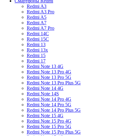
Смартфоны Redmi
Redmi A3
Redmi A3 Pro
Redmi A5
Redmi A7
Redmi A7 Pro
Redmi 14C
Redmi 15C
Redmi 13
Redmi 13x
Redmi 15
Redmi 17
Redmi Note 13 4G
Redmi Note 13 Pro 4G
Redmi Note 13 Pro 5G
Redmi Note 13 Pro Plus 5G
Redmi Note 14 4G
Redmi Note 14S
Redmi Note 14 Pro 4G
Redmi Note 14 Pro 5G
Redmi Note 14 Pro Plus 5G
Redmi Note 15 4G
Redmi Note 15 Pro 4G
Redmi Note 15 Pro 5G
Redmi Note 15 Pro Plus 5G