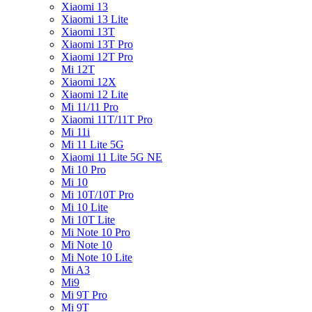
Xiaomi 13
Xiaomi 13 Lite
Xiaomi 13T
Xiaomi 13T Pro
Xiaomi 12T Pro
Mi 12T
Xiaomi 12X
Xiaomi 12 Lite
Mi 11/11 Pro
Xiaomi 11T/11T Pro
Mi 11i
Mi 11 Lite 5G
Xiaomi 11 Lite 5G NE
Mi 10 Pro
Mi 10
Mi 10T/10T Pro
Mi 10 Lite
Mi 10T Lite
Mi Note 10 Pro
Mi Note 10
Mi Note 10 Lite
Mi A3
Mi9
Mi 9T Pro
Mi 9T