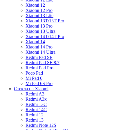
Xiaomi 12
Xiaomi 12 Pro
Xiaomi 13 Lite
Xiaomi 13T/13T Pro
Xiaomi 13 Pro
Xiaomi 13 Ultra
Xiaomi 14T/14T Pro
Xiaomi 14
Xiaomi 14 Pro
Xiaomi 14 Ultra
Redmi Pad SE
Redmi Pad SE 8.7
Redmi Pad Pro
Poco Pad
Mi Pad 6
Mi Pad 6S Pro
Стекла на Xiaomi
Redmi A3
Redmi A3x
Redmi 13C
Redmi 14C
Redmi 12
Redmi 13
Redmi Note 12S