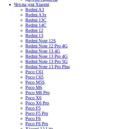
Чехлы для Xiaomi
Redmi A3
Redmi A3x
Redmi 13C
Redmi 14C
Redmi 12
Redmi 13
Redmi Note 12S
Redmi Note 12 Pro 4G
Redmi Note 13 4G
Redmi Note 13 Pro 4G
Redmi Note 13 Pro 5G
Redmi Note 13 Pro Plus
Poco C61
Poco C65
Poco M5S
Poco M6
Poco M6 Pro
Poco X6
Poco X6 Pro
Poco F5
Poco F5 Pro
Poco F6
Poco F6 Pro
Xiaomi 12 Lite