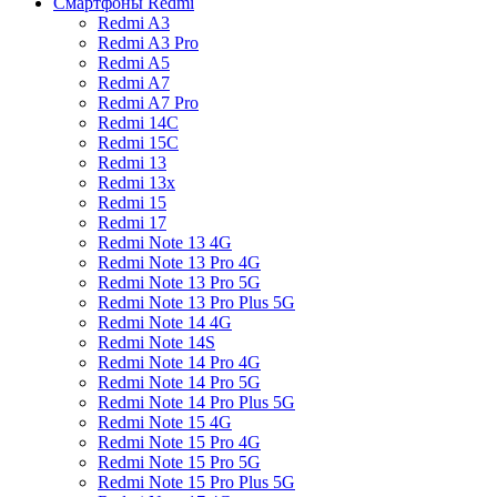
Смартфоны Redmi
Redmi A3
Redmi A3 Pro
Redmi A5
Redmi A7
Redmi A7 Pro
Redmi 14C
Redmi 15C
Redmi 13
Redmi 13x
Redmi 15
Redmi 17
Redmi Note 13 4G
Redmi Note 13 Pro 4G
Redmi Note 13 Pro 5G
Redmi Note 13 Pro Plus 5G
Redmi Note 14 4G
Redmi Note 14S
Redmi Note 14 Pro 4G
Redmi Note 14 Pro 5G
Redmi Note 14 Pro Plus 5G
Redmi Note 15 4G
Redmi Note 15 Pro 4G
Redmi Note 15 Pro 5G
Redmi Note 15 Pro Plus 5G