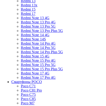
Redmi 13
Redmi 13x
Redmi 15
Redmi 17
Redmi Note 13 4G
Redmi Note 13 Pro 4G
Redmi Note 13 Pro 5G
Redmi Note 13 Pro Plus 5G
Redmi Note 14 4G
Redmi Note 14S
Redmi Note 14 Pro 4G
Redmi Note 14 Pro 5G
Redmi Note 14 Pro Plus 5G
Redmi Note 15 4G
Redmi Note 15 Pro 4G
Redmi Note 15 Pro 5G
Redmi Note 15 Pro Plus 5G
Redmi Note 17 4G
Redmi Note 17 Pro 4G
Смартфоны POCO
Poco C71
Poco C81 Pro
Poco C75
Poco C85
Poco M7