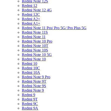
Redmi Note 12S
Redmi 12
Redmi Note 12 4G
Redmi 12C
Redmi A2+
Redmi A1+
Redmi Note 11 Pro/ Pro 5G/ Pro Plus 5G
Redmi Note 11S
Redmi Note 11
Redmi Note 10 Pro
Redmi Note 10T
Redmi Note 10S
Redmi Note 10 5G
Redmi Note 10
Redmi 10
Redmi 10C
Redmi 10A
Redmi Note 9 Pro
Redmi Note 9T
Redmi Note 9S
Redmi Note 9
Redmi 9
Redmi 9T
Redmi 9C
Redmi 9A