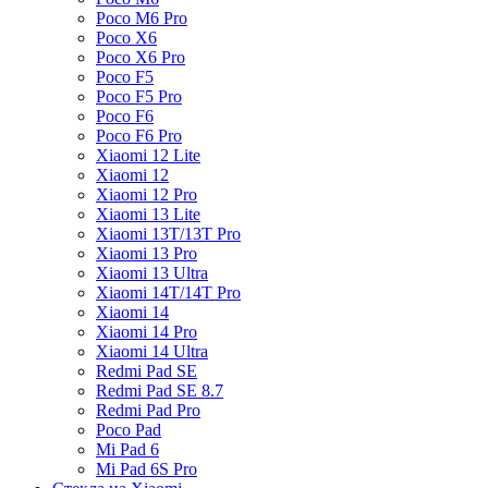
Poco M6 Pro
Poco X6
Poco X6 Pro
Poco F5
Poco F5 Pro
Poco F6
Poco F6 Pro
Xiaomi 12 Lite
Xiaomi 12
Xiaomi 12 Pro
Xiaomi 13 Lite
Xiaomi 13T/13T Pro
Xiaomi 13 Pro
Xiaomi 13 Ultra
Xiaomi 14T/14T Pro
Xiaomi 14
Xiaomi 14 Pro
Xiaomi 14 Ultra
Redmi Pad SE
Redmi Pad SE 8.7
Redmi Pad Pro
Poco Pad
Mi Pad 6
Mi Pad 6S Pro