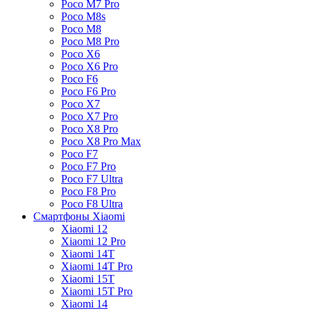
Poco M7 Pro
Poco M8s
Poco M8
Poco M8 Pro
Poco X6
Poco X6 Pro
Poco F6
Poco F6 Pro
Poco X7
Poco X7 Pro
Poco X8 Pro
Poco X8 Pro Max
Poco F7
Poco F7 Pro
Poco F7 Ultra
Poco F8 Pro
Poco F8 Ultra
Смартфоны Xiaomi
Xiaomi 12
Xiaomi 12 Pro
Xiaomi 14T
Xiaomi 14T Pro
Xiaomi 15T
Xiaomi 15T Pro
Xiaomi 14