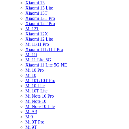
Xiaomi 13
Xiaomi 13 Lite
Xiaomi 13T
Xiaomi 13T Pro
Xiaomi 12T Pro
Mi 12T
Xiaomi 12X
Xiaomi 12 Lite
Mi 11/11 Pro
Xiaomi 11T/11T Pro
Mi 11i
Mi 11 Lite 5G
Xiaomi 11 Lite 5G NE
Mi 10 Pro
Mi 10
Mi 10T/10T Pro
Mi 10 Lite
Mi 10T Lite
Mi Note 10 Pro
Mi Note 10
Mi Note 10 Lite
Mi A3
Mi9
Mi 9T Pro
Mi 9T