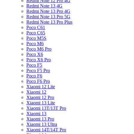
Redmi Note 12 Pro 4G
Redmi Note 13 4G
Redmi Note 13 Pro 4G
Redmi Note 13 Pro 5G
Redmi Note 13 Pro Plus
Poco C61
Poco C65
Poco M5S
Poco M6
Poco M6 Pro
Poco X6
Poco X6 Pro
Poco F5
Poco F5 Pro
Poco F6
Poco F6 Pro
Xiaomi 12 Lite
Xiaomi 12
Xiaomi 12 Pro
Xiaomi 13 Lite
Xiaomi 13T/13T Pro
Xiaomi 13
Xiaomi 13 Pro
Xiaomi 13 Ultra
Xiaomi 14T/14T Pro