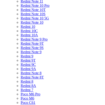
Redmi Note 11
Redmi Note 10 Pro
Redmi Note 10T
Redmi Note 10S
Redmi Note 10 5G
Redmi Note 10
Redmi 10
Redmi 10C
Redmi 10A
Redmi Note 9 Pro
Redmi Note 9T
Redmi Note 9S
Redmi Note 9
Redmi 9
Redmi 9T
Redmi 9C
Redmi 9A
Redmi Note 8
Redmi Note 8T
Redmi 8
Redmi 8A
Redmi 7
Poco M6 Pro
Poco M6
Poco C61