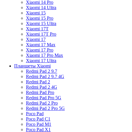
Xiaomi 14 Pro
Xiaomi 14 Ultra
Xiaomi 15
Xiaomi 15 Pro
Xiaomi 15 Ultra
Xiaomi 17T
Xiaomi 17T Pro
Xiaomi 17
Xiaomi 17 Max
Xiaomi 17 Pro
Xiaomi 17 Pro Max
Xiaomi 17 Ultra
Планшеты Xiaomi
Redmi Pad 2 9.7
Redmi Pad 2 9.7 4G
Redmi Pad 2
Redmi Pad 2 4G
Redmi Pad Pro
Redmi Pad Pro 5G
Redmi Pad 2 Pro
Redmi Pad 2 Pro 5G
Poco Pad
Poco Pad C1
Poco Pad M1
Poco Pad X1