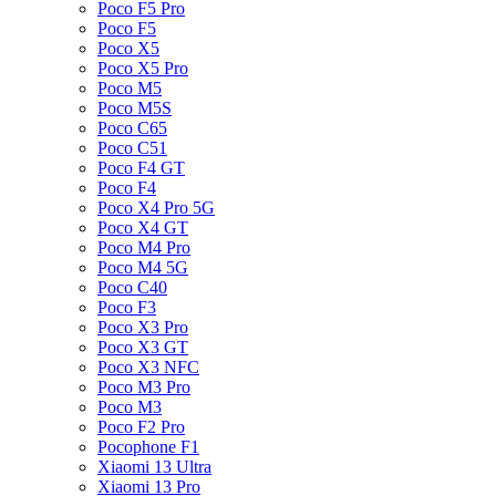
Poco F5 Pro
Poco F5
Poco X5
Poco X5 Pro
Poco M5
Poco M5S
Poco C65
Poco C51
Poco F4 GT
Poco F4
Poco X4 Pro 5G
Poco X4 GT
Poco M4 Pro
Poco M4 5G
Poco C40
Poco F3
Poco X3 Pro
Poco X3 GT
Poco X3 NFC
Poco M3 Pro
Poco M3
Poco F2 Pro
Pocophone F1
Xiaomi 13 Ultra
Xiaomi 13 Pro