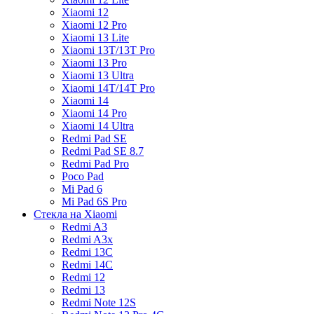
Xiaomi 12
Xiaomi 12 Pro
Xiaomi 13 Lite
Xiaomi 13T/13T Pro
Xiaomi 13 Pro
Xiaomi 13 Ultra
Xiaomi 14T/14T Pro
Xiaomi 14
Xiaomi 14 Pro
Xiaomi 14 Ultra
Redmi Pad SE
Redmi Pad SE 8.7
Redmi Pad Pro
Poco Pad
Mi Pad 6
Mi Pad 6S Pro
Стекла на Xiaomi
Redmi A3
Redmi A3x
Redmi 13C
Redmi 14C
Redmi 12
Redmi 13
Redmi Note 12S