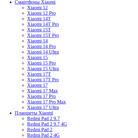
Смартфоны Xiaomi
Xiaomi 12
Xiaomi 12 Pro
Xiaomi 14T
Xiaomi 14T Pro
Xiaomi 15T
Xiaomi 15T Pro
Xiaomi 14
Xiaomi 14 Pro
Xiaomi 14 Ultra
Xiaomi 15
Xiaomi 15 Pro
Xiaomi 15 Ultra
Xiaomi 17T
Xiaomi 17T Pro
Xiaomi 17
Xiaomi 17 Max
Xiaomi 17 Pro
Xiaomi 17 Pro Max
Xiaomi 17 Ultra
Планшеты Xiaomi
Redmi Pad 2 9.7
Redmi Pad 2 9.7 4G
Redmi Pad 2
Redmi Pad 2 4G