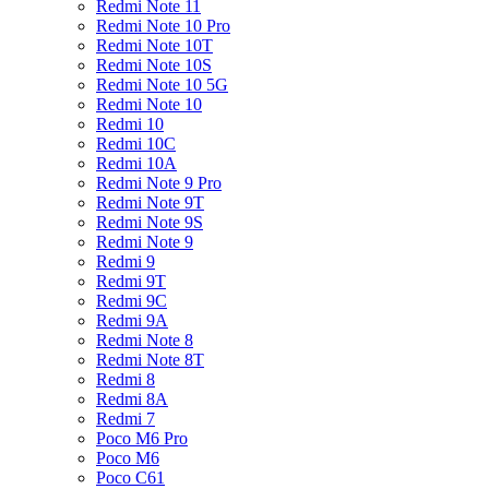
Redmi Note 11
Redmi Note 10 Pro
Redmi Note 10T
Redmi Note 10S
Redmi Note 10 5G
Redmi Note 10
Redmi 10
Redmi 10C
Redmi 10A
Redmi Note 9 Pro
Redmi Note 9T
Redmi Note 9S
Redmi Note 9
Redmi 9
Redmi 9T
Redmi 9C
Redmi 9A
Redmi Note 8
Redmi Note 8T
Redmi 8
Redmi 8A
Redmi 7
Poco M6 Pro
Poco M6
Poco C61