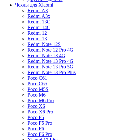
Чехлы для Xiaomi
Redmi A3
Redmi A3x
Redmi 13C
Redmi 14C
Redmi 12
Redmi 13
Redmi Note 12S
Redmi Note 12 Pro 4G
Redmi Note 13 4G
Redmi Note 13 Pro 4G
Redmi Note 13 Pro 5G
Redmi Note 13 Pro Plus
Poco C61
Poco C65
Poco M5S
Poco M6
Poco M6 Pro
Poco X6
Poco X6 Pro
Poco F5
Poco F5 Pro
Poco F6
Poco F6 Pro
Xiaomi 12 Lite