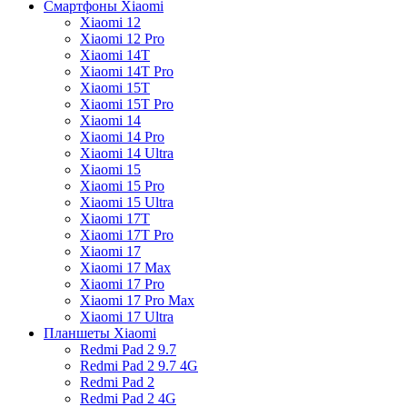
Смартфоны Xiaomi
Xiaomi 12
Xiaomi 12 Pro
Xiaomi 14T
Xiaomi 14T Pro
Xiaomi 15T
Xiaomi 15T Pro
Xiaomi 14
Xiaomi 14 Pro
Xiaomi 14 Ultra
Xiaomi 15
Xiaomi 15 Pro
Xiaomi 15 Ultra
Xiaomi 17T
Xiaomi 17T Pro
Xiaomi 17
Xiaomi 17 Max
Xiaomi 17 Pro
Xiaomi 17 Pro Max
Xiaomi 17 Ultra
Планшеты Xiaomi
Redmi Pad 2 9.7
Redmi Pad 2 9.7 4G
Redmi Pad 2
Redmi Pad 2 4G