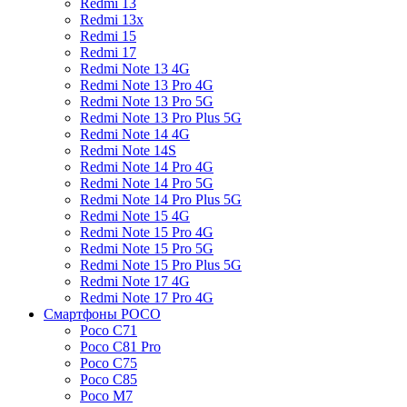
Redmi 13
Redmi 13x
Redmi 15
Redmi 17
Redmi Note 13 4G
Redmi Note 13 Pro 4G
Redmi Note 13 Pro 5G
Redmi Note 13 Pro Plus 5G
Redmi Note 14 4G
Redmi Note 14S
Redmi Note 14 Pro 4G
Redmi Note 14 Pro 5G
Redmi Note 14 Pro Plus 5G
Redmi Note 15 4G
Redmi Note 15 Pro 4G
Redmi Note 15 Pro 5G
Redmi Note 15 Pro Plus 5G
Redmi Note 17 4G
Redmi Note 17 Pro 4G
Смартфоны POCO
Poco C71
Poco C81 Pro
Poco C75
Poco C85
Poco M7