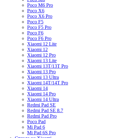
Poco M6 Pro
Poco X6
Poco X6 Pro
Poco F5
Poco F5 Pro
Poco F6
Poco F6 Pro
Xiaomi 12 Lite
Xiaomi 12
Xiaomi 12 Pro
Xiaomi 13 Lite
Xiaomi 13T/13T Pro
Xiaomi 13 Pro
Xiaomi 13 Ultra
Xiaomi 14T/14T Pro
Xiaomi 14
Xiaomi 14 Pro
Xiaomi 14 Ultra
Redmi Pad SE
Redmi Pad SE 8.7
Redmi Pad Pro
Poco Pad
Mi Pad 6
Mi Pad 6S Pro