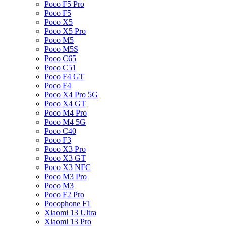
Poco F5 Pro
Poco F5
Poco X5
Poco X5 Pro
Poco M5
Poco M5S
Poco C65
Poco C51
Poco F4 GT
Poco F4
Poco X4 Pro 5G
Poco X4 GT
Poco M4 Pro
Poco M4 5G
Poco C40
Poco F3
Poco X3 Pro
Poco X3 GT
Poco X3 NFC
Poco M3 Pro
Poco M3
Poco F2 Pro
Pocophone F1
Xiaomi 13 Ultra
Xiaomi 13 Pro