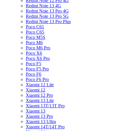
Redmi Note 12 Pro 4G
Redmi Note 13 4G
Redmi Note 13 Pro 4G
Redmi Note 13 Pro 5G
Redmi Note 13 Pro Plus
Poco C61
Poco C65
Poco M5S
Poco M6
Poco M6 Pro
Poco X6
Poco X6 Pro
Poco F5
Poco F5 Pro
Poco F6
Poco F6 Pro
Xiaomi 12 Lite
Xiaomi 12
Xiaomi 12 Pro
Xiaomi 13 Lite
Xiaomi 13T/13T Pro
Xiaomi 13
Xiaomi 13 Pro
Xiaomi 13 Ultra
Xiaomi 14T/14T Pro