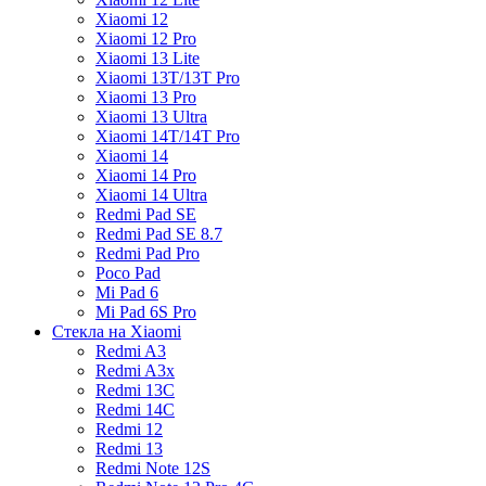
Xiaomi 12
Xiaomi 12 Pro
Xiaomi 13 Lite
Xiaomi 13T/13T Pro
Xiaomi 13 Pro
Xiaomi 13 Ultra
Xiaomi 14T/14T Pro
Xiaomi 14
Xiaomi 14 Pro
Xiaomi 14 Ultra
Redmi Pad SE
Redmi Pad SE 8.7
Redmi Pad Pro
Poco Pad
Mi Pad 6
Mi Pad 6S Pro
Стекла на Xiaomi
Redmi A3
Redmi A3x
Redmi 13C
Redmi 14C
Redmi 12
Redmi 13
Redmi Note 12S