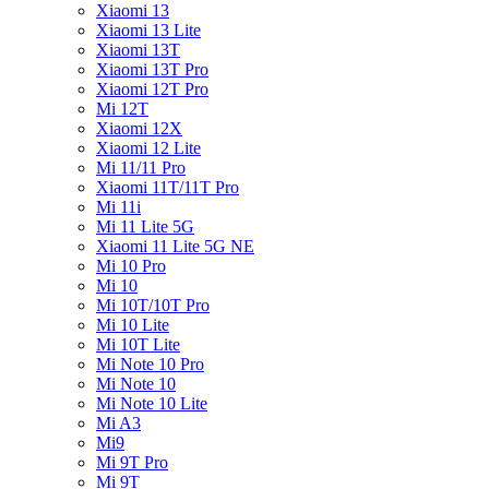
Xiaomi 13
Xiaomi 13 Lite
Xiaomi 13T
Xiaomi 13T Pro
Xiaomi 12T Pro
Mi 12T
Xiaomi 12X
Xiaomi 12 Lite
Mi 11/11 Pro
Xiaomi 11T/11T Pro
Mi 11i
Mi 11 Lite 5G
Xiaomi 11 Lite 5G NE
Mi 10 Pro
Mi 10
Mi 10T/10T Pro
Mi 10 Lite
Mi 10T Lite
Mi Note 10 Pro
Mi Note 10
Mi Note 10 Lite
Mi A3
Mi9
Mi 9T Pro
Mi 9T