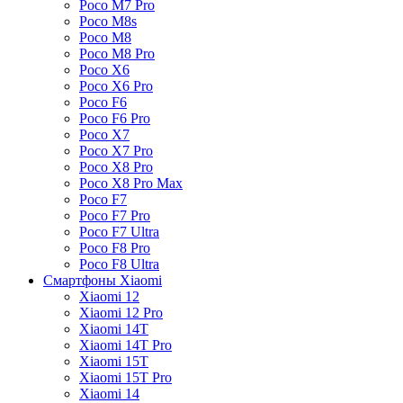
Poco M7 Pro
Poco M8s
Poco M8
Poco M8 Pro
Poco X6
Poco X6 Pro
Poco F6
Poco F6 Pro
Poco X7
Poco X7 Pro
Poco X8 Pro
Poco X8 Pro Max
Poco F7
Poco F7 Pro
Poco F7 Ultra
Poco F8 Pro
Poco F8 Ultra
Смартфоны Xiaomi
Xiaomi 12
Xiaomi 12 Pro
Xiaomi 14T
Xiaomi 14T Pro
Xiaomi 15T
Xiaomi 15T Pro
Xiaomi 14