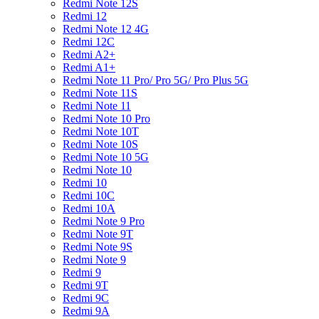
Redmi Note 12S
Redmi 12
Redmi Note 12 4G
Redmi 12C
Redmi A2+
Redmi A1+
Redmi Note 11 Pro/ Pro 5G/ Pro Plus 5G
Redmi Note 11S
Redmi Note 11
Redmi Note 10 Pro
Redmi Note 10T
Redmi Note 10S
Redmi Note 10 5G
Redmi Note 10
Redmi 10
Redmi 10C
Redmi 10A
Redmi Note 9 Pro
Redmi Note 9T
Redmi Note 9S
Redmi Note 9
Redmi 9
Redmi 9T
Redmi 9C
Redmi 9A