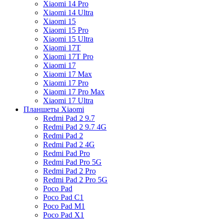
Xiaomi 14 Pro
Xiaomi 14 Ultra
Xiaomi 15
Xiaomi 15 Pro
Xiaomi 15 Ultra
Xiaomi 17T
Xiaomi 17T Pro
Xiaomi 17
Xiaomi 17 Max
Xiaomi 17 Pro
Xiaomi 17 Pro Max
Xiaomi 17 Ultra
Планшеты Xiaomi
Redmi Pad 2 9.7
Redmi Pad 2 9.7 4G
Redmi Pad 2
Redmi Pad 2 4G
Redmi Pad Pro
Redmi Pad Pro 5G
Redmi Pad 2 Pro
Redmi Pad 2 Pro 5G
Poco Pad
Poco Pad C1
Poco Pad M1
Poco Pad X1