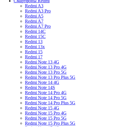
Смартфоны Redmi
Redmi A3
Redmi A3 Pro
Redmi A5
Redmi A7
Redmi A7 Pro
Redmi 14C
Redmi 15C
Redmi 13
Redmi 13x
Redmi 15
Redmi 17
Redmi Note 13 4G
Redmi Note 13 Pro 4G
Redmi Note 13 Pro 5G
Redmi Note 13 Pro Plus 5G
Redmi Note 14 4G
Redmi Note 14S
Redmi Note 14 Pro 4G
Redmi Note 14 Pro 5G
Redmi Note 14 Pro Plus 5G
Redmi Note 15 4G
Redmi Note 15 Pro 4G
Redmi Note 15 Pro 5G
Redmi Note 15 Pro Plus 5G