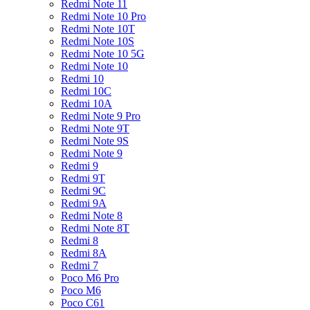
Redmi Note 11
Redmi Note 10 Pro
Redmi Note 10T
Redmi Note 10S
Redmi Note 10 5G
Redmi Note 10
Redmi 10
Redmi 10C
Redmi 10A
Redmi Note 9 Pro
Redmi Note 9T
Redmi Note 9S
Redmi Note 9
Redmi 9
Redmi 9T
Redmi 9C
Redmi 9A
Redmi Note 8
Redmi Note 8T
Redmi 8
Redmi 8A
Redmi 7
Poco M6 Pro
Poco M6
Poco C61