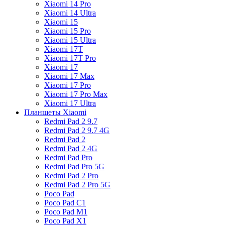
Xiaomi 14 Pro
Xiaomi 14 Ultra
Xiaomi 15
Xiaomi 15 Pro
Xiaomi 15 Ultra
Xiaomi 17T
Xiaomi 17T Pro
Xiaomi 17
Xiaomi 17 Max
Xiaomi 17 Pro
Xiaomi 17 Pro Max
Xiaomi 17 Ultra
Планшеты Xiaomi
Redmi Pad 2 9.7
Redmi Pad 2 9.7 4G
Redmi Pad 2
Redmi Pad 2 4G
Redmi Pad Pro
Redmi Pad Pro 5G
Redmi Pad 2 Pro
Redmi Pad 2 Pro 5G
Poco Pad
Poco Pad C1
Poco Pad M1
Poco Pad X1