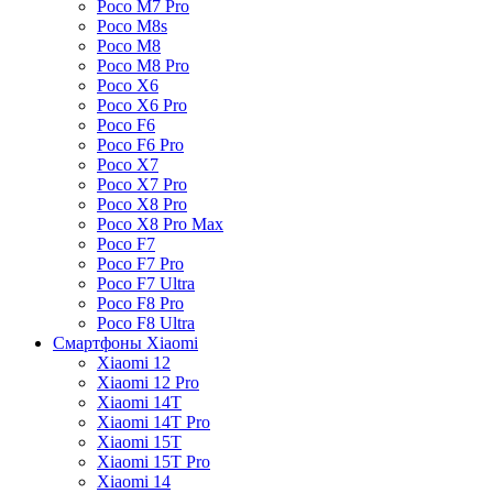
Poco M7 Pro
Poco M8s
Poco M8
Poco M8 Pro
Poco X6
Poco X6 Pro
Poco F6
Poco F6 Pro
Poco X7
Poco X7 Pro
Poco X8 Pro
Poco X8 Pro Max
Poco F7
Poco F7 Pro
Poco F7 Ultra
Poco F8 Pro
Poco F8 Ultra
Смартфоны Xiaomi
Xiaomi 12
Xiaomi 12 Pro
Xiaomi 14T
Xiaomi 14T Pro
Xiaomi 15T
Xiaomi 15T Pro
Xiaomi 14