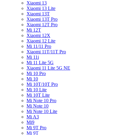
Xiaomi 13
Xiaomi 13 Lite
Xiaomi 13T
Xiaomi 13T Pro
Xiaomi 12T Pro
Mi 12T
Xiaomi 12X
Xiaomi 12 Lite
Mi 11/11 Pro
Xiaomi 11T/11T Pro
Mi 11i
Mi 11 Lite 5G
Xiaomi 11 Lite 5G NE
Mi 10 Pro
Mi 10
Mi 10T/10T Pro
Mi 10 Lite
Mi 10T Lite
Mi Note 10 Pro
Mi Note 10
Mi Note 10 Lite
Mi A3
Mi9
Mi 9T Pro
Mi 9T