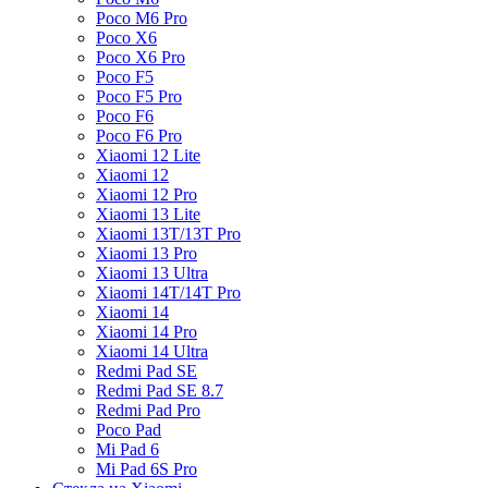
Poco M6 Pro
Poco X6
Poco X6 Pro
Poco F5
Poco F5 Pro
Poco F6
Poco F6 Pro
Xiaomi 12 Lite
Xiaomi 12
Xiaomi 12 Pro
Xiaomi 13 Lite
Xiaomi 13T/13T Pro
Xiaomi 13 Pro
Xiaomi 13 Ultra
Xiaomi 14T/14T Pro
Xiaomi 14
Xiaomi 14 Pro
Xiaomi 14 Ultra
Redmi Pad SE
Redmi Pad SE 8.7
Redmi Pad Pro
Poco Pad
Mi Pad 6
Mi Pad 6S Pro