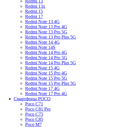
Redmi 13
Redmi 13x
Redmi 15
Redmi 17
Redmi Note 13 4G
Redmi Note 13 Pro 4G
Redmi Note 13 Pro 5G
Redmi Note 13 Pro Plus 5G
Redmi Note 14 4G
Redmi Note 14S
Redmi Note 14 Pro 4G
Redmi Note 14 Pro 5G
Redmi Note 14 Pro Plus 5G
Redmi Note 15 4G
Redmi Note 15 Pro 4G
Redmi Note 15 Pro 5G
Redmi Note 15 Pro Plus 5G
Redmi Note 17 4G
Redmi Note 17 Pro 4G
Смартфоны POCO
Poco C71
Poco C81 Pro
Poco C75
Poco C85
Poco M7