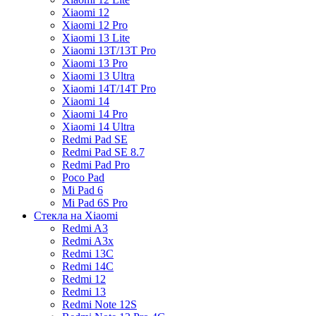
Xiaomi 12
Xiaomi 12 Pro
Xiaomi 13 Lite
Xiaomi 13T/13T Pro
Xiaomi 13 Pro
Xiaomi 13 Ultra
Xiaomi 14T/14T Pro
Xiaomi 14
Xiaomi 14 Pro
Xiaomi 14 Ultra
Redmi Pad SE
Redmi Pad SE 8.7
Redmi Pad Pro
Poco Pad
Mi Pad 6
Mi Pad 6S Pro
Стекла на Xiaomi
Redmi A3
Redmi A3x
Redmi 13C
Redmi 14C
Redmi 12
Redmi 13
Redmi Note 12S