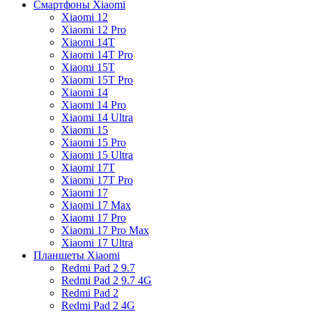
Смартфоны Xiaomi
Xiaomi 12
Xiaomi 12 Pro
Xiaomi 14T
Xiaomi 14T Pro
Xiaomi 15T
Xiaomi 15T Pro
Xiaomi 14
Xiaomi 14 Pro
Xiaomi 14 Ultra
Xiaomi 15
Xiaomi 15 Pro
Xiaomi 15 Ultra
Xiaomi 17T
Xiaomi 17T Pro
Xiaomi 17
Xiaomi 17 Max
Xiaomi 17 Pro
Xiaomi 17 Pro Max
Xiaomi 17 Ultra
Планшеты Xiaomi
Redmi Pad 2 9.7
Redmi Pad 2 9.7 4G
Redmi Pad 2
Redmi Pad 2 4G