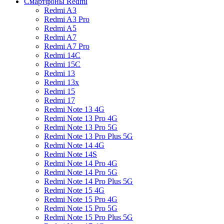
Смартфоны Redmi
Redmi A3
Redmi A3 Pro
Redmi A5
Redmi A7
Redmi A7 Pro
Redmi 14C
Redmi 15C
Redmi 13
Redmi 13x
Redmi 15
Redmi 17
Redmi Note 13 4G
Redmi Note 13 Pro 4G
Redmi Note 13 Pro 5G
Redmi Note 13 Pro Plus 5G
Redmi Note 14 4G
Redmi Note 14S
Redmi Note 14 Pro 4G
Redmi Note 14 Pro 5G
Redmi Note 14 Pro Plus 5G
Redmi Note 15 4G
Redmi Note 15 Pro 4G
Redmi Note 15 Pro 5G
Redmi Note 15 Pro Plus 5G