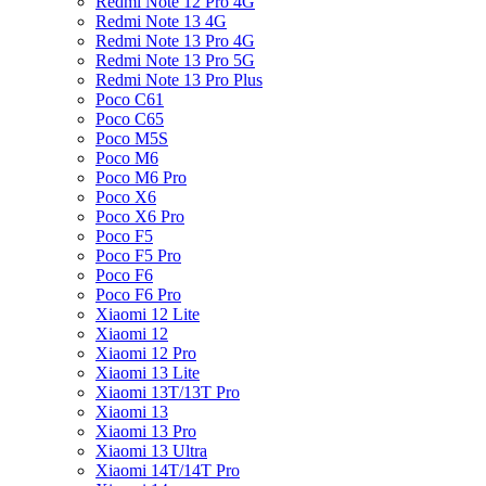
Redmi Note 12 Pro 4G
Redmi Note 13 4G
Redmi Note 13 Pro 4G
Redmi Note 13 Pro 5G
Redmi Note 13 Pro Plus
Poco C61
Poco C65
Poco M5S
Poco M6
Poco M6 Pro
Poco X6
Poco X6 Pro
Poco F5
Poco F5 Pro
Poco F6
Poco F6 Pro
Xiaomi 12 Lite
Xiaomi 12
Xiaomi 12 Pro
Xiaomi 13 Lite
Xiaomi 13T/13T Pro
Xiaomi 13
Xiaomi 13 Pro
Xiaomi 13 Ultra
Xiaomi 14T/14T Pro