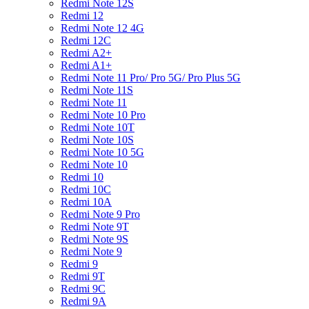
Redmi Note 12S
Redmi 12
Redmi Note 12 4G
Redmi 12C
Redmi A2+
Redmi A1+
Redmi Note 11 Pro/ Pro 5G/ Pro Plus 5G
Redmi Note 11S
Redmi Note 11
Redmi Note 10 Pro
Redmi Note 10T
Redmi Note 10S
Redmi Note 10 5G
Redmi Note 10
Redmi 10
Redmi 10C
Redmi 10A
Redmi Note 9 Pro
Redmi Note 9T
Redmi Note 9S
Redmi Note 9
Redmi 9
Redmi 9T
Redmi 9C
Redmi 9A