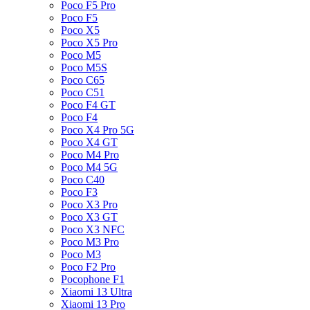
Poco F5 Pro
Poco F5
Poco X5
Poco X5 Pro
Poco M5
Poco M5S
Poco C65
Poco C51
Poco F4 GT
Poco F4
Poco X4 Pro 5G
Poco X4 GT
Poco M4 Pro
Poco M4 5G
Poco C40
Poco F3
Poco X3 Pro
Poco X3 GT
Poco X3 NFC
Poco M3 Pro
Poco M3
Poco F2 Pro
Pocophone F1
Xiaomi 13 Ultra
Xiaomi 13 Pro