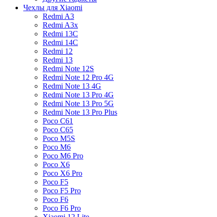
Чехлы для Xiaomi
Redmi A3
Redmi A3x
Redmi 13C
Redmi 14C
Redmi 12
Redmi 13
Redmi Note 12S
Redmi Note 12 Pro 4G
Redmi Note 13 4G
Redmi Note 13 Pro 4G
Redmi Note 13 Pro 5G
Redmi Note 13 Pro Plus
Poco C61
Poco C65
Poco M5S
Poco M6
Poco M6 Pro
Poco X6
Poco X6 Pro
Poco F5
Poco F5 Pro
Poco F6
Poco F6 Pro
Xiaomi 12 Lite