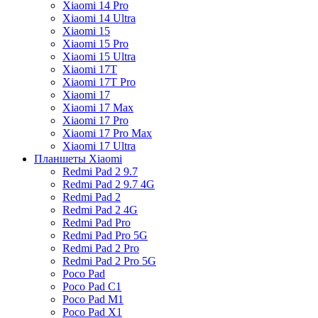
Xiaomi 14 Pro
Xiaomi 14 Ultra
Xiaomi 15
Xiaomi 15 Pro
Xiaomi 15 Ultra
Xiaomi 17T
Xiaomi 17T Pro
Xiaomi 17
Xiaomi 17 Max
Xiaomi 17 Pro
Xiaomi 17 Pro Max
Xiaomi 17 Ultra
Планшеты Xiaomi
Redmi Pad 2 9.7
Redmi Pad 2 9.7 4G
Redmi Pad 2
Redmi Pad 2 4G
Redmi Pad Pro
Redmi Pad Pro 5G
Redmi Pad 2 Pro
Redmi Pad 2 Pro 5G
Poco Pad
Poco Pad C1
Poco Pad M1
Poco Pad X1