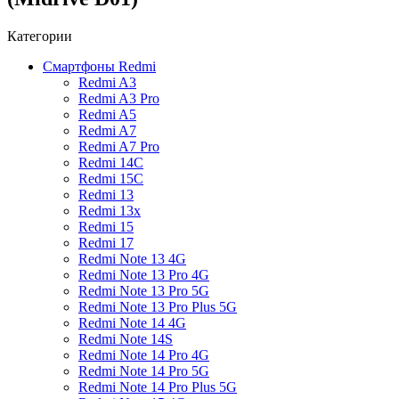
Категории
Смартфоны Redmi
Redmi A3
Redmi A3 Pro
Redmi A5
Redmi A7
Redmi A7 Pro
Redmi 14C
Redmi 15C
Redmi 13
Redmi 13x
Redmi 15
Redmi 17
Redmi Note 13 4G
Redmi Note 13 Pro 4G
Redmi Note 13 Pro 5G
Redmi Note 13 Pro Plus 5G
Redmi Note 14 4G
Redmi Note 14S
Redmi Note 14 Pro 4G
Redmi Note 14 Pro 5G
Redmi Note 14 Pro Plus 5G