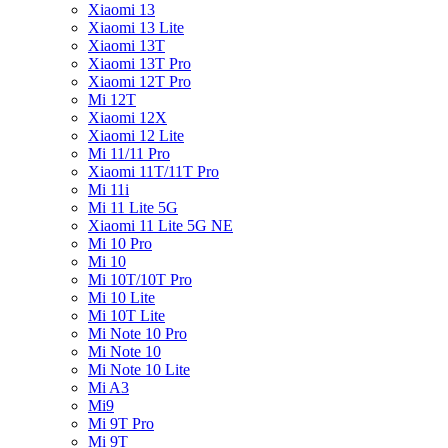
Xiaomi 13
Xiaomi 13 Lite
Xiaomi 13T
Xiaomi 13T Pro
Xiaomi 12T Pro
Mi 12T
Xiaomi 12X
Xiaomi 12 Lite
Mi 11/11 Pro
Xiaomi 11T/11T Pro
Mi 11i
Mi 11 Lite 5G
Xiaomi 11 Lite 5G NE
Mi 10 Pro
Mi 10
Mi 10T/10T Pro
Mi 10 Lite
Mi 10T Lite
Mi Note 10 Pro
Mi Note 10
Mi Note 10 Lite
Mi A3
Mi9
Mi 9T Pro
Mi 9T