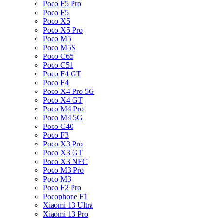
Poco F5 Pro
Poco F5
Poco X5
Poco X5 Pro
Poco M5
Poco M5S
Poco C65
Poco C51
Poco F4 GT
Poco F4
Poco X4 Pro 5G
Poco X4 GT
Poco M4 Pro
Poco M4 5G
Poco C40
Poco F3
Poco X3 Pro
Poco X3 GT
Poco X3 NFC
Poco M3 Pro
Poco M3
Poco F2 Pro
Pocophone F1
Xiaomi 13 Ultra
Xiaomi 13 Pro