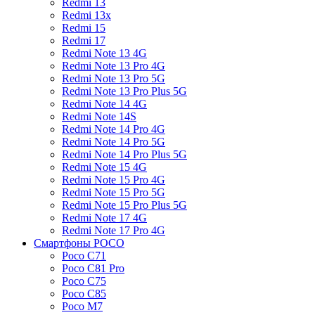
Redmi 13
Redmi 13x
Redmi 15
Redmi 17
Redmi Note 13 4G
Redmi Note 13 Pro 4G
Redmi Note 13 Pro 5G
Redmi Note 13 Pro Plus 5G
Redmi Note 14 4G
Redmi Note 14S
Redmi Note 14 Pro 4G
Redmi Note 14 Pro 5G
Redmi Note 14 Pro Plus 5G
Redmi Note 15 4G
Redmi Note 15 Pro 4G
Redmi Note 15 Pro 5G
Redmi Note 15 Pro Plus 5G
Redmi Note 17 4G
Redmi Note 17 Pro 4G
Смартфоны POCO
Poco C71
Poco C81 Pro
Poco C75
Poco C85
Poco M7