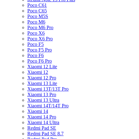
Poco C61
Poco C65
Poco M5S
Poco M6
Poco M6 Pro
Poco X6
Poco X6 Pro
Poco F5
Poco F5 Pro
Poco F6
Poco F6 Pro
Xiaomi 12 Lite
Xiaomi 12
Xiaomi 12 Pro
Xiaomi 13 Lite
Xiaomi 13T/13T Pro
Xiaomi 13 Pro
Xiaomi 13 Ultra
Xiaomi 14T/14T Pro
Xiaomi 14
Xiaomi 14 Pro
Xiaomi 14 Ultra
Redmi Pad SE
Redmi Pad SE 8.7