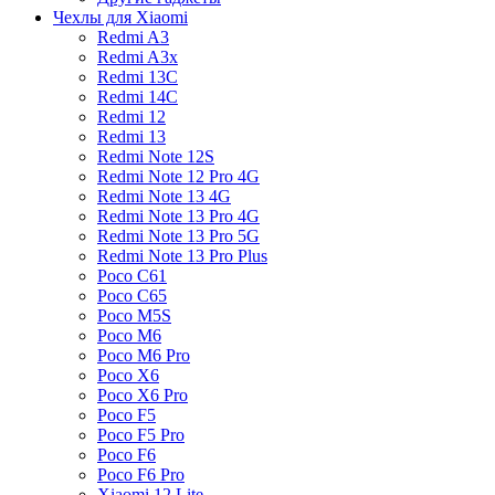
Чехлы для Xiaomi
Redmi A3
Redmi A3x
Redmi 13C
Redmi 14C
Redmi 12
Redmi 13
Redmi Note 12S
Redmi Note 12 Pro 4G
Redmi Note 13 4G
Redmi Note 13 Pro 4G
Redmi Note 13 Pro 5G
Redmi Note 13 Pro Plus
Poco C61
Poco C65
Poco M5S
Poco M6
Poco M6 Pro
Poco X6
Poco X6 Pro
Poco F5
Poco F5 Pro
Poco F6
Poco F6 Pro
Xiaomi 12 Lite