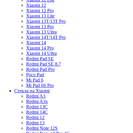
Xiaomi 12
Xiaomi 12 Pro
Xiaomi 13 Lite
Xiaomi 13T/13T Pro
Xiaomi 13 Pro
Xiaomi 13 Ultra
Xiaomi 14T/14T Pro
Xiaomi 14
Xiaomi 14 Pro
Xiaomi 14 Ultra
Redmi Pad SE
Redmi Pad SE 8.7
Redmi Pad Pro
Poco Pad
Mi Pad 6
Mi Pad 6S Pro
Стекла на Xiaomi
Redmi A3
Redmi A3x
Redmi 13C
Redmi 14C
Redmi 12
Redmi 13
Redmi Note 12S