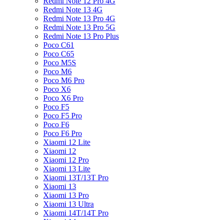
Redmi Note 12 Pro 4G
Redmi Note 13 4G
Redmi Note 13 Pro 4G
Redmi Note 13 Pro 5G
Redmi Note 13 Pro Plus
Poco C61
Poco C65
Poco M5S
Poco M6
Poco M6 Pro
Poco X6
Poco X6 Pro
Poco F5
Poco F5 Pro
Poco F6
Poco F6 Pro
Xiaomi 12 Lite
Xiaomi 12
Xiaomi 12 Pro
Xiaomi 13 Lite
Xiaomi 13T/13T Pro
Xiaomi 13
Xiaomi 13 Pro
Xiaomi 13 Ultra
Xiaomi 14T/14T Pro