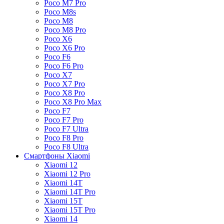
Poco M7 Pro
Poco M8s
Poco M8
Poco M8 Pro
Poco X6
Poco X6 Pro
Poco F6
Poco F6 Pro
Poco X7
Poco X7 Pro
Poco X8 Pro
Poco X8 Pro Max
Poco F7
Poco F7 Pro
Poco F7 Ultra
Poco F8 Pro
Poco F8 Ultra
Смартфоны Xiaomi
Xiaomi 12
Xiaomi 12 Pro
Xiaomi 14T
Xiaomi 14T Pro
Xiaomi 15T
Xiaomi 15T Pro
Xiaomi 14