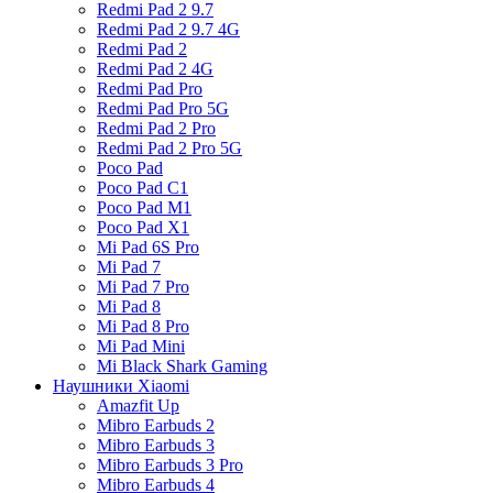
Redmi Pad 2 9.7
Redmi Pad 2 9.7 4G
Redmi Pad 2
Redmi Pad 2 4G
Redmi Pad Pro
Redmi Pad Pro 5G
Redmi Pad 2 Pro
Redmi Pad 2 Pro 5G
Poco Pad
Poco Pad C1
Poco Pad M1
Poco Pad X1
Mi Pad 6S Pro
Mi Pad 7
Mi Pad 7 Pro
Mi Pad 8
Mi Pad 8 Pro
Mi Pad Mini
Mi Black Shark Gaming
Наушники Xiaomi
Amazfit Up
Mibro Earbuds 2
Mibro Earbuds 3
Mibro Earbuds 3 Pro
Mibro Earbuds 4