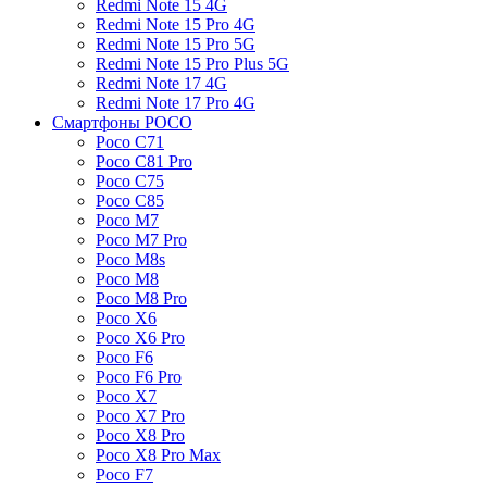
Redmi Note 15 4G
Redmi Note 15 Pro 4G
Redmi Note 15 Pro 5G
Redmi Note 15 Pro Plus 5G
Redmi Note 17 4G
Redmi Note 17 Pro 4G
Смартфоны POCO
Poco C71
Poco C81 Pro
Poco C75
Poco C85
Poco M7
Poco M7 Pro
Poco M8s
Poco M8
Poco M8 Pro
Poco X6
Poco X6 Pro
Poco F6
Poco F6 Pro
Poco X7
Poco X7 Pro
Poco X8 Pro
Poco X8 Pro Max
Poco F7