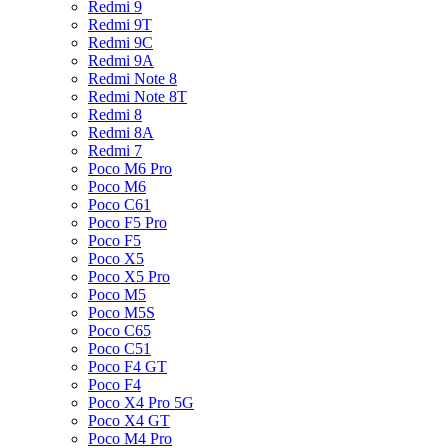
Redmi 9
Redmi 9T
Redmi 9C
Redmi 9A
Redmi Note 8
Redmi Note 8T
Redmi 8
Redmi 8A
Redmi 7
Poco M6 Pro
Poco M6
Poco C61
Poco F5 Pro
Poco F5
Poco X5
Poco X5 Pro
Poco M5
Poco M5S
Poco C65
Poco C51
Poco F4 GT
Poco F4
Poco X4 Pro 5G
Poco X4 GT
Poco M4 Pro