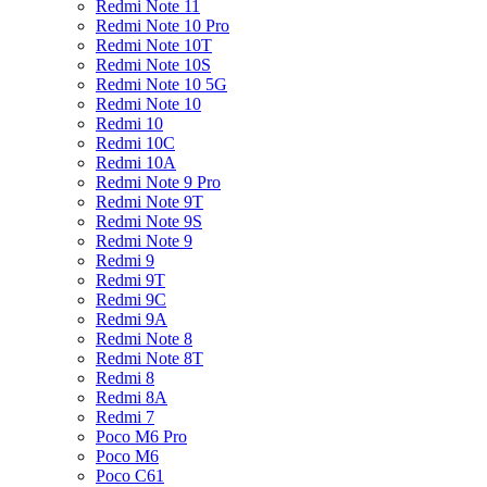
Redmi Note 11
Redmi Note 10 Pro
Redmi Note 10T
Redmi Note 10S
Redmi Note 10 5G
Redmi Note 10
Redmi 10
Redmi 10C
Redmi 10A
Redmi Note 9 Pro
Redmi Note 9T
Redmi Note 9S
Redmi Note 9
Redmi 9
Redmi 9T
Redmi 9C
Redmi 9A
Redmi Note 8
Redmi Note 8T
Redmi 8
Redmi 8A
Redmi 7
Poco M6 Pro
Poco M6
Poco C61