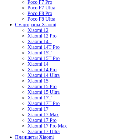
Poco F7 Pro
Poco F7 Ultra
Poco F8 Pro
Poco F8 Ultra
Смартфоны Xiaomi
Xiaomi 12
Xiaomi 12 Pro
Xiaomi 14T
Xiaomi 14T Pro
Xiaomi 15T
Xiaomi 15T Pro
Xiaomi 14
Xiaomi 14 Pro
Xiaomi 14 Ultra
Xiaomi 15
Xiaomi 15 Pro
Xiaomi 15 Ultra
Xiaomi 17T
Xiaomi 17T Pro
Xiaomi 17
Xiaomi 17 Max
Xiaomi 17 Pro
Xiaomi 17 Pro Max
Xiaomi 17 Ultra
Планшеты Xiaomi