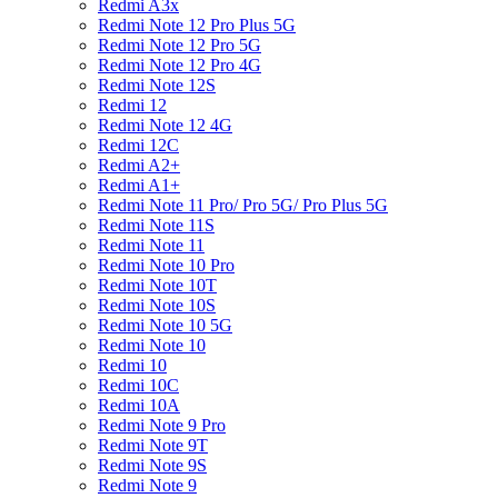
Redmi A3x
Redmi Note 12 Pro Plus 5G
Redmi Note 12 Pro 5G
Redmi Note 12 Pro 4G
Redmi Note 12S
Redmi 12
Redmi Note 12 4G
Redmi 12C
Redmi A2+
Redmi A1+
Redmi Note 11 Pro/ Pro 5G/ Pro Plus 5G
Redmi Note 11S
Redmi Note 11
Redmi Note 10 Pro
Redmi Note 10T
Redmi Note 10S
Redmi Note 10 5G
Redmi Note 10
Redmi 10
Redmi 10C
Redmi 10A
Redmi Note 9 Pro
Redmi Note 9T
Redmi Note 9S
Redmi Note 9