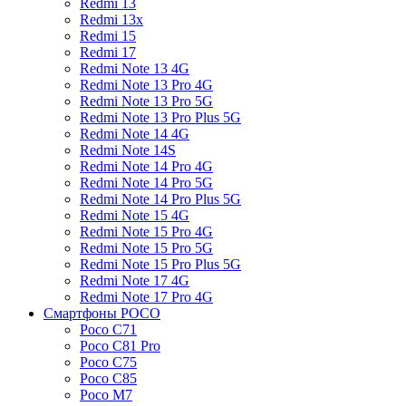
Redmi 13
Redmi 13x
Redmi 15
Redmi 17
Redmi Note 13 4G
Redmi Note 13 Pro 4G
Redmi Note 13 Pro 5G
Redmi Note 13 Pro Plus 5G
Redmi Note 14 4G
Redmi Note 14S
Redmi Note 14 Pro 4G
Redmi Note 14 Pro 5G
Redmi Note 14 Pro Plus 5G
Redmi Note 15 4G
Redmi Note 15 Pro 4G
Redmi Note 15 Pro 5G
Redmi Note 15 Pro Plus 5G
Redmi Note 17 4G
Redmi Note 17 Pro 4G
Смартфоны POCO
Poco C71
Poco C81 Pro
Poco C75
Poco C85
Poco M7