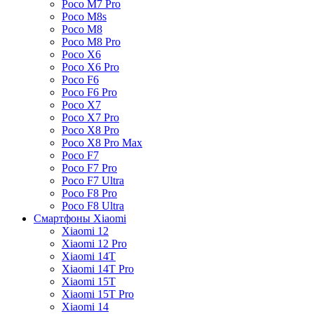
Poco M7 Pro
Poco M8s
Poco M8
Poco M8 Pro
Poco X6
Poco X6 Pro
Poco F6
Poco F6 Pro
Poco X7
Poco X7 Pro
Poco X8 Pro
Poco X8 Pro Max
Poco F7
Poco F7 Pro
Poco F7 Ultra
Poco F8 Pro
Poco F8 Ultra
Смартфоны Xiaomi
Xiaomi 12
Xiaomi 12 Pro
Xiaomi 14T
Xiaomi 14T Pro
Xiaomi 15T
Xiaomi 15T Pro
Xiaomi 14