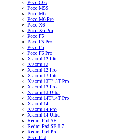
Poco C65
Poco M5S
Poco M6
Poco M6 Pro
Poco X6
Poco X6 Pro
Poco F5
Poco F5 Pro
Poco F6
Poco F6 Pro
Xiaomi 12 Lite
Xiaomi 12
Xiaomi 12 Pro
Xiaomi 13 Lite
Xiaomi 13T/13T Pro
Xiaomi 13 Pro
Xiaomi 13 Ultra
Xiaomi 14T/14T Pro
Xiaomi 14
Xiaomi 14 Pro
Xiaomi 14 Ultra
Redmi Pad SE
Redmi Pad SE 8.7
Redmi Pad Pro
Poco Pad