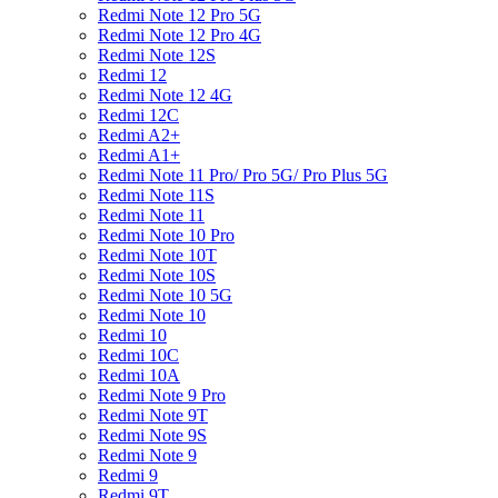
Redmi Note 12 Pro 5G
Redmi Note 12 Pro 4G
Redmi Note 12S
Redmi 12
Redmi Note 12 4G
Redmi 12C
Redmi A2+
Redmi A1+
Redmi Note 11 Pro/ Pro 5G/ Pro Plus 5G
Redmi Note 11S
Redmi Note 11
Redmi Note 10 Pro
Redmi Note 10T
Redmi Note 10S
Redmi Note 10 5G
Redmi Note 10
Redmi 10
Redmi 10C
Redmi 10A
Redmi Note 9 Pro
Redmi Note 9T
Redmi Note 9S
Redmi Note 9
Redmi 9
Redmi 9T