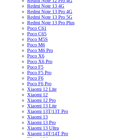
Redmi Note 12 Pro 4G
Redmi Note 13 4G
Redmi Note 13 Pro 4G
Redmi Note 13 Pro 5G
Redmi Note 13 Pro Plus
Poco C61
Poco C65
Poco M5S
Poco M6
Poco M6 Pro
Poco X6
Poco X6 Pro
Poco F5
Poco F5 Pro
Poco F6
Poco F6 Pro
Xiaomi 12 Lite
Xiaomi 12
Xiaomi 12 Pro
Xiaomi 13 Lite
Xiaomi 13T/13T Pro
Xiaomi 13
Xiaomi 13 Pro
Xiaomi 13 Ultra
Xiaomi 14T/14T Pro