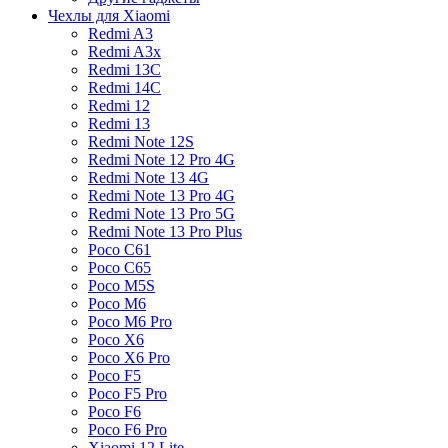
Чехлы для Xiaomi
Redmi A3
Redmi A3x
Redmi 13C
Redmi 14C
Redmi 12
Redmi 13
Redmi Note 12S
Redmi Note 12 Pro 4G
Redmi Note 13 4G
Redmi Note 13 Pro 4G
Redmi Note 13 Pro 5G
Redmi Note 13 Pro Plus
Poco C61
Poco C65
Poco M5S
Poco M6
Poco M6 Pro
Poco X6
Poco X6 Pro
Poco F5
Poco F5 Pro
Poco F6
Poco F6 Pro
Xiaomi 12 Lite