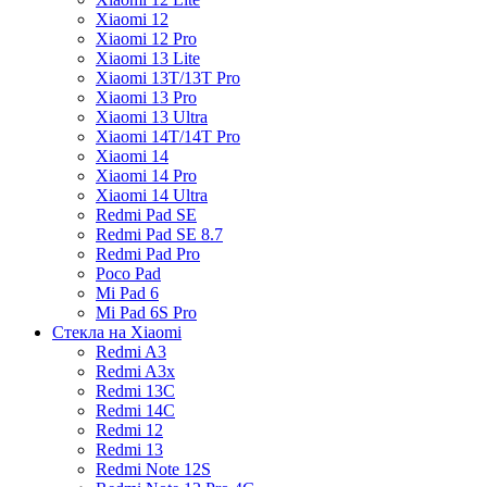
Xiaomi 12
Xiaomi 12 Pro
Xiaomi 13 Lite
Xiaomi 13T/13T Pro
Xiaomi 13 Pro
Xiaomi 13 Ultra
Xiaomi 14T/14T Pro
Xiaomi 14
Xiaomi 14 Pro
Xiaomi 14 Ultra
Redmi Pad SE
Redmi Pad SE 8.7
Redmi Pad Pro
Poco Pad
Mi Pad 6
Mi Pad 6S Pro
Стекла на Xiaomi
Redmi A3
Redmi A3x
Redmi 13C
Redmi 14C
Redmi 12
Redmi 13
Redmi Note 12S