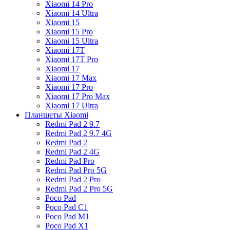
Xiaomi 14 Pro
Xiaomi 14 Ultra
Xiaomi 15
Xiaomi 15 Pro
Xiaomi 15 Ultra
Xiaomi 17T
Xiaomi 17T Pro
Xiaomi 17
Xiaomi 17 Max
Xiaomi 17 Pro
Xiaomi 17 Pro Max
Xiaomi 17 Ultra
Планшеты Xiaomi
Redmi Pad 2 9.7
Redmi Pad 2 9.7 4G
Redmi Pad 2
Redmi Pad 2 4G
Redmi Pad Pro
Redmi Pad Pro 5G
Redmi Pad 2 Pro
Redmi Pad 2 Pro 5G
Poco Pad
Poco Pad C1
Poco Pad M1
Poco Pad X1