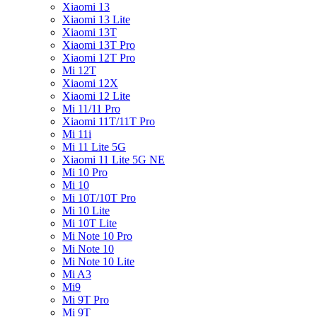
Xiaomi 13
Xiaomi 13 Lite
Xiaomi 13T
Xiaomi 13T Pro
Xiaomi 12T Pro
Mi 12T
Xiaomi 12X
Xiaomi 12 Lite
Mi 11/11 Pro
Xiaomi 11T/11T Pro
Mi 11i
Mi 11 Lite 5G
Xiaomi 11 Lite 5G NE
Mi 10 Pro
Mi 10
Mi 10T/10T Pro
Mi 10 Lite
Mi 10T Lite
Mi Note 10 Pro
Mi Note 10
Mi Note 10 Lite
Mi A3
Mi9
Mi 9T Pro
Mi 9T