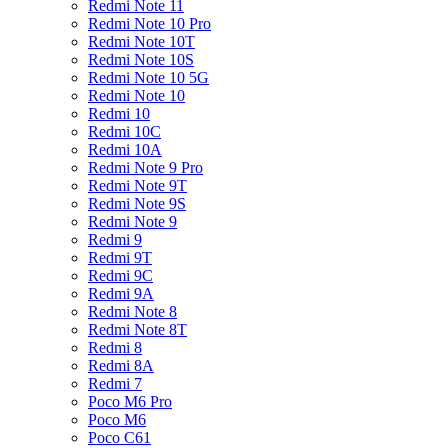
Redmi Note 11
Redmi Note 10 Pro
Redmi Note 10T
Redmi Note 10S
Redmi Note 10 5G
Redmi Note 10
Redmi 10
Redmi 10C
Redmi 10A
Redmi Note 9 Pro
Redmi Note 9T
Redmi Note 9S
Redmi Note 9
Redmi 9
Redmi 9T
Redmi 9C
Redmi 9A
Redmi Note 8
Redmi Note 8T
Redmi 8
Redmi 8A
Redmi 7
Poco M6 Pro
Poco M6
Poco C61