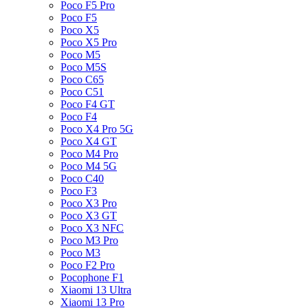
Poco F5 Pro
Poco F5
Poco X5
Poco X5 Pro
Poco M5
Poco M5S
Poco C65
Poco C51
Poco F4 GT
Poco F4
Poco X4 Pro 5G
Poco X4 GT
Poco M4 Pro
Poco M4 5G
Poco C40
Poco F3
Poco X3 Pro
Poco X3 GT
Poco X3 NFC
Poco M3 Pro
Poco M3
Poco F2 Pro
Pocophone F1
Xiaomi 13 Ultra
Xiaomi 13 Pro