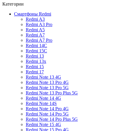
Категории
Смартфоны Redmi
Redmi A3
Redmi A3 Pro
Redmi A5
Redmi A7
Redmi A7 Pro
Redmi 14C
Redmi 15C
Redmi 13
Redmi 13x
Redmi 15
Redmi 17
Redmi Note 13 4G
Redmi Note 13 Pro 4G
Redmi Note 13 Pro 5G
Redmi Note 13 Pro Plus 5G
Redmi Note 14 4G
Redmi Note 14S
Redmi Note 14 Pro 4G
Redmi Note 14 Pro 5G
Redmi Note 14 Pro Plus 5G
Redmi Note 15 4G
Redmi Note 15 Pro 4G