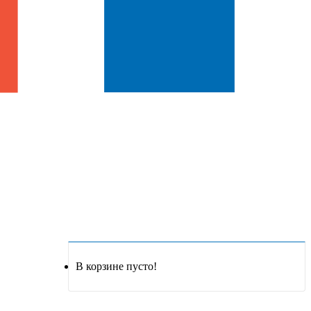
В корзине пусто!