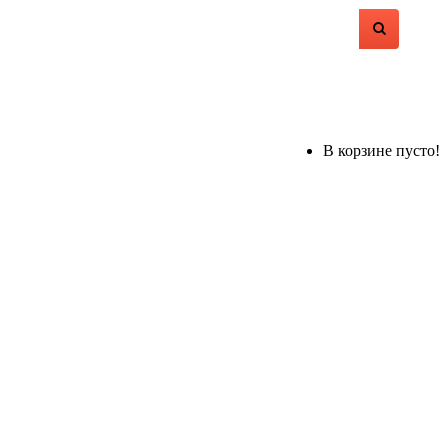
В корзине пусто!