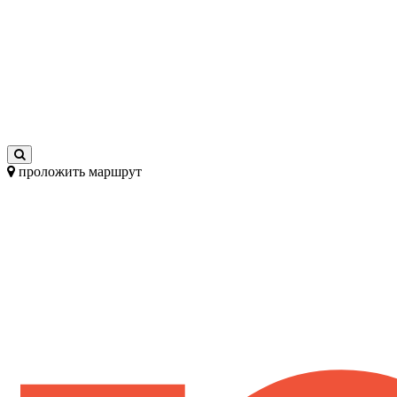
проложить маршрут