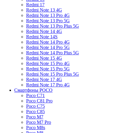
Redmi 17
Redmi Note 13 4G
Redmi Note 13 Pro 4G
Redmi Note 13 Pro 5G
Redmi Note 13 Pro Plus 5G
Redmi Note 14 4G
Redmi Note 14S
Redmi Note 14 Pro 4G
Redmi Note 14 Pro 5G
Redmi Note 14 Pro Plus 5G
Redmi Note 15 4G
Redmi Note 15 Pro 4G
Redmi Note 15 Pro 5G
Redmi Note 15 Pro Plus 5G
Redmi Note 17 4G
Redmi Note 17 Pro 4G
Смартфоны POCO
Poco C71
Poco C81 Pro
Poco C75
Poco C85
Poco M7
Poco M7 Pro
Poco M8s
Poco M8