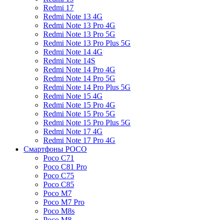
Redmi 17
Redmi Note 13 4G
Redmi Note 13 Pro 4G
Redmi Note 13 Pro 5G
Redmi Note 13 Pro Plus 5G
Redmi Note 14 4G
Redmi Note 14S
Redmi Note 14 Pro 4G
Redmi Note 14 Pro 5G
Redmi Note 14 Pro Plus 5G
Redmi Note 15 4G
Redmi Note 15 Pro 4G
Redmi Note 15 Pro 5G
Redmi Note 15 Pro Plus 5G
Redmi Note 17 4G
Redmi Note 17 Pro 4G
Смартфоны POCO
Poco C71
Poco C81 Pro
Poco C75
Poco C85
Poco M7
Poco M7 Pro
Poco M8s
Poco M8