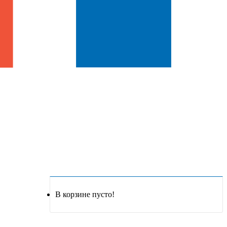
В корзине пусто!