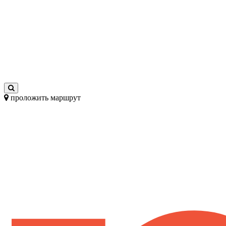
проложить маршрут