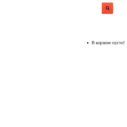
В корзине пусто!