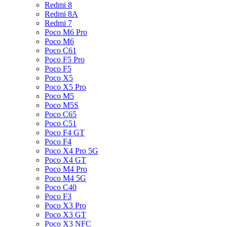
Redmi 8
Redmi 8A
Redmi 7
Poco M6 Pro
Poco M6
Poco C61
Poco F5 Pro
Poco F5
Poco X5
Poco X5 Pro
Poco M5
Poco M5S
Poco C65
Poco C51
Poco F4 GT
Poco F4
Poco X4 Pro 5G
Poco X4 GT
Poco M4 Pro
Poco M4 5G
Poco C40
Poco F3
Poco X3 Pro
Poco X3 GT
Poco X3 NFC