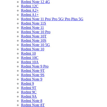
Redmi Note 12 4G
Redmi 12C
Redmi A2+
Redmi A1+
Redmi Note 11 Pro/ Pro 5G/ Pro Plus 5G
Redmi Note 11S
Redmi Note 11
Redmi Note 10 Pro
Redmi Note 10T
Redmi Note 10S
Redmi Note 10 5G
Redmi Note 10
Redmi 10
Redmi 10C
Redmi 10A
Redmi Note 9 Pro
Redmi Note 9T
Redmi Note 9S
Redmi Note 9
Redmi 9
Redmi 9T
Redmi 9C
Redmi 9A
Redmi Note 8
Redmi Note 8T