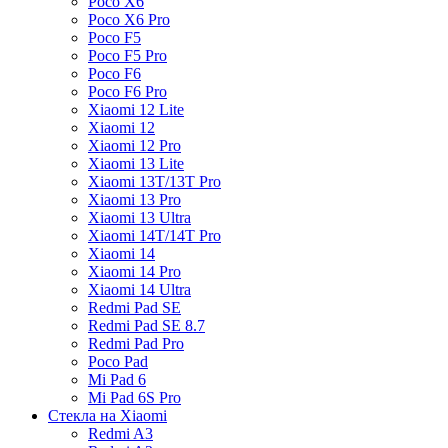
Poco X6
Poco X6 Pro
Poco F5
Poco F5 Pro
Poco F6
Poco F6 Pro
Xiaomi 12 Lite
Xiaomi 12
Xiaomi 12 Pro
Xiaomi 13 Lite
Xiaomi 13T/13T Pro
Xiaomi 13 Pro
Xiaomi 13 Ultra
Xiaomi 14T/14T Pro
Xiaomi 14
Xiaomi 14 Pro
Xiaomi 14 Ultra
Redmi Pad SE
Redmi Pad SE 8.7
Redmi Pad Pro
Poco Pad
Mi Pad 6
Mi Pad 6S Pro
Стекла на Xiaomi
Redmi A3