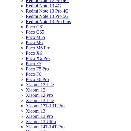
Redmi Note 12 Pro 4G
Redmi Note 13 4G
Redmi Note 13 Pro 4G
Redmi Note 13 Pro 5G
Redmi Note 13 Pro Plus
Poco C61
Poco C65
Poco M5S
Poco M6
Poco M6 Pro
Poco X6
Poco X6 Pro
Poco F5
Poco F5 Pro
Poco F6
Poco F6 Pro
Xiaomi 12 Lite
Xiaomi 12
Xiaomi 12 Pro
Xiaomi 13 Lite
Xiaomi 13T/13T Pro
Xiaomi 13
Xiaomi 13 Pro
Xiaomi 13 Ultra
Xiaomi 14T/14T Pro