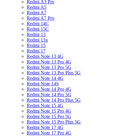
Redmi A3 Pro
Redmi A5
Redmi A7
Redmi A7 Pro
Redmi 14C
Redmi 15C
Redmi 13
Redmi 13x
Redmi 15
Redmi 17
Redmi Note 13 4G
Redmi Note 13 Pro 4G
Redmi Note 13 Pro 5G
Redmi Note 13 Pro Plus 5G
Redmi Note 14 4G
Redmi Note 14S
Redmi Note 14 Pro 4G
Redmi Note 14 Pro 5G
Redmi Note 14 Pro Plus 5G
Redmi Note 15 4G
Redmi Note 15 Pro 4G
Redmi Note 15 Pro 5G
Redmi Note 15 Pro Plus 5G
Redmi Note 17 4G
Redmi Note 17 Pro 4G