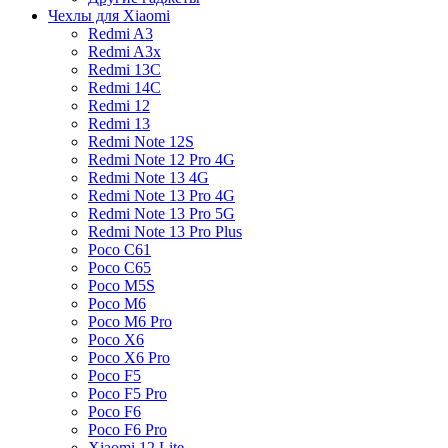
Чехлы для Xiaomi
Redmi A3
Redmi A3x
Redmi 13C
Redmi 14C
Redmi 12
Redmi 13
Redmi Note 12S
Redmi Note 12 Pro 4G
Redmi Note 13 4G
Redmi Note 13 Pro 4G
Redmi Note 13 Pro 5G
Redmi Note 13 Pro Plus
Poco C61
Poco C65
Poco M5S
Poco M6
Poco M6 Pro
Poco X6
Poco X6 Pro
Poco F5
Poco F5 Pro
Poco F6
Poco F6 Pro
Xiaomi 12 Lite