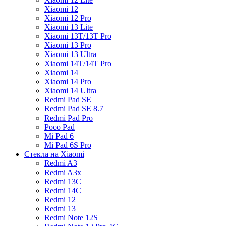
Xiaomi 12
Xiaomi 12 Pro
Xiaomi 13 Lite
Xiaomi 13T/13T Pro
Xiaomi 13 Pro
Xiaomi 13 Ultra
Xiaomi 14T/14T Pro
Xiaomi 14
Xiaomi 14 Pro
Xiaomi 14 Ultra
Redmi Pad SE
Redmi Pad SE 8.7
Redmi Pad Pro
Poco Pad
Mi Pad 6
Mi Pad 6S Pro
Стекла на Xiaomi
Redmi A3
Redmi A3x
Redmi 13C
Redmi 14C
Redmi 12
Redmi 13
Redmi Note 12S