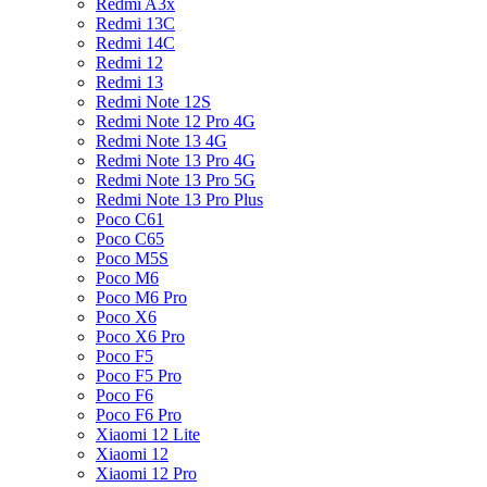
Redmi A3x
Redmi 13C
Redmi 14C
Redmi 12
Redmi 13
Redmi Note 12S
Redmi Note 12 Pro 4G
Redmi Note 13 4G
Redmi Note 13 Pro 4G
Redmi Note 13 Pro 5G
Redmi Note 13 Pro Plus
Poco C61
Poco C65
Poco M5S
Poco M6
Poco M6 Pro
Poco X6
Poco X6 Pro
Poco F5
Poco F5 Pro
Poco F6
Poco F6 Pro
Xiaomi 12 Lite
Xiaomi 12
Xiaomi 12 Pro