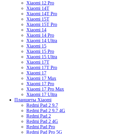
Xiaomi 12 Pro
Xiaomi 14T
Xiaomi 14T Pro
Xiaomi 15T
Xiaomi 15T Pro
Xiaomi 14
Xiaomi 14 Pro
Xiaomi 14 Ultra
Xiaomi 15
Xiaomi 15 Pro
Xiaomi 15 Ultra
Xiaomi 17T
Xiaomi 17T Pro
Xiaomi 17
Xiaomi 17 Max
Xiaomi 17 Pro
Xiaomi 17 Pro Max
Xiaomi 17 Ultra
Планшеты Xiaomi
Redmi Pad 2 9.7
Redmi Pad 2 9.7 4G
Redmi Pad 2
Redmi Pad 2 4G
Redmi Pad Pro
Redmi Pad Pro 5G