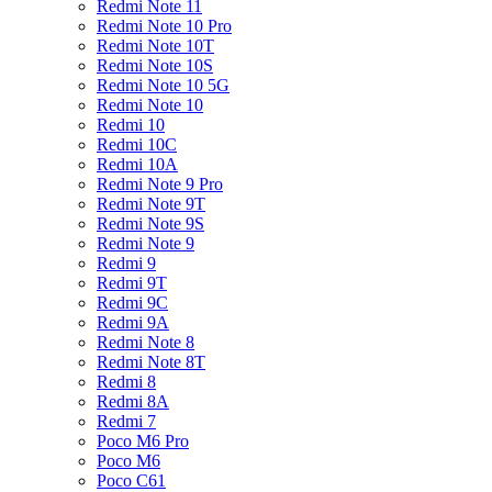
Redmi Note 11
Redmi Note 10 Pro
Redmi Note 10T
Redmi Note 10S
Redmi Note 10 5G
Redmi Note 10
Redmi 10
Redmi 10C
Redmi 10A
Redmi Note 9 Pro
Redmi Note 9T
Redmi Note 9S
Redmi Note 9
Redmi 9
Redmi 9T
Redmi 9C
Redmi 9A
Redmi Note 8
Redmi Note 8T
Redmi 8
Redmi 8A
Redmi 7
Poco M6 Pro
Poco M6
Poco C61