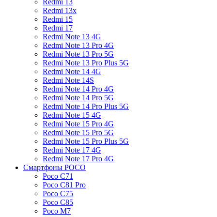
Redmi 13
Redmi 13x
Redmi 15
Redmi 17
Redmi Note 13 4G
Redmi Note 13 Pro 4G
Redmi Note 13 Pro 5G
Redmi Note 13 Pro Plus 5G
Redmi Note 14 4G
Redmi Note 14S
Redmi Note 14 Pro 4G
Redmi Note 14 Pro 5G
Redmi Note 14 Pro Plus 5G
Redmi Note 15 4G
Redmi Note 15 Pro 4G
Redmi Note 15 Pro 5G
Redmi Note 15 Pro Plus 5G
Redmi Note 17 4G
Redmi Note 17 Pro 4G
Смартфоны POCO
Poco C71
Poco C81 Pro
Poco C75
Poco C85
Poco M7