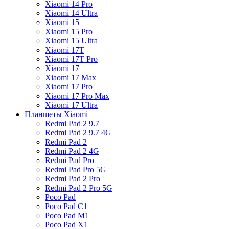
Xiaomi 14 Pro
Xiaomi 14 Ultra
Xiaomi 15
Xiaomi 15 Pro
Xiaomi 15 Ultra
Xiaomi 17T
Xiaomi 17T Pro
Xiaomi 17
Xiaomi 17 Max
Xiaomi 17 Pro
Xiaomi 17 Pro Max
Xiaomi 17 Ultra
Планшеты Xiaomi
Redmi Pad 2 9.7
Redmi Pad 2 9.7 4G
Redmi Pad 2
Redmi Pad 2 4G
Redmi Pad Pro
Redmi Pad Pro 5G
Redmi Pad 2 Pro
Redmi Pad 2 Pro 5G
Poco Pad
Poco Pad C1
Poco Pad M1
Poco Pad X1