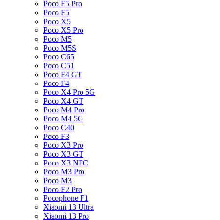
Poco F5 Pro
Poco F5
Poco X5
Poco X5 Pro
Poco M5
Poco M5S
Poco C65
Poco C51
Poco F4 GT
Poco F4
Poco X4 Pro 5G
Poco X4 GT
Poco M4 Pro
Poco M4 5G
Poco C40
Poco F3
Poco X3 Pro
Poco X3 GT
Poco X3 NFC
Poco M3 Pro
Poco M3
Poco F2 Pro
Pocophone F1
Xiaomi 13 Ultra
Xiaomi 13 Pro