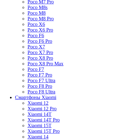
Poco M7 Pro
Poco M8s
Poco M8
Poco M8 Pro
Poco X6
Poco X6 Pro
Poco F6
Poco F6 Pro
Poco X7
Poco X7 Pro
Poco X8 Pro
Poco X8 Pro Max
Poco F7
Poco F7 Pro
Poco F7 Ultra
Poco F8 Pro
Poco F8 Ultra
Смартфоны Xiaomi
Xiaomi 12
Xiaomi 12 Pro
Xiaomi 14T
Xiaomi 14T Pro
Xiaomi 15T
Xiaomi 15T Pro
Xiaomi 14