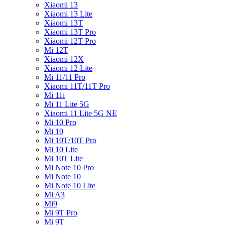
Xiaomi 13
Xiaomi 13 Lite
Xiaomi 13T
Xiaomi 13T Pro
Xiaomi 12T Pro
Mi 12T
Xiaomi 12X
Xiaomi 12 Lite
Mi 11/11 Pro
Xiaomi 11T/11T Pro
Mi 11i
Mi 11 Lite 5G
Xiaomi 11 Lite 5G NE
Mi 10 Pro
Mi 10
Mi 10T/10T Pro
Mi 10 Lite
Mi 10T Lite
Mi Note 10 Pro
Mi Note 10
Mi Note 10 Lite
Mi A3
Mi9
Mi 9T Pro
Mi 9T