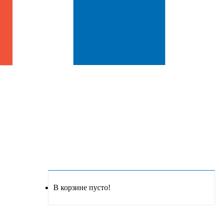
В корзине пусто!