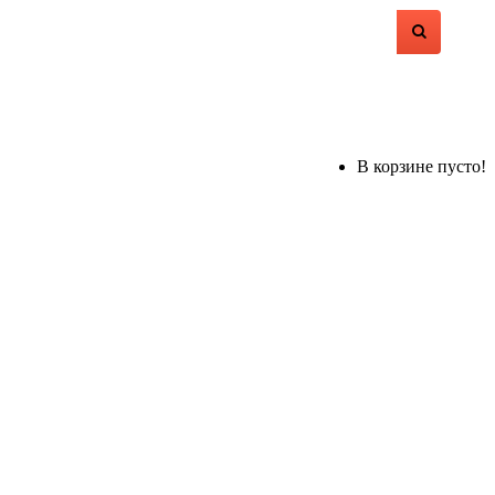
В корзине пусто!