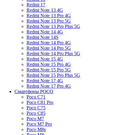
Redmi 17
Redmi Note 13 4G
Redmi Note 13 Pro 4G
Redmi Note 13 Pro 5G
Redmi Note 13 Pro Plus 5G
Redmi Note 14 4G
Redmi Note 14S
Redmi Note 14 Pro 4G
Redmi Note 14 Pro 5G
Redmi Note 14 Pro Plus 5G
Redmi Note 15 4G
Redmi Note 15 Pro 4G
Redmi Note 15 Pro 5G
Redmi Note 15 Pro Plus 5G
Redmi Note 17 4G
Redmi Note 17 Pro 4G
Смартфоны POCO
Poco C71
Poco C81 Pro
Poco C75
Poco C85
Poco M7
Poco M7 Pro
Poco M8s
Poco M8