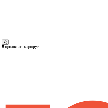
проложить маршрут