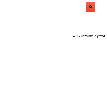
В корзине пусто!