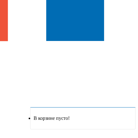
В корзине пусто!