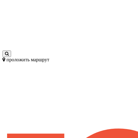
проложить маршрут