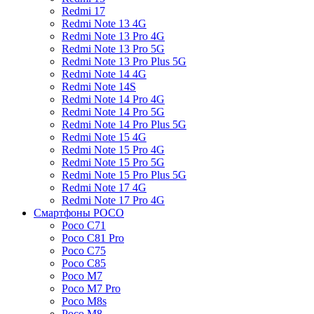
Redmi 17
Redmi Note 13 4G
Redmi Note 13 Pro 4G
Redmi Note 13 Pro 5G
Redmi Note 13 Pro Plus 5G
Redmi Note 14 4G
Redmi Note 14S
Redmi Note 14 Pro 4G
Redmi Note 14 Pro 5G
Redmi Note 14 Pro Plus 5G
Redmi Note 15 4G
Redmi Note 15 Pro 4G
Redmi Note 15 Pro 5G
Redmi Note 15 Pro Plus 5G
Redmi Note 17 4G
Redmi Note 17 Pro 4G
Смартфоны POCO
Poco C71
Poco C81 Pro
Poco C75
Poco C85
Poco M7
Poco M7 Pro
Poco M8s
Poco M8