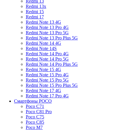
Redmi 13
Redmi 13x
Redmi 15
Redmi 17
Redmi Note 13 4G
Redmi Note 13 Pro 4G
Redmi Note 13 Pro 5G
Redmi Note 13 Pro Plus 5G
Redmi Note 14 4G
Redmi Note 14S
Redmi Note 14 Pro 4G
Redmi Note 14 Pro 5G
Redmi Note 14 Pro Plus 5G
Redmi Note 15 4G
Redmi Note 15 Pro 4G
Redmi Note 15 Pro 5G
Redmi Note 15 Pro Plus 5G
Redmi Note 17 4G
Redmi Note 17 Pro 4G
Смартфоны POCO
Poco C71
Poco C81 Pro
Poco C75
Poco C85
Poco M7