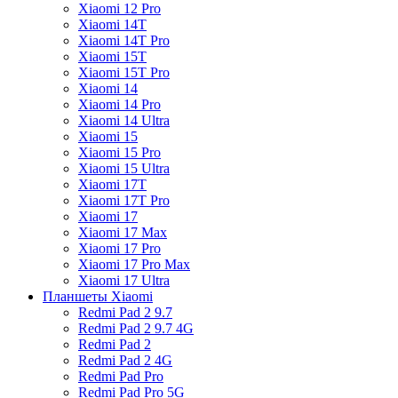
Xiaomi 12 Pro
Xiaomi 14T
Xiaomi 14T Pro
Xiaomi 15T
Xiaomi 15T Pro
Xiaomi 14
Xiaomi 14 Pro
Xiaomi 14 Ultra
Xiaomi 15
Xiaomi 15 Pro
Xiaomi 15 Ultra
Xiaomi 17T
Xiaomi 17T Pro
Xiaomi 17
Xiaomi 17 Max
Xiaomi 17 Pro
Xiaomi 17 Pro Max
Xiaomi 17 Ultra
Планшеты Xiaomi
Redmi Pad 2 9.7
Redmi Pad 2 9.7 4G
Redmi Pad 2
Redmi Pad 2 4G
Redmi Pad Pro
Redmi Pad Pro 5G