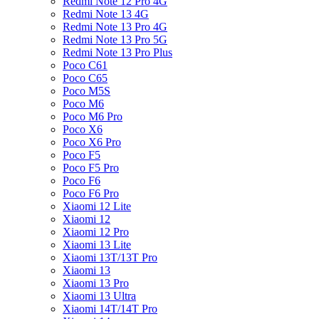
Redmi Note 12 Pro 4G
Redmi Note 13 4G
Redmi Note 13 Pro 4G
Redmi Note 13 Pro 5G
Redmi Note 13 Pro Plus
Poco C61
Poco C65
Poco M5S
Poco M6
Poco M6 Pro
Poco X6
Poco X6 Pro
Poco F5
Poco F5 Pro
Poco F6
Poco F6 Pro
Xiaomi 12 Lite
Xiaomi 12
Xiaomi 12 Pro
Xiaomi 13 Lite
Xiaomi 13T/13T Pro
Xiaomi 13
Xiaomi 13 Pro
Xiaomi 13 Ultra
Xiaomi 14T/14T Pro