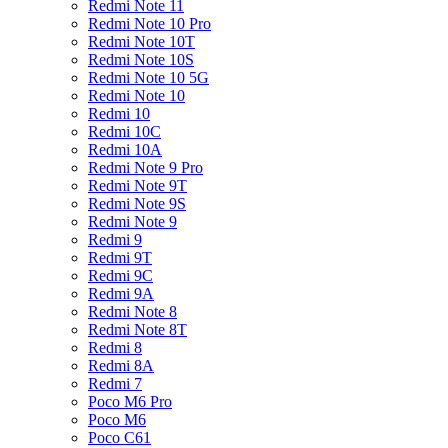
Redmi Note 11
Redmi Note 10 Pro
Redmi Note 10T
Redmi Note 10S
Redmi Note 10 5G
Redmi Note 10
Redmi 10
Redmi 10C
Redmi 10A
Redmi Note 9 Pro
Redmi Note 9T
Redmi Note 9S
Redmi Note 9
Redmi 9
Redmi 9T
Redmi 9C
Redmi 9A
Redmi Note 8
Redmi Note 8T
Redmi 8
Redmi 8A
Redmi 7
Poco M6 Pro
Poco M6
Poco C61