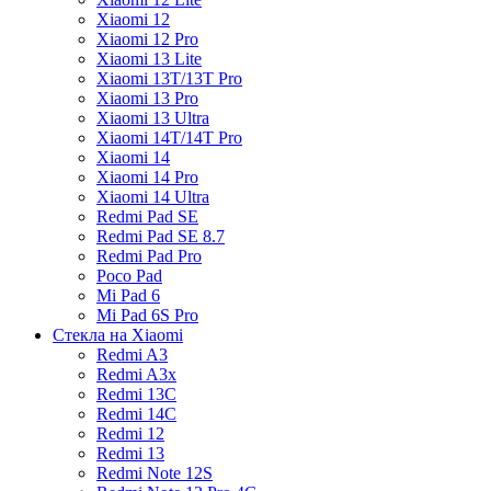
Xiaomi 12
Xiaomi 12 Pro
Xiaomi 13 Lite
Xiaomi 13T/13T Pro
Xiaomi 13 Pro
Xiaomi 13 Ultra
Xiaomi 14T/14T Pro
Xiaomi 14
Xiaomi 14 Pro
Xiaomi 14 Ultra
Redmi Pad SE
Redmi Pad SE 8.7
Redmi Pad Pro
Poco Pad
Mi Pad 6
Mi Pad 6S Pro
Стекла на Xiaomi
Redmi A3
Redmi A3x
Redmi 13C
Redmi 14C
Redmi 12
Redmi 13
Redmi Note 12S