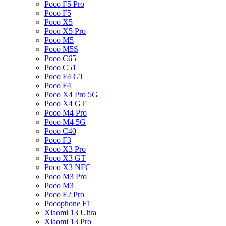
Poco F5 Pro
Poco F5
Poco X5
Poco X5 Pro
Poco M5
Poco M5S
Poco C65
Poco C51
Poco F4 GT
Poco F4
Poco X4 Pro 5G
Poco X4 GT
Poco M4 Pro
Poco M4 5G
Poco C40
Poco F3
Poco X3 Pro
Poco X3 GT
Poco X3 NFC
Poco M3 Pro
Poco M3
Poco F2 Pro
Pocophone F1
Xiaomi 13 Ultra
Xiaomi 13 Pro