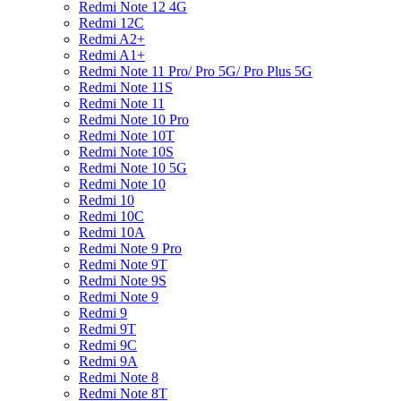
Redmi Note 12 4G
Redmi 12C
Redmi A2+
Redmi A1+
Redmi Note 11 Pro/ Pro 5G/ Pro Plus 5G
Redmi Note 11S
Redmi Note 11
Redmi Note 10 Pro
Redmi Note 10T
Redmi Note 10S
Redmi Note 10 5G
Redmi Note 10
Redmi 10
Redmi 10C
Redmi 10A
Redmi Note 9 Pro
Redmi Note 9T
Redmi Note 9S
Redmi Note 9
Redmi 9
Redmi 9T
Redmi 9C
Redmi 9A
Redmi Note 8
Redmi Note 8T