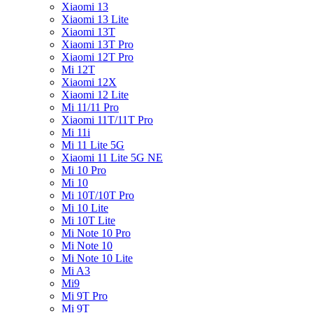
Xiaomi 13
Xiaomi 13 Lite
Xiaomi 13T
Xiaomi 13T Pro
Xiaomi 12T Pro
Mi 12T
Xiaomi 12X
Xiaomi 12 Lite
Mi 11/11 Pro
Xiaomi 11T/11T Pro
Mi 11i
Mi 11 Lite 5G
Xiaomi 11 Lite 5G NE
Mi 10 Pro
Mi 10
Mi 10T/10T Pro
Mi 10 Lite
Mi 10T Lite
Mi Note 10 Pro
Mi Note 10
Mi Note 10 Lite
Mi A3
Mi9
Mi 9T Pro
Mi 9T