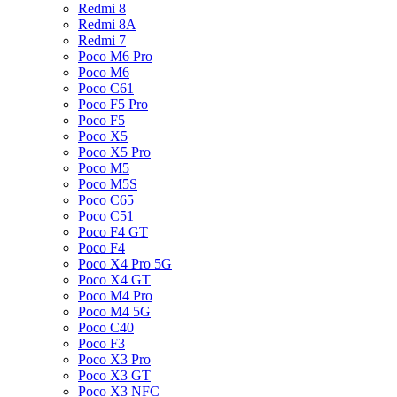
Redmi 8
Redmi 8A
Redmi 7
Poco M6 Pro
Poco M6
Poco C61
Poco F5 Pro
Poco F5
Poco X5
Poco X5 Pro
Poco M5
Poco M5S
Poco C65
Poco C51
Poco F4 GT
Poco F4
Poco X4 Pro 5G
Poco X4 GT
Poco M4 Pro
Poco M4 5G
Poco C40
Poco F3
Poco X3 Pro
Poco X3 GT
Poco X3 NFC