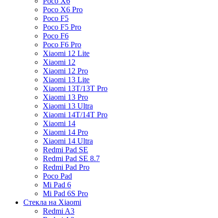
Poco X6
Poco X6 Pro
Poco F5
Poco F5 Pro
Poco F6
Poco F6 Pro
Xiaomi 12 Lite
Xiaomi 12
Xiaomi 12 Pro
Xiaomi 13 Lite
Xiaomi 13T/13T Pro
Xiaomi 13 Pro
Xiaomi 13 Ultra
Xiaomi 14T/14T Pro
Xiaomi 14
Xiaomi 14 Pro
Xiaomi 14 Ultra
Redmi Pad SE
Redmi Pad SE 8.7
Redmi Pad Pro
Poco Pad
Mi Pad 6
Mi Pad 6S Pro
Стекла на Xiaomi
Redmi A3