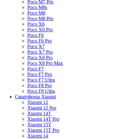
Poco M7 Pro
Poco M8s
Poco M8
Poco M8 Pro
Poco X6
Poco X6 Pro
Poco F6
Poco F6 Pro
Poco X7
Poco X7 Pro
Poco X8 Pro
Poco X8 Pro Max
Poco F7
Poco F7 Pro
Poco F7 Ultra
Poco F8 Pro
Poco F8 Ultra
Смартфоны Xiaomi
Xiaomi 12
Xiaomi 12 Pro
Xiaomi 14T
Xiaomi 14T Pro
Xiaomi 15T
Xiaomi 15T Pro
Xiaomi 14