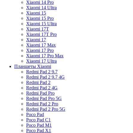
Xiaomi 14 Pro
Xiaomi 14 Ultra
Xiaomi 15
Xiaomi 15 Pro
Xiaomi 15 Ultra
Xiaomi 17T
Xiaomi 17T Pro
Xiaomi 17
Xiaomi 17 Max
Xiaomi 17 Pro
Xiaomi 17 Pro Max
Xiaomi 17 Ultra
Планшеты Xiaomi
Redmi Pad 2 9.7
Redmi Pad 2 9.7 4G
Redmi Pad 2
Redmi Pad 2 4G
Redmi Pad Pro
Redmi Pad Pro 5G
Redmi Pad 2 Pro
Redmi Pad 2 Pro 5G
Poco Pad
Poco Pad C1
Poco Pad M1
Poco Pad X1