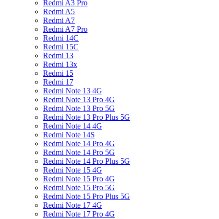
Redmi A3 Pro
Redmi A5
Redmi A7
Redmi A7 Pro
Redmi 14C
Redmi 15C
Redmi 13
Redmi 13x
Redmi 15
Redmi 17
Redmi Note 13 4G
Redmi Note 13 Pro 4G
Redmi Note 13 Pro 5G
Redmi Note 13 Pro Plus 5G
Redmi Note 14 4G
Redmi Note 14S
Redmi Note 14 Pro 4G
Redmi Note 14 Pro 5G
Redmi Note 14 Pro Plus 5G
Redmi Note 15 4G
Redmi Note 15 Pro 4G
Redmi Note 15 Pro 5G
Redmi Note 15 Pro Plus 5G
Redmi Note 17 4G
Redmi Note 17 Pro 4G