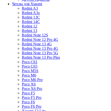
Чехлы для Xiaomi
Redmi A3
Redmi A3x
Redmi 13C
Redmi 14C
Redmi 12
Redmi 13
Redmi Note 12S
Redmi Note 12 Pro 4G
Redmi Note 13 4G
Redmi Note 13 Pro 4G
Redmi Note 13 Pro 5G
Redmi Note 13 Pro Plus
Poco C61
Poco C65
Poco M5S
Poco M6
Poco M6 Pro
Poco X6
Poco X6 Pro
Poco F5
Poco F5 Pro
Poco F6
Poco F6 Pro
Xiaomi 12 Lite