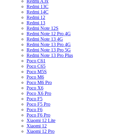
Redmi A3x
Redmi 13C
Redmi 14C
Redmi 12
Redmi 13
Redmi Note 12S
Redmi Note 12 Pro 4G
Redmi Note 13 4G
Redmi Note 13 Pro 4G
Redmi Note 13 Pro 5G
Redmi Note 13 Pro Plus
Poco C61
Poco C65
Poco M5S
Poco M6
Poco M6 Pro
Poco X6
Poco X6 Pro
Poco F5
Poco F5 Pro
Poco F6
Poco F6 Pro
Xiaomi 12 Lite
Xiaomi 12
Xiaomi 12 Pro