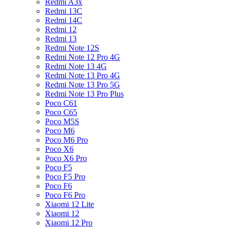
Redmi A3x
Redmi 13C
Redmi 14C
Redmi 12
Redmi 13
Redmi Note 12S
Redmi Note 12 Pro 4G
Redmi Note 13 4G
Redmi Note 13 Pro 4G
Redmi Note 13 Pro 5G
Redmi Note 13 Pro Plus
Poco C61
Poco C65
Poco M5S
Poco M6
Poco M6 Pro
Poco X6
Poco X6 Pro
Poco F5
Poco F5 Pro
Poco F6
Poco F6 Pro
Xiaomi 12 Lite
Xiaomi 12
Xiaomi 12 Pro