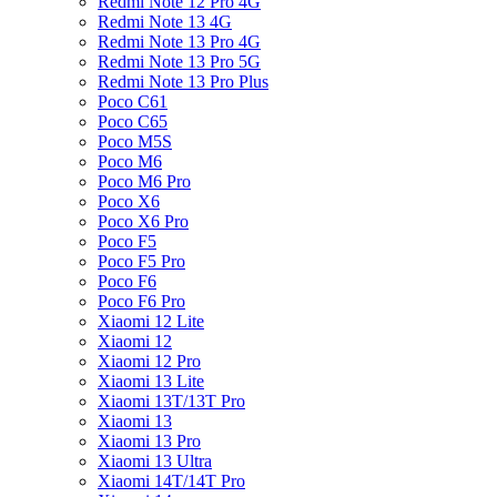
Redmi Note 12 Pro 4G
Redmi Note 13 4G
Redmi Note 13 Pro 4G
Redmi Note 13 Pro 5G
Redmi Note 13 Pro Plus
Poco C61
Poco C65
Poco M5S
Poco M6
Poco M6 Pro
Poco X6
Poco X6 Pro
Poco F5
Poco F5 Pro
Poco F6
Poco F6 Pro
Xiaomi 12 Lite
Xiaomi 12
Xiaomi 12 Pro
Xiaomi 13 Lite
Xiaomi 13T/13T Pro
Xiaomi 13
Xiaomi 13 Pro
Xiaomi 13 Ultra
Xiaomi 14T/14T Pro