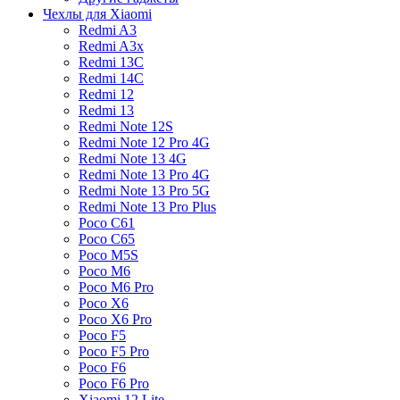
Чехлы для Xiaomi
Redmi A3
Redmi A3x
Redmi 13C
Redmi 14C
Redmi 12
Redmi 13
Redmi Note 12S
Redmi Note 12 Pro 4G
Redmi Note 13 4G
Redmi Note 13 Pro 4G
Redmi Note 13 Pro 5G
Redmi Note 13 Pro Plus
Poco C61
Poco C65
Poco M5S
Poco M6
Poco M6 Pro
Poco X6
Poco X6 Pro
Poco F5
Poco F5 Pro
Poco F6
Poco F6 Pro
Xiaomi 12 Lite