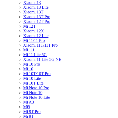
Xiaomi 13
Xiaomi 13 Lite
Xiaomi 13T
Xiaomi 13T Pro
Xiaomi 12T Pro
Mi 12T
Xiaomi 12X
Xiaomi 12 Lite
Mi 11/11 Pro
Xiaomi 11T/11T Pro
Mi 11i
Mi 11 Lite 5G
Xiaomi 11 Lite 5G NE
Mi 10 Pro
Mi 10
Mi 10T/10T Pro
Mi 10 Lite
Mi 10T Lite
Mi Note 10 Pro
Mi Note 10
Mi Note 10 Lite
Mi A3
Mi9
Mi 9T Pro
Mi 9T