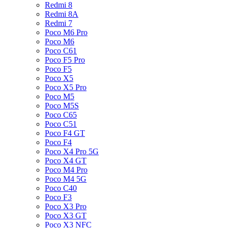
Redmi 8
Redmi 8A
Redmi 7
Poco M6 Pro
Poco M6
Poco C61
Poco F5 Pro
Poco F5
Poco X5
Poco X5 Pro
Poco M5
Poco M5S
Poco C65
Poco C51
Poco F4 GT
Poco F4
Poco X4 Pro 5G
Poco X4 GT
Poco M4 Pro
Poco M4 5G
Poco C40
Poco F3
Poco X3 Pro
Poco X3 GT
Poco X3 NFC