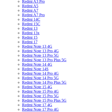
Redmi A3 Pro
Redmi A5
Redmi A7
Redmi A7 Pro
Redmi 14C
Redmi 15C
Redmi 13
Redmi 13x
Redmi 15
Redmi 17
Redmi Note 13 4G
Redmi Note 13 Pro 4G
Redmi Note 13 Pro 5G
Redmi Note 13 Pro Plus 5G
Redmi Note 14 4G
Redmi Note 14S
Redmi Note 14 Pro 4G
Redmi Note 14 Pro 5G
Redmi Note 14 Pro Plus 5G
Redmi Note 15 4G
Redmi Note 15 Pro 4G
Redmi Note 15 Pro 5G
Redmi Note 15 Pro Plus 5G
Redmi Note 17 4G
Redmi Note 17 Pro 4G