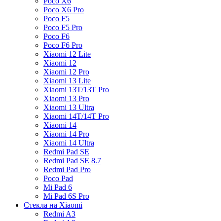
Poco X6
Poco X6 Pro
Poco F5
Poco F5 Pro
Poco F6
Poco F6 Pro
Xiaomi 12 Lite
Xiaomi 12
Xiaomi 12 Pro
Xiaomi 13 Lite
Xiaomi 13T/13T Pro
Xiaomi 13 Pro
Xiaomi 13 Ultra
Xiaomi 14T/14T Pro
Xiaomi 14
Xiaomi 14 Pro
Xiaomi 14 Ultra
Redmi Pad SE
Redmi Pad SE 8.7
Redmi Pad Pro
Poco Pad
Mi Pad 6
Mi Pad 6S Pro
Стекла на Xiaomi
Redmi A3