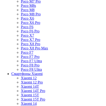
Poco M7 Pro
Poco M8s
Poco M8
Poco M8 Pro
Poco X6
Poco X6 Pro
Poco F6
Poco F6 Pro
Poco X7
Poco X7 Pro
Poco X8 Pro
Poco X8 Pro Max
Poco F7
Poco F7 Pro
Poco F7 Ultra
Poco F8 Pro
Poco F8 Ultra
Смартфоны Xiaomi
Xiaomi 12
Xiaomi 12 Pro
Xiaomi 14T
Xiaomi 14T Pro
Xiaomi 15T
Xiaomi 15T Pro
Xiaomi 14