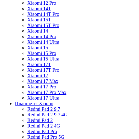
Xiaomi 12 Pro
Xiaomi 14T
Xiaomi 14T Pro
Xiaomi 15T
Xiaomi 15T Pro
Xiaomi 14
Xiaomi 14 Pro
Xiaomi 14 Ultra
Xiaomi 15
Xiaomi 15 Pro
Xiaomi 15 Ultra
Xiaomi 17T
Xiaomi 17T Pro
Xiaomi 17
Xiaomi 17 Max
Xiaomi 17 Pro
Xiaomi 17 Pro Max
Xiaomi 17 Ultra
Планшеты Xiaomi
Redmi Pad 2 9.7
Redmi Pad 2 9.7 4G
Redmi Pad 2
Redmi Pad 2 4G
Redmi Pad Pro
Redmi Pad Pro 5G