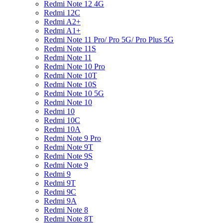
Redmi Note 12 4G
Redmi 12C
Redmi A2+
Redmi A1+
Redmi Note 11 Pro/ Pro 5G/ Pro Plus 5G
Redmi Note 11S
Redmi Note 11
Redmi Note 10 Pro
Redmi Note 10T
Redmi Note 10S
Redmi Note 10 5G
Redmi Note 10
Redmi 10
Redmi 10C
Redmi 10A
Redmi Note 9 Pro
Redmi Note 9T
Redmi Note 9S
Redmi Note 9
Redmi 9
Redmi 9T
Redmi 9C
Redmi 9A
Redmi Note 8
Redmi Note 8T