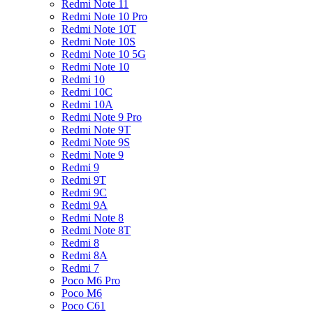
Redmi Note 11
Redmi Note 10 Pro
Redmi Note 10T
Redmi Note 10S
Redmi Note 10 5G
Redmi Note 10
Redmi 10
Redmi 10C
Redmi 10A
Redmi Note 9 Pro
Redmi Note 9T
Redmi Note 9S
Redmi Note 9
Redmi 9
Redmi 9T
Redmi 9C
Redmi 9A
Redmi Note 8
Redmi Note 8T
Redmi 8
Redmi 8A
Redmi 7
Poco M6 Pro
Poco M6
Poco C61