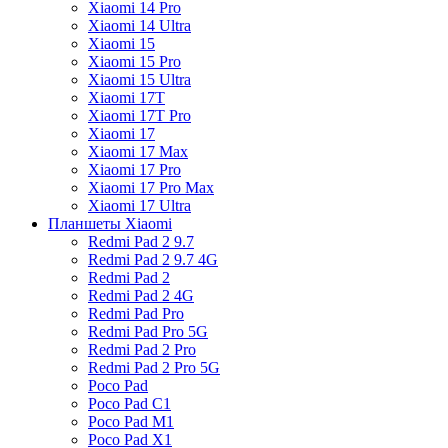
Xiaomi 14 Pro
Xiaomi 14 Ultra
Xiaomi 15
Xiaomi 15 Pro
Xiaomi 15 Ultra
Xiaomi 17T
Xiaomi 17T Pro
Xiaomi 17
Xiaomi 17 Max
Xiaomi 17 Pro
Xiaomi 17 Pro Max
Xiaomi 17 Ultra
Планшеты Xiaomi
Redmi Pad 2 9.7
Redmi Pad 2 9.7 4G
Redmi Pad 2
Redmi Pad 2 4G
Redmi Pad Pro
Redmi Pad Pro 5G
Redmi Pad 2 Pro
Redmi Pad 2 Pro 5G
Poco Pad
Poco Pad C1
Poco Pad M1
Poco Pad X1