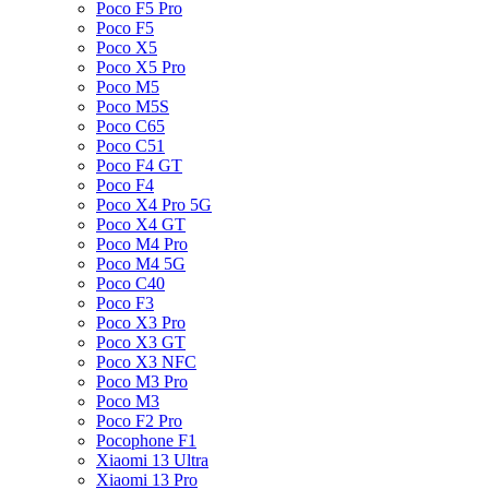
Poco F5 Pro
Poco F5
Poco X5
Poco X5 Pro
Poco M5
Poco M5S
Poco C65
Poco C51
Poco F4 GT
Poco F4
Poco X4 Pro 5G
Poco X4 GT
Poco M4 Pro
Poco M4 5G
Poco C40
Poco F3
Poco X3 Pro
Poco X3 GT
Poco X3 NFC
Poco M3 Pro
Poco M3
Poco F2 Pro
Pocophone F1
Xiaomi 13 Ultra
Xiaomi 13 Pro