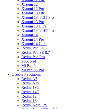
Xiaomi 12
Xiaomi 12 Pro
Xiaomi 13 Lite
Xiaomi 13T/13T Pro
Xiaomi 13 Pro
Xiaomi 13 Ultra
Xiaomi 14T/14T Pro
Xiaomi 14
Xiaomi 14 Pro
Xiaomi 14 Ultra
Redmi Pad SE
Redmi Pad SE 8.7
Redmi Pad Pro
Poco Pad
Mi Pad 6
Mi Pad 6S Pro
Стекла на Xiaomi
Redmi A3
Redmi A3x
Redmi 13C
Redmi 14C
Redmi 12
Redmi 13
Redmi Note 12S