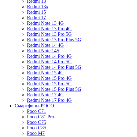
Redmi 13
Redmi 13x
Redmi 15
Redmi 17
Redmi Note 13 4G
Redmi Note 13 Pro 4G
Redmi Note 13 Pro 5G
Redmi Note 13 Pro Plus 5G
Redmi Note 14 4G
Redmi Note 14S
Redmi Note 14 Pro 4G
Redmi Note 14 Pro 5G
Redmi Note 14 Pro Plus 5G
Redmi Note 15 4G
Redmi Note 15 Pro 4G
Redmi Note 15 Pro 5G
Redmi Note 15 Pro Plus 5G
Redmi Note 17 4G
Redmi Note 17 Pro 4G
Смартфоны POCO
Poco C71
Poco C81 Pro
Poco C75
Poco C85
Poco M7