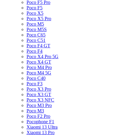
Poco F5 Pro
Poco F5
Poco X5
Poco X5 Pro
Poco M5
Poco M5S
Poco C65
Poco C51
Poco F4 GT
Poco F4
Poco X4 Pro 5G
Poco X4 GT
Poco M4 Pro
Poco M4 5G
Poco C40
Poco F3
Poco X3 Pro
Poco X3 GT
Poco X3 NFC
Poco M3 Pro
Poco M3
Poco F2 Pro
Pocophone F1
Xiaomi 13 Ultra
Xiaomi 13 Pro