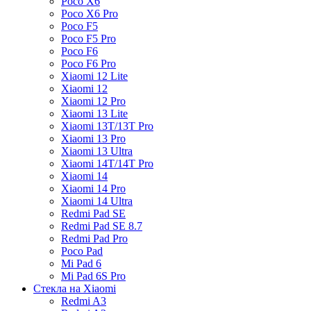
Poco X6
Poco X6 Pro
Poco F5
Poco F5 Pro
Poco F6
Poco F6 Pro
Xiaomi 12 Lite
Xiaomi 12
Xiaomi 12 Pro
Xiaomi 13 Lite
Xiaomi 13T/13T Pro
Xiaomi 13 Pro
Xiaomi 13 Ultra
Xiaomi 14T/14T Pro
Xiaomi 14
Xiaomi 14 Pro
Xiaomi 14 Ultra
Redmi Pad SE
Redmi Pad SE 8.7
Redmi Pad Pro
Poco Pad
Mi Pad 6
Mi Pad 6S Pro
Стекла на Xiaomi
Redmi A3