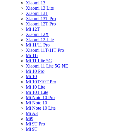
Xiaomi 13
Xiaomi 13 Lite
Xiaomi 13T
Xiaomi 13T Pro
Xiaomi 12T Pro
Mi 12T
Xiaomi 12X
Xiaomi 12 Lite
Mi 11/11 Pro
Xiaomi 11T/11T Pro
Mi 11i
Mi 11 Lite 5G
Xiaomi 11 Lite 5G NE
Mi 10 Pro
Mi 10
Mi 10T/10T Pro
Mi 10 Lite
Mi 10T Lite
Mi Note 10 Pro
Mi Note 10
Mi Note 10 Lite
Mi A3
Mi9
Mi 9T Pro
Mi 9T