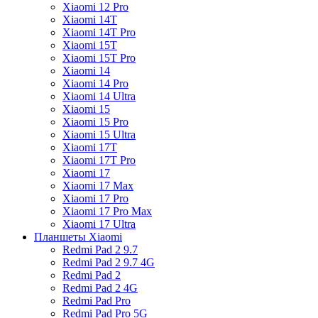
Xiaomi 12 Pro
Xiaomi 14T
Xiaomi 14T Pro
Xiaomi 15T
Xiaomi 15T Pro
Xiaomi 14
Xiaomi 14 Pro
Xiaomi 14 Ultra
Xiaomi 15
Xiaomi 15 Pro
Xiaomi 15 Ultra
Xiaomi 17T
Xiaomi 17T Pro
Xiaomi 17
Xiaomi 17 Max
Xiaomi 17 Pro
Xiaomi 17 Pro Max
Xiaomi 17 Ultra
Планшеты Xiaomi
Redmi Pad 2 9.7
Redmi Pad 2 9.7 4G
Redmi Pad 2
Redmi Pad 2 4G
Redmi Pad Pro
Redmi Pad Pro 5G