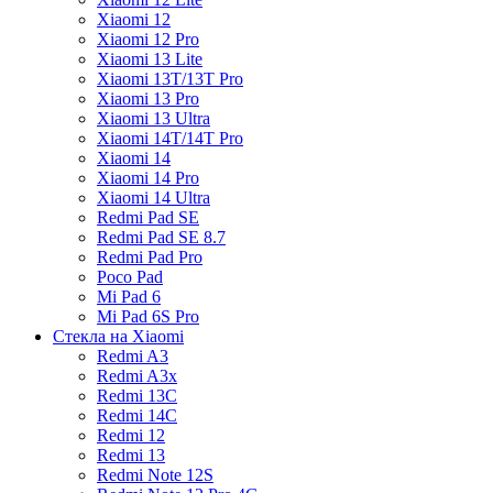
Xiaomi 12
Xiaomi 12 Pro
Xiaomi 13 Lite
Xiaomi 13T/13T Pro
Xiaomi 13 Pro
Xiaomi 13 Ultra
Xiaomi 14T/14T Pro
Xiaomi 14
Xiaomi 14 Pro
Xiaomi 14 Ultra
Redmi Pad SE
Redmi Pad SE 8.7
Redmi Pad Pro
Poco Pad
Mi Pad 6
Mi Pad 6S Pro
Стекла на Xiaomi
Redmi A3
Redmi A3x
Redmi 13C
Redmi 14C
Redmi 12
Redmi 13
Redmi Note 12S