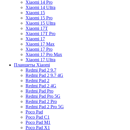
Xiaomi 14 Pro
Xiaomi 14 Ultra
Xiaomi 15
Xiaomi 15 Pro
Xiaomi 15 Ultra
Xiaomi 17T
Xiaomi 17T Pro
Xiaomi 17
Xiaomi 17 Max
Xiaomi 17 Pro
Xiaomi 17 Pro Max
Xiaomi 17 Ultra
Планшеты Xiaomi
Redmi Pad 2 9.7
Redmi Pad 2 9.7 4G
Redmi Pad 2
Redmi Pad 2 4G
Redmi Pad Pro
Redmi Pad Pro 5G
Redmi Pad 2 Pro
Redmi Pad 2 Pro 5G
Poco Pad
Poco Pad C1
Poco Pad M1
Poco Pad X1