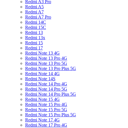
Redmi A3 Pro
Redmi A5
Redmi A7
Redmi A7 Pro
Redmi 14C
Redmi 15C
Redmi 13
Redmi 13x
Redmi 15
Redmi 17
Redmi Note 13 4G
Redmi Note 13 Pro 4G
Redmi Note 13 Pro 5G
Redmi Note 13 Pro Plus 5G
Redmi Note 14 4G
Redmi Note 14S
Redmi Note 14 Pro 4G
Redmi Note 14 Pro 5G
Redmi Note 14 Pro Plus 5G
Redmi Note 15 4G
Redmi Note 15 Pro 4G
Redmi Note 15 Pro 5G
Redmi Note 15 Pro Plus 5G
Redmi Note 17 4G
Redmi Note 17 Pro 4G