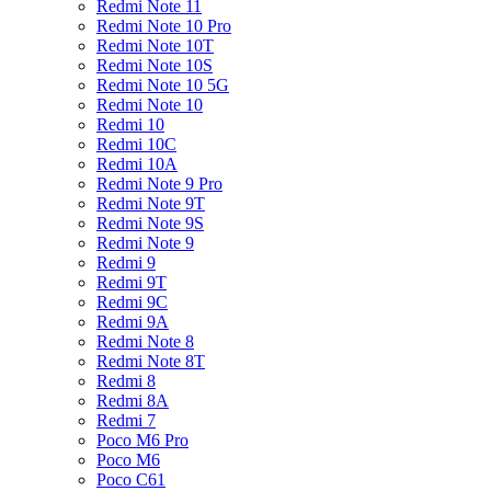
Redmi Note 11
Redmi Note 10 Pro
Redmi Note 10T
Redmi Note 10S
Redmi Note 10 5G
Redmi Note 10
Redmi 10
Redmi 10C
Redmi 10A
Redmi Note 9 Pro
Redmi Note 9T
Redmi Note 9S
Redmi Note 9
Redmi 9
Redmi 9T
Redmi 9C
Redmi 9A
Redmi Note 8
Redmi Note 8T
Redmi 8
Redmi 8A
Redmi 7
Poco M6 Pro
Poco M6
Poco C61