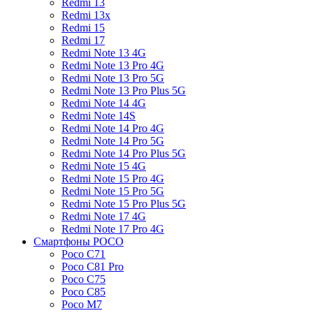
Redmi 13
Redmi 13x
Redmi 15
Redmi 17
Redmi Note 13 4G
Redmi Note 13 Pro 4G
Redmi Note 13 Pro 5G
Redmi Note 13 Pro Plus 5G
Redmi Note 14 4G
Redmi Note 14S
Redmi Note 14 Pro 4G
Redmi Note 14 Pro 5G
Redmi Note 14 Pro Plus 5G
Redmi Note 15 4G
Redmi Note 15 Pro 4G
Redmi Note 15 Pro 5G
Redmi Note 15 Pro Plus 5G
Redmi Note 17 4G
Redmi Note 17 Pro 4G
Смартфоны POCO
Poco C71
Poco C81 Pro
Poco C75
Poco C85
Poco M7