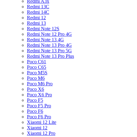
Redmi A3x
Redmi 13C
Redmi 14C
Redmi 12
Redmi 13
Redmi Note 12S
Redmi Note 12 Pro 4G
Redmi Note 13 4G
Redmi Note 13 Pro 4G
Redmi Note 13 Pro 5G
Redmi Note 13 Pro Plus
Poco C61
Poco C65
Poco M5S
Poco M6
Poco M6 Pro
Poco X6
Poco X6 Pro
Poco F5
Poco F5 Pro
Poco F6
Poco F6 Pro
Xiaomi 12 Lite
Xiaomi 12
Xiaomi 12 Pro