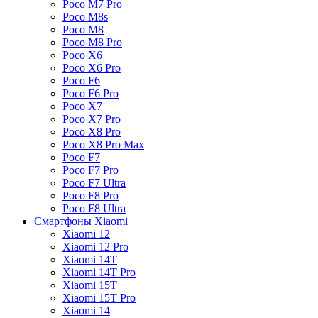
Poco M7 Pro
Poco M8s
Poco M8
Poco M8 Pro
Poco X6
Poco X6 Pro
Poco F6
Poco F6 Pro
Poco X7
Poco X7 Pro
Poco X8 Pro
Poco X8 Pro Max
Poco F7
Poco F7 Pro
Poco F7 Ultra
Poco F8 Pro
Poco F8 Ultra
Смартфоны Xiaomi
Xiaomi 12
Xiaomi 12 Pro
Xiaomi 14T
Xiaomi 14T Pro
Xiaomi 15T
Xiaomi 15T Pro
Xiaomi 14