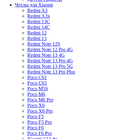
Чехлы для Xiaomi
Redmi A3
Redmi A3x
Redmi 13C
Redmi 14C
Redmi 12
Redmi 13
Redmi Note 12S
Redmi Note 12 Pro 4G
Redmi Note 13 4G
Redmi Note 13 Pro 4G
Redmi Note 13 Pro 5G
Redmi Note 13 Pro Plus
Poco C61
Poco C65
Poco M5S
Poco M6
Poco M6 Pro
Poco X6
Poco X6 Pro
Poco F5
Poco F5 Pro
Poco F6
Poco F6 Pro
Xiaomi 12 Lite