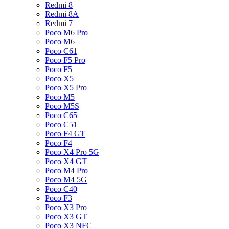
Redmi 8
Redmi 8A
Redmi 7
Poco M6 Pro
Poco M6
Poco C61
Poco F5 Pro
Poco F5
Poco X5
Poco X5 Pro
Poco M5
Poco M5S
Poco C65
Poco C51
Poco F4 GT
Poco F4
Poco X4 Pro 5G
Poco X4 GT
Poco M4 Pro
Poco M4 5G
Poco C40
Poco F3
Poco X3 Pro
Poco X3 GT
Poco X3 NFC