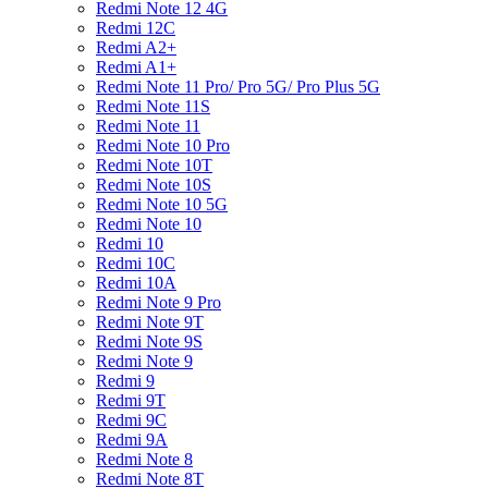
Redmi Note 12 4G
Redmi 12C
Redmi A2+
Redmi A1+
Redmi Note 11 Pro/ Pro 5G/ Pro Plus 5G
Redmi Note 11S
Redmi Note 11
Redmi Note 10 Pro
Redmi Note 10T
Redmi Note 10S
Redmi Note 10 5G
Redmi Note 10
Redmi 10
Redmi 10C
Redmi 10A
Redmi Note 9 Pro
Redmi Note 9T
Redmi Note 9S
Redmi Note 9
Redmi 9
Redmi 9T
Redmi 9C
Redmi 9A
Redmi Note 8
Redmi Note 8T