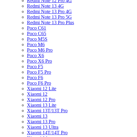
Redmi Note 12 Pro 4G
Redmi Note 13 4G
Redmi Note 13 Pro 4G
Redmi Note 13 Pro 5G
Redmi Note 13 Pro Plus
Poco C61
Poco C65
Poco M5S
Poco M6
Poco M6 Pro
Poco X6
Poco X6 Pro
Poco F5
Poco F5 Pro
Poco F6
Poco F6 Pro
Xiaomi 12 Lite
Xiaomi 12
Xiaomi 12 Pro
Xiaomi 13 Lite
Xiaomi 13T/13T Pro
Xiaomi 13
Xiaomi 13 Pro
Xiaomi 13 Ultra
Xiaomi 14T/14T Pro