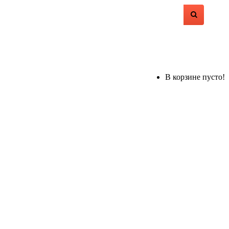
В корзине пусто!