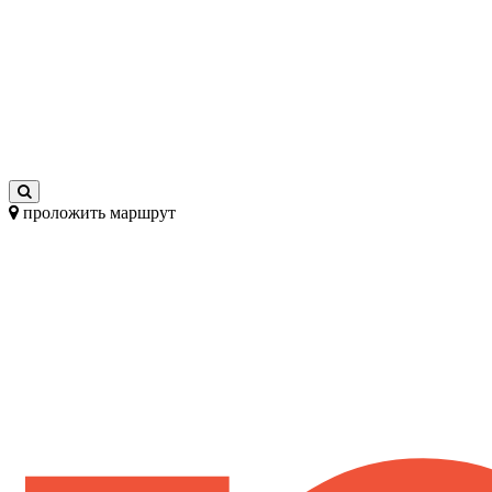
проложить маршрут