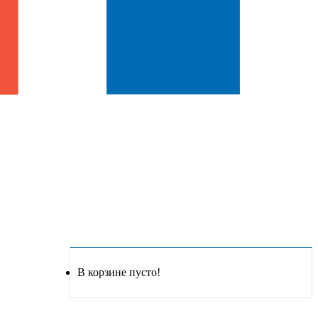
В корзине пусто!