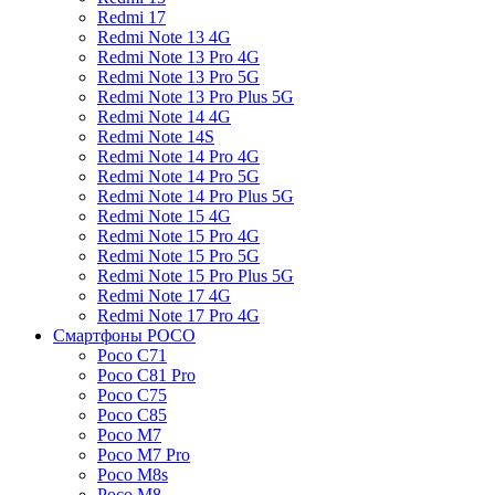
Redmi 17
Redmi Note 13 4G
Redmi Note 13 Pro 4G
Redmi Note 13 Pro 5G
Redmi Note 13 Pro Plus 5G
Redmi Note 14 4G
Redmi Note 14S
Redmi Note 14 Pro 4G
Redmi Note 14 Pro 5G
Redmi Note 14 Pro Plus 5G
Redmi Note 15 4G
Redmi Note 15 Pro 4G
Redmi Note 15 Pro 5G
Redmi Note 15 Pro Plus 5G
Redmi Note 17 4G
Redmi Note 17 Pro 4G
Смартфоны POCO
Poco C71
Poco C81 Pro
Poco C75
Poco C85
Poco M7
Poco M7 Pro
Poco M8s
Poco M8