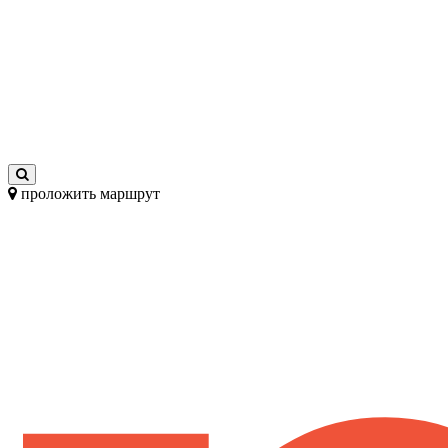
проложить маршрут