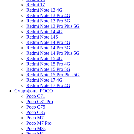
Redmi 17
Redmi Note 13 4G
Redmi Note 13 Pro 4G
Redmi Note 13 Pro 5G
Redmi Note 13 Pro Plus 5G
Redmi Note 14 4G
Redmi Note 14S
Redmi Note 14 Pro 4G
Redmi Note 14 Pro 5G
Redmi Note 14 Pro Plus 5G
Redmi Note 15 4G
Redmi Note 15 Pro 4G
Redmi Note 15 Pro 5G
Redmi Note 15 Pro Plus 5G
Redmi Note 17 4G
Redmi Note 17 Pro 4G
Смартфоны POCO
Poco C71
Poco C81 Pro
Poco C75
Poco C85
Poco M7
Poco M7 Pro
Poco M8s
Poco M8