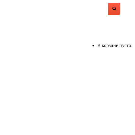
В корзине пусто!