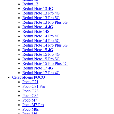
Redmi 17
Redmi Note 13 4G
Redmi Note 13 Pro 4G
Redmi Note 13 Pro 5G
Redmi Note 13 Pro Plus 5G
Redmi Note 14 4G
Redmi Note 14S
Redmi Note 14 Pro 4G
Redmi Note 14 Pro 5G
Redmi Note 14 Pro Plus 5G
Redmi Note 15 4G
Redmi Note 15 Pro 4G
Redmi Note 15 Pro 5G
Redmi Note 15 Pro Plus 5G
Redmi Note 17 4G
Redmi Note 17 Pro 4G
Смартфоны POCO
Poco C71
Poco C81 Pro
Poco C75
Poco C85
Poco M7
Poco M7 Pro
Poco M8s
Poco M8