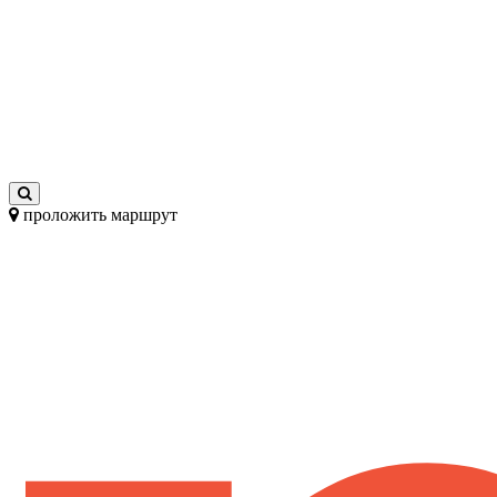
проложить маршрут