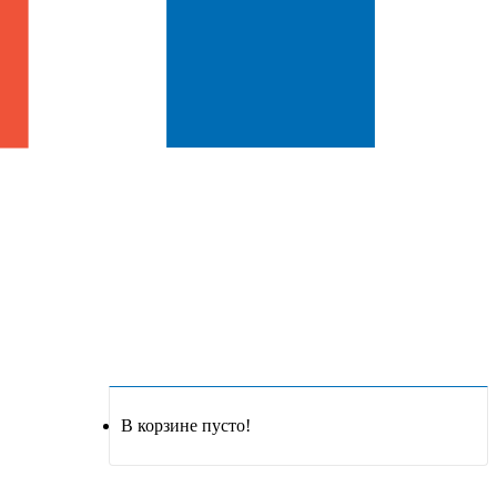
В корзине пусто!