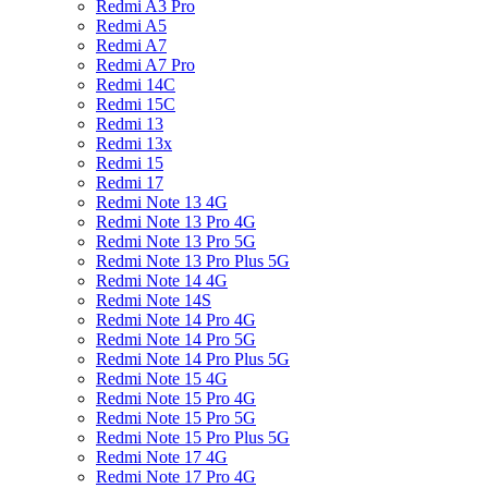
Redmi A3 Pro
Redmi A5
Redmi A7
Redmi A7 Pro
Redmi 14C
Redmi 15C
Redmi 13
Redmi 13x
Redmi 15
Redmi 17
Redmi Note 13 4G
Redmi Note 13 Pro 4G
Redmi Note 13 Pro 5G
Redmi Note 13 Pro Plus 5G
Redmi Note 14 4G
Redmi Note 14S
Redmi Note 14 Pro 4G
Redmi Note 14 Pro 5G
Redmi Note 14 Pro Plus 5G
Redmi Note 15 4G
Redmi Note 15 Pro 4G
Redmi Note 15 Pro 5G
Redmi Note 15 Pro Plus 5G
Redmi Note 17 4G
Redmi Note 17 Pro 4G