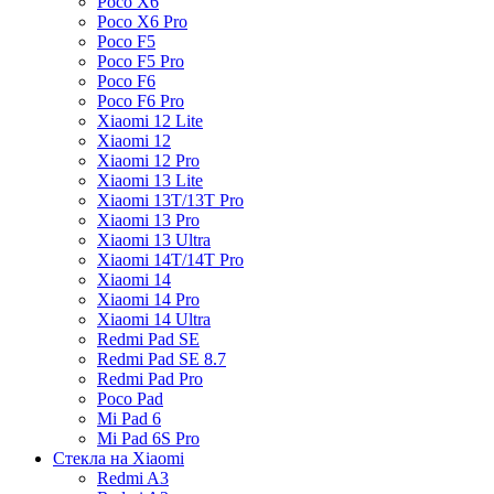
Poco X6
Poco X6 Pro
Poco F5
Poco F5 Pro
Poco F6
Poco F6 Pro
Xiaomi 12 Lite
Xiaomi 12
Xiaomi 12 Pro
Xiaomi 13 Lite
Xiaomi 13T/13T Pro
Xiaomi 13 Pro
Xiaomi 13 Ultra
Xiaomi 14T/14T Pro
Xiaomi 14
Xiaomi 14 Pro
Xiaomi 14 Ultra
Redmi Pad SE
Redmi Pad SE 8.7
Redmi Pad Pro
Poco Pad
Mi Pad 6
Mi Pad 6S Pro
Стекла на Xiaomi
Redmi A3