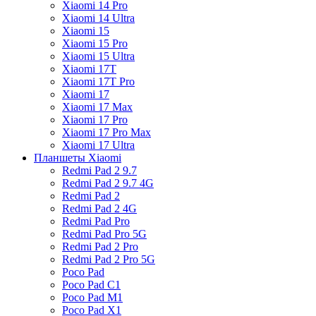
Xiaomi 14 Pro
Xiaomi 14 Ultra
Xiaomi 15
Xiaomi 15 Pro
Xiaomi 15 Ultra
Xiaomi 17T
Xiaomi 17T Pro
Xiaomi 17
Xiaomi 17 Max
Xiaomi 17 Pro
Xiaomi 17 Pro Max
Xiaomi 17 Ultra
Планшеты Xiaomi
Redmi Pad 2 9.7
Redmi Pad 2 9.7 4G
Redmi Pad 2
Redmi Pad 2 4G
Redmi Pad Pro
Redmi Pad Pro 5G
Redmi Pad 2 Pro
Redmi Pad 2 Pro 5G
Poco Pad
Poco Pad C1
Poco Pad M1
Poco Pad X1