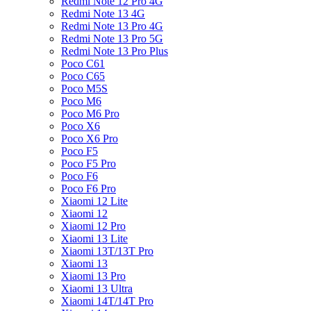
Redmi Note 12 Pro 4G
Redmi Note 13 4G
Redmi Note 13 Pro 4G
Redmi Note 13 Pro 5G
Redmi Note 13 Pro Plus
Poco C61
Poco C65
Poco M5S
Poco M6
Poco M6 Pro
Poco X6
Poco X6 Pro
Poco F5
Poco F5 Pro
Poco F6
Poco F6 Pro
Xiaomi 12 Lite
Xiaomi 12
Xiaomi 12 Pro
Xiaomi 13 Lite
Xiaomi 13T/13T Pro
Xiaomi 13
Xiaomi 13 Pro
Xiaomi 13 Ultra
Xiaomi 14T/14T Pro