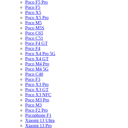
Poco F5 Pro
Poco F5
Poco X5
Poco X5 Pro
Poco M5
Poco M5S
Poco C65
Poco C51
Poco F4 GT
Poco F4
Poco X4 Pro 5G
Poco X4 GT
Poco M4 Pro
Poco M4 5G
Poco C40
Poco F3
Poco X3 Pro
Poco X3 GT
Poco X3 NFC
Poco M3 Pro
Poco M3
Poco F2 Pro
Pocophone F1
Xiaomi 13 Ultra
Xiaomi 13 Pro