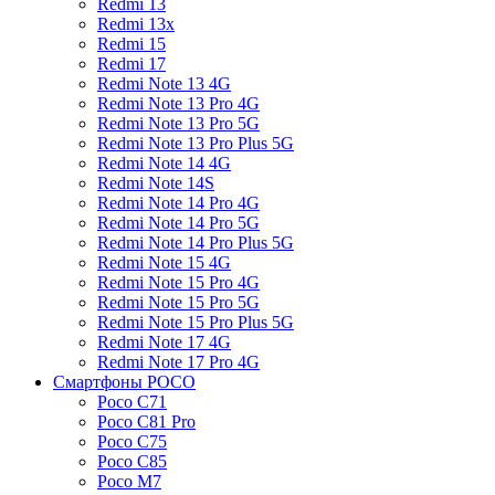
Redmi 13
Redmi 13x
Redmi 15
Redmi 17
Redmi Note 13 4G
Redmi Note 13 Pro 4G
Redmi Note 13 Pro 5G
Redmi Note 13 Pro Plus 5G
Redmi Note 14 4G
Redmi Note 14S
Redmi Note 14 Pro 4G
Redmi Note 14 Pro 5G
Redmi Note 14 Pro Plus 5G
Redmi Note 15 4G
Redmi Note 15 Pro 4G
Redmi Note 15 Pro 5G
Redmi Note 15 Pro Plus 5G
Redmi Note 17 4G
Redmi Note 17 Pro 4G
Смартфоны POCO
Poco C71
Poco C81 Pro
Poco C75
Poco C85
Poco M7