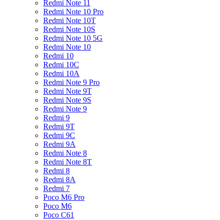
Redmi Note 11
Redmi Note 10 Pro
Redmi Note 10T
Redmi Note 10S
Redmi Note 10 5G
Redmi Note 10
Redmi 10
Redmi 10C
Redmi 10A
Redmi Note 9 Pro
Redmi Note 9T
Redmi Note 9S
Redmi Note 9
Redmi 9
Redmi 9T
Redmi 9C
Redmi 9A
Redmi Note 8
Redmi Note 8T
Redmi 8
Redmi 8A
Redmi 7
Poco M6 Pro
Poco M6
Poco C61