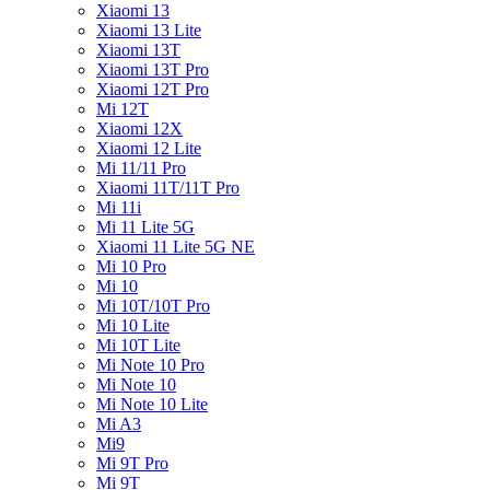
Xiaomi 13
Xiaomi 13 Lite
Xiaomi 13T
Xiaomi 13T Pro
Xiaomi 12T Pro
Mi 12T
Xiaomi 12X
Xiaomi 12 Lite
Mi 11/11 Pro
Xiaomi 11T/11T Pro
Mi 11i
Mi 11 Lite 5G
Xiaomi 11 Lite 5G NE
Mi 10 Pro
Mi 10
Mi 10T/10T Pro
Mi 10 Lite
Mi 10T Lite
Mi Note 10 Pro
Mi Note 10
Mi Note 10 Lite
Mi A3
Mi9
Mi 9T Pro
Mi 9T