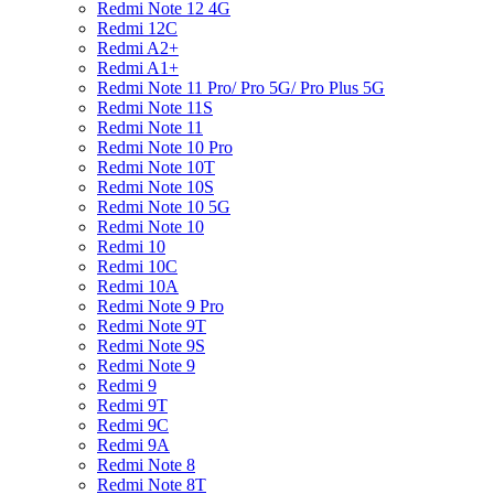
Redmi Note 12 4G
Redmi 12C
Redmi A2+
Redmi A1+
Redmi Note 11 Pro/ Pro 5G/ Pro Plus 5G
Redmi Note 11S
Redmi Note 11
Redmi Note 10 Pro
Redmi Note 10T
Redmi Note 10S
Redmi Note 10 5G
Redmi Note 10
Redmi 10
Redmi 10C
Redmi 10A
Redmi Note 9 Pro
Redmi Note 9T
Redmi Note 9S
Redmi Note 9
Redmi 9
Redmi 9T
Redmi 9C
Redmi 9A
Redmi Note 8
Redmi Note 8T