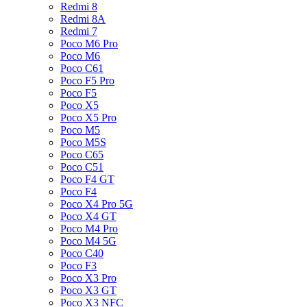
Redmi 8
Redmi 8A
Redmi 7
Poco M6 Pro
Poco M6
Poco C61
Poco F5 Pro
Poco F5
Poco X5
Poco X5 Pro
Poco M5
Poco M5S
Poco C65
Poco C51
Poco F4 GT
Poco F4
Poco X4 Pro 5G
Poco X4 GT
Poco M4 Pro
Poco M4 5G
Poco C40
Poco F3
Poco X3 Pro
Poco X3 GT
Poco X3 NFC