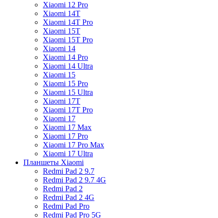
Xiaomi 12 Pro
Xiaomi 14T
Xiaomi 14T Pro
Xiaomi 15T
Xiaomi 15T Pro
Xiaomi 14
Xiaomi 14 Pro
Xiaomi 14 Ultra
Xiaomi 15
Xiaomi 15 Pro
Xiaomi 15 Ultra
Xiaomi 17T
Xiaomi 17T Pro
Xiaomi 17
Xiaomi 17 Max
Xiaomi 17 Pro
Xiaomi 17 Pro Max
Xiaomi 17 Ultra
Планшеты Xiaomi
Redmi Pad 2 9.7
Redmi Pad 2 9.7 4G
Redmi Pad 2
Redmi Pad 2 4G
Redmi Pad Pro
Redmi Pad Pro 5G