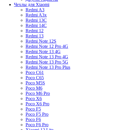
Чехлы для Xiaomi
Redmi A3
Redmi A3x
Redmi 13C
Redmi 14C
Redmi 12
Redmi 13
Redmi Note 12S
Redmi Note 12 Pro 4G
Redmi Note 13 4G
Redmi Note 13 Pro 4G
Redmi Note 13 Pro 5G
Redmi Note 13 Pro Plus
Poco C61
Poco C65
Poco M5S
Poco M6
Poco M6 Pro
Poco X6
Poco X6 Pro
Poco F5
Poco F5 Pro
Poco F6
Poco F6 Pro
Xiaomi 12 Lite