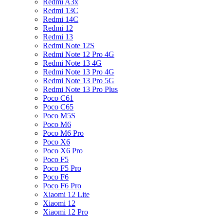
Redmi A3x
Redmi 13C
Redmi 14C
Redmi 12
Redmi 13
Redmi Note 12S
Redmi Note 12 Pro 4G
Redmi Note 13 4G
Redmi Note 13 Pro 4G
Redmi Note 13 Pro 5G
Redmi Note 13 Pro Plus
Poco C61
Poco C65
Poco M5S
Poco M6
Poco M6 Pro
Poco X6
Poco X6 Pro
Poco F5
Poco F5 Pro
Poco F6
Poco F6 Pro
Xiaomi 12 Lite
Xiaomi 12
Xiaomi 12 Pro