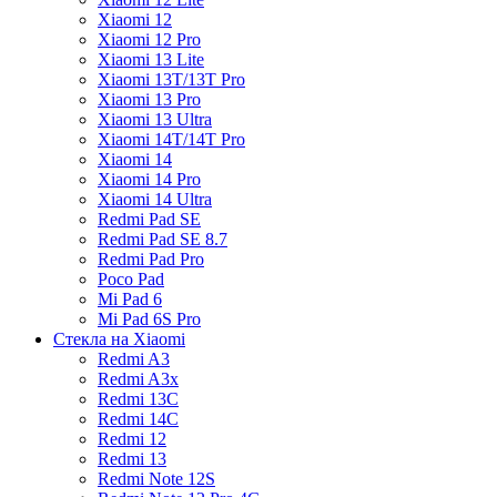
Xiaomi 12
Xiaomi 12 Pro
Xiaomi 13 Lite
Xiaomi 13T/13T Pro
Xiaomi 13 Pro
Xiaomi 13 Ultra
Xiaomi 14T/14T Pro
Xiaomi 14
Xiaomi 14 Pro
Xiaomi 14 Ultra
Redmi Pad SE
Redmi Pad SE 8.7
Redmi Pad Pro
Poco Pad
Mi Pad 6
Mi Pad 6S Pro
Стекла на Xiaomi
Redmi A3
Redmi A3x
Redmi 13C
Redmi 14C
Redmi 12
Redmi 13
Redmi Note 12S