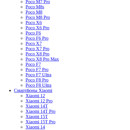
Poco M7 Pro
Poco M8s
Poco M8
Poco M8 Pro
Poco X6
Poco X6 Pro
Poco F6
Poco F6 Pro
Poco X7
Poco X7 Pro
Poco X8 Pro
Poco X8 Pro Max
Poco F7
Poco F7 Pro
Poco F7 Ultra
Poco F8 Pro
Poco F8 Ultra
Смартфоны Xiaomi
Xiaomi 12
Xiaomi 12 Pro
Xiaomi 14T
Xiaomi 14T Pro
Xiaomi 15T
Xiaomi 15T Pro
Xiaomi 14