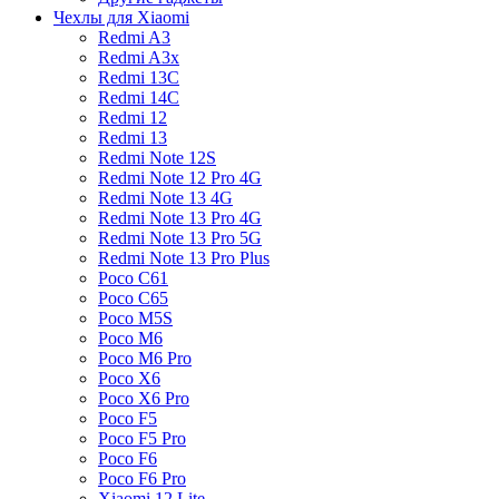
Чехлы для Xiaomi
Redmi A3
Redmi A3x
Redmi 13C
Redmi 14C
Redmi 12
Redmi 13
Redmi Note 12S
Redmi Note 12 Pro 4G
Redmi Note 13 4G
Redmi Note 13 Pro 4G
Redmi Note 13 Pro 5G
Redmi Note 13 Pro Plus
Poco C61
Poco C65
Poco M5S
Poco M6
Poco M6 Pro
Poco X6
Poco X6 Pro
Poco F5
Poco F5 Pro
Poco F6
Poco F6 Pro
Xiaomi 12 Lite