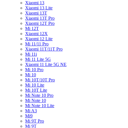
Xiaomi 13
Xiaomi 13 Lite
Xiaomi 13T
Xiaomi 13T Pro
Xiaomi 12T Pro
Mi 12T
Xiaomi 12X
Xiaomi 12 Lite
Mi 11/11 Pro
Xiaomi 11T/11T Pro
Mi 11i
Mi 11 Lite 5G
Xiaomi 11 Lite 5G NE
Mi 10 Pro
Mi 10
Mi 10T/10T Pro
Mi 10 Lite
Mi 10T Lite
Mi Note 10 Pro
Mi Note 10
Mi Note 10 Lite
Mi A3
Mi9
Mi 9T Pro
Mi 9T