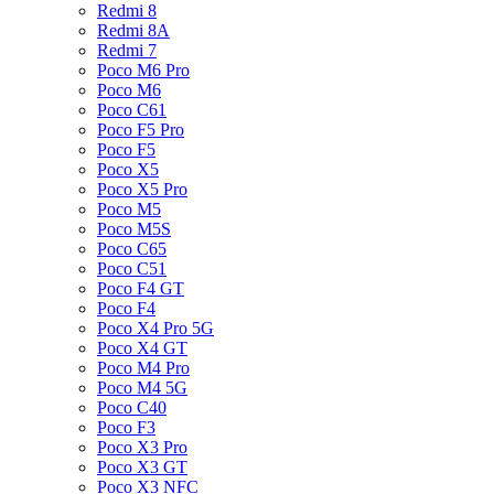
Redmi 8
Redmi 8A
Redmi 7
Poco M6 Pro
Poco M6
Poco C61
Poco F5 Pro
Poco F5
Poco X5
Poco X5 Pro
Poco M5
Poco M5S
Poco C65
Poco C51
Poco F4 GT
Poco F4
Poco X4 Pro 5G
Poco X4 GT
Poco M4 Pro
Poco M4 5G
Poco C40
Poco F3
Poco X3 Pro
Poco X3 GT
Poco X3 NFC