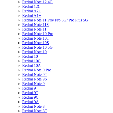
Redmi Note 12 4G
Redmi 12C
Redmi A2+
Redmi A1+
Redmi Note 11 Pro/ Pro 5G/ Pro Plus 5G
Redmi Note 11S
Redmi Note 11
Redmi Note 10 Pro
Redmi Note 10T
Redmi Note 10S
Redmi Note 10 5G
Redmi Note 10
Redmi 10
Redmi 10C
Redmi 10A
Redmi Note 9 Pro
Redmi Note 9T
Redmi Note 9S
Redmi Note 9
Redmi 9
Redmi 9T
Redmi 9C
Redmi 9A
Redmi Note 8
Redmi Note 8T