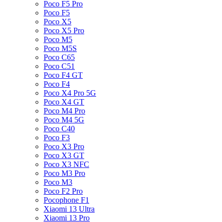
Poco F5 Pro
Poco F5
Poco X5
Poco X5 Pro
Poco M5
Poco M5S
Poco C65
Poco C51
Poco F4 GT
Poco F4
Poco X4 Pro 5G
Poco X4 GT
Poco M4 Pro
Poco M4 5G
Poco C40
Poco F3
Poco X3 Pro
Poco X3 GT
Poco X3 NFC
Poco M3 Pro
Poco M3
Poco F2 Pro
Pocophone F1
Xiaomi 13 Ultra
Xiaomi 13 Pro