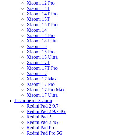
Xiaomi 12 Pro
Xiaomi 14T
Xiaomi 14T Pro
Xiaomi 15T
Xiaomi 15T Pro
Xiaomi 14
Xiaomi 14 Pro
Xiaomi 14 Ultra
Xiaomi 15
Xiaomi 15 Pro
Xiaomi 15 Ultra
Xiaomi 17T
Xiaomi 17T Pro
Xiaomi 17
Xiaomi 17 Max
Xiaomi 17 Pro
Xiaomi 17 Pro Max
Xiaomi 17 Ultra
Планшеты Xiaomi
Redmi Pad 2 9.7
Redmi Pad 2 9.7 4G
Redmi Pad 2
Redmi Pad 2 4G
Redmi Pad Pro
Redmi Pad Pro 5G