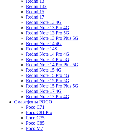
Redmi 13
Redmi 13x
Redmi 15
Redmi 17
Redmi Note 13 4G
Redmi Note 13 Pro 4G
Redmi Note 13 Pro 5G
Redmi Note 13 Pro Plus 5G
Redmi Note 14 4G
Redmi Note 14S
Redmi Note 14 Pro 4G
Redmi Note 14 Pro 5G
Redmi Note 14 Pro Plus 5G
Redmi Note 15 4G
Redmi Note 15 Pro 4G
Redmi Note 15 Pro 5G
Redmi Note 15 Pro Plus 5G
Redmi Note 17 4G
Redmi Note 17 Pro 4G
Смартфоны POCO
Poco C71
Poco C81 Pro
Poco C75
Poco C85
Poco M7