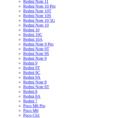
Redmi Note 11
Redmi Note 10 Pro
Redmi Note 10T
Redmi Note 10S
Redmi Note 10 5G
Redmi Note 10
Redmi 10
Redmi 10C
Redmi 10A
Redmi Note 9 Pro
Redmi Note 9T
Redmi Note 9S
Redmi Note 9
Redmi 9
Redmi 9T
Redmi 9C
Redmi 9A
Redmi Note 8
Redmi Note 8T
Redmi 8
Redmi 8A
Redmi 7
Poco M6 Pro
Poco M6
Poco C61