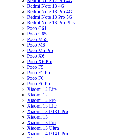
Redmi Note 12 Pro 4G
Redmi Note 13 4G
Redmi Note 13 Pro 4G
Redmi Note 13 Pro 5G
Redmi Note 13 Pro Plus
Poco C61
Poco C65
Poco M5S
Poco M6
Poco M6 Pro
Poco X6
Poco X6 Pro
Poco F5
Poco F5 Pro
Poco F6
Poco F6 Pro
Xiaomi 12 Lite
Xiaomi 12
Xiaomi 12 Pro
Xiaomi 13 Lite
Xiaomi 13T/13T Pro
Xiaomi 13
Xiaomi 13 Pro
Xiaomi 13 Ultra
Xiaomi 14T/14T Pro