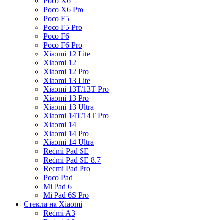
Poco X6
Poco X6 Pro
Poco F5
Poco F5 Pro
Poco F6
Poco F6 Pro
Xiaomi 12 Lite
Xiaomi 12
Xiaomi 12 Pro
Xiaomi 13 Lite
Xiaomi 13T/13T Pro
Xiaomi 13 Pro
Xiaomi 13 Ultra
Xiaomi 14T/14T Pro
Xiaomi 14
Xiaomi 14 Pro
Xiaomi 14 Ultra
Redmi Pad SE
Redmi Pad SE 8.7
Redmi Pad Pro
Poco Pad
Mi Pad 6
Mi Pad 6S Pro
Стекла на Xiaomi
Redmi A3