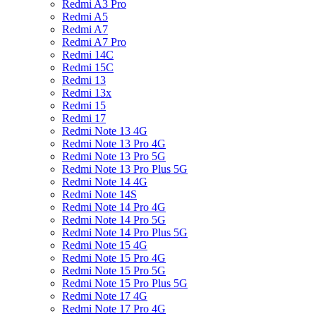
Redmi A3 Pro
Redmi A5
Redmi A7
Redmi A7 Pro
Redmi 14C
Redmi 15C
Redmi 13
Redmi 13x
Redmi 15
Redmi 17
Redmi Note 13 4G
Redmi Note 13 Pro 4G
Redmi Note 13 Pro 5G
Redmi Note 13 Pro Plus 5G
Redmi Note 14 4G
Redmi Note 14S
Redmi Note 14 Pro 4G
Redmi Note 14 Pro 5G
Redmi Note 14 Pro Plus 5G
Redmi Note 15 4G
Redmi Note 15 Pro 4G
Redmi Note 15 Pro 5G
Redmi Note 15 Pro Plus 5G
Redmi Note 17 4G
Redmi Note 17 Pro 4G