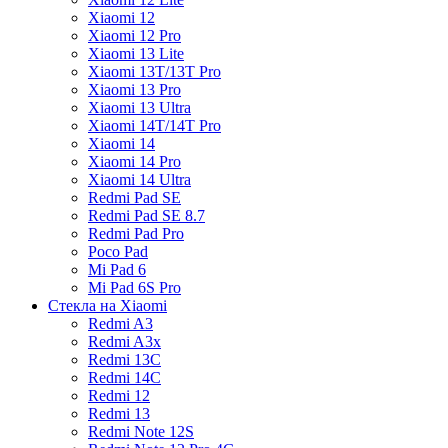
Xiaomi 12
Xiaomi 12 Pro
Xiaomi 13 Lite
Xiaomi 13T/13T Pro
Xiaomi 13 Pro
Xiaomi 13 Ultra
Xiaomi 14T/14T Pro
Xiaomi 14
Xiaomi 14 Pro
Xiaomi 14 Ultra
Redmi Pad SE
Redmi Pad SE 8.7
Redmi Pad Pro
Poco Pad
Mi Pad 6
Mi Pad 6S Pro
Стекла на Xiaomi
Redmi A3
Redmi A3x
Redmi 13C
Redmi 14C
Redmi 12
Redmi 13
Redmi Note 12S