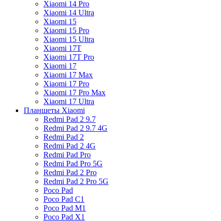
Xiaomi 14 Pro
Xiaomi 14 Ultra
Xiaomi 15
Xiaomi 15 Pro
Xiaomi 15 Ultra
Xiaomi 17T
Xiaomi 17T Pro
Xiaomi 17
Xiaomi 17 Max
Xiaomi 17 Pro
Xiaomi 17 Pro Max
Xiaomi 17 Ultra
Планшеты Xiaomi
Redmi Pad 2 9.7
Redmi Pad 2 9.7 4G
Redmi Pad 2
Redmi Pad 2 4G
Redmi Pad Pro
Redmi Pad Pro 5G
Redmi Pad 2 Pro
Redmi Pad 2 Pro 5G
Poco Pad
Poco Pad C1
Poco Pad M1
Poco Pad X1