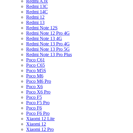
Redmi A3x
Redmi 13C
Redmi 14C
Redmi 12
Redmi 13
Redmi Note 12S
Redmi Note 12 Pro 4G
Redmi Note 13 4G
Redmi Note 13 Pro 4G
Redmi Note 13 Pro 5G
Redmi Note 13 Pro Plus
Poco C61
Poco C65
Poco M5S
Poco M6
Poco M6 Pro
Poco X6
Poco X6 Pro
Poco F5
Poco F5 Pro
Poco F6
Poco F6 Pro
Xiaomi 12 Lite
Xiaomi 12
Xiaomi 12 Pro