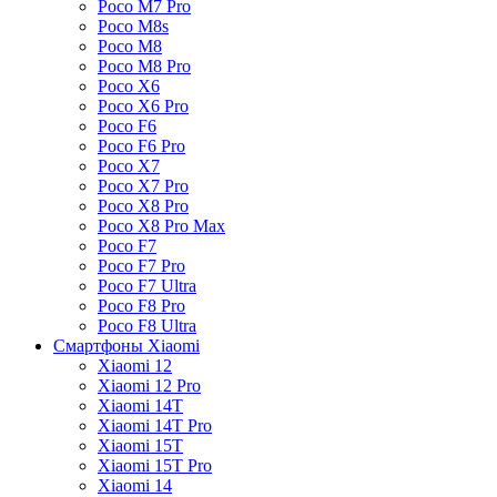
Poco M7 Pro
Poco M8s
Poco M8
Poco M8 Pro
Poco X6
Poco X6 Pro
Poco F6
Poco F6 Pro
Poco X7
Poco X7 Pro
Poco X8 Pro
Poco X8 Pro Max
Poco F7
Poco F7 Pro
Poco F7 Ultra
Poco F8 Pro
Poco F8 Ultra
Смартфоны Xiaomi
Xiaomi 12
Xiaomi 12 Pro
Xiaomi 14T
Xiaomi 14T Pro
Xiaomi 15T
Xiaomi 15T Pro
Xiaomi 14