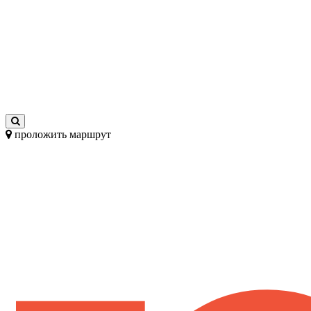
проложить маршрут