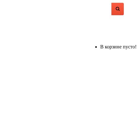
В корзине пусто!