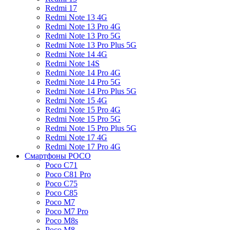
Redmi 17
Redmi Note 13 4G
Redmi Note 13 Pro 4G
Redmi Note 13 Pro 5G
Redmi Note 13 Pro Plus 5G
Redmi Note 14 4G
Redmi Note 14S
Redmi Note 14 Pro 4G
Redmi Note 14 Pro 5G
Redmi Note 14 Pro Plus 5G
Redmi Note 15 4G
Redmi Note 15 Pro 4G
Redmi Note 15 Pro 5G
Redmi Note 15 Pro Plus 5G
Redmi Note 17 4G
Redmi Note 17 Pro 4G
Смартфоны POCO
Poco C71
Poco C81 Pro
Poco C75
Poco C85
Poco M7
Poco M7 Pro
Poco M8s
Poco M8