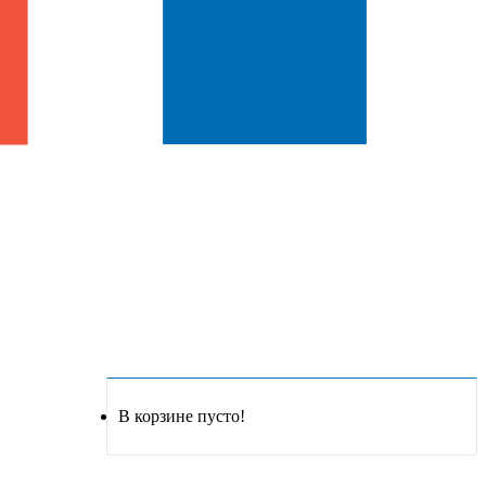
В корзине пусто!