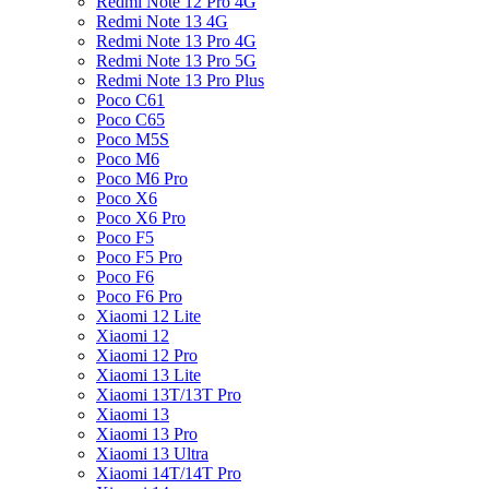
Redmi Note 12 Pro 4G
Redmi Note 13 4G
Redmi Note 13 Pro 4G
Redmi Note 13 Pro 5G
Redmi Note 13 Pro Plus
Poco C61
Poco C65
Poco M5S
Poco M6
Poco M6 Pro
Poco X6
Poco X6 Pro
Poco F5
Poco F5 Pro
Poco F6
Poco F6 Pro
Xiaomi 12 Lite
Xiaomi 12
Xiaomi 12 Pro
Xiaomi 13 Lite
Xiaomi 13T/13T Pro
Xiaomi 13
Xiaomi 13 Pro
Xiaomi 13 Ultra
Xiaomi 14T/14T Pro