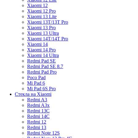
Xiaomi 12
Xiaomi 12 Pro
Xiaomi 13 Lite
Xiaomi 13T/13T Pro
Xiaomi 13 Pro
Xiaomi 13 Ultra
Xiaomi 14T/14T Pro
Xiaomi 14
Xiaomi 14 Pro
Xiaomi 14 Ultra
Redmi Pad SE
Redmi Pad SE 8.7
Redmi Pad Pro
Poco Pad
Mi Pad 6
Mi Pad 6S Pro
Стекла на Xiaomi
Redmi A3
Redmi A3x
Redmi 13C
Redmi 14C
Redmi 12
Redmi 13
Redmi Note 12S