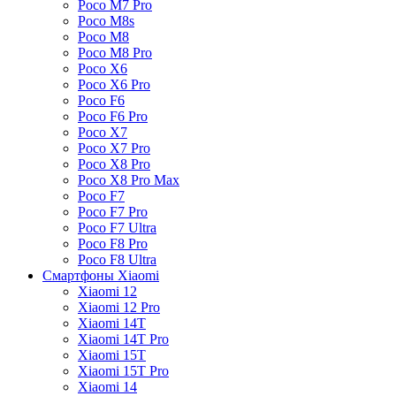
Poco M7 Pro
Poco M8s
Poco M8
Poco M8 Pro
Poco X6
Poco X6 Pro
Poco F6
Poco F6 Pro
Poco X7
Poco X7 Pro
Poco X8 Pro
Poco X8 Pro Max
Poco F7
Poco F7 Pro
Poco F7 Ultra
Poco F8 Pro
Poco F8 Ultra
Смартфоны Xiaomi
Xiaomi 12
Xiaomi 12 Pro
Xiaomi 14T
Xiaomi 14T Pro
Xiaomi 15T
Xiaomi 15T Pro
Xiaomi 14