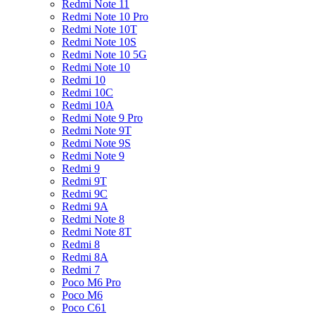
Redmi Note 11
Redmi Note 10 Pro
Redmi Note 10T
Redmi Note 10S
Redmi Note 10 5G
Redmi Note 10
Redmi 10
Redmi 10C
Redmi 10A
Redmi Note 9 Pro
Redmi Note 9T
Redmi Note 9S
Redmi Note 9
Redmi 9
Redmi 9T
Redmi 9C
Redmi 9A
Redmi Note 8
Redmi Note 8T
Redmi 8
Redmi 8A
Redmi 7
Poco M6 Pro
Poco M6
Poco C61