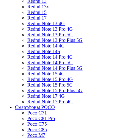
Redmi 13
Redmi 13x
Redmi 15
Redmi 17
Redmi Note 13 4G
Redmi Note 13 Pro 4G
Redmi Note 13 Pro 5G
Redmi Note 13 Pro Plus 5G
Redmi Note 14 4G
Redmi Note 14S
Redmi Note 14 Pro 4G
Redmi Note 14 Pro 5G
Redmi Note 14 Pro Plus 5G
Redmi Note 15 4G
Redmi Note 15 Pro 4G
Redmi Note 15 Pro 5G
Redmi Note 15 Pro Plus 5G
Redmi Note 17 4G
Redmi Note 17 Pro 4G
Смартфоны POCO
Poco C71
Poco C81 Pro
Poco C75
Poco C85
Poco M7