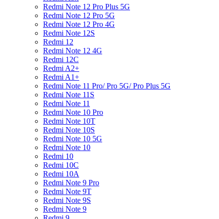
Redmi Note 12 Pro Plus 5G
Redmi Note 12 Pro 5G
Redmi Note 12 Pro 4G
Redmi Note 12S
Redmi 12
Redmi Note 12 4G
Redmi 12C
Redmi A2+
Redmi A1+
Redmi Note 11 Pro/ Pro 5G/ Pro Plus 5G
Redmi Note 11S
Redmi Note 11
Redmi Note 10 Pro
Redmi Note 10T
Redmi Note 10S
Redmi Note 10 5G
Redmi Note 10
Redmi 10
Redmi 10C
Redmi 10A
Redmi Note 9 Pro
Redmi Note 9T
Redmi Note 9S
Redmi Note 9
Redmi 9