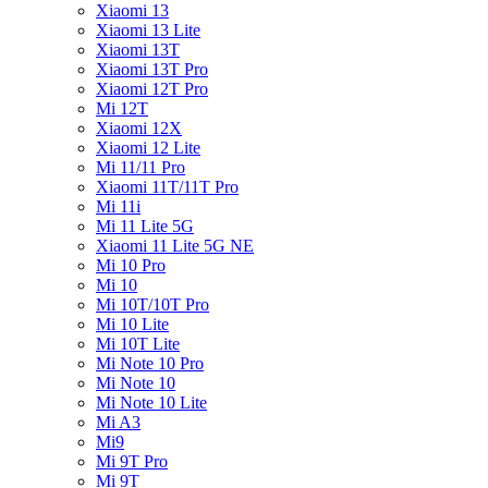
Xiaomi 13
Xiaomi 13 Lite
Xiaomi 13T
Xiaomi 13T Pro
Xiaomi 12T Pro
Mi 12T
Xiaomi 12X
Xiaomi 12 Lite
Mi 11/11 Pro
Xiaomi 11T/11T Pro
Mi 11i
Mi 11 Lite 5G
Xiaomi 11 Lite 5G NE
Mi 10 Pro
Mi 10
Mi 10T/10T Pro
Mi 10 Lite
Mi 10T Lite
Mi Note 10 Pro
Mi Note 10
Mi Note 10 Lite
Mi A3
Mi9
Mi 9T Pro
Mi 9T