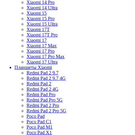
Xiaomi 14 Pro
Xiaomi 14 Ultra
Xiaomi 15
Xiaomi 15 Pro
Xiaomi 15 Ultra
Xiaomi 17T
Xiaomi 17T Pro
Xiaomi 17
Xiaomi 17 Max
Xiaomi 17 Pro
Xiaomi 17 Pro Max
Xiaomi 17 Ultra
Планшеты Xiaomi
Redmi Pad 2 9.7
Redmi Pad 2 9.7 4G
Redmi Pad 2
Redmi Pad 2 4G
Redmi Pad Pro
Redmi Pad Pro 5G
Redmi Pad 2 Pro
Redmi Pad 2 Pro 5G
Poco Pad
Poco Pad C1
Poco Pad M1
Poco Pad X1