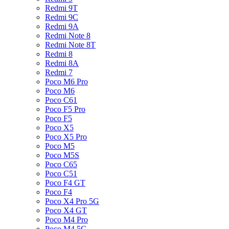
Redmi 9T
Redmi 9C
Redmi 9A
Redmi Note 8
Redmi Note 8T
Redmi 8
Redmi 8A
Redmi 7
Poco M6 Pro
Poco M6
Poco C61
Poco F5 Pro
Poco F5
Poco X5
Poco X5 Pro
Poco M5
Poco M5S
Poco C65
Poco C51
Poco F4 GT
Poco F4
Poco X4 Pro 5G
Poco X4 GT
Poco M4 Pro
Poco M4 5G