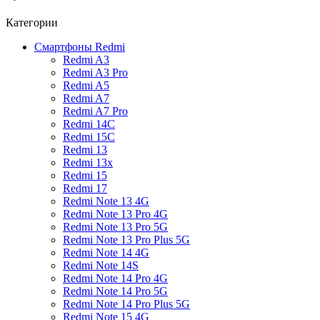
Категории
Смартфоны Redmi
Redmi A3
Redmi A3 Pro
Redmi A5
Redmi A7
Redmi A7 Pro
Redmi 14C
Redmi 15C
Redmi 13
Redmi 13x
Redmi 15
Redmi 17
Redmi Note 13 4G
Redmi Note 13 Pro 4G
Redmi Note 13 Pro 5G
Redmi Note 13 Pro Plus 5G
Redmi Note 14 4G
Redmi Note 14S
Redmi Note 14 Pro 4G
Redmi Note 14 Pro 5G
Redmi Note 14 Pro Plus 5G
Redmi Note 15 4G