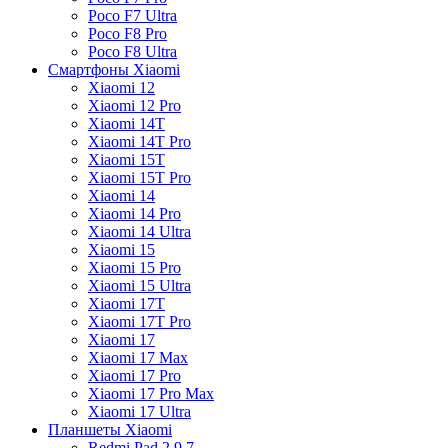
Poco F7 Ultra
Poco F8 Pro
Poco F8 Ultra
Смартфоны Xiaomi
Xiaomi 12
Xiaomi 12 Pro
Xiaomi 14T
Xiaomi 14T Pro
Xiaomi 15T
Xiaomi 15T Pro
Xiaomi 14
Xiaomi 14 Pro
Xiaomi 14 Ultra
Xiaomi 15
Xiaomi 15 Pro
Xiaomi 15 Ultra
Xiaomi 17T
Xiaomi 17T Pro
Xiaomi 17
Xiaomi 17 Max
Xiaomi 17 Pro
Xiaomi 17 Pro Max
Xiaomi 17 Ultra
Планшеты Xiaomi
Redmi Pad 2 9.7