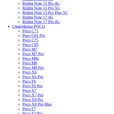
Redmi Note 15 Pro 4G
Redmi Note 15 Pro 5G
Redmi Note 15 Pro Plus 5G
Redmi Note 17 4G
Redmi Note 17 Pro 4G
Смартфоны POCO
Poco C71
Poco C81 Pro
Poco C75
Poco C85
Poco M7
Poco M7 Pro
Poco M8s
Poco M8
Poco M8 Pro
Poco X6
Poco X6 Pro
Poco F6
Poco F6 Pro
Poco X7
Poco X7 Pro
Poco X8 Pro
Poco X8 Pro Max
Poco F7
Poco F7 Pro