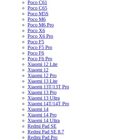
Poco C61
Poco C65
Poco M5S
Poco M6
Poco M6 Pro
Poco X6
Poco X6 Pro
Poco F5
Poco F5 Pro
Poco F6
Poco F6 Pro
Xiaomi 12 Lite
Xiaomi 12
Xiaomi 12 Pro
Xiaomi 13 Lite
Xiaomi 13T/13T Pro
Xiaomi 13 Pro
Xiaomi 13 Ultra
Xiaomi 14T/14T Pro
Xiaomi 14
Xiaomi 14 Pro
Xiaomi 14 Ultra
Redmi Pad SE
Redmi Pad SE 8.7
Redmi Pad Pro