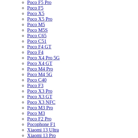
Poco F5 Pro
Poco F5
Poco X5
Poco X5 Pro
Poco M5
Poco M5S
Poco C65
Poco C51
Poco F4 GT
Poco F4
Poco X4 Pro 5G
Poco X4 GT
Poco M4 Pro
Poco M4 5G
Poco C40
Poco F3
Poco X3 Pro
Poco X3 GT
Poco X3 NFC
Poco M3 Pro
Poco M3
Poco F2 Pro
Pocophone F1
Xiaomi 13 Ultra
Xiaomi 13 Pro