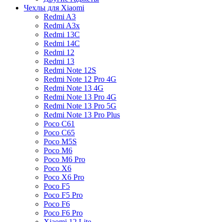
Чехлы для Xiaomi
Redmi A3
Redmi A3x
Redmi 13C
Redmi 14C
Redmi 12
Redmi 13
Redmi Note 12S
Redmi Note 12 Pro 4G
Redmi Note 13 4G
Redmi Note 13 Pro 4G
Redmi Note 13 Pro 5G
Redmi Note 13 Pro Plus
Poco C61
Poco C65
Poco M5S
Poco M6
Poco M6 Pro
Poco X6
Poco X6 Pro
Poco F5
Poco F5 Pro
Poco F6
Poco F6 Pro
Xiaomi 12 Lite