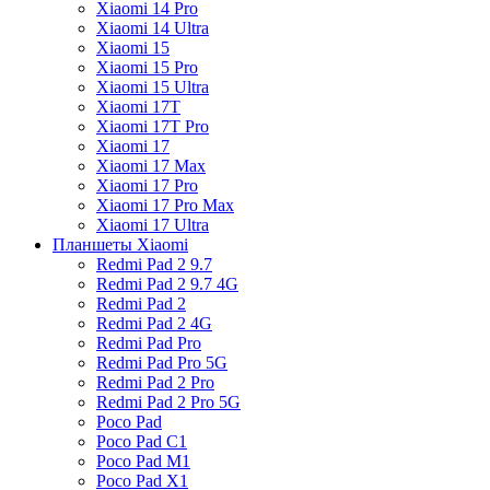
Xiaomi 14 Pro
Xiaomi 14 Ultra
Xiaomi 15
Xiaomi 15 Pro
Xiaomi 15 Ultra
Xiaomi 17T
Xiaomi 17T Pro
Xiaomi 17
Xiaomi 17 Max
Xiaomi 17 Pro
Xiaomi 17 Pro Max
Xiaomi 17 Ultra
Планшеты Xiaomi
Redmi Pad 2 9.7
Redmi Pad 2 9.7 4G
Redmi Pad 2
Redmi Pad 2 4G
Redmi Pad Pro
Redmi Pad Pro 5G
Redmi Pad 2 Pro
Redmi Pad 2 Pro 5G
Poco Pad
Poco Pad C1
Poco Pad M1
Poco Pad X1