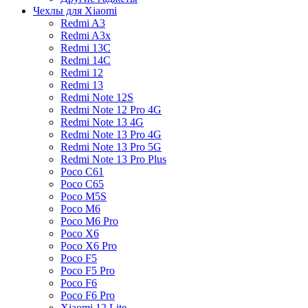
Чехлы для Xiaomi
Redmi A3
Redmi A3x
Redmi 13C
Redmi 14C
Redmi 12
Redmi 13
Redmi Note 12S
Redmi Note 12 Pro 4G
Redmi Note 13 4G
Redmi Note 13 Pro 4G
Redmi Note 13 Pro 5G
Redmi Note 13 Pro Plus
Poco C61
Poco C65
Poco M5S
Poco M6
Poco M6 Pro
Poco X6
Poco X6 Pro
Poco F5
Poco F5 Pro
Poco F6
Poco F6 Pro
Xiaomi 12 Lite