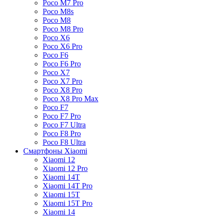
Poco M7 Pro
Poco M8s
Poco M8
Poco M8 Pro
Poco X6
Poco X6 Pro
Poco F6
Poco F6 Pro
Poco X7
Poco X7 Pro
Poco X8 Pro
Poco X8 Pro Max
Poco F7
Poco F7 Pro
Poco F7 Ultra
Poco F8 Pro
Poco F8 Ultra
Смартфоны Xiaomi
Xiaomi 12
Xiaomi 12 Pro
Xiaomi 14T
Xiaomi 14T Pro
Xiaomi 15T
Xiaomi 15T Pro
Xiaomi 14