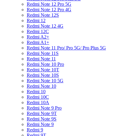
Redmi Note 12 Pro 5G
Redmi Note 12 Pro 4G
Redmi Note 12S
Redmi 12
Redmi Note 12 4G
Redmi 12C
Redmi A2+
Redmi A1+
Redmi Note 11 Pro/ Pro 5G/ Pro Plus 5G
Redmi Note 11S
Redmi Note 11
Redmi Note 10 Pro
Redmi Note 10T
Redmi Note 10S
Redmi Note 10 5G
Redmi Note 10
Redmi 10
Redmi 10C
Redmi 10A
Redmi Note 9 Pro
Redmi Note 9T
Redmi Note 9S
Redmi Note 9
Redmi 9
Redmi 9T