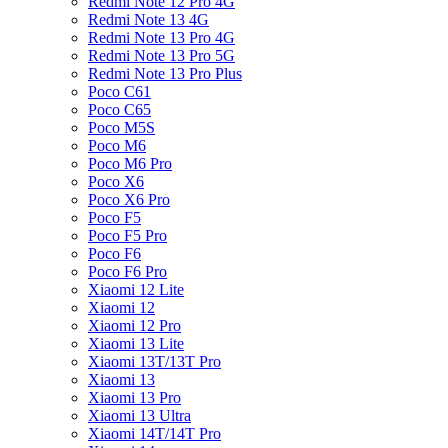
Redmi Note 12 Pro 4G
Redmi Note 13 4G
Redmi Note 13 Pro 4G
Redmi Note 13 Pro 5G
Redmi Note 13 Pro Plus
Poco C61
Poco C65
Poco M5S
Poco M6
Poco M6 Pro
Poco X6
Poco X6 Pro
Poco F5
Poco F5 Pro
Poco F6
Poco F6 Pro
Xiaomi 12 Lite
Xiaomi 12
Xiaomi 12 Pro
Xiaomi 13 Lite
Xiaomi 13T/13T Pro
Xiaomi 13
Xiaomi 13 Pro
Xiaomi 13 Ultra
Xiaomi 14T/14T Pro