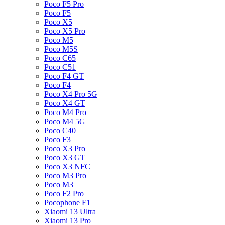
Poco F5 Pro
Poco F5
Poco X5
Poco X5 Pro
Poco M5
Poco M5S
Poco C65
Poco C51
Poco F4 GT
Poco F4
Poco X4 Pro 5G
Poco X4 GT
Poco M4 Pro
Poco M4 5G
Poco C40
Poco F3
Poco X3 Pro
Poco X3 GT
Poco X3 NFC
Poco M3 Pro
Poco M3
Poco F2 Pro
Pocophone F1
Xiaomi 13 Ultra
Xiaomi 13 Pro