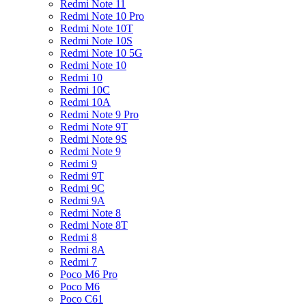
Redmi Note 11
Redmi Note 10 Pro
Redmi Note 10T
Redmi Note 10S
Redmi Note 10 5G
Redmi Note 10
Redmi 10
Redmi 10C
Redmi 10A
Redmi Note 9 Pro
Redmi Note 9T
Redmi Note 9S
Redmi Note 9
Redmi 9
Redmi 9T
Redmi 9C
Redmi 9A
Redmi Note 8
Redmi Note 8T
Redmi 8
Redmi 8A
Redmi 7
Poco M6 Pro
Poco M6
Poco C61