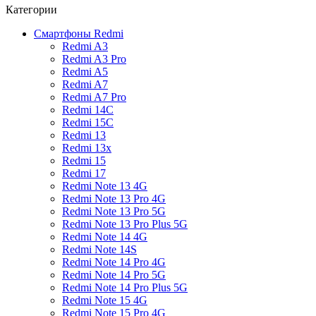
Категории
Смартфоны Redmi
Redmi A3
Redmi A3 Pro
Redmi A5
Redmi A7
Redmi A7 Pro
Redmi 14C
Redmi 15C
Redmi 13
Redmi 13x
Redmi 15
Redmi 17
Redmi Note 13 4G
Redmi Note 13 Pro 4G
Redmi Note 13 Pro 5G
Redmi Note 13 Pro Plus 5G
Redmi Note 14 4G
Redmi Note 14S
Redmi Note 14 Pro 4G
Redmi Note 14 Pro 5G
Redmi Note 14 Pro Plus 5G
Redmi Note 15 4G
Redmi Note 15 Pro 4G