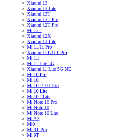
Xiaomi 13
Xiaomi 13 Lite
Xiaomi 13T
Xiaomi 13T Pro
Xiaomi 12T Pro
Mi 12T
Xiaomi 12X
Xiaomi 12 Lite
Mi 11/11 Pro
Xiaomi 11T/11T Pro
Mi 11i
Mi 11 Lite 5G
Xiaomi 11 Lite 5G NE
Mi 10 Pro
Mi 10
Mi 10T/10T Pro
Mi 10 Lite
Mi 10T Lite
Mi Note 10 Pro
Mi Note 10
Mi Note 10 Lite
Mi A3
Mi9
Mi 9T Pro
Mi 9T