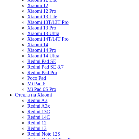
Xiaomi 12
Xiaomi 12 Pro
Xiaomi 13 Lite
Xiaomi 13T/13T Pro
Xiaomi 13 Pro
Xiaomi 13 Ultra
Xiaomi 14T/14T Pro
Xiaomi 14
Xiaomi 14 Pro
Xiaomi 14 Ultra
Redmi Pad SE
Redmi Pad SE 8.7
Redmi Pad Pro
Poco Pad
Mi Pad 6
Mi Pad 6S Pro
Стекла на Xiaomi
Redmi A3
Redmi A3x
Redmi 13C
Redmi 14C
Redmi 12
Redmi 13
Redmi Note 12S