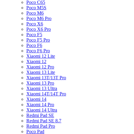
Poco C65
Poco M5S
Poco M6
Poco M6 Pro
Poco X6
Poco X6 Pro
Poco F5
Poco F5 Pro
Poco F6
Poco F6 Pro
Xiaomi 12 Lite
Xiaomi 12
Xiaomi 12 Pro
Xiaomi 13 Lite
Xiaomi 13T/13T Pro
Xiaomi 13 Pro
Xiaomi 13 Ultra
Xiaomi 14T/14T Pro
Xiaomi 14
Xiaomi 14 Pro
Xiaomi 14 Ultra
Redmi Pad SE
Redmi Pad SE 8.7
Redmi Pad Pro
Poco Pad