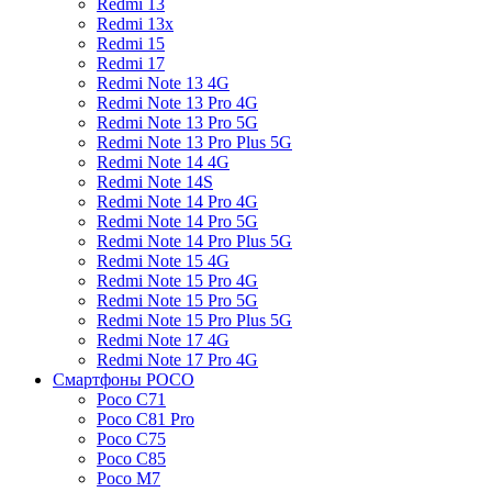
Redmi 13
Redmi 13x
Redmi 15
Redmi 17
Redmi Note 13 4G
Redmi Note 13 Pro 4G
Redmi Note 13 Pro 5G
Redmi Note 13 Pro Plus 5G
Redmi Note 14 4G
Redmi Note 14S
Redmi Note 14 Pro 4G
Redmi Note 14 Pro 5G
Redmi Note 14 Pro Plus 5G
Redmi Note 15 4G
Redmi Note 15 Pro 4G
Redmi Note 15 Pro 5G
Redmi Note 15 Pro Plus 5G
Redmi Note 17 4G
Redmi Note 17 Pro 4G
Смартфоны POCO
Poco C71
Poco C81 Pro
Poco C75
Poco C85
Poco M7