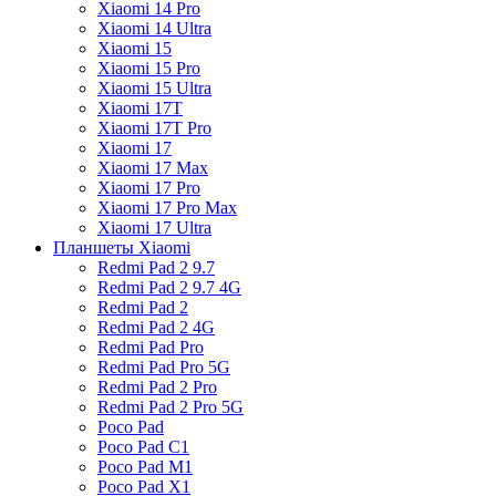
Xiaomi 14 Pro
Xiaomi 14 Ultra
Xiaomi 15
Xiaomi 15 Pro
Xiaomi 15 Ultra
Xiaomi 17T
Xiaomi 17T Pro
Xiaomi 17
Xiaomi 17 Max
Xiaomi 17 Pro
Xiaomi 17 Pro Max
Xiaomi 17 Ultra
Планшеты Xiaomi
Redmi Pad 2 9.7
Redmi Pad 2 9.7 4G
Redmi Pad 2
Redmi Pad 2 4G
Redmi Pad Pro
Redmi Pad Pro 5G
Redmi Pad 2 Pro
Redmi Pad 2 Pro 5G
Poco Pad
Poco Pad C1
Poco Pad M1
Poco Pad X1