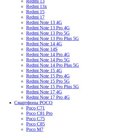
Redmi 13
Redmi 13x
Redmi 15
Redmi 17
Redmi Note 13 4G
Redmi Note 13 Pro 4G
Redmi Note 13 Pro 5G
Redmi Note 13 Pro Plus 5G
Redmi Note 14 4G
Redmi Note 14S
Redmi Note 14 Pro 4G
Redmi Note 14 Pro 5G
Redmi Note 14 Pro Plus 5G
Redmi Note 15 4G
Redmi Note 15 Pro 4G
Redmi Note 15 Pro 5G
Redmi Note 15 Pro Plus 5G
Redmi Note 17 4G
Redmi Note 17 Pro 4G
Смартфоны POCO
Poco C71
Poco C81 Pro
Poco C75
Poco C85
Poco M7