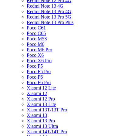
Redmi Note 12 Pro 4G
Redmi Note 13 4G
Redmi Note 13 Pro 4G
Redmi Note 13 Pro 5G
Redmi Note 13 Pro Plus
Poco C61
Poco C65
Poco M5S
Poco M6
Poco M6 Pro
Poco X6
Poco X6 Pro
Poco F5
Poco F5 Pro
Poco F6
Poco F6 Pro
Xiaomi 12 Lite
Xiaomi 12
Xiaomi 12 Pro
Xiaomi 13 Lite
Xiaomi 13T/13T Pro
Xiaomi 13
Xiaomi 13 Pro
Xiaomi 13 Ultra
Xiaomi 14T/14T Pro