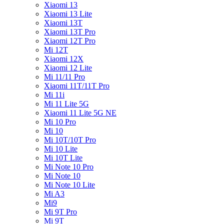
Xiaomi 13
Xiaomi 13 Lite
Xiaomi 13T
Xiaomi 13T Pro
Xiaomi 12T Pro
Mi 12T
Xiaomi 12X
Xiaomi 12 Lite
Mi 11/11 Pro
Xiaomi 11T/11T Pro
Mi 11i
Mi 11 Lite 5G
Xiaomi 11 Lite 5G NE
Mi 10 Pro
Mi 10
Mi 10T/10T Pro
Mi 10 Lite
Mi 10T Lite
Mi Note 10 Pro
Mi Note 10
Mi Note 10 Lite
Mi A3
Mi9
Mi 9T Pro
Mi 9T