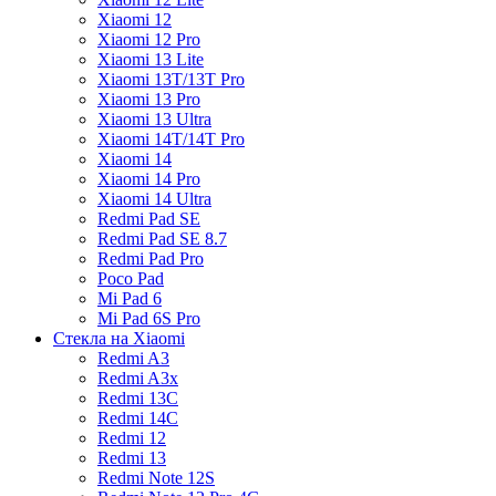
Xiaomi 12
Xiaomi 12 Pro
Xiaomi 13 Lite
Xiaomi 13T/13T Pro
Xiaomi 13 Pro
Xiaomi 13 Ultra
Xiaomi 14T/14T Pro
Xiaomi 14
Xiaomi 14 Pro
Xiaomi 14 Ultra
Redmi Pad SE
Redmi Pad SE 8.7
Redmi Pad Pro
Poco Pad
Mi Pad 6
Mi Pad 6S Pro
Стекла на Xiaomi
Redmi A3
Redmi A3x
Redmi 13C
Redmi 14C
Redmi 12
Redmi 13
Redmi Note 12S