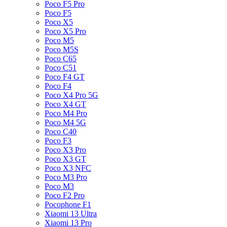
Poco F5 Pro
Poco F5
Poco X5
Poco X5 Pro
Poco M5
Poco M5S
Poco C65
Poco C51
Poco F4 GT
Poco F4
Poco X4 Pro 5G
Poco X4 GT
Poco M4 Pro
Poco M4 5G
Poco C40
Poco F3
Poco X3 Pro
Poco X3 GT
Poco X3 NFC
Poco M3 Pro
Poco M3
Poco F2 Pro
Pocophone F1
Xiaomi 13 Ultra
Xiaomi 13 Pro