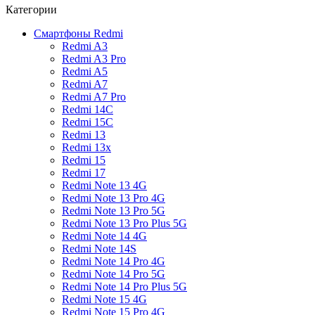
Категории
Смартфоны Redmi
Redmi A3
Redmi A3 Pro
Redmi A5
Redmi A7
Redmi A7 Pro
Redmi 14C
Redmi 15C
Redmi 13
Redmi 13x
Redmi 15
Redmi 17
Redmi Note 13 4G
Redmi Note 13 Pro 4G
Redmi Note 13 Pro 5G
Redmi Note 13 Pro Plus 5G
Redmi Note 14 4G
Redmi Note 14S
Redmi Note 14 Pro 4G
Redmi Note 14 Pro 5G
Redmi Note 14 Pro Plus 5G
Redmi Note 15 4G
Redmi Note 15 Pro 4G