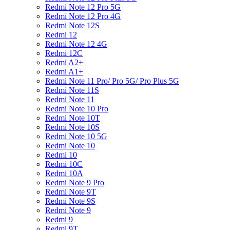
Redmi Note 12 Pro 5G
Redmi Note 12 Pro 4G
Redmi Note 12S
Redmi 12
Redmi Note 12 4G
Redmi 12C
Redmi A2+
Redmi A1+
Redmi Note 11 Pro/ Pro 5G/ Pro Plus 5G
Redmi Note 11S
Redmi Note 11
Redmi Note 10 Pro
Redmi Note 10T
Redmi Note 10S
Redmi Note 10 5G
Redmi Note 10
Redmi 10
Redmi 10C
Redmi 10A
Redmi Note 9 Pro
Redmi Note 9T
Redmi Note 9S
Redmi Note 9
Redmi 9
Redmi 9T