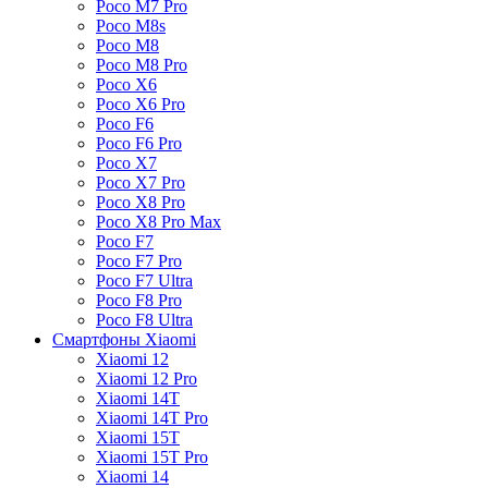
Poco M7 Pro
Poco M8s
Poco M8
Poco M8 Pro
Poco X6
Poco X6 Pro
Poco F6
Poco F6 Pro
Poco X7
Poco X7 Pro
Poco X8 Pro
Poco X8 Pro Max
Poco F7
Poco F7 Pro
Poco F7 Ultra
Poco F8 Pro
Poco F8 Ultra
Смартфоны Xiaomi
Xiaomi 12
Xiaomi 12 Pro
Xiaomi 14T
Xiaomi 14T Pro
Xiaomi 15T
Xiaomi 15T Pro
Xiaomi 14