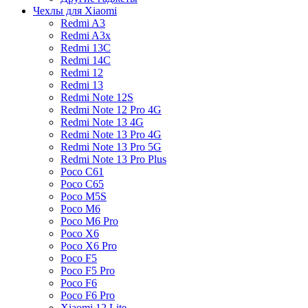
Чехлы для Xiaomi
Redmi A3
Redmi A3x
Redmi 13C
Redmi 14C
Redmi 12
Redmi 13
Redmi Note 12S
Redmi Note 12 Pro 4G
Redmi Note 13 4G
Redmi Note 13 Pro 4G
Redmi Note 13 Pro 5G
Redmi Note 13 Pro Plus
Poco C61
Poco C65
Poco M5S
Poco M6
Poco M6 Pro
Poco X6
Poco X6 Pro
Poco F5
Poco F5 Pro
Poco F6
Poco F6 Pro
Xiaomi 12 Lite