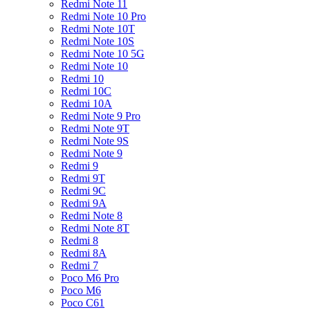
Redmi Note 11
Redmi Note 10 Pro
Redmi Note 10T
Redmi Note 10S
Redmi Note 10 5G
Redmi Note 10
Redmi 10
Redmi 10C
Redmi 10A
Redmi Note 9 Pro
Redmi Note 9T
Redmi Note 9S
Redmi Note 9
Redmi 9
Redmi 9T
Redmi 9C
Redmi 9A
Redmi Note 8
Redmi Note 8T
Redmi 8
Redmi 8A
Redmi 7
Poco M6 Pro
Poco M6
Poco C61