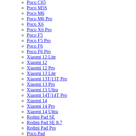
Poco C65
Poco M5S
Poco M6
Poco M6 Pro
Poco X6
Poco X6 Pro
Poco F5
Poco F5 Pro
Poco F6
Poco F6 Pro
Xiaomi 12 Lite
Xiaomi 12
Xiaomi 12 Pro
Xiaomi 13 Lite
Xiaomi 13T/13T Pro
Xiaomi 13 Pro
Xiaomi 13 Ultra
Xiaomi 14T/14T Pro
Xiaomi 14
Xiaomi 14 Pro
Xiaomi 14 Ultra
Redmi Pad SE
Redmi Pad SE 8.7
Redmi Pad Pro
Poco Pad