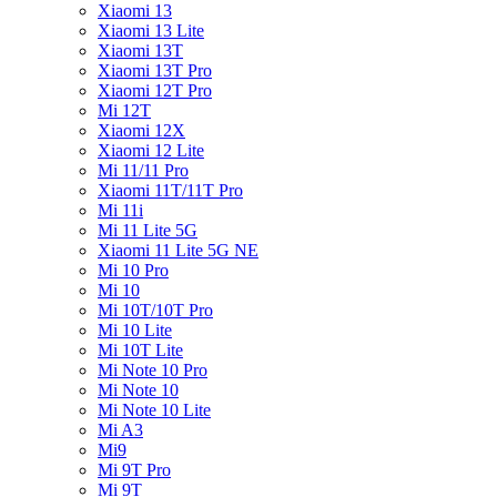
Xiaomi 13
Xiaomi 13 Lite
Xiaomi 13T
Xiaomi 13T Pro
Xiaomi 12T Pro
Mi 12T
Xiaomi 12X
Xiaomi 12 Lite
Mi 11/11 Pro
Xiaomi 11T/11T Pro
Mi 11i
Mi 11 Lite 5G
Xiaomi 11 Lite 5G NE
Mi 10 Pro
Mi 10
Mi 10T/10T Pro
Mi 10 Lite
Mi 10T Lite
Mi Note 10 Pro
Mi Note 10
Mi Note 10 Lite
Mi A3
Mi9
Mi 9T Pro
Mi 9T