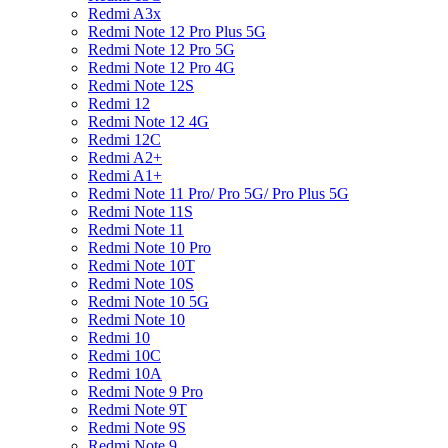
Redmi A3x
Redmi Note 12 Pro Plus 5G
Redmi Note 12 Pro 5G
Redmi Note 12 Pro 4G
Redmi Note 12S
Redmi 12
Redmi Note 12 4G
Redmi 12C
Redmi A2+
Redmi A1+
Redmi Note 11 Pro/ Pro 5G/ Pro Plus 5G
Redmi Note 11S
Redmi Note 11
Redmi Note 10 Pro
Redmi Note 10T
Redmi Note 10S
Redmi Note 10 5G
Redmi Note 10
Redmi 10
Redmi 10C
Redmi 10A
Redmi Note 9 Pro
Redmi Note 9T
Redmi Note 9S
Redmi Note 9