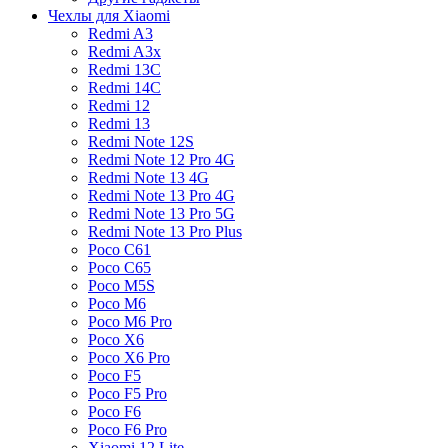
Чехлы для Xiaomi
Redmi A3
Redmi A3x
Redmi 13C
Redmi 14C
Redmi 12
Redmi 13
Redmi Note 12S
Redmi Note 12 Pro 4G
Redmi Note 13 4G
Redmi Note 13 Pro 4G
Redmi Note 13 Pro 5G
Redmi Note 13 Pro Plus
Poco C61
Poco C65
Poco M5S
Poco M6
Poco M6 Pro
Poco X6
Poco X6 Pro
Poco F5
Poco F5 Pro
Poco F6
Poco F6 Pro
Xiaomi 12 Lite