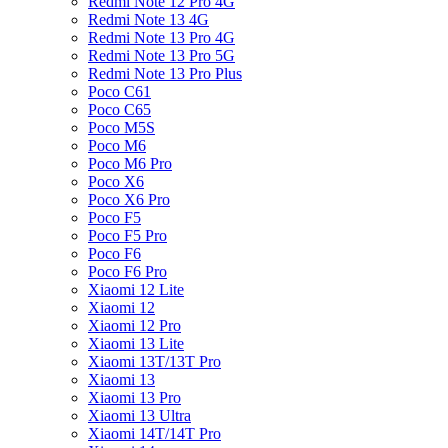
Redmi Note 12 Pro 4G
Redmi Note 13 4G
Redmi Note 13 Pro 4G
Redmi Note 13 Pro 5G
Redmi Note 13 Pro Plus
Poco C61
Poco C65
Poco M5S
Poco M6
Poco M6 Pro
Poco X6
Poco X6 Pro
Poco F5
Poco F5 Pro
Poco F6
Poco F6 Pro
Xiaomi 12 Lite
Xiaomi 12
Xiaomi 12 Pro
Xiaomi 13 Lite
Xiaomi 13T/13T Pro
Xiaomi 13
Xiaomi 13 Pro
Xiaomi 13 Ultra
Xiaomi 14T/14T Pro