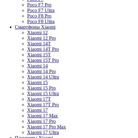
Poco F7 Pro
Poco F7 Ultra
Poco F8 Pro
Poco F8 Ultra
Смартфоны Xiaomi
Xiaomi 12
Xiaomi 12 Pro
Xiaomi 14T
Xiaomi 14T Pro
Xiaomi 15T
Xiaomi 15T Pro
Xiaomi 14
Xiaomi 14 Pro
Xiaomi 14 Ultra
Xiaomi 15
Xiaomi 15 Pro
Xiaomi 15 Ultra
Xiaomi 17T
Xiaomi 17T Pro
Xiaomi 17
Xiaomi 17 Max
Xiaomi 17 Pro
Xiaomi 17 Pro Max
Xiaomi 17 Ultra
Планшеты Xiaomi