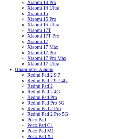
Xiaomi 14 Pro
Xiaomi 14 Ultra
Xiaomi 15
Xiaomi 15 Pro
Xiaomi 15 Ultra
Xiaomi 17T
Xiaomi 17T Pro
Xiaomi 17
Xiaomi 17 Max
Xiaomi 17 Pro
Xiaomi 17 Pro Max
Xiaomi 17 Ultra
Планшеты Xiaomi
Redmi Pad 2 9.7
Redmi Pad 2 9.7 4G
Redmi Pad 2
Redmi Pad 2 4G
Redmi Pad Pro
Redmi Pad Pro 5G
Redmi Pad 2 Pro
Redmi Pad 2 Pro 5G
Poco Pad
Poco Pad C1
Poco Pad M1
Poco Pad X1