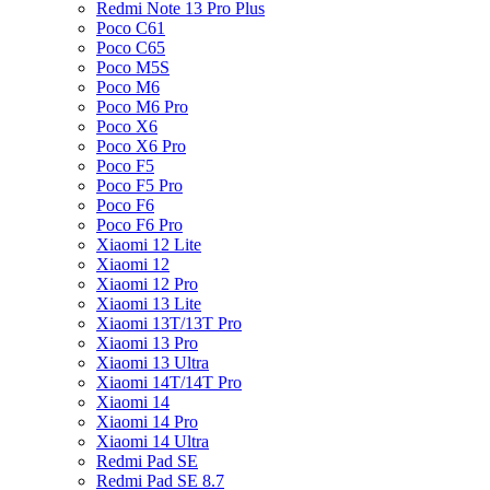
Redmi Note 13 Pro Plus
Poco C61
Poco C65
Poco M5S
Poco M6
Poco M6 Pro
Poco X6
Poco X6 Pro
Poco F5
Poco F5 Pro
Poco F6
Poco F6 Pro
Xiaomi 12 Lite
Xiaomi 12
Xiaomi 12 Pro
Xiaomi 13 Lite
Xiaomi 13T/13T Pro
Xiaomi 13 Pro
Xiaomi 13 Ultra
Xiaomi 14T/14T Pro
Xiaomi 14
Xiaomi 14 Pro
Xiaomi 14 Ultra
Redmi Pad SE
Redmi Pad SE 8.7