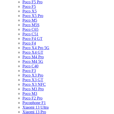
Poco F5 Pro
Poco F5
Poco X5
Poco X5 Pro
Poco M5
Poco M5S
Poco C65
Poco C51
Poco F4 GT
Poco F4
Poco X4 Pro 5G
Poco X4 GT
Poco M4 Pro
Poco M4 5G
Poco C40
Poco F3
Poco X3 Pro
Poco X3 GT
Poco X3 NFC
Poco M3 Pro
Poco M3
Poco F2 Pro
Pocophone F1
Xiaomi 13 Ultra
Xiaomi 13 Pro