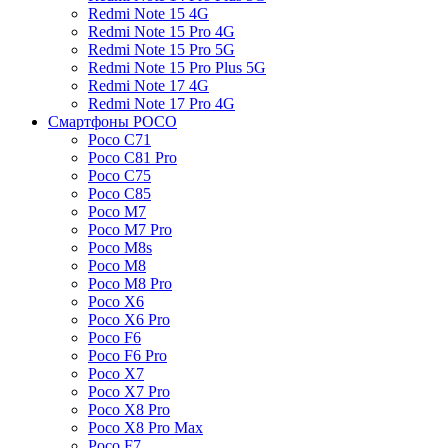
Redmi Note 15 4G
Redmi Note 15 Pro 4G
Redmi Note 15 Pro 5G
Redmi Note 15 Pro Plus 5G
Redmi Note 17 4G
Redmi Note 17 Pro 4G
Смартфоны POCO
Poco C71
Poco C81 Pro
Poco C75
Poco C85
Poco M7
Poco M7 Pro
Poco M8s
Poco M8
Poco M8 Pro
Poco X6
Poco X6 Pro
Poco F6
Poco F6 Pro
Poco X7
Poco X7 Pro
Poco X8 Pro
Poco X8 Pro Max
Poco F7