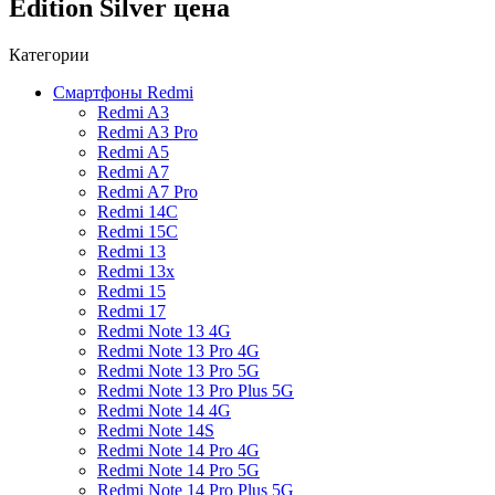
Edition Silver цена
Категории
Смартфоны Redmi
Redmi A3
Redmi A3 Pro
Redmi A5
Redmi A7
Redmi A7 Pro
Redmi 14C
Redmi 15C
Redmi 13
Redmi 13x
Redmi 15
Redmi 17
Redmi Note 13 4G
Redmi Note 13 Pro 4G
Redmi Note 13 Pro 5G
Redmi Note 13 Pro Plus 5G
Redmi Note 14 4G
Redmi Note 14S
Redmi Note 14 Pro 4G
Redmi Note 14 Pro 5G
Redmi Note 14 Pro Plus 5G