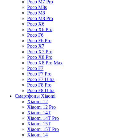
Poco M7 Pro
Poco M8s
Poco M8
Poco M8 Pro
Poco X6
Poco X6 Pro
Poco F6
Poco F6 Pro
Poco X7
Poco X7 Pro
Poco X8 Pro
Poco X8 Pro Max
Poco F7
Poco F7 Pro
Poco F7 Ultra
Poco F8 Pro
Poco F8 Ultra
Смартфоны Xiaomi
Xiaomi 12
Xiaomi 12 Pro
Xiaomi 14T
Xiaomi 14T Pro
Xiaomi 15T
Xiaomi 15T Pro
Xiaomi 14