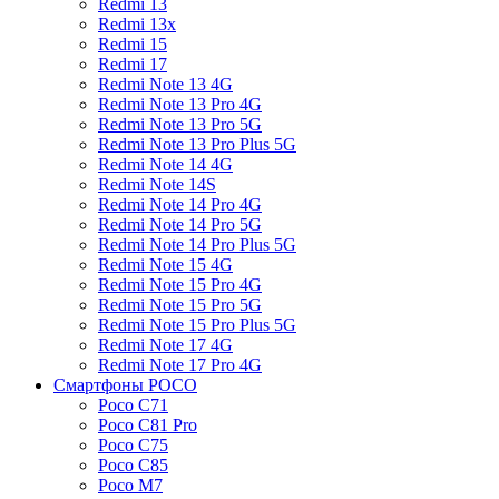
Redmi 13
Redmi 13x
Redmi 15
Redmi 17
Redmi Note 13 4G
Redmi Note 13 Pro 4G
Redmi Note 13 Pro 5G
Redmi Note 13 Pro Plus 5G
Redmi Note 14 4G
Redmi Note 14S
Redmi Note 14 Pro 4G
Redmi Note 14 Pro 5G
Redmi Note 14 Pro Plus 5G
Redmi Note 15 4G
Redmi Note 15 Pro 4G
Redmi Note 15 Pro 5G
Redmi Note 15 Pro Plus 5G
Redmi Note 17 4G
Redmi Note 17 Pro 4G
Смартфоны POCO
Poco C71
Poco C81 Pro
Poco C75
Poco C85
Poco M7