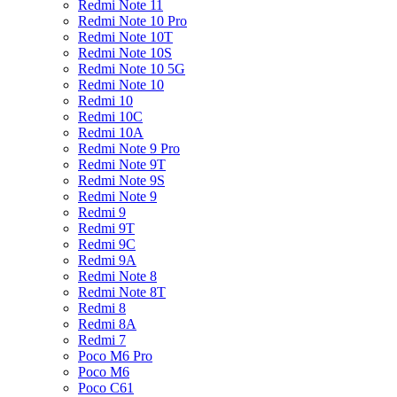
Redmi Note 11
Redmi Note 10 Pro
Redmi Note 10T
Redmi Note 10S
Redmi Note 10 5G
Redmi Note 10
Redmi 10
Redmi 10C
Redmi 10A
Redmi Note 9 Pro
Redmi Note 9T
Redmi Note 9S
Redmi Note 9
Redmi 9
Redmi 9T
Redmi 9C
Redmi 9A
Redmi Note 8
Redmi Note 8T
Redmi 8
Redmi 8A
Redmi 7
Poco M6 Pro
Poco M6
Poco C61