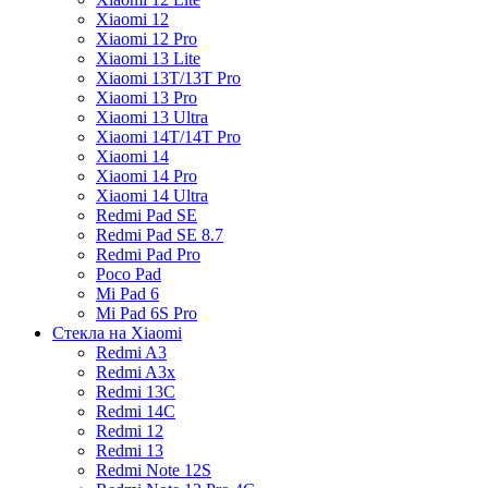
Xiaomi 12
Xiaomi 12 Pro
Xiaomi 13 Lite
Xiaomi 13T/13T Pro
Xiaomi 13 Pro
Xiaomi 13 Ultra
Xiaomi 14T/14T Pro
Xiaomi 14
Xiaomi 14 Pro
Xiaomi 14 Ultra
Redmi Pad SE
Redmi Pad SE 8.7
Redmi Pad Pro
Poco Pad
Mi Pad 6
Mi Pad 6S Pro
Стекла на Xiaomi
Redmi A3
Redmi A3x
Redmi 13C
Redmi 14C
Redmi 12
Redmi 13
Redmi Note 12S