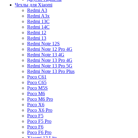
Чехлы для Xiaomi
Redmi A3
Redmi A3x
Redmi 13C
Redmi 14C
Redmi 12
Redmi 13
Redmi Note 12S
Redmi Note 12 Pro 4G
Redmi Note 13 4G
Redmi Note 13 Pro 4G
Redmi Note 13 Pro 5G
Redmi Note 13 Pro Plus
Poco C61
Poco C65
Poco M5S
Poco M6
Poco M6 Pro
Poco X6
Poco X6 Pro
Poco F5
Poco F5 Pro
Poco F6
Poco F6 Pro
Xiaomi 12 Lite