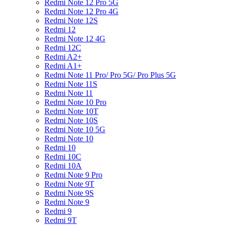
Redmi Note 12 Pro 5G
Redmi Note 12 Pro 4G
Redmi Note 12S
Redmi 12
Redmi Note 12 4G
Redmi 12C
Redmi A2+
Redmi A1+
Redmi Note 11 Pro/ Pro 5G/ Pro Plus 5G
Redmi Note 11S
Redmi Note 11
Redmi Note 10 Pro
Redmi Note 10T
Redmi Note 10S
Redmi Note 10 5G
Redmi Note 10
Redmi 10
Redmi 10C
Redmi 10A
Redmi Note 9 Pro
Redmi Note 9T
Redmi Note 9S
Redmi Note 9
Redmi 9
Redmi 9T