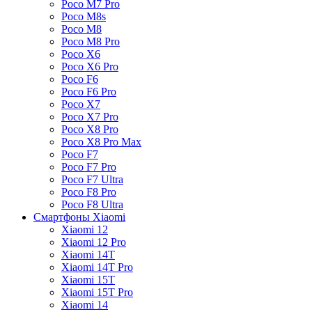
Poco M7 Pro
Poco M8s
Poco M8
Poco M8 Pro
Poco X6
Poco X6 Pro
Poco F6
Poco F6 Pro
Poco X7
Poco X7 Pro
Poco X8 Pro
Poco X8 Pro Max
Poco F7
Poco F7 Pro
Poco F7 Ultra
Poco F8 Pro
Poco F8 Ultra
Смартфоны Xiaomi
Xiaomi 12
Xiaomi 12 Pro
Xiaomi 14T
Xiaomi 14T Pro
Xiaomi 15T
Xiaomi 15T Pro
Xiaomi 14