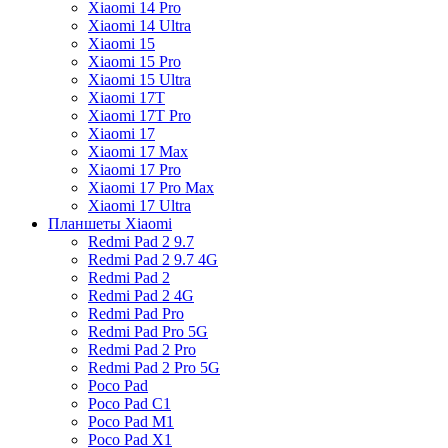
Xiaomi 14 Pro
Xiaomi 14 Ultra
Xiaomi 15
Xiaomi 15 Pro
Xiaomi 15 Ultra
Xiaomi 17T
Xiaomi 17T Pro
Xiaomi 17
Xiaomi 17 Max
Xiaomi 17 Pro
Xiaomi 17 Pro Max
Xiaomi 17 Ultra
Планшеты Xiaomi
Redmi Pad 2 9.7
Redmi Pad 2 9.7 4G
Redmi Pad 2
Redmi Pad 2 4G
Redmi Pad Pro
Redmi Pad Pro 5G
Redmi Pad 2 Pro
Redmi Pad 2 Pro 5G
Poco Pad
Poco Pad C1
Poco Pad M1
Poco Pad X1