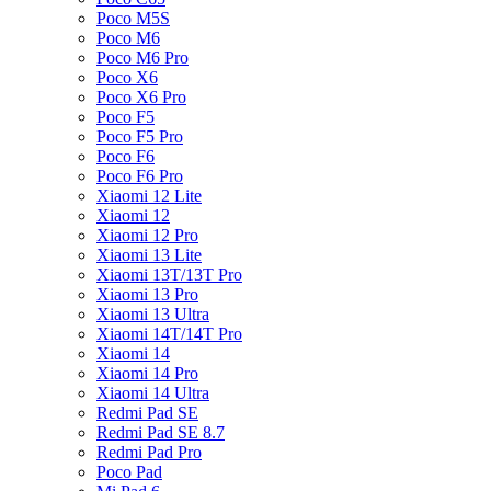
Poco M5S
Poco M6
Poco M6 Pro
Poco X6
Poco X6 Pro
Poco F5
Poco F5 Pro
Poco F6
Poco F6 Pro
Xiaomi 12 Lite
Xiaomi 12
Xiaomi 12 Pro
Xiaomi 13 Lite
Xiaomi 13T/13T Pro
Xiaomi 13 Pro
Xiaomi 13 Ultra
Xiaomi 14T/14T Pro
Xiaomi 14
Xiaomi 14 Pro
Xiaomi 14 Ultra
Redmi Pad SE
Redmi Pad SE 8.7
Redmi Pad Pro
Poco Pad