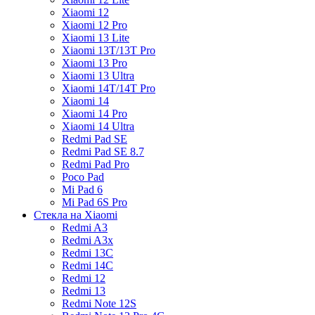
Xiaomi 12
Xiaomi 12 Pro
Xiaomi 13 Lite
Xiaomi 13T/13T Pro
Xiaomi 13 Pro
Xiaomi 13 Ultra
Xiaomi 14T/14T Pro
Xiaomi 14
Xiaomi 14 Pro
Xiaomi 14 Ultra
Redmi Pad SE
Redmi Pad SE 8.7
Redmi Pad Pro
Poco Pad
Mi Pad 6
Mi Pad 6S Pro
Стекла на Xiaomi
Redmi A3
Redmi A3x
Redmi 13C
Redmi 14C
Redmi 12
Redmi 13
Redmi Note 12S