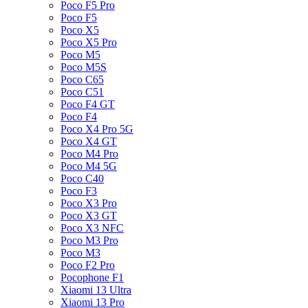
Poco F5 Pro
Poco F5
Poco X5
Poco X5 Pro
Poco M5
Poco M5S
Poco C65
Poco C51
Poco F4 GT
Poco F4
Poco X4 Pro 5G
Poco X4 GT
Poco M4 Pro
Poco M4 5G
Poco C40
Poco F3
Poco X3 Pro
Poco X3 GT
Poco X3 NFC
Poco M3 Pro
Poco M3
Poco F2 Pro
Pocophone F1
Xiaomi 13 Ultra
Xiaomi 13 Pro