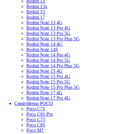
Redmi 13
Redmi 13x
Redmi 15
Redmi 17
Redmi Note 13 4G
Redmi Note 13 Pro 4G
Redmi Note 13 Pro 5G
Redmi Note 13 Pro Plus 5G
Redmi Note 14 4G
Redmi Note 14S
Redmi Note 14 Pro 4G
Redmi Note 14 Pro 5G
Redmi Note 14 Pro Plus 5G
Redmi Note 15 4G
Redmi Note 15 Pro 4G
Redmi Note 15 Pro 5G
Redmi Note 15 Pro Plus 5G
Redmi Note 17 4G
Redmi Note 17 Pro 4G
Смартфоны POCO
Poco C71
Poco C81 Pro
Poco C75
Poco C85
Poco M7