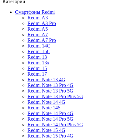
Категории
Смартфоны Redmi
Redmi A3
Redmi A3 Pro
Redmi A5
Redmi A7
Redmi A7 Pro
Redmi 14C
Redmi 15C
Redmi 13
Redmi 13x
Redmi 15
Redmi 17
Redmi Note 13 4G
Redmi Note 13 Pro 4G
Redmi Note 13 Pro 5G
Redmi Note 13 Pro Plus 5G
Redmi Note 14 4G
Redmi Note 14S
Redmi Note 14 Pro 4G
Redmi Note 14 Pro 5G
Redmi Note 14 Pro Plus 5G
Redmi Note 15 4G
Redmi Note 15 Pro 4G