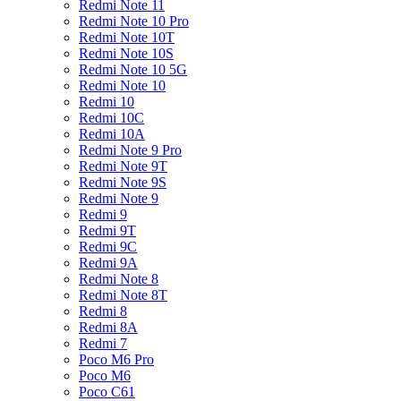
Redmi Note 11
Redmi Note 10 Pro
Redmi Note 10T
Redmi Note 10S
Redmi Note 10 5G
Redmi Note 10
Redmi 10
Redmi 10C
Redmi 10A
Redmi Note 9 Pro
Redmi Note 9T
Redmi Note 9S
Redmi Note 9
Redmi 9
Redmi 9T
Redmi 9C
Redmi 9A
Redmi Note 8
Redmi Note 8T
Redmi 8
Redmi 8A
Redmi 7
Poco M6 Pro
Poco M6
Poco C61