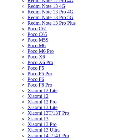
Redmi Note 12 Pro 4G
Redmi Note 13 4G
Redmi Note 13 Pro 4G
Redmi Note 13 Pro 5G
Redmi Note 13 Pro Plus
Poco C61
Poco C65
Poco M5S
Poco M6
Poco M6 Pro
Poco X6
Poco X6 Pro
Poco F5
Poco F5 Pro
Poco F6
Poco F6 Pro
Xiaomi 12 Lite
Xiaomi 12
Xiaomi 12 Pro
Xiaomi 13 Lite
Xiaomi 13T/13T Pro
Xiaomi 13
Xiaomi 13 Pro
Xiaomi 13 Ultra
Xiaomi 14T/14T Pro