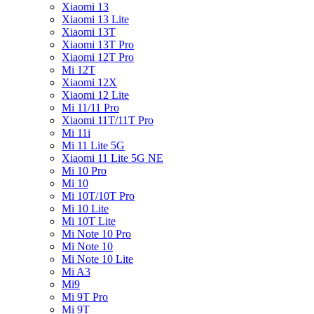
Xiaomi 13
Xiaomi 13 Lite
Xiaomi 13T
Xiaomi 13T Pro
Xiaomi 12T Pro
Mi 12T
Xiaomi 12X
Xiaomi 12 Lite
Mi 11/11 Pro
Xiaomi 11T/11T Pro
Mi 11i
Mi 11 Lite 5G
Xiaomi 11 Lite 5G NE
Mi 10 Pro
Mi 10
Mi 10T/10T Pro
Mi 10 Lite
Mi 10T Lite
Mi Note 10 Pro
Mi Note 10
Mi Note 10 Lite
Mi A3
Mi9
Mi 9T Pro
Mi 9T