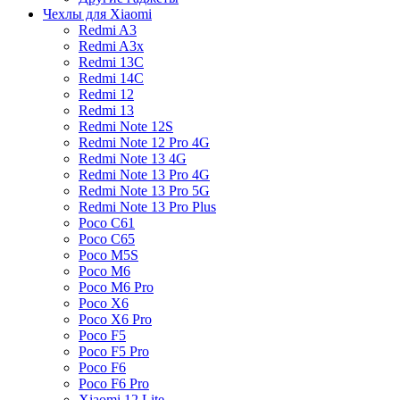
Чехлы для Xiaomi
Redmi A3
Redmi A3x
Redmi 13C
Redmi 14C
Redmi 12
Redmi 13
Redmi Note 12S
Redmi Note 12 Pro 4G
Redmi Note 13 4G
Redmi Note 13 Pro 4G
Redmi Note 13 Pro 5G
Redmi Note 13 Pro Plus
Poco C61
Poco C65
Poco M5S
Poco M6
Poco M6 Pro
Poco X6
Poco X6 Pro
Poco F5
Poco F5 Pro
Poco F6
Poco F6 Pro
Xiaomi 12 Lite