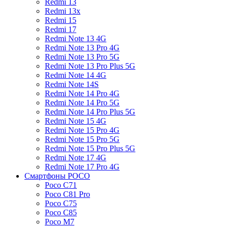
Redmi 13
Redmi 13x
Redmi 15
Redmi 17
Redmi Note 13 4G
Redmi Note 13 Pro 4G
Redmi Note 13 Pro 5G
Redmi Note 13 Pro Plus 5G
Redmi Note 14 4G
Redmi Note 14S
Redmi Note 14 Pro 4G
Redmi Note 14 Pro 5G
Redmi Note 14 Pro Plus 5G
Redmi Note 15 4G
Redmi Note 15 Pro 4G
Redmi Note 15 Pro 5G
Redmi Note 15 Pro Plus 5G
Redmi Note 17 4G
Redmi Note 17 Pro 4G
Смартфоны POCO
Poco C71
Poco C81 Pro
Poco C75
Poco C85
Poco M7