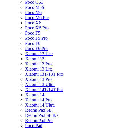
Poco C65
Poco M5S
Poco M6
Poco M6 Pro
Poco X6
Poco X6 Pro
Poco F5
Poco F5 Pro
Poco F6
Poco F6 Pro
Xiaomi 12 Lite
Xiaomi 12
Xiaomi 12 Pro
Xiaomi 13 Lite
Xiaomi 13T/13T Pro
Xiaomi 13 Pro
Xiaomi 13 Ultra
Xiaomi 14T/14T Pro
Xiaomi 14
Xiaomi 14 Pro
Xiaomi 14 Ultra
Redmi Pad SE
Redmi Pad SE 8.7
Redmi Pad Pro
Poco Pad