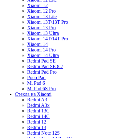
Xiaomi 12
Xiaomi 12 Pro
Xiaomi 13 Lite
Xiaomi 13T/13T Pro
Xiaomi 13 Pro
Xiaomi 13 Ultra
Xiaomi 14T/14T Pro
Xiaomi 14
Xiaomi 14 Pro
Xiaomi 14 Ultra
Redmi Pad SE
Redmi Pad SE 8.7
Redmi Pad Pro
Poco Pad
Mi Pad 6
Mi Pad 6S Pro
Стекла на Xiaomi
Redmi A3
Redmi A3x
Redmi 13C
Redmi 14C
Redmi 12
Redmi 13
Redmi Note 12S