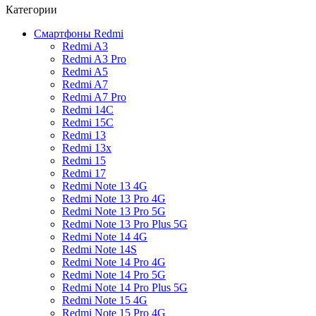
Категории
Смартфоны Redmi
Redmi A3
Redmi A3 Pro
Redmi A5
Redmi A7
Redmi A7 Pro
Redmi 14C
Redmi 15C
Redmi 13
Redmi 13x
Redmi 15
Redmi 17
Redmi Note 13 4G
Redmi Note 13 Pro 4G
Redmi Note 13 Pro 5G
Redmi Note 13 Pro Plus 5G
Redmi Note 14 4G
Redmi Note 14S
Redmi Note 14 Pro 4G
Redmi Note 14 Pro 5G
Redmi Note 14 Pro Plus 5G
Redmi Note 15 4G
Redmi Note 15 Pro 4G