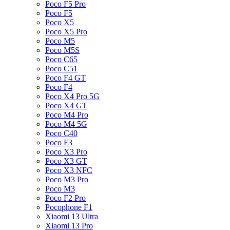
Poco F5 Pro
Poco F5
Poco X5
Poco X5 Pro
Poco M5
Poco M5S
Poco C65
Poco C51
Poco F4 GT
Poco F4
Poco X4 Pro 5G
Poco X4 GT
Poco M4 Pro
Poco M4 5G
Poco C40
Poco F3
Poco X3 Pro
Poco X3 GT
Poco X3 NFC
Poco M3 Pro
Poco M3
Poco F2 Pro
Pocophone F1
Xiaomi 13 Ultra
Xiaomi 13 Pro