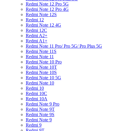
Redmi Note 12 Pro 5G
Redmi Note 12 Pro 4G
Redmi Note 12S
Redmi 12
Redmi Note 12 4G
Redmi 12C
Redmi A2+
Redmi A1+
Redmi Note 11 Pro/ Pro 5G/ Pro Plus 5G
Redmi Note 11S
Redmi Note 11
Redmi Note 10 Pro
Redmi Note 10T
Redmi Note 10S
Redmi Note 10 5G
Redmi Note 10
Redmi 10
Redmi 10C
Redmi 10A
Redmi Note 9 Pro
Redmi Note 9T
Redmi Note 9S
Redmi Note 9
Redmi 9
Redmi 9T