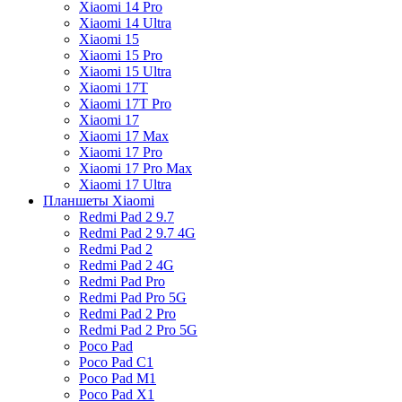
Xiaomi 14 Pro
Xiaomi 14 Ultra
Xiaomi 15
Xiaomi 15 Pro
Xiaomi 15 Ultra
Xiaomi 17T
Xiaomi 17T Pro
Xiaomi 17
Xiaomi 17 Max
Xiaomi 17 Pro
Xiaomi 17 Pro Max
Xiaomi 17 Ultra
Планшеты Xiaomi
Redmi Pad 2 9.7
Redmi Pad 2 9.7 4G
Redmi Pad 2
Redmi Pad 2 4G
Redmi Pad Pro
Redmi Pad Pro 5G
Redmi Pad 2 Pro
Redmi Pad 2 Pro 5G
Poco Pad
Poco Pad C1
Poco Pad M1
Poco Pad X1