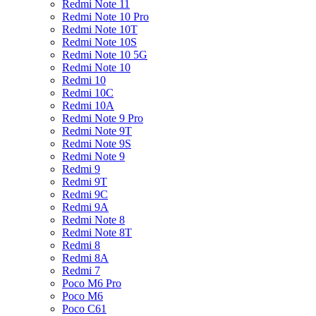
Redmi Note 11
Redmi Note 10 Pro
Redmi Note 10T
Redmi Note 10S
Redmi Note 10 5G
Redmi Note 10
Redmi 10
Redmi 10C
Redmi 10A
Redmi Note 9 Pro
Redmi Note 9T
Redmi Note 9S
Redmi Note 9
Redmi 9
Redmi 9T
Redmi 9C
Redmi 9A
Redmi Note 8
Redmi Note 8T
Redmi 8
Redmi 8A
Redmi 7
Poco M6 Pro
Poco M6
Poco C61