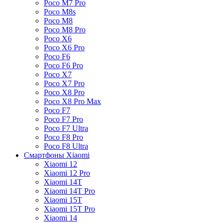
Poco M7 Pro
Poco M8s
Poco M8
Poco M8 Pro
Poco X6
Poco X6 Pro
Poco F6
Poco F6 Pro
Poco X7
Poco X7 Pro
Poco X8 Pro
Poco X8 Pro Max
Poco F7
Poco F7 Pro
Poco F7 Ultra
Poco F8 Pro
Poco F8 Ultra
Смартфоны Xiaomi
Xiaomi 12
Xiaomi 12 Pro
Xiaomi 14T
Xiaomi 14T Pro
Xiaomi 15T
Xiaomi 15T Pro
Xiaomi 14