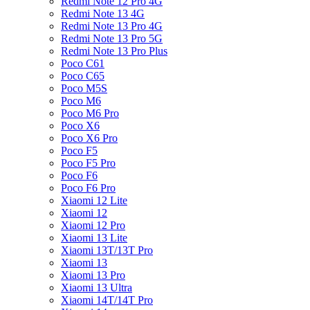
Redmi Note 12 Pro 4G
Redmi Note 13 4G
Redmi Note 13 Pro 4G
Redmi Note 13 Pro 5G
Redmi Note 13 Pro Plus
Poco C61
Poco C65
Poco M5S
Poco M6
Poco M6 Pro
Poco X6
Poco X6 Pro
Poco F5
Poco F5 Pro
Poco F6
Poco F6 Pro
Xiaomi 12 Lite
Xiaomi 12
Xiaomi 12 Pro
Xiaomi 13 Lite
Xiaomi 13T/13T Pro
Xiaomi 13
Xiaomi 13 Pro
Xiaomi 13 Ultra
Xiaomi 14T/14T Pro