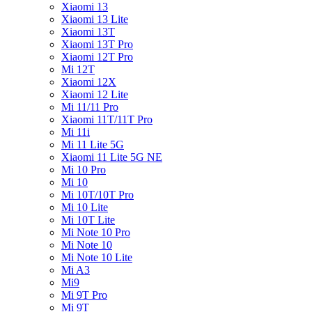
Xiaomi 13
Xiaomi 13 Lite
Xiaomi 13T
Xiaomi 13T Pro
Xiaomi 12T Pro
Mi 12T
Xiaomi 12X
Xiaomi 12 Lite
Mi 11/11 Pro
Xiaomi 11T/11T Pro
Mi 11i
Mi 11 Lite 5G
Xiaomi 11 Lite 5G NE
Mi 10 Pro
Mi 10
Mi 10T/10T Pro
Mi 10 Lite
Mi 10T Lite
Mi Note 10 Pro
Mi Note 10
Mi Note 10 Lite
Mi A3
Mi9
Mi 9T Pro
Mi 9T