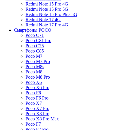
Redmi Note 15 Pro 4G
Redmi Note 15 Pro 5G
Redmi Note 15 Pro Plus 5G
Redmi Note 17 4G
Redmi Note 17 Pro 4G
Смартфоны POCO
Poco C71
Poco C81 Pro
Poco C75
Poco C85
Poco M7
Poco M7 Pro
Poco M8s
Poco M8
Poco M8 Pro
Poco X6
Poco X6 Pro
Poco F6
Poco F6 Pro
Poco X7
Poco X7 Pro
Poco X8 Pro
Poco X8 Pro Max
Poco F7
Poco F7 Pro