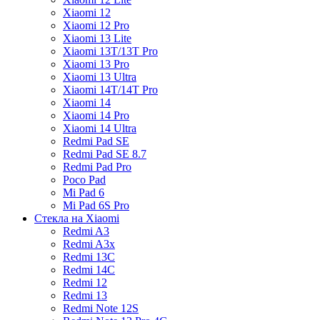
Xiaomi 12
Xiaomi 12 Pro
Xiaomi 13 Lite
Xiaomi 13T/13T Pro
Xiaomi 13 Pro
Xiaomi 13 Ultra
Xiaomi 14T/14T Pro
Xiaomi 14
Xiaomi 14 Pro
Xiaomi 14 Ultra
Redmi Pad SE
Redmi Pad SE 8.7
Redmi Pad Pro
Poco Pad
Mi Pad 6
Mi Pad 6S Pro
Стекла на Xiaomi
Redmi A3
Redmi A3x
Redmi 13C
Redmi 14C
Redmi 12
Redmi 13
Redmi Note 12S