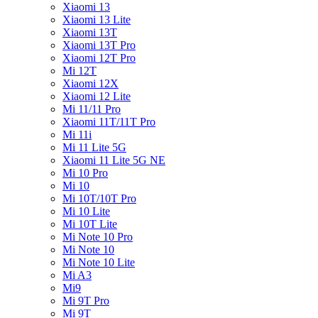
Xiaomi 13
Xiaomi 13 Lite
Xiaomi 13T
Xiaomi 13T Pro
Xiaomi 12T Pro
Mi 12T
Xiaomi 12X
Xiaomi 12 Lite
Mi 11/11 Pro
Xiaomi 11T/11T Pro
Mi 11i
Mi 11 Lite 5G
Xiaomi 11 Lite 5G NE
Mi 10 Pro
Mi 10
Mi 10T/10T Pro
Mi 10 Lite
Mi 10T Lite
Mi Note 10 Pro
Mi Note 10
Mi Note 10 Lite
Mi A3
Mi9
Mi 9T Pro
Mi 9T