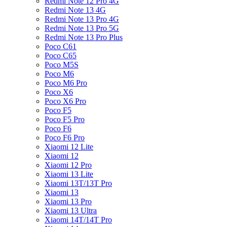
Redmi Note 12 Pro 4G
Redmi Note 13 4G
Redmi Note 13 Pro 4G
Redmi Note 13 Pro 5G
Redmi Note 13 Pro Plus
Poco C61
Poco C65
Poco M5S
Poco M6
Poco M6 Pro
Poco X6
Poco X6 Pro
Poco F5
Poco F5 Pro
Poco F6
Poco F6 Pro
Xiaomi 12 Lite
Xiaomi 12
Xiaomi 12 Pro
Xiaomi 13 Lite
Xiaomi 13T/13T Pro
Xiaomi 13
Xiaomi 13 Pro
Xiaomi 13 Ultra
Xiaomi 14T/14T Pro