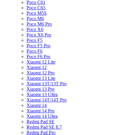
Poco C61
Poco C65
Poco M5S
Poco M6
Poco M6 Pro
Poco X6
Poco X6 Pro
Poco F5
Poco F5 Pro
Poco F6
Poco F6 Pro
Xiaomi 12 Lite
Xiaomi 12
Xiaomi 12 Pro
Xiaomi 13 Lite
Xiaomi 13T/13T Pro
Xiaomi 13 Pro
Xiaomi 13 Ultra
Xiaomi 14T/14T Pro
Xiaomi 14
Xiaomi 14 Pro
Xiaomi 14 Ultra
Redmi Pad SE
Redmi Pad SE 8.7
Redmi Pad Pro