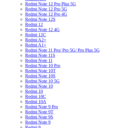
Redmi Note 12 Pro Plus 5G
Redmi Note 12 Pro 5G
Redmi Note 12 Pro 4G
Redmi Note 12S
Redmi 12
Redmi Note 12 4G
Redmi 12C
Redmi A2+
Redmi A1+
Redmi Note 11 Pro/ Pro 5G/ Pro Plus 5G
Redmi Note 11S
Redmi Note 11
Redmi Note 10 Pro
Redmi Note 10T
Redmi Note 10S
Redmi Note 10 5G
Redmi Note 10
Redmi 10
Redmi 10C
Redmi 10A
Redmi Note 9 Pro
Redmi Note 9T
Redmi Note 9S
Redmi Note 9
Redmi 9