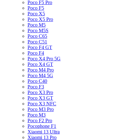
Poco F5 Pro
Poco F5
Poco X5
Poco X5 Pro
Poco M5
Poco M5S
Poco C65
Poco C51
Poco F4 GT
Poco F4
Poco X4 Pro 5G
Poco X4 GT
Poco M4 Pro
Poco M4 5G
Poco C40
Poco F3
Poco X3 Pro
Poco X3 GT
Poco X3 NFC
Poco M3 Pro
Poco M3
Poco F2 Pro
Pocophone F1
Xiaomi 13 Ultra
Xiaomi 13 Pro