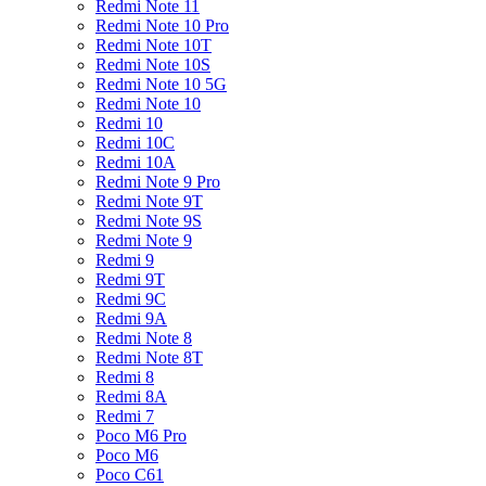
Redmi Note 11
Redmi Note 10 Pro
Redmi Note 10T
Redmi Note 10S
Redmi Note 10 5G
Redmi Note 10
Redmi 10
Redmi 10C
Redmi 10A
Redmi Note 9 Pro
Redmi Note 9T
Redmi Note 9S
Redmi Note 9
Redmi 9
Redmi 9T
Redmi 9C
Redmi 9A
Redmi Note 8
Redmi Note 8T
Redmi 8
Redmi 8A
Redmi 7
Poco M6 Pro
Poco M6
Poco C61