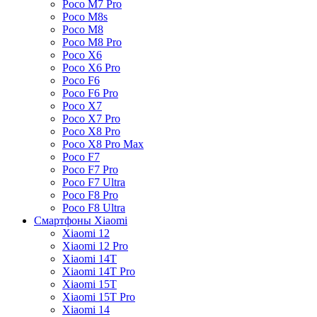
Poco M7 Pro
Poco M8s
Poco M8
Poco M8 Pro
Poco X6
Poco X6 Pro
Poco F6
Poco F6 Pro
Poco X7
Poco X7 Pro
Poco X8 Pro
Poco X8 Pro Max
Poco F7
Poco F7 Pro
Poco F7 Ultra
Poco F8 Pro
Poco F8 Ultra
Смартфоны Xiaomi
Xiaomi 12
Xiaomi 12 Pro
Xiaomi 14T
Xiaomi 14T Pro
Xiaomi 15T
Xiaomi 15T Pro
Xiaomi 14