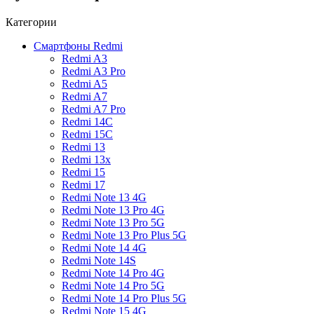
Категории
Смартфоны Redmi
Redmi A3
Redmi A3 Pro
Redmi A5
Redmi A7
Redmi A7 Pro
Redmi 14C
Redmi 15C
Redmi 13
Redmi 13x
Redmi 15
Redmi 17
Redmi Note 13 4G
Redmi Note 13 Pro 4G
Redmi Note 13 Pro 5G
Redmi Note 13 Pro Plus 5G
Redmi Note 14 4G
Redmi Note 14S
Redmi Note 14 Pro 4G
Redmi Note 14 Pro 5G
Redmi Note 14 Pro Plus 5G
Redmi Note 15 4G