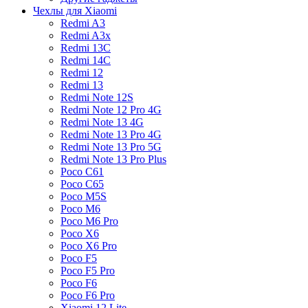
Чехлы для Xiaomi
Redmi A3
Redmi A3x
Redmi 13C
Redmi 14C
Redmi 12
Redmi 13
Redmi Note 12S
Redmi Note 12 Pro 4G
Redmi Note 13 4G
Redmi Note 13 Pro 4G
Redmi Note 13 Pro 5G
Redmi Note 13 Pro Plus
Poco C61
Poco C65
Poco M5S
Poco M6
Poco M6 Pro
Poco X6
Poco X6 Pro
Poco F5
Poco F5 Pro
Poco F6
Poco F6 Pro
Xiaomi 12 Lite