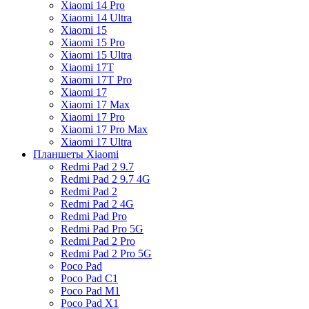
Xiaomi 14 Pro
Xiaomi 14 Ultra
Xiaomi 15
Xiaomi 15 Pro
Xiaomi 15 Ultra
Xiaomi 17T
Xiaomi 17T Pro
Xiaomi 17
Xiaomi 17 Max
Xiaomi 17 Pro
Xiaomi 17 Pro Max
Xiaomi 17 Ultra
Планшеты Xiaomi
Redmi Pad 2 9.7
Redmi Pad 2 9.7 4G
Redmi Pad 2
Redmi Pad 2 4G
Redmi Pad Pro
Redmi Pad Pro 5G
Redmi Pad 2 Pro
Redmi Pad 2 Pro 5G
Poco Pad
Poco Pad C1
Poco Pad M1
Poco Pad X1