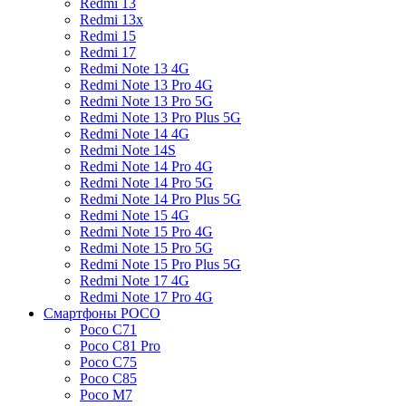
Redmi 13
Redmi 13x
Redmi 15
Redmi 17
Redmi Note 13 4G
Redmi Note 13 Pro 4G
Redmi Note 13 Pro 5G
Redmi Note 13 Pro Plus 5G
Redmi Note 14 4G
Redmi Note 14S
Redmi Note 14 Pro 4G
Redmi Note 14 Pro 5G
Redmi Note 14 Pro Plus 5G
Redmi Note 15 4G
Redmi Note 15 Pro 4G
Redmi Note 15 Pro 5G
Redmi Note 15 Pro Plus 5G
Redmi Note 17 4G
Redmi Note 17 Pro 4G
Смартфоны POCO
Poco C71
Poco C81 Pro
Poco C75
Poco C85
Poco M7