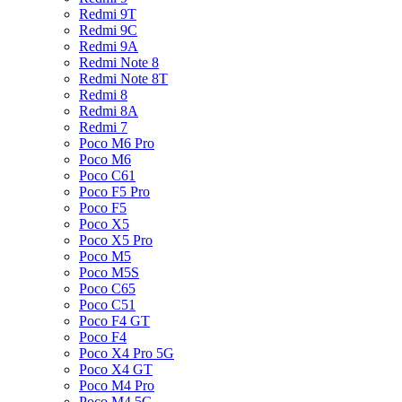
Redmi 9T
Redmi 9C
Redmi 9A
Redmi Note 8
Redmi Note 8T
Redmi 8
Redmi 8A
Redmi 7
Poco M6 Pro
Poco M6
Poco C61
Poco F5 Pro
Poco F5
Poco X5
Poco X5 Pro
Poco M5
Poco M5S
Poco C65
Poco C51
Poco F4 GT
Poco F4
Poco X4 Pro 5G
Poco X4 GT
Poco M4 Pro
Poco M4 5G