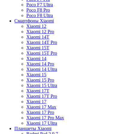
Poco F7 Ultra
Poco F8 Pro
Poco F8 Ultra
Смартфоны Xiaomi
Xiaomi 12
Xiaomi 12 Pro
Xiaomi 14T
Xiaomi 14T Pro
Xiaomi 15T
Xiaomi 15T Pro
Xiaomi 14
Xiaomi 14 Pro
Xiaomi 14 Ultra
Xiaomi 15
Xiaomi 15 Pro
Xiaomi 15 Ultra
Xiaomi 17T
Xiaomi 17T Pro
Xiaomi 17
Xiaomi 17 Max
Xiaomi 17 Pro
Xiaomi 17 Pro Max
Xiaomi 17 Ultra
Планшеты Xiaomi
Redmi Pad 2 9.7