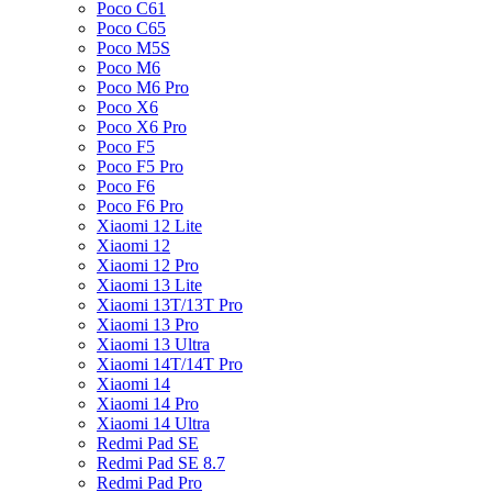
Poco C61
Poco C65
Poco M5S
Poco M6
Poco M6 Pro
Poco X6
Poco X6 Pro
Poco F5
Poco F5 Pro
Poco F6
Poco F6 Pro
Xiaomi 12 Lite
Xiaomi 12
Xiaomi 12 Pro
Xiaomi 13 Lite
Xiaomi 13T/13T Pro
Xiaomi 13 Pro
Xiaomi 13 Ultra
Xiaomi 14T/14T Pro
Xiaomi 14
Xiaomi 14 Pro
Xiaomi 14 Ultra
Redmi Pad SE
Redmi Pad SE 8.7
Redmi Pad Pro