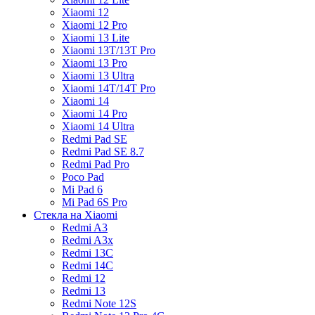
Xiaomi 12
Xiaomi 12 Pro
Xiaomi 13 Lite
Xiaomi 13T/13T Pro
Xiaomi 13 Pro
Xiaomi 13 Ultra
Xiaomi 14T/14T Pro
Xiaomi 14
Xiaomi 14 Pro
Xiaomi 14 Ultra
Redmi Pad SE
Redmi Pad SE 8.7
Redmi Pad Pro
Poco Pad
Mi Pad 6
Mi Pad 6S Pro
Стекла на Xiaomi
Redmi A3
Redmi A3x
Redmi 13C
Redmi 14C
Redmi 12
Redmi 13
Redmi Note 12S