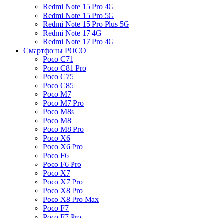
Redmi Note 15 Pro 4G
Redmi Note 15 Pro 5G
Redmi Note 15 Pro Plus 5G
Redmi Note 17 4G
Redmi Note 17 Pro 4G
Смартфоны POCO
Poco C71
Poco C81 Pro
Poco C75
Poco C85
Poco M7
Poco M7 Pro
Poco M8s
Poco M8
Poco M8 Pro
Poco X6
Poco X6 Pro
Poco F6
Poco F6 Pro
Poco X7
Poco X7 Pro
Poco X8 Pro
Poco X8 Pro Max
Poco F7
Poco F7 Pro