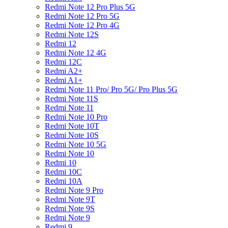
Redmi Note 12 Pro Plus 5G
Redmi Note 12 Pro 5G
Redmi Note 12 Pro 4G
Redmi Note 12S
Redmi 12
Redmi Note 12 4G
Redmi 12C
Redmi A2+
Redmi A1+
Redmi Note 11 Pro/ Pro 5G/ Pro Plus 5G
Redmi Note 11S
Redmi Note 11
Redmi Note 10 Pro
Redmi Note 10T
Redmi Note 10S
Redmi Note 10 5G
Redmi Note 10
Redmi 10
Redmi 10C
Redmi 10A
Redmi Note 9 Pro
Redmi Note 9T
Redmi Note 9S
Redmi Note 9
Redmi 9