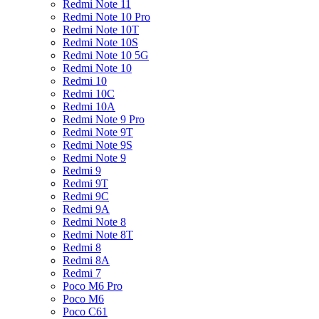
Redmi Note 11
Redmi Note 10 Pro
Redmi Note 10T
Redmi Note 10S
Redmi Note 10 5G
Redmi Note 10
Redmi 10
Redmi 10C
Redmi 10A
Redmi Note 9 Pro
Redmi Note 9T
Redmi Note 9S
Redmi Note 9
Redmi 9
Redmi 9T
Redmi 9C
Redmi 9A
Redmi Note 8
Redmi Note 8T
Redmi 8
Redmi 8A
Redmi 7
Poco M6 Pro
Poco M6
Poco C61