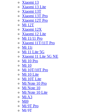
Xiaomi 13
Xiaomi 13 Lite
Xiaomi 13T
Xiaomi 13T Pro
Xiaomi 12T Pro
Mi 12T
Xiaomi 12X
Xiaomi 12 Lite
Mi 11/11 Pro
Xiaomi 11T/11T Pro
Mi 11i
Mi 11 Lite 5G
Xiaomi 11 Lite 5G NE
Mi 10 Pro
Mi 10
Mi 10T/10T Pro
Mi 10 Lite
Mi 10T Lite
Mi Note 10 Pro
Mi Note 10
Mi Note 10 Lite
Mi A3
Mi9
Mi 9T Pro
Mi 9T