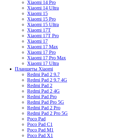
Xiaomi 14 Pro
Xiaomi 14 Ultra
Xiaomi 15
Xiaomi 15 Pro
Xiaomi 15 Ultra
Xiaomi 17T
Xiaomi 17T Pro
Xiaomi 17
Xiaomi 17 Max
Xiaomi 17 Pro
Xiaomi 17 Pro Max
Xiaomi 17 Ultra
Планшеты Xiaomi
Redmi Pad 2 9.7
Redmi Pad 2 9.7 4G
Redmi Pad 2
Redmi Pad 2 4G
Redmi Pad Pro
Redmi Pad Pro 5G
Redmi Pad 2 Pro
Redmi Pad 2 Pro 5G
Poco Pad
Poco Pad C1
Poco Pad M1
Poco Pad X1