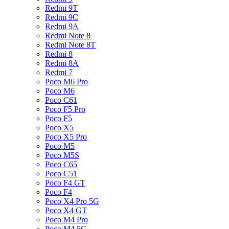
Redmi 9T
Redmi 9C
Redmi 9A
Redmi Note 8
Redmi Note 8T
Redmi 8
Redmi 8A
Redmi 7
Poco M6 Pro
Poco M6
Poco C61
Poco F5 Pro
Poco F5
Poco X5
Poco X5 Pro
Poco M5
Poco M5S
Poco C65
Poco C51
Poco F4 GT
Poco F4
Poco X4 Pro 5G
Poco X4 GT
Poco M4 Pro
Poco M4 5G