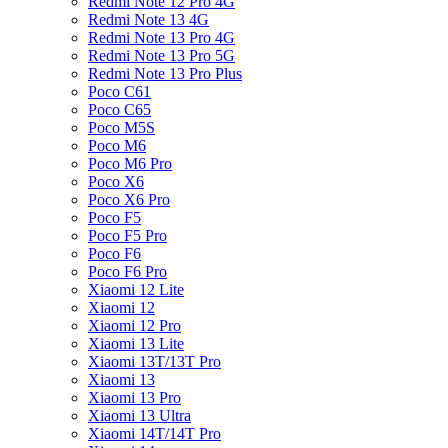
Redmi Note 12 Pro 4G
Redmi Note 13 4G
Redmi Note 13 Pro 4G
Redmi Note 13 Pro 5G
Redmi Note 13 Pro Plus
Poco C61
Poco C65
Poco M5S
Poco M6
Poco M6 Pro
Poco X6
Poco X6 Pro
Poco F5
Poco F5 Pro
Poco F6
Poco F6 Pro
Xiaomi 12 Lite
Xiaomi 12
Xiaomi 12 Pro
Xiaomi 13 Lite
Xiaomi 13T/13T Pro
Xiaomi 13
Xiaomi 13 Pro
Xiaomi 13 Ultra
Xiaomi 14T/14T Pro