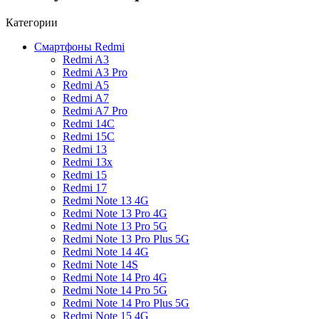
Категории
Смартфоны Redmi
Redmi A3
Redmi A3 Pro
Redmi A5
Redmi A7
Redmi A7 Pro
Redmi 14C
Redmi 15C
Redmi 13
Redmi 13x
Redmi 15
Redmi 17
Redmi Note 13 4G
Redmi Note 13 Pro 4G
Redmi Note 13 Pro 5G
Redmi Note 13 Pro Plus 5G
Redmi Note 14 4G
Redmi Note 14S
Redmi Note 14 Pro 4G
Redmi Note 14 Pro 5G
Redmi Note 14 Pro Plus 5G
Redmi Note 15 4G