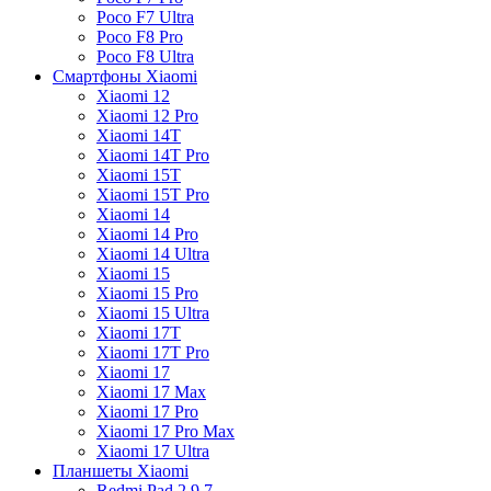
Poco F7 Ultra
Poco F8 Pro
Poco F8 Ultra
Смартфоны Xiaomi
Xiaomi 12
Xiaomi 12 Pro
Xiaomi 14T
Xiaomi 14T Pro
Xiaomi 15T
Xiaomi 15T Pro
Xiaomi 14
Xiaomi 14 Pro
Xiaomi 14 Ultra
Xiaomi 15
Xiaomi 15 Pro
Xiaomi 15 Ultra
Xiaomi 17T
Xiaomi 17T Pro
Xiaomi 17
Xiaomi 17 Max
Xiaomi 17 Pro
Xiaomi 17 Pro Max
Xiaomi 17 Ultra
Планшеты Xiaomi
Redmi Pad 2 9.7