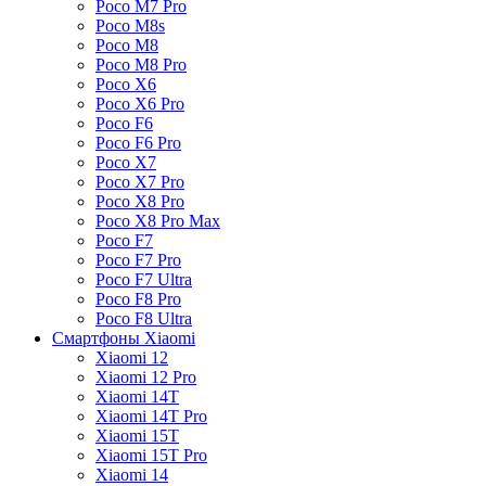
Poco M7 Pro
Poco M8s
Poco M8
Poco M8 Pro
Poco X6
Poco X6 Pro
Poco F6
Poco F6 Pro
Poco X7
Poco X7 Pro
Poco X8 Pro
Poco X8 Pro Max
Poco F7
Poco F7 Pro
Poco F7 Ultra
Poco F8 Pro
Poco F8 Ultra
Смартфоны Xiaomi
Xiaomi 12
Xiaomi 12 Pro
Xiaomi 14T
Xiaomi 14T Pro
Xiaomi 15T
Xiaomi 15T Pro
Xiaomi 14