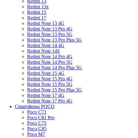
Redmi 13
Redmi 13x
Redmi 15
Redmi 17
Redmi Note 13 4G
Redmi Note 13 Pro 4G
Redmi Note 13 Pro 5G
Redmi Note 13 Pro Plus 5G
Redmi Note 14 4G
Redmi Note 14S
Redmi Note 14 Pro 4G
Redmi Note 14 Pro 5G
Redmi Note 14 Pro Plus 5G
Redmi Note 15 4G
Redmi Note 15 Pro 4G
Redmi Note 15 Pro 5G
Redmi Note 15 Pro Plus 5G
Redmi Note 17 4G
Redmi Note 17 Pro 4G
Смартфоны POCO
Poco C71
Poco C81 Pro
Poco C75
Poco C85
Poco M7