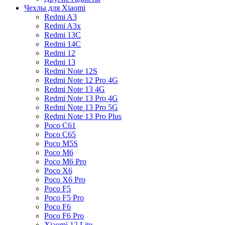
Чехлы для Xiaomi
Redmi A3
Redmi A3x
Redmi 13C
Redmi 14C
Redmi 12
Redmi 13
Redmi Note 12S
Redmi Note 12 Pro 4G
Redmi Note 13 4G
Redmi Note 13 Pro 4G
Redmi Note 13 Pro 5G
Redmi Note 13 Pro Plus
Poco C61
Poco C65
Poco M5S
Poco M6
Poco M6 Pro
Poco X6
Poco X6 Pro
Poco F5
Poco F5 Pro
Poco F6
Poco F6 Pro
Xiaomi 12 Lite