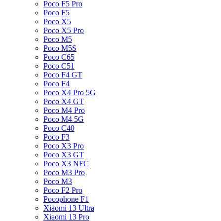
Poco F5 Pro
Poco F5
Poco X5
Poco X5 Pro
Poco M5
Poco M5S
Poco C65
Poco C51
Poco F4 GT
Poco F4
Poco X4 Pro 5G
Poco X4 GT
Poco M4 Pro
Poco M4 5G
Poco C40
Poco F3
Poco X3 Pro
Poco X3 GT
Poco X3 NFC
Poco M3 Pro
Poco M3
Poco F2 Pro
Pocophone F1
Xiaomi 13 Ultra
Xiaomi 13 Pro