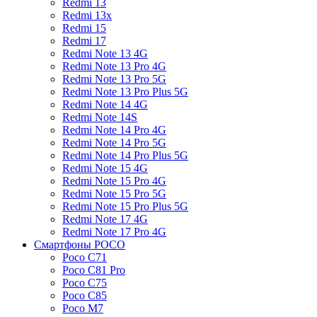
Redmi 13
Redmi 13x
Redmi 15
Redmi 17
Redmi Note 13 4G
Redmi Note 13 Pro 4G
Redmi Note 13 Pro 5G
Redmi Note 13 Pro Plus 5G
Redmi Note 14 4G
Redmi Note 14S
Redmi Note 14 Pro 4G
Redmi Note 14 Pro 5G
Redmi Note 14 Pro Plus 5G
Redmi Note 15 4G
Redmi Note 15 Pro 4G
Redmi Note 15 Pro 5G
Redmi Note 15 Pro Plus 5G
Redmi Note 17 4G
Redmi Note 17 Pro 4G
Смартфоны POCO
Poco C71
Poco C81 Pro
Poco C75
Poco C85
Poco M7