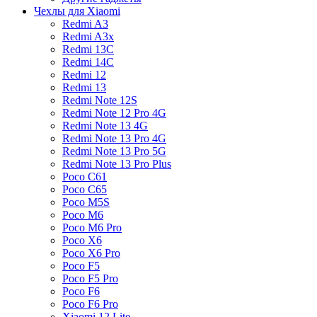
Чехлы для Xiaomi
Redmi A3
Redmi A3x
Redmi 13C
Redmi 14C
Redmi 12
Redmi 13
Redmi Note 12S
Redmi Note 12 Pro 4G
Redmi Note 13 4G
Redmi Note 13 Pro 4G
Redmi Note 13 Pro 5G
Redmi Note 13 Pro Plus
Poco C61
Poco C65
Poco M5S
Poco M6
Poco M6 Pro
Poco X6
Poco X6 Pro
Poco F5
Poco F5 Pro
Poco F6
Poco F6 Pro
Xiaomi 12 Lite