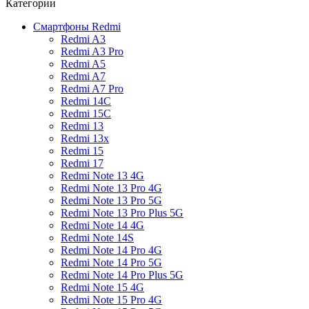
Категории
Смартфоны Redmi
Redmi A3
Redmi A3 Pro
Redmi A5
Redmi A7
Redmi A7 Pro
Redmi 14C
Redmi 15C
Redmi 13
Redmi 13x
Redmi 15
Redmi 17
Redmi Note 13 4G
Redmi Note 13 Pro 4G
Redmi Note 13 Pro 5G
Redmi Note 13 Pro Plus 5G
Redmi Note 14 4G
Redmi Note 14S
Redmi Note 14 Pro 4G
Redmi Note 14 Pro 5G
Redmi Note 14 Pro Plus 5G
Redmi Note 15 4G
Redmi Note 15 Pro 4G