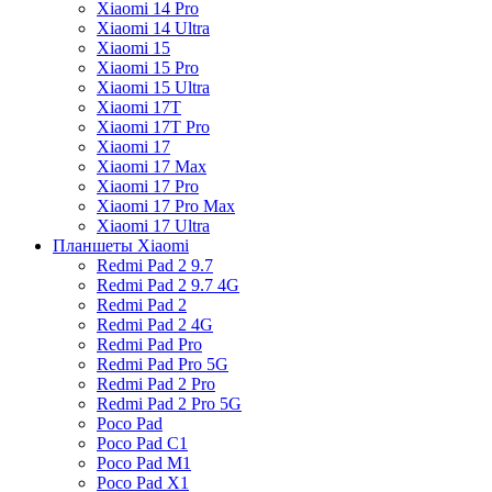
Xiaomi 14 Pro
Xiaomi 14 Ultra
Xiaomi 15
Xiaomi 15 Pro
Xiaomi 15 Ultra
Xiaomi 17T
Xiaomi 17T Pro
Xiaomi 17
Xiaomi 17 Max
Xiaomi 17 Pro
Xiaomi 17 Pro Max
Xiaomi 17 Ultra
Планшеты Xiaomi
Redmi Pad 2 9.7
Redmi Pad 2 9.7 4G
Redmi Pad 2
Redmi Pad 2 4G
Redmi Pad Pro
Redmi Pad Pro 5G
Redmi Pad 2 Pro
Redmi Pad 2 Pro 5G
Poco Pad
Poco Pad C1
Poco Pad M1
Poco Pad X1