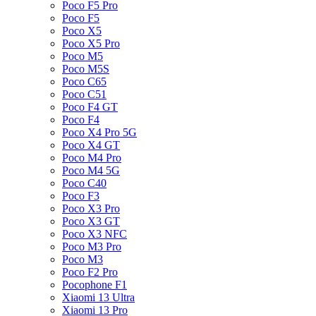
Poco F5 Pro
Poco F5
Poco X5
Poco X5 Pro
Poco M5
Poco M5S
Poco C65
Poco C51
Poco F4 GT
Poco F4
Poco X4 Pro 5G
Poco X4 GT
Poco M4 Pro
Poco M4 5G
Poco C40
Poco F3
Poco X3 Pro
Poco X3 GT
Poco X3 NFC
Poco M3 Pro
Poco M3
Poco F2 Pro
Pocophone F1
Xiaomi 13 Ultra
Xiaomi 13 Pro