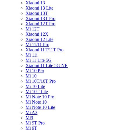
Xiaomi 13
Xiaomi 13 Lite
Xiaomi 13T
Xiaomi 13T Pro
Xiaomi 12T Pro
Mi 12T
Xiaomi 12X
Xiaomi 12 Lite
Mi 11/11 Pro
Xiaomi 11T/11T Pro
Mi 11i
Mi 11 Lite 5G
Xiaomi 11 Lite 5G NE
Mi 10 Pro
Mi 10
Mi 10T/10T Pro
Mi 10 Lite
Mi 10T Lite
Mi Note 10 Pro
Mi Note 10
Mi Note 10 Lite
Mi A3
Mi9
Mi 9T Pro
Mi 9T