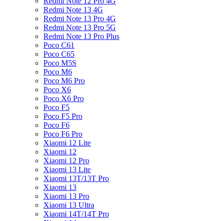
Redmi Note 12 Pro 4G
Redmi Note 13 4G
Redmi Note 13 Pro 4G
Redmi Note 13 Pro 5G
Redmi Note 13 Pro Plus
Poco C61
Poco C65
Poco M5S
Poco M6
Poco M6 Pro
Poco X6
Poco X6 Pro
Poco F5
Poco F5 Pro
Poco F6
Poco F6 Pro
Xiaomi 12 Lite
Xiaomi 12
Xiaomi 12 Pro
Xiaomi 13 Lite
Xiaomi 13T/13T Pro
Xiaomi 13
Xiaomi 13 Pro
Xiaomi 13 Ultra
Xiaomi 14T/14T Pro