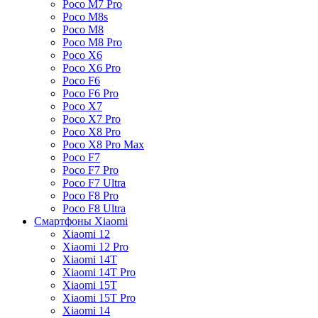
Poco M7 Pro
Poco M8s
Poco M8
Poco M8 Pro
Poco X6
Poco X6 Pro
Poco F6
Poco F6 Pro
Poco X7
Poco X7 Pro
Poco X8 Pro
Poco X8 Pro Max
Poco F7
Poco F7 Pro
Poco F7 Ultra
Poco F8 Pro
Poco F8 Ultra
Смартфоны Xiaomi
Xiaomi 12
Xiaomi 12 Pro
Xiaomi 14T
Xiaomi 14T Pro
Xiaomi 15T
Xiaomi 15T Pro
Xiaomi 14