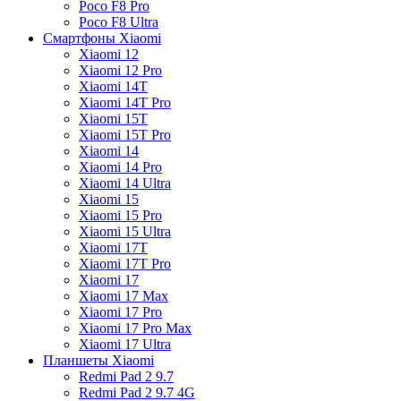
Poco F8 Pro
Poco F8 Ultra
Смартфоны Xiaomi
Xiaomi 12
Xiaomi 12 Pro
Xiaomi 14T
Xiaomi 14T Pro
Xiaomi 15T
Xiaomi 15T Pro
Xiaomi 14
Xiaomi 14 Pro
Xiaomi 14 Ultra
Xiaomi 15
Xiaomi 15 Pro
Xiaomi 15 Ultra
Xiaomi 17T
Xiaomi 17T Pro
Xiaomi 17
Xiaomi 17 Max
Xiaomi 17 Pro
Xiaomi 17 Pro Max
Xiaomi 17 Ultra
Планшеты Xiaomi
Redmi Pad 2 9.7
Redmi Pad 2 9.7 4G