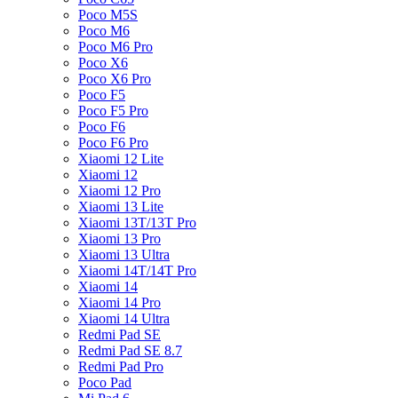
Poco M5S
Poco M6
Poco M6 Pro
Poco X6
Poco X6 Pro
Poco F5
Poco F5 Pro
Poco F6
Poco F6 Pro
Xiaomi 12 Lite
Xiaomi 12
Xiaomi 12 Pro
Xiaomi 13 Lite
Xiaomi 13T/13T Pro
Xiaomi 13 Pro
Xiaomi 13 Ultra
Xiaomi 14T/14T Pro
Xiaomi 14
Xiaomi 14 Pro
Xiaomi 14 Ultra
Redmi Pad SE
Redmi Pad SE 8.7
Redmi Pad Pro
Poco Pad