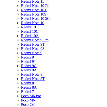
Redmi Note 11
Redmi Note 10 Pro
Redmi Note 10T
Redmi Note 10S
Redmi Note 10 5G
Redmi Note 10
Redmi 10
Redmi 10C
Redmi 10A
Redmi Note 9 Pro
Redmi Note 9T
Redmi Note 9S
Redmi Note 9
Redmi 9
Redmi 9T
Redmi 9C
Redmi 9A
Redmi Note 8
Redmi Note 8T
Redmi 8
Redmi 8A
Redmi 7
Poco M6 Pro
Poco M6
Poco C61