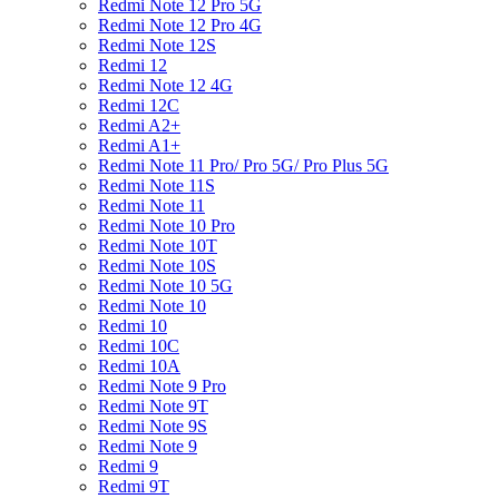
Redmi Note 12 Pro 5G
Redmi Note 12 Pro 4G
Redmi Note 12S
Redmi 12
Redmi Note 12 4G
Redmi 12C
Redmi A2+
Redmi A1+
Redmi Note 11 Pro/ Pro 5G/ Pro Plus 5G
Redmi Note 11S
Redmi Note 11
Redmi Note 10 Pro
Redmi Note 10T
Redmi Note 10S
Redmi Note 10 5G
Redmi Note 10
Redmi 10
Redmi 10C
Redmi 10A
Redmi Note 9 Pro
Redmi Note 9T
Redmi Note 9S
Redmi Note 9
Redmi 9
Redmi 9T