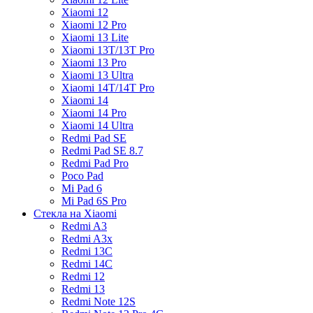
Xiaomi 12
Xiaomi 12 Pro
Xiaomi 13 Lite
Xiaomi 13T/13T Pro
Xiaomi 13 Pro
Xiaomi 13 Ultra
Xiaomi 14T/14T Pro
Xiaomi 14
Xiaomi 14 Pro
Xiaomi 14 Ultra
Redmi Pad SE
Redmi Pad SE 8.7
Redmi Pad Pro
Poco Pad
Mi Pad 6
Mi Pad 6S Pro
Стекла на Xiaomi
Redmi A3
Redmi A3x
Redmi 13C
Redmi 14C
Redmi 12
Redmi 13
Redmi Note 12S